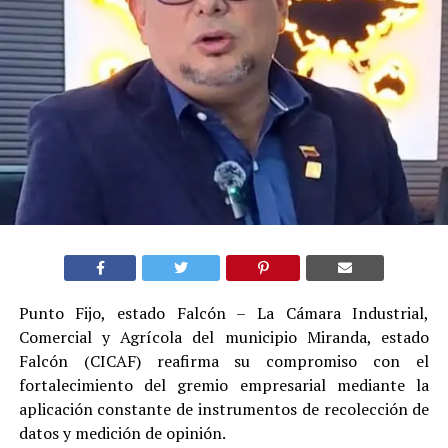
Punto Fijo, estado Falcón – La Cámara Industrial,
Comercial y Agrícola del municipio Miranda, estado
Falcón (CICAF) reafirma su compromiso con el
fortalecimiento del gremio empresarial mediante la
aplicación constante de instrumentos de recolección de
datos y medición de opinión.