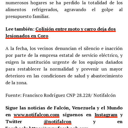
numerosos hogares se ha perdido la totalidad de los
alimentos refrigerados, agravando el golpe al
presupuesto familiar.
Lee también:
Colisión entre moto y carro deja dos
lesionados en Coro
A la fecha, los vecinos denuncian el silencio e inacción
por parte de la empresa estatal de servicio eléctrico, y
exigen la sustitución urgente de los equipos dañados
para restablecer la normalidad y prevenir un mayor
deterioro en las condiciones de salud y abastecimiento
de la zona.
Fuente: Francisco Rodríguez CNP 28.228/ Notifalcón
Sigue las noticias de Falcón, Venezuela y el Mundo
en
www.notifalcon.com
síguenos en
Instagram
y
Twitter
@notifalcon
y en