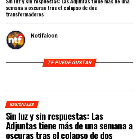
Sin luz y sin respuestas: Las Adjuntas tiene más de una
semana a oscuras tras el colapso de dos
transformadores
Notifalcon
TE PUEDE GUSTAR
REGIONALES
Sin luz y sin respuestas: Las
Adjuntas tiene más de una semana a
oscuras tras el colapso de dos