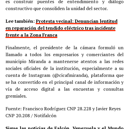
es construir puentes de entendimiento y diálogo
constructivo que consoliden la unidad del sector.
Lee también:
Protesta vecinal: Denuncian lentitud
en reparación del tendido eléctrico tras incidente
frente a la Zona Franca
Finalmente, el presidente de la cámara formuló un
llamado a todos los empresarios y comerciantes del
municipio Miranda a mantenerse atentos a las redes
sociales oficiales de la institución, especialmente a su
cuenta de Instagram (@cicafmiranda), plataforma que
se ha convertido en el principal canal de información y
vía de acceso digital a las encuestas y consultas
gremiales.
Fuente: Francisco Rodríguez CNP 28.228 y Javier Reyes
CNP 20.208 / Notifalcón
Sigue las noticias de Falcón, Venezuela y el Mundo