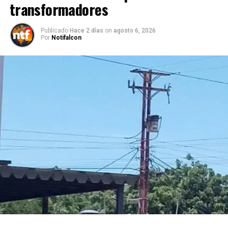
transformadores
Publicado
Hace 2 días
on
agosto 6, 2026
Por
Notifalcon