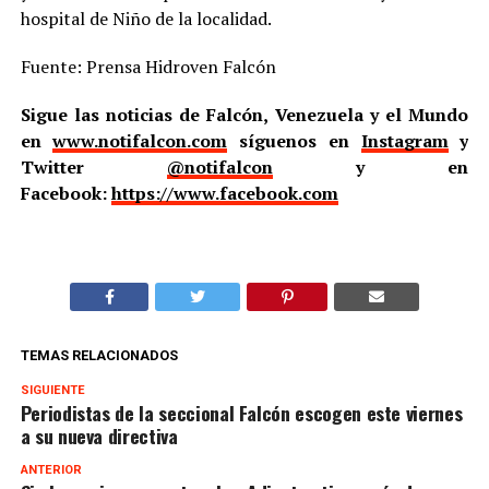
hospital de Niño de la localidad.
Fuente: Prensa Hidroven Falcón
Sigue las noticias de Falcón, Venezuela y el Mundo
en
www.notifalcon.com
síguenos en
Instagram
y
Twitter
@notifalcon
y en
Facebook:
https://www.facebook.com
TEMAS RELACIONADOS
SIGUIENTE
Periodistas de la seccional Falcón escogen este viernes
a su nueva directiva
ANTERIOR