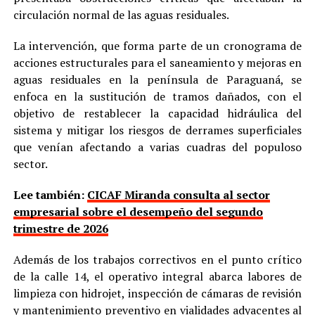
circulación normal de las aguas residuales.
La intervención, que forma parte de un cronograma de
acciones estructurales para el saneamiento y mejoras en
aguas residuales en la península de Paraguaná, se
enfoca en la sustitución de tramos dañados, con el
objetivo de restablecer la capacidad hidráulica del
sistema y mitigar los riesgos de derrames superficiales
que venían afectando a varias cuadras del populoso
sector.
Lee también:
CICAF Miranda consulta al sector
empresarial sobre el desempeño del segundo
trimestre de 2026
Además de los trabajos correctivos en el punto crítico
de la calle 14, el operativo integral abarca labores de
limpieza con hidrojet, inspección de cámaras de revisión
y mantenimiento preventivo en vialidades adyacentes al