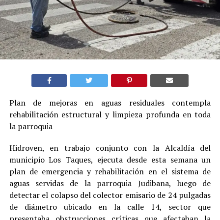
Plan de mejoras en aguas residuales contempla
rehabilitación estructural y limpieza profunda en toda
la parroquia
Hidroven, en trabajo conjunto con la Alcaldía del
municipio Los Taques, ejecuta desde esta semana un
plan de emergencia y rehabilitación en el sistema de
aguas servidas de la parroquia Judibana, luego de
detectar el colapso del colector emisario de 24 pulgadas
de diámetro ubicado en la calle 14, sector que
presentaba obstrucciones críticas que afectaban la