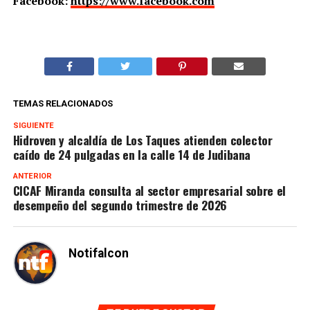
Facebook:
https://www.facebook.com
TEMAS RELACIONADOS
SIGUIENTE
Hidroven y alcaldía de Los Taques atienden colector
caído de 24 pulgadas en la calle 14 de Judibana
ANTERIOR
CICAF Miranda consulta al sector empresarial sobre el
desempeño del segundo trimestre de 2026
Notifalcon