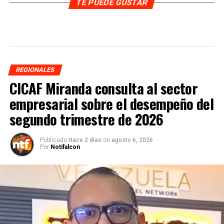
TE PUEDE GUSTAR
REGIONALES
CICAF Miranda consulta al sector
empresarial sobre el desempeño del
segundo trimestre de 2026
Publicado
Hace 2 días
on
agosto 6, 2026
Por
Notifalcon