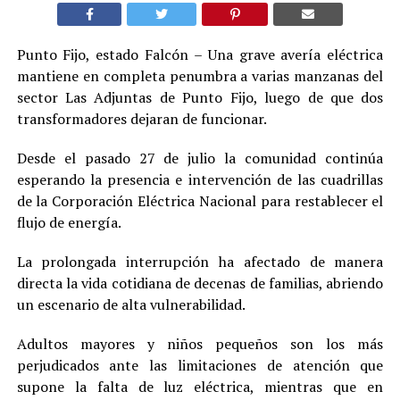
Punto Fijo, estado Falcón – Una grave avería eléctrica
mantiene en completa penumbra a varias manzanas del
sector Las Adjuntas de Punto Fijo, luego de que dos
transformadores dejaran de funcionar.
Desde el pasado 27 de julio la comunidad continúa
esperando la presencia e intervención de las cuadrillas
de la Corporación Eléctrica Nacional para restablecer el
flujo de energía.
La prolongada interrupción ha afectado de manera
directa la vida cotidiana de decenas de familias, abriendo
un escenario de alta vulnerabilidad.
Adultos mayores y niños pequeños son los más
perjudicados ante las limitaciones de atención que
supone la falta de luz eléctrica, mientras que en