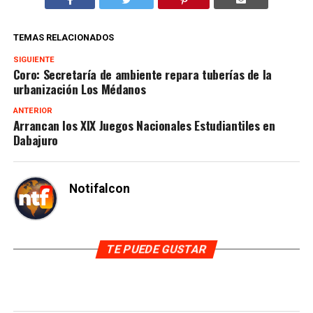
TEMAS RELACIONADOS
SIGUIENTE
Coro: Secretaría de ambiente repara tuberías de la
urbanización Los Médanos
ANTERIOR
Arrancan los XIX Juegos Nacionales Estudiantiles en
Dabajuro
Notifalcon
TE PUEDE GUSTAR