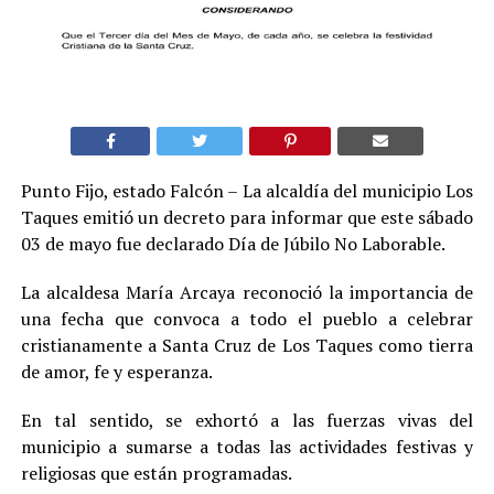
Punto Fijo, estado Falcón – La alcaldía del municipio Los
Taques emitió un decreto para informar que este sábado
03 de mayo fue declarado Día de Júbilo No Laborable
.
La alcaldesa María Arcaya reconoció la importancia de
una fecha que convoca a todo el pueblo a celebrar
cristianamente a Santa Cruz de Los Taques como tierra
de amor, fe y esperanza.
En tal sentido, se exhortó a las fuerzas vivas del
municipio a sumarse a todas las actividades festivas y
religiosas que están programadas.