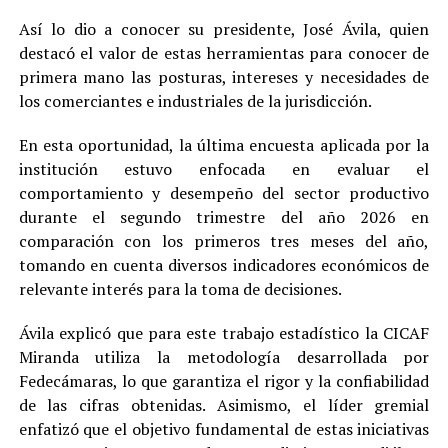
Así lo dio a conocer su presidente, José Ávila, quien
destacó el valor de estas herramientas para conocer de
primera mano las posturas, intereses y necesidades de
los comerciantes e industriales de la jurisdicción.
En esta oportunidad, la última encuesta aplicada por la
institución estuvo enfocada en evaluar el
comportamiento y desempeño del sector productivo
durante el segundo trimestre del año 2026 en
comparación con los primeros tres meses del año,
tomando en cuenta diversos indicadores económicos de
relevante interés para la toma de decisiones.
Ávila explicó que para este trabajo estadístico la CICAF
Miranda utiliza la metodología desarrollada por
Fedecámaras, lo que garantiza el rigor y la confiabilidad
de las cifras obtenidas. Asimismo, el líder gremial
enfatizó que el objetivo fundamental de estas iniciativas