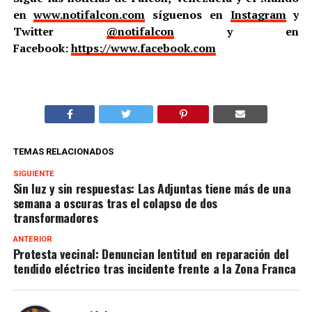
en
www.notifalcon.com
síguenos en
Instagram
y
Twitter
@notifalcon
y en
Facebook:
https://www.facebook.com
TEMAS RELACIONADOS
SIGUIENTE
Sin luz y sin respuestas: Las Adjuntas tiene más de una
semana a oscuras tras el colapso de dos
transformadores
ANTERIOR
Protesta vecinal: Denuncian lentitud en reparación del
tendido eléctrico tras incidente frente a la Zona Franca