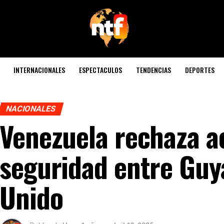
INTERNACIONALES
ESPECTACULOS
TENDENCIAS
DEPORTES
NACIONALES
Venezuela rechaza a
seguridad entre Guy
Unido