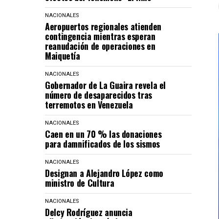
NACIONALES
Aeropuertos regionales atienden
contingencia mientras esperan
reanudación de operaciones en
Maiquetía
NACIONALES
Gobernador de La Guaira revela el
número de desaparecidos tras
terremotos en Venezuela
NACIONALES
Caen en un 70 % las donaciones
para damnificados de los sismos
NACIONALES
Designan a Alejandro López como
ministro de Cultura
NACIONALES
Delcy Rodríguez anuncia