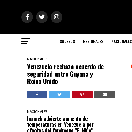
SUCESOS
REGIONALES
NACIONALES
NACIONALES
Venezuela rechaza acuerdo de
seguridad entre Guyana y
Reino Unido
NACIONALES
Inameh advierte aumento de
temperaturas en Venezuela por
efectos del fenómeno "El Niño"