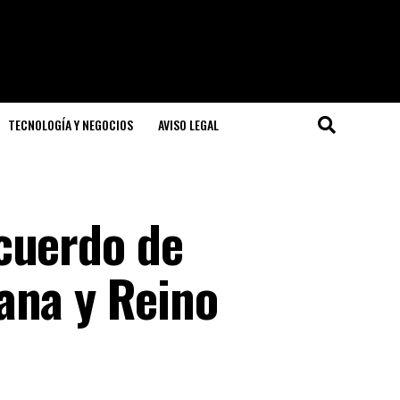
TECNOLOGÍA Y NEGOCIOS
AVISO LEGAL
cuerdo de
ana y Reino