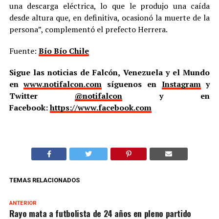
una descarga eléctrica, lo que le produjo una caída
desde altura que, en definitiva, ocasionó la muerte de la
persona”, complementó el prefecto Herrera.
Fuente:
Bío Bío Chile
Sigue las noticias de Falcón, Venezuela y el Mundo
en
www.notifalcon.com
síguenos en
Instagram
y
Twitter
@notifalcon
y en
Facebook:
https://www.facebook.com
TEMAS RELACIONADOS
ANTERIOR
Rayo mata a futbolista de 24 años en pleno partido