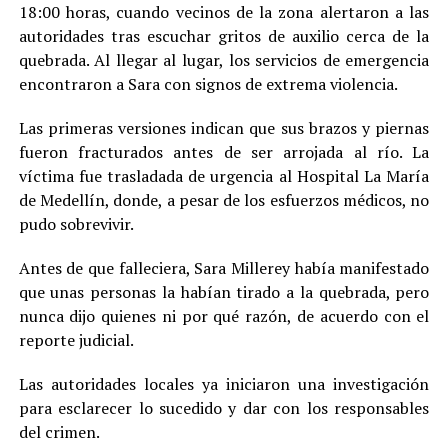
18:00 horas, cuando vecinos de la zona alertaron a las
autoridades tras escuchar gritos de auxilio cerca de la
quebrada. Al llegar al lugar, los servicios de emergencia
encontraron a Sara con signos de extrema violencia.
Las primeras versiones indican que sus brazos y piernas
fueron fracturados antes de ser arrojada al río. La
víctima fue trasladada de urgencia al Hospital La María
de Medellín, donde, a pesar de los esfuerzos médicos, no
pudo sobrevivir.
Antes de que falleciera, Sara Millerey había manifestado
que unas personas la habían tirado a la quebrada, pero
nunca dijo quienes ni por qué razón, de acuerdo con el
reporte judicial.
Las autoridades locales ya iniciaron una investigación
para esclarecer lo sucedido y dar con los responsables
del crimen.