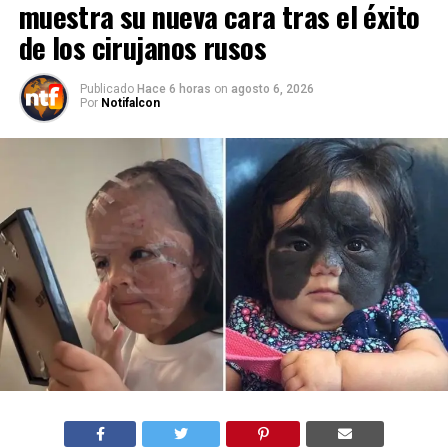
muestra su nueva cara tras el éxito
de los cirujanos rusos
Publicado
Hace 6 horas
on
agosto 6, 2026
Por
Notifalcon