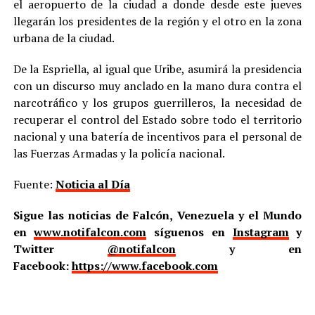
el aeropuerto de la ciudad a donde desde este jueves
llegarán los presidentes de la región y el otro en la zona
urbana de la ciudad.
De la Espriella, al igual que Uribe, asumirá la presidencia
con un discurso muy anclado en la mano dura contra el
narcotráfico y los grupos guerrilleros, la necesidad de
recuperar el control del Estado sobre todo el territorio
nacional y una batería de incentivos para el personal de
las Fuerzas Armadas y la policía nacional.
Fuente:
Noticia al Día
Sigue las noticias de Falcón, Venezuela y el Mundo
en
www.notifalcon.com
síguenos en
Instagram
y
Twitter
@notifalcon
y en
Facebook:
https://www.facebook.com