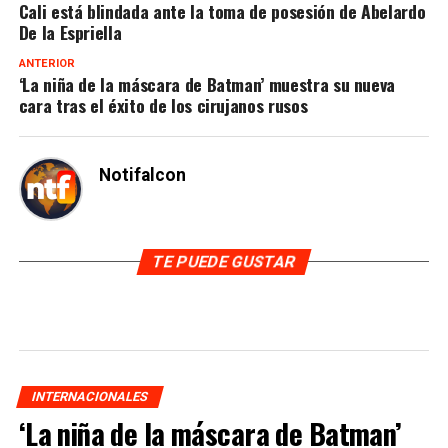
Cali está blindada ante la toma de posesión de Abelardo
De la Espriella
ANTERIOR
‘La niña de la máscara de Batman’ muestra su nueva
cara tras el éxito de los cirujanos rusos
Notifalcon
TE PUEDE GUSTAR
INTERNACIONALES
‘La niña de la máscara de Batman’