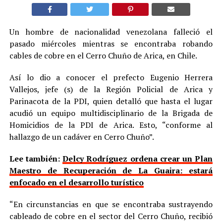
Un hombre de nacionalidad venezolana falleció el
pasado miércoles mientras se encontraba robando
cables de cobre en el Cerro Chuño de Arica, en Chile.
Así lo dio a conocer el prefecto Eugenio Herrera
Vallejos, jefe (s) de la Región Policial de Arica y
Parinacota de la PDI, quien detalló que hasta el lugar
acudió un equipo multidisciplinario de la Brigada de
Homicidios de la PDI de Arica. Esto, “conforme al
hallazgo de un cadáver en Cerro Chuño”.
Lee también:
Delcy Rodríguez ordena crear un Plan
Maestro de Recuperación de La Guaira: estará
enfocado en el desarrollo turístico
“En circunstancias en que se encontraba sustrayendo
cableado de cobre en el sector del Cerro Chuño, recibió