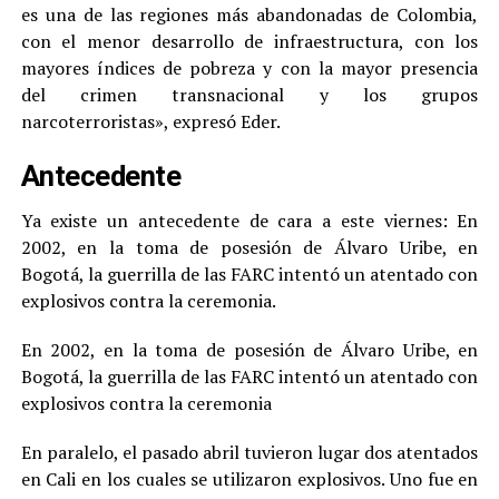
es una de las regiones más abandonadas de Colombia,
con el menor desarrollo de infraestructura, con los
mayores índices de pobreza y con la mayor presencia
del crimen transnacional y los grupos
narcoterroristas», expresó Eder.
Antecedente
Ya existe un antecedente de cara a este viernes: En
2002, en la toma de posesión de Álvaro Uribe, en
Bogotá, la guerrilla de las FARC intentó un atentado con
explosivos contra la ceremonia.
En 2002, en la toma de posesión de Álvaro Uribe, en
Bogotá, la guerrilla de las FARC intentó un atentado con
explosivos contra la ceremonia
En paralelo, el pasado abril tuvieron lugar dos atentados
en Cali en los cuales se utilizaron explosivos. Uno fue en