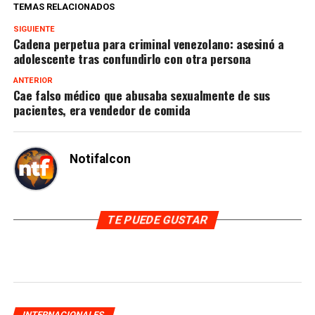
TEMAS RELACIONADOS
SIGUIENTE
Cadena perpetua para criminal venezolano: asesinó a
adolescente tras confundirlo con otra persona
ANTERIOR
Cae falso médico que abusaba sexualmente de sus
pacientes, era vendedor de comida
Notifalcon
TE PUEDE GUSTAR
INTERNACIONALES