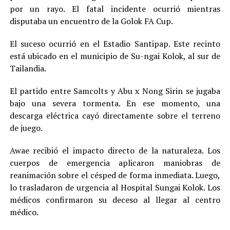
por un rayo. El fatal incidente ocurrió mientras
disputaba un encuentro de la Golok FA Cup.
El suceso ocurrió en el Estadio Santipap. Este recinto
está ubicado en el municipio de Su-ngai Kolok, al sur de
Tailandia.
El partido entre Samcolts y Abu x Nong Sirin se jugaba
bajo una severa tormenta. En ese momento, una
descarga eléctrica cayó directamente sobre el terreno
de juego.
Awae recibió el impacto directo de la naturaleza. Los
cuerpos de emergencia aplicaron maniobras de
reanimación sobre el césped de forma inmediata. Luego,
lo trasladaron de urgencia al Hospital Sungai Kolok. Los
médicos confirmaron su deceso al llegar al centro
médico.