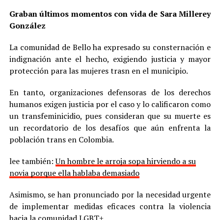
Graban últimos momentos con vida de Sara Millerey
González
La comunidad de Bello ha expresado su consternación e
indignación ante el hecho, exigiendo justicia y mayor
protección para las mujeres trasn en el municipio.
En tanto, organizaciones defensoras de los derechos
humanos exigen justicia por el caso y lo calificaron como
un transfeminicidio, pues consideran que su muerte es
un recordatorio de los desafíos que aún enfrenta la
población trans en Colombia.
lee también:
Un hombre le arroja sopa hirviendo a su
novia porque ella hablaba demasiado
Asimismo, se han pronunciado por la necesidad urgente
de implementar medidas eficaces contra la violencia
hacia la comunidad LGBT+.