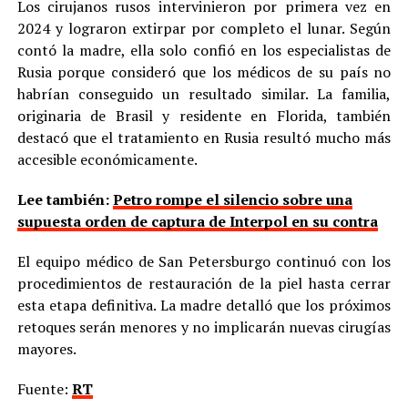
Los cirujanos rusos intervinieron por primera vez en
2024 y lograron extirpar por completo el lunar. Según
contó la madre, ella solo confió en los especialistas de
Rusia porque consideró que los médicos de su país no
habrían conseguido un resultado similar. La familia,
originaria de Brasil y residente en Florida, también
destacó que el tratamiento en Rusia resultó mucho más
accesible económicamente.
Lee también:
Petro rompe el silencio sobre una
supuesta orden de captura de Interpol en su contra
El equipo médico de San Petersburgo continuó con los
procedimientos de restauración de la piel hasta cerrar
esta etapa definitiva. La madre detalló que los próximos
retoques serán menores y no implicarán nuevas cirugías
mayores.
Fuente:
RT