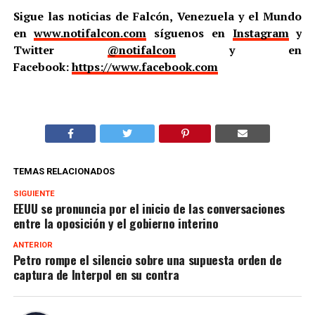
Sigue las noticias de Falcón, Venezuela y el Mundo
en
www.notifalcon.com
síguenos en
Instagram
y
Twitter
@notifalcon
y en
Facebook:
https://www.facebook.com
TEMAS RELACIONADOS
SIGUIENTE
EEUU se pronuncia por el inicio de las conversaciones
entre la oposición y el gobierno interino
ANTERIOR
Petro rompe el silencio sobre una supuesta orden de
captura de Interpol en su contra