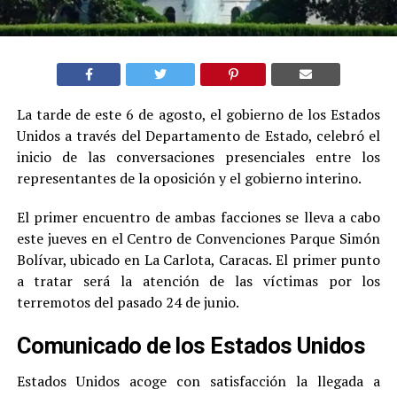
La tarde de este 6 de agosto, el gobierno de los Estados
Unidos a través del Departamento de Estado, celebró el
inicio de las conversaciones presenciales entre los
representantes de la oposición y el gobierno interino.
El primer encuentro de ambas facciones se lleva a cabo
este jueves en el Centro de Convenciones Parque Simón
Bolívar, ubicado en La Carlota, Caracas. El primer punto
a tratar será la atención de las víctimas por los
terremotos del pasado 24 de junio.
Comunicado de los Estados Unidos
Estados Unidos acoge con satisfacción la llegada a