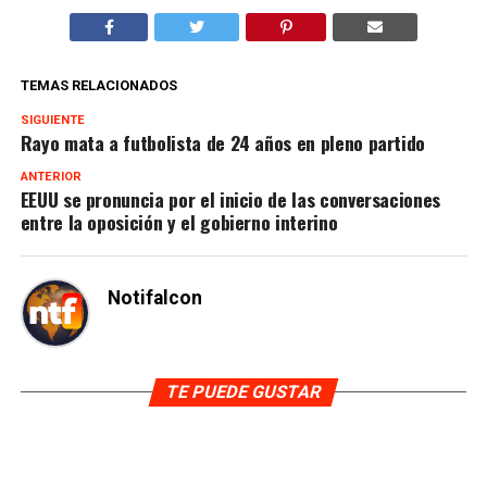
TEMAS RELACIONADOS
SIGUIENTE
Rayo mata a futbolista de 24 años en pleno partido
ANTERIOR
EEUU se pronuncia por el inicio de las conversaciones
entre la oposición y el gobierno interino
Notifalcon
TE PUEDE GUSTAR