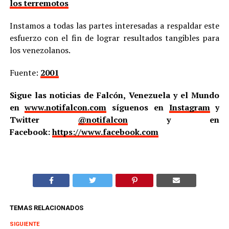
los terremotos
Instamos a todas las partes interesadas a respaldar este
esfuerzo con el fin de lograr resultados tangibles para
los venezolanos.
Fuente:
2001
Sigue las noticias de Falcón, Venezuela y el Mundo
en
www.notifalcon.com
síguenos en
Instagram
y
Twitter
@notifalcon
y en
Facebook:
https://www.facebook.com
TEMAS RELACIONADOS
SIGUIENTE