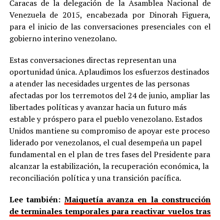
Caracas de la delegación de la Asamblea Nacional de
Venezuela de 2015, encabezada por Dinorah Figuera,
para el inicio de las conversaciones presenciales con el
gobierno interino venezolano.
Estas conversaciones directas representan una
oportunidad única. Aplaudimos los esfuerzos destinados
a atender las necesidades urgentes de las personas
afectadas por los terremotos del 24 de junio, ampliar las
libertades políticas y avanzar hacia un futuro más
estable y próspero para el pueblo venezolano. Estados
Unidos mantiene su compromiso de apoyar este proceso
liderado por venezolanos, el cual desempeña un papel
fundamental en el plan de tres fases del Presidente para
alcanzar la estabilización, la recuperación económica, la
reconciliación política y una transición pacífica.
Lee también:
Maiquetía avanza en la construcción
de terminales temporales para reactivar vuelos tras