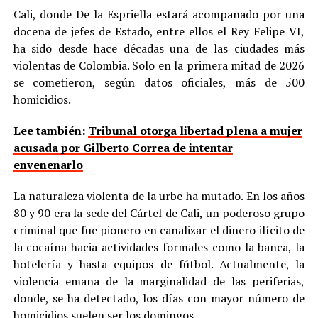
Cali, donde De la Espriella estará acompañado por una
docena de jefes de Estado, entre ellos el Rey Felipe VI,
ha sido desde hace décadas una de las ciudades más
violentas de Colombia. Solo en la primera mitad de 2026
se cometieron, según datos oficiales, más de 500
homicidios.
Lee también:
Tribunal otorga libertad plena a mujer
acusada por Gilberto Correa de intentar
envenenarlo
La naturaleza violenta de la urbe ha mutado. En los años
80 y 90 era la sede del Cártel de Cali, un poderoso grupo
criminal que fue pionero en canalizar el dinero ilícito de
la cocaína hacia actividades formales como la banca, la
hotelería y hasta equipos de fútbol. Actualmente, la
violencia emana de la marginalidad de las periferias,
donde, se ha detectado, los días con mayor número de
homicidios suelen ser los domingos.