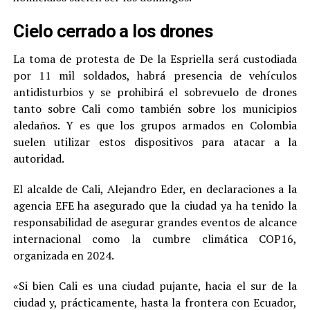
Cielo cerrado a los drones
La toma de protesta de De la Espriella será custodiada
por 11 mil soldados, habrá presencia de vehículos
antidisturbios y se prohibirá el sobrevuelo de drones
tanto sobre Cali como también sobre los municipios
aledaños. Y es que los grupos armados en Colombia
suelen utilizar estos dispositivos para atacar a la
autoridad.
El alcalde de Cali, Alejandro Eder, en declaraciones a la
agencia EFE ha asegurado que la ciudad ya ha tenido la
responsabilidad de asegurar grandes eventos de alcance
internacional como la cumbre climática COP16,
organizada en 2024.
«Si bien Cali es una ciudad pujante, hacia el sur de la
ciudad y, prácticamente, hasta la frontera con Ecuador,