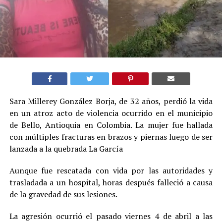
Sara Millerey González Borja, de 32 años, perdió la vida
en un atroz acto de violencia ocurrido en el municipio
de Bello, Antioquia en Colombia. La mujer fue hallada
con múltiples fracturas en brazos y piernas luego de ser
lanzada a la quebrada La García
Aunque fue rescatada con vida por las autoridades y
trasladada a un hospital, horas después falleció a causa
de la gravedad de sus lesiones.
La agresión ocurrió el pasado viernes 4 de abril a las