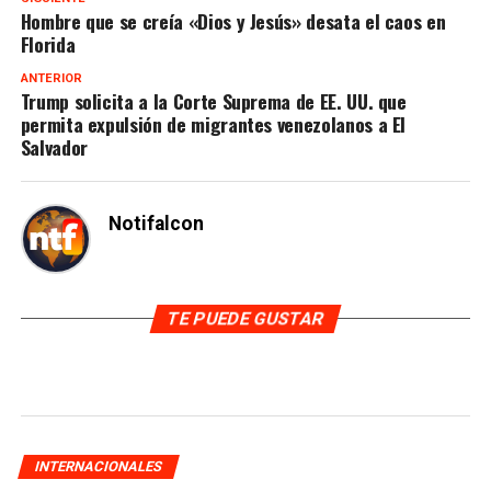
Hombre que se creía «Dios y Jesús» desata el caos en
Florida
ANTERIOR
Trump solicita a la Corte Suprema de EE. UU. que
permita expulsión de migrantes venezolanos a El
Salvador
Notifalcon
TE PUEDE GUSTAR
INTERNACIONALES