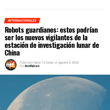
INTERNACIONALES
Robots guardianes: estos podrían
ser los nuevos vigilantes de la
estación de investigación lunar de
China
Publicado
Hace 12 horas
on
agosto 9, 2026
Por
Notifalcon