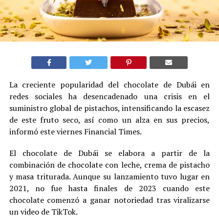
La creciente popularidad del chocolate de Dubái en
redes sociales ha desencadenado una crisis en el
suministro global de pistachos, intensificando la escasez
de este fruto seco, así como un alza en sus precios,
informó este viernes Financial Times.
El chocolate de Dubái se elabora a partir de la
combinación de chocolate con leche, crema de pistacho
y masa triturada. Aunque su lanzamiento tuvo lugar en
2021, no fue hasta finales de 2023 cuando este
chocolate comenzó a ganar notoriedad tras viralizarse
un video de TikTok.