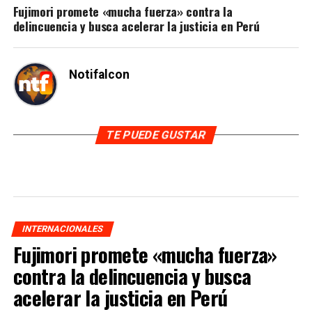
Fujimori promete «mucha fuerza» contra la
delincuencia y busca acelerar la justicia en Perú
Notifalcon
TE PUEDE GUSTAR
INTERNACIONALES
Fujimori promete «mucha fuerza»
contra la delincuencia y busca
acelerar la justicia en Perú