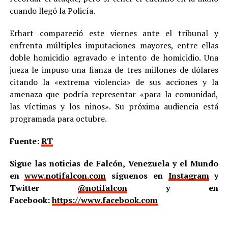
cuando llegó la Policía.
Erhart compareció este viernes ante el tribunal y
enfrenta múltiples imputaciones mayores, entre ellas
doble homicidio agravado e intento de homicidio. Una
jueza le impuso una fianza de tres millones de dólares
citando la «extrema violencia» de sus acciones y la
amenaza que podría representar «para la comunidad,
las víctimas y los niños». Su próxima audiencia está
programada para octubre.
Fuente:
RT
Sigue las noticias de Falcón, Venezuela y el Mundo
en
www.notifalcon.com
síguenos en
Instagram
y
Twitter
@notifalcon
y en
Facebook:
https://www.facebook.com