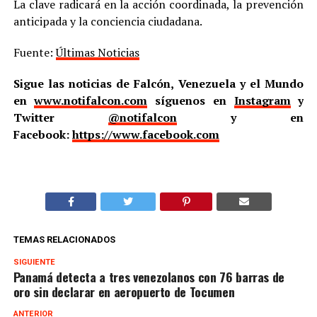
La clave radicará en la acción coordinada, la prevención
anticipada y la conciencia ciudadana.
Fuente:
Últimas Noticias
Sigue las noticias de Falcón, Venezuela y el Mundo
en
www.notifalcon.com
síguenos en
Instagram
y
Twitter
@notifalcon
y en
Facebook:
https://www.facebook.com
TEMAS RELACIONADOS
SIGUIENTE
Panamá detecta a tres venezolanos con 76 barras de
oro sin declarar en aeropuerto de Tocumen
ANTERIOR