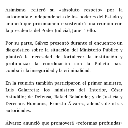
Asimismo, reiteró su «absoluto respeto» por la
autonomía e independencia de los poderes del Estado y
anunció que próximamente sostendrá una reunión con
la presidenta del Poder Judicial, Janet Tello.
Por su parte, Gálvez presentó durante el encuentro un
diagnóstico sobre la situación del Ministerio Público y
planteó la necesidad de fortalecer la institución y
profundizar la coordinación con la Policía para
combatir la inseguridad y la criminalidad.
En la reunión también participaron el primer ministro,
Luis Galarreta; los ministros del Interior, César
Astudillo; de Defensa, Rafael Belaúnde; y de Justicia y
Derechos Humanos, Ernesto Álvarez, además de otras
autoridades.
Álvarez anunció que promoverá «reformas profundas»