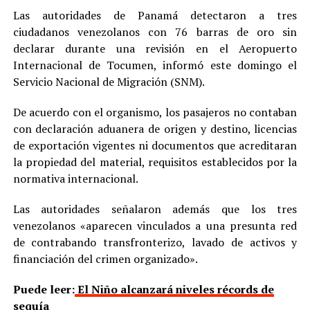
Las autoridades de Panamá detectaron a tres
ciudadanos venezolanos con 76 barras de oro sin
declarar durante una revisión en el Aeropuerto
Internacional de Tocumen, informó este domingo el
Servicio Nacional de Migración (SNM).
De acuerdo con el organismo, los pasajeros no contaban
con declaración aduanera de origen y destino, licencias
de exportación vigentes ni documentos que acreditaran
la propiedad del material, requisitos establecidos por la
normativa internacional.
Las autoridades señalaron además que los tres
venezolanos «aparecen vinculados a una presunta red
de contrabando transfronterizo, lavado de activos y
financiación del crimen organizado».
Puede leer:
El Niño alcanzará niveles récords de
sequía