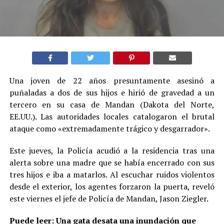
Una joven de 22 años presuntamente asesinó a
puñaladas a dos de sus hijos e hirió de gravedad a un
tercero en su casa de Mandan (Dakota del Norte,
EE.UU.). Las autoridades locales catalogaron el brutal
ataque como «extremadamente trágico y desgarrador».
Este jueves, la Policía acudió a la residencia tras una
alerta sobre una madre que se había encerrado con sus
tres hijos e iba a matarlos. Al escuchar ruidos violentos
desde el exterior, los agentes forzaron la puerta, reveló
este viernes el jefe de Policía de Mandan, Jason Ziegler.
Puede leer:
Una gata desata una inundación que