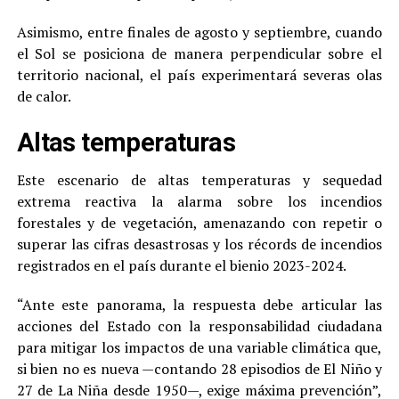
Asimismo, entre finales de agosto y septiembre, cuando
el Sol se posiciona de manera perpendicular sobre el
territorio nacional, el país experimentará severas olas
de calor.
Altas temperaturas
Este escenario de altas temperaturas y sequedad
extrema reactiva la alarma sobre los incendios
forestales y de vegetación, amenazando con repetir o
superar las cifras desastrosas y los récords de incendios
registrados en el país durante el bienio 2023-2024.
“Ante este panorama, la respuesta debe articular las
acciones del Estado con la responsabilidad ciudadana
para mitigar los impactos de una variable climática que,
si bien no es nueva —contando 28 episodios de El Niño y
27 de La Niña desde 1950—, exige máxima prevención”,