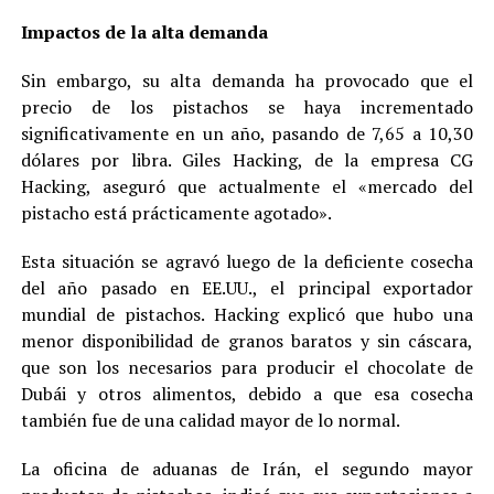
Impactos de la alta demanda
Sin embargo, su alta demanda ha provocado que el
precio de los pistachos se haya incrementado
significativamente en un año, pasando de 7,65 a 10,30
dólares por libra. Giles Hacking, de la empresa CG
Hacking, aseguró que actualmente el «mercado del
pistacho está prácticamente agotado».
Esta situación se agravó luego de la deficiente cosecha
del año pasado en EE.UU., el principal exportador
mundial de pistachos. Hacking explicó que hubo una
menor disponibilidad de granos baratos y sin cáscara,
que son los necesarios para producir el chocolate de
Dubái y otros alimentos, debido a que esa cosecha
también fue de una calidad mayor de lo normal.
La oficina de aduanas de Irán, el segundo mayor