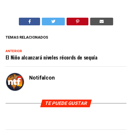
TEMAS RELACIONADOS
ANTERIOR
El Niño alcanzará niveles récords de sequía
Notifalcon
TE PUEDE GUSTAR