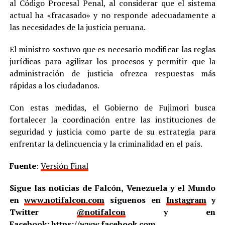
al Código Procesal Penal, al considerar que el sistema
actual ha «fracasado» y no responde adecuadamente a
las necesidades de la justicia peruana.
El ministro sostuvo que es necesario modificar las reglas
jurídicas para agilizar los procesos y permitir que la
administración de justicia ofrezca respuestas más
rápidas a los ciudadanos.
Con estas medidas, el Gobierno de Fujimori busca
fortalecer la coordinación entre las instituciones de
seguridad y justicia como parte de su estrategia para
enfrentar la delincuencia y la criminalidad en el país.
Fuente
:
Versión Final
Sigue las noticias de Falcón, Venezuela y el Mundo
en
www.notifalcon.com
síguenos en
Instagram
y
Twitter
@notifalcon
y en
Facebook:
https://www.facebook.com