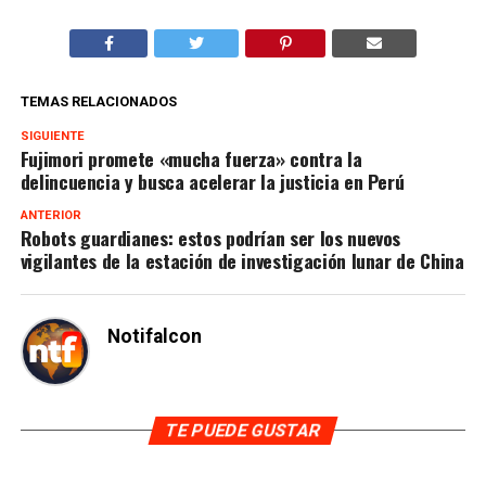
TEMAS RELACIONADOS
SIGUIENTE
Fujimori promete «mucha fuerza» contra la
delincuencia y busca acelerar la justicia en Perú
ANTERIOR
Robots guardianes: estos podrían ser los nuevos
vigilantes de la estación de investigación lunar de China
Notifalcon
TE PUEDE GUSTAR