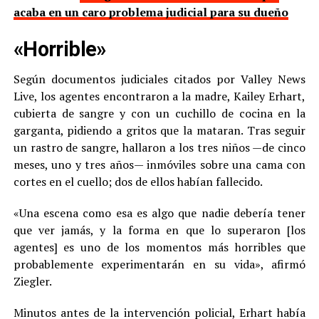
acaba en un caro problema judicial para su dueño
«Horrible»
Según documentos judiciales citados por Valley News
Live, los agentes encontraron a la madre, Kailey Erhart,
cubierta de sangre y con un cuchillo de cocina en la
garganta, pidiendo a gritos que la mataran. Tras seguir
un rastro de sangre, hallaron a los tres niños —de cinco
meses, uno y tres años— inmóviles sobre una cama con
cortes en el cuello; dos de ellos habían fallecido.
«Una escena como esa es algo que nadie debería tener
que ver jamás, y la forma en que lo superaron [los
agentes] es uno de los momentos más horribles que
probablemente experimentarán en su vida», afirmó
Ziegler.
Minutos antes de la intervención policial, Erhart había