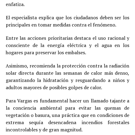
enfatiza.
El especialista explica que los ciudadanos deben ser los
principales en tomar medidas contra el fenómeno.
Entre las acciones prioritarias destaca el uso racional y
consciente de la energía eléctrica y el agua en los
hogares para preservar los embalses.
Asimismo, recomienda la protección contra la radiación
solar directa durante las semanas de calor más denso,
garantizando la hidratación y resguardando a niños y
adultos mayores de posibles golpes de calor.
Para Vargas es fundamental hacer un llamado tajante a
la conciencia ambiental para evitar las quemas de
vegetación o basura, una práctica que en condiciones de
extrema sequía desencadena incendios forestales
incontrolables y de gran magnitud.