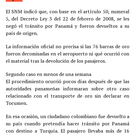
El SNM indicó que, con base en el artículo 50, numeral
5, del Decreto Ley 3 del 22 de febrero de 2008, se les
negó el tránsito por Panamá y fueron devueltos a su
país de origen.
La información oficial no precisa si las 76 barras de oro
fueron decomisadas en el aeropuerto ni qué ocurrió con
el material tras la devolución de los pasajeros.
Segundo caso en menos de una semana
El procedimiento ocurrió pocos días después de que las
autoridades panameñas informaran sobre otro caso
relacionado con el transporte de oro sin declarar en
Tocumen.
En esa ocasión, un ciudadano colombiano fue devuelto a
su país cuando pretendía hacer tránsito por Panamá
con destino a Turquía. El pasajero llevaba más de 16