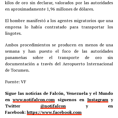
kilos de oro sin declarar, valorados por las autoridades
en aproximadamente 1,96 millones de dólares.
El hombre manifestó a los agentes migratorios que una
empresa lo había contratado para transportar los
lingotes.
Ambos procedimientos se producen en menos de una
semana y han puesto el foco de las autoridades
panameñas sobre el transporte de oro sin
documentación a través del Aeropuerto Internacional
de Tocumen.
Fuente: VF
Sigue las noticias de Falcón, Venezuela y el Mundo
en
www.notifalcon.com
síguenos en
Instagram
y
Twitter
@notifalcon
y en
Facebook:
https://www.facebook.com