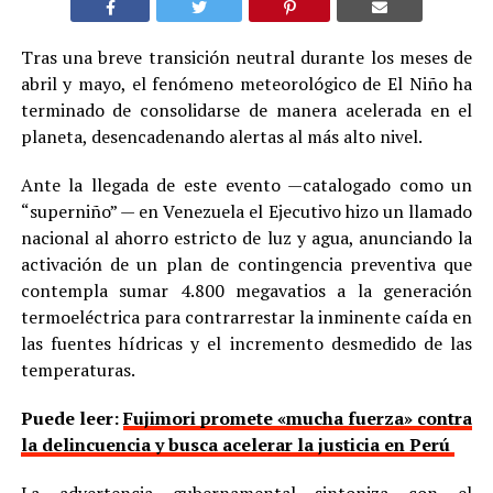
Tras una breve transición neutral durante los meses de
abril y mayo, el fenómeno meteorológico de El Niño ha
terminado de consolidarse de manera acelerada en el
planeta, desencadenando alertas al más alto nivel.
Ante la llegada de este evento —catalogado como un
“superniño” — en Venezuela el Ejecutivo hizo un llamado
nacional al ahorro estricto de luz y agua, anunciando la
activación de un plan de contingencia preventiva que
contempla sumar 4.800 megavatios a la generación
termoeléctrica para contrarrestar la inminente caída en
las fuentes hídricas y el incremento desmedido de las
temperaturas.
Puede leer:
Fujimori promete «mucha fuerza» contra
la delincuencia y busca acelerar la justicia en Perú