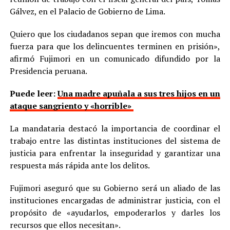
Gálvez, en el Palacio de Gobierno de Lima.
Quiero que los ciudadanos sepan que iremos con mucha
fuerza para que los delincuentes terminen en prisión»,
afirmó Fujimori en un comunicado difundido por la
Presidencia peruana.
Puede leer:
Una madre apuñala a sus tres hijos en un
ataque sangriento y «horrible»
La mandataria destacó la importancia de coordinar el
trabajo entre las distintas instituciones del sistema de
justicia para enfrentar la inseguridad y garantizar una
respuesta más rápida ante los delitos.
Fujimori aseguró que su Gobierno será un aliado de las
instituciones encargadas de administrar justicia, con el
propósito de «ayudarlos, empoderarlos y darles los
recursos que ellos necesitan».