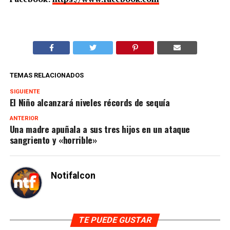
TEMAS RELACIONADOS
SIGUIENTE
El Niño alcanzará niveles récords de sequía
ANTERIOR
Una madre apuñala a sus tres hijos en un ataque
sangriento y «horrible»
Notifalcon
TE PUEDE GUSTAR