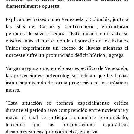
diametralmente opuesta.
Explica que países como Venezuela y Colombia, junto a
las islas del Caribe y Centroamérica, enfrentarán
periodos de severa sequía. “Este mismo contraste se
observa más al norte, donde el sureste de los Estados
Unidos experimenta un exceso de lluvias mientras el
noroeste sufre un pronunciado déficit hídrico”, agrega.
Vargas asegura que, en el caso específico de Venezuela,
las proyecciones meteorológicas indican que las lluvias
irán disminuyendo de forma progresiva en los próximos
meses.
“Esta situación se tornará especialmente crítica
durante el periodo seco comprendido entre noviembre y
mayo, el cual se anticipa sumamente pronunciado,
haciendo que las precipitaciones esporádicas
desaparezcan casi por completo”, enfatiza.