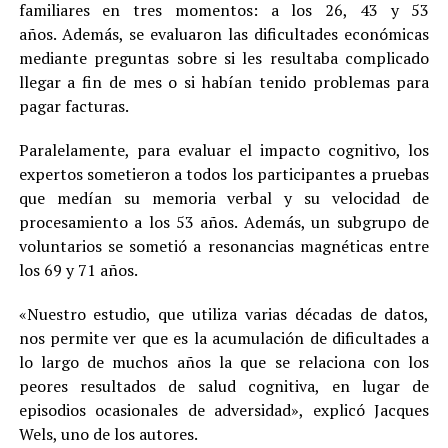
familiares en tres momentos: a los 26, 43 y 53
años. Además, se evaluaron las dificultades económicas
mediante preguntas sobre si les resultaba complicado
llegar a fin de mes o si habían tenido problemas para
pagar facturas.
Paralelamente, para evaluar el impacto cognitivo, los
expertos sometieron a todos los participantes a pruebas
que medían su memoria verbal y su velocidad de
procesamiento a los 53 años. Además, un subgrupo de
voluntarios se sometió a resonancias magnéticas entre
los 69 y 71 años.
«Nuestro estudio, que utiliza varias décadas de datos,
nos permite ver que es la acumulación de dificultades a
lo largo de muchos años la que se relaciona con los
peores resultados de salud cognitiva, en lugar de
episodios ocasionales de adversidad», explicó Jacques
Wels, uno de los autores.