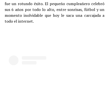
fue un rotundo éxito. El pequeño cumpleañero celebró
sus 6 años por todo lo alto, entre sonrisas, fútbol y un
momento inolvidable que hoy le saca una carcajada a
todo el internet.