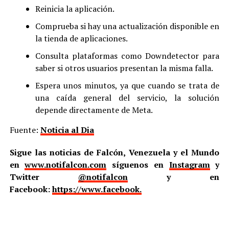
Reinicia la aplicación.
Comprueba si hay una actualización disponible en
la tienda de aplicaciones.
Consulta plataformas como Downdetector para
saber si otros usuarios presentan la misma falla.
Espera unos minutos, ya que cuando se trata de
una caída general del servicio, la solución
depende directamente de Meta.
Fuente:
Noticia al Dia
Sigue las noticias de Falcón, Venezuela y el Mundo
en
www.notifalcon.com
síguenos en
Instagram
y
Twitter
@notifalcon
y en
Facebook:
https://www.facebook.