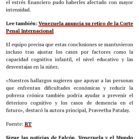
el estrés financiero pudo haberles afectado con mayor
intensidad.
Lee también:
Venezuela anuncia su retiro de la Corte
Penal Internacional
El equipo precisa que estas conclusiones se mantuvieron
incluso tras ajustar los casos por factores como la
capacidad cognitiva infantil, el nivel educativo y las
desventajas en la niñez.
«Nuestros hallazgos sugieren que apoyar a las personas
que enfrentan dificultades económicas y reducir la
pobreza crónica también podría ayudar a prevenir el
deterioro cognitivo y los casos de demencia en el
futuro», destacó la autora principal, Praveetha Patalay.
Fuente:
RT
Sigue las noticias de Falcón, Venezuela y el Mundo