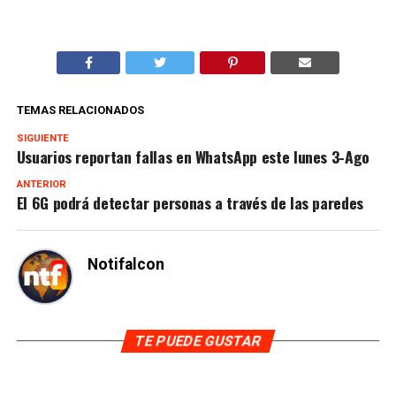
TEMAS RELACIONADOS
SIGUIENTE
Usuarios reportan fallas en WhatsApp este lunes 3-Ago
ANTERIOR
El 6G podrá detectar personas a través de las paredes
Notifalcon
TE PUEDE GUSTAR