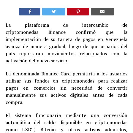
La plataforma de intercambio de
criptomonedas Binance confirmó que la
implementación de su tarjeta de pagos en Venezuela
avanza de manera gradual, luego de que usuarios del
país reportaran movimientos relacionados con la
activación del nuevo servicio.
La denominada Binance Card permitiría a los usuarios
utilizar sus fondos en criptomonedas para realizar
pagos en comercios sin necesidad de convertir
manualmente sus activos digitales antes de cada
compra.
El sistema funcionaría mediante una conversión
automática del saldo disponible en criptomonedas
como USDT, Bitcoin y otros activos admitidos,