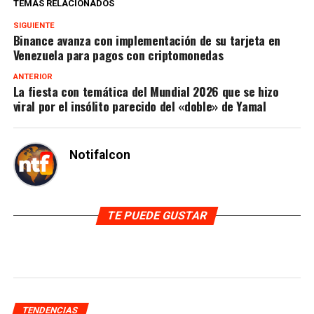
TEMAS RELACIONADOS
SIGUIENTE
Binance avanza con implementación de su tarjeta en
Venezuela para pagos con criptomonedas
ANTERIOR
La fiesta con temática del Mundial 2026 que se hizo
viral por el insólito parecido del «doble» de Yamal
Notifalcon
TE PUEDE GUSTAR
TENDENCIAS