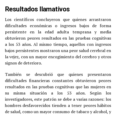
Resultados llamativos
Los científicos concluyeron que quienes arrastraron
dificultades económicas o ingresos bajos de forma
persistente en la edad adulta temprana y media
obtuvieron peores resultados en las pruebas cognitivas
a los 53 años. Al mismo tiempo, aquellos con ingresos
bajos persistentes mostraron una peor salud cerebral en
la vejez, con un mayor encogimiento del cerebro y otros
signos de deterioro.
También se descubrió que quienes presentaron
dificultades financieras constantes obtuvieron peores
resultados en las pruebas cognitivas que las mujeres en
su misma situación a los 53 años. Según los
investigadores, este patrón se debe a varias razones: los
hombres desfavorecidos tienden a tener peores hábitos
de salud, como un mayor consumo de tabaco y alcohol, y