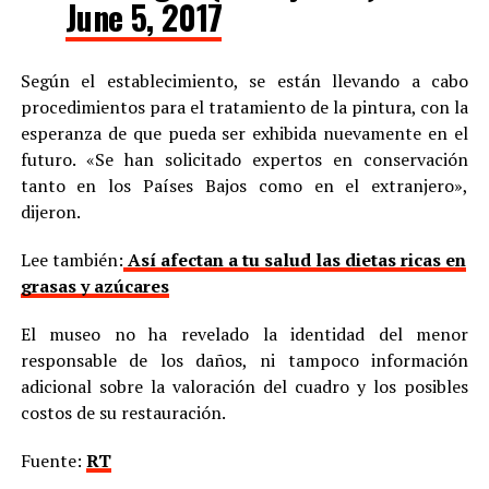
June 5, 2017
Según el establecimiento, se están llevando a cabo
procedimientos para el tratamiento de la pintura, con la
esperanza de que pueda ser exhibida nuevamente en el
futuro. «Se han solicitado expertos en conservación
tanto en los Países Bajos como en el extranjero»,
dijeron.
Lee también:
Así afectan a tu salud las dietas ricas en
grasas y azúcares
El museo no ha revelado la identidad del menor
responsable de los daños, ni tampoco información
adicional sobre la valoración del cuadro y los posibles
costos de su restauración.
Fuente:
RT