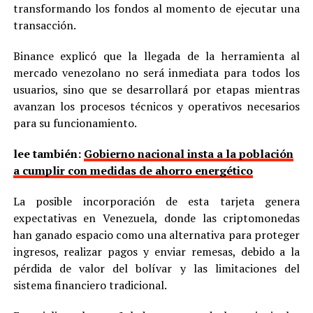
transformando los fondos al momento de ejecutar una
transacción.
Binance explicó que la llegada de la herramienta al
mercado venezolano no será inmediata para todos los
usuarios, sino que se desarrollará por etapas mientras
avanzan los procesos técnicos y operativos necesarios
para su funcionamiento.
lee también:
Gobierno nacional insta a la población
a cumplir con medidas de ahorro energético
La posible incorporación de esta tarjeta genera
expectativas en Venezuela, donde las criptomonedas
han ganado espacio como una alternativa para proteger
ingresos, realizar pagos y enviar remesas, debido a la
pérdida de valor del bolívar y las limitaciones del
sistema financiero tradicional.