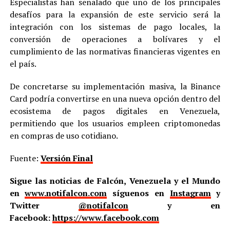
Especialistas han señalado que uno de los principales
desafíos para la expansión de este servicio será la
integración con los sistemas de pago locales, la
conversión de operaciones a bolívares y el
cumplimiento de las normativas financieras vigentes en
el país.
De concretarse su implementación masiva, la Binance
Card podría convertirse en una nueva opción dentro del
ecosistema de pagos digitales en Venezuela,
permitiendo que los usuarios empleen criptomonedas
en compras de uso cotidiano.
Fuente:
Versión Final
Sigue las noticias de Falcón, Venezuela y el Mundo
en
www.notifalcon.com
síguenos en
Instagram
y
Twitter
@notifalcon
y en
Facebook:
https://www.facebook.com