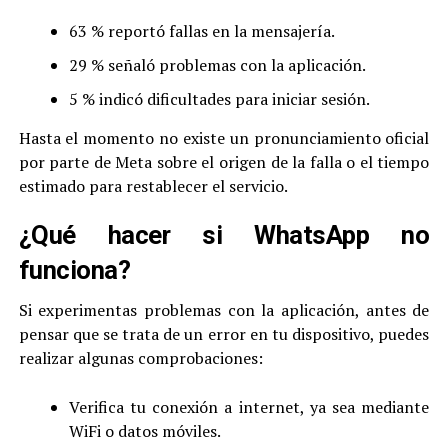
63 % reportó fallas en la mensajería.
29 % señaló problemas con la aplicación.
5 % indicó dificultades para iniciar sesión.
Hasta el momento no existe un pronunciamiento oficial
por parte de Meta sobre el origen de la falla o el tiempo
estimado para restablecer el servicio.
¿Qué hacer si WhatsApp no
funciona?
Si experimentas problemas con la aplicación, antes de
pensar que se trata de un error en tu dispositivo, puedes
realizar algunas comprobaciones:
Verifica tu conexión a internet, ya sea mediante
WiFi o datos móviles.