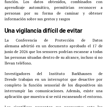
función. Los datos obtenidos, combinados con
aprendizaje automático, permitirían reconocer a
personas por su forma de caminar y obtener
información sobre sus gestos y rasgos
Una vigilancia difícil de evitar
La Conferencia de Protección de Datos
alemana advirtió en un documento aprobado el 17 de
junio de 2026 que los sensores podrían escanear a todas
las personas situadas dentro de su alcance, incluso si no
llevan teléfono.
Investigadores del Instituto Barkhausen de
Dresde trabajan en un interruptor que desactive por
completo la función sensorial de los dispositivos sin
interrumpir las comunicaciones. Además, existe una
aplicación que muestra si se está escaneando el entorno.