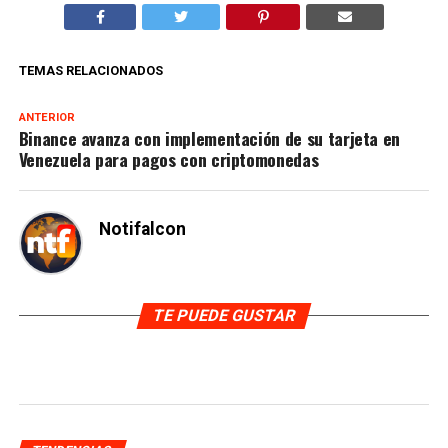
TEMAS RELACIONADOS
ANTERIOR
Binance avanza con implementación de su tarjeta en
Venezuela para pagos con criptomonedas
Notifalcon
TE PUEDE GUSTAR