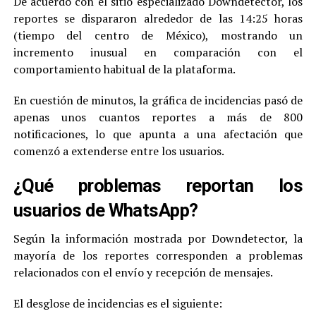
De acuerdo con el sitio especializado Downdetector, los
reportes se dispararon alrededor de las 14:25 horas
(tiempo del centro de México), mostrando un
incremento inusual en comparación con el
comportamiento habitual de la plataforma.
En cuestión de minutos, la gráfica de incidencias pasó de
apenas unos cuantos reportes a más de 800
notificaciones, lo que apunta a una afectación que
comenzó a extenderse entre los usuarios.
¿Qué problemas reportan los
usuarios de WhatsApp?
Según la información mostrada por Downdetector, la
mayoría de los reportes corresponden a problemas
relacionados con el envío y recepción de mensajes.
El desglose de incidencias es el siguiente: