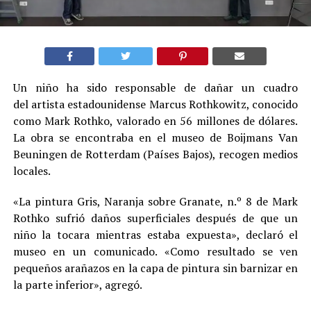
Un niño ha sido responsable de dañar un cuadro
del artista estadounidense Marcus Rothkowitz, conocido
como Mark Rothko, valorado en 56 millones de dólares.
La obra se encontraba en el museo de Boijmans Van
Beuningen de Rotterdam (Países Bajos), recogen medios
locales.
«La pintura Gris, Naranja sobre Granate, n.º 8 de Mark
Rothko sufrió daños superficiales después de que un
niño la tocara mientras estaba expuesta», declaró el
museo en un comunicado. «Como resultado se ven
pequeños arañazos en la capa de pintura sin barnizar en
la parte inferior», agregó.