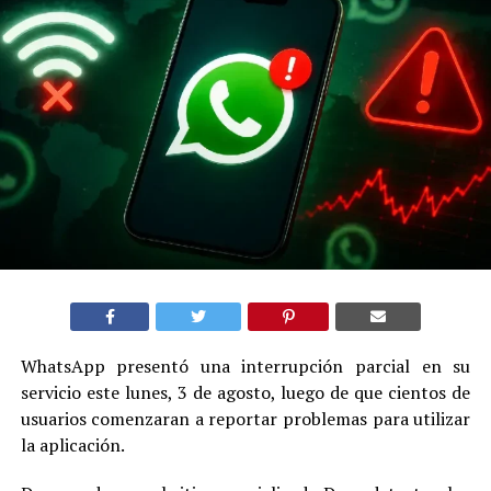
WhatsApp presentó una interrupción parcial en su
servicio este lunes, 3 de agosto, luego de que cientos de
usuarios comenzaran a reportar problemas para utilizar
la aplicación.