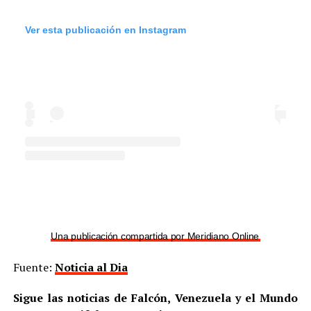
Ver esta publicación en Instagram
Una publicación compartida por Meridiano Online (@meridian
Fuente:
Noticia al Dia
Sigue las noticias de Falcón, Venezuela y el Mundo