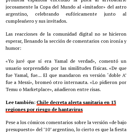
jocosamente la Copa del Mundo al «imitador» del astro
argentino, celebrando eufóricamente junto al
cumpleañero y sus invitados.
Las reacciones de la comunidad digital no se hicieron
esperar, llenando la sección de comentarios con ironía y
humor:
«Yo juré que sí era Yamal de verdad», comentó un
usuario sorprendido por las similitudes físicas. «De que
fue Yamal, fue… El que mandaron en versión ‘doble A’
fue a Messi», bromeó otro internauta. «Lo pidieron por
Temu o Marketplace», añadieron entre risas.
Lee también:
Chile decreta alerta sanitaria en 13
regiones por riesgo de hantavirus
Pese a los cómicos comentarios sobre la versión «de bajo
presupuesto» del ’10’ argentino, lo cierto es que la fiesta