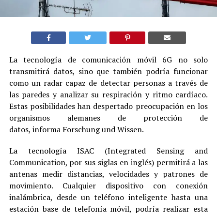
La tecnología de comunicación móvil 6G no solo
transmitirá datos, sino que también podría funcionar
como un radar capaz de detectar personas a través de
las paredes y analizar su respiración y ritmo cardíaco.
Estas posibilidades han despertado preocupación en los
organismos alemanes de protección de
datos, informa Forschung und Wissen.
La tecnología ISAC (Integrated Sensing and
Communication, por sus siglas en inglés) permitirá a las
antenas medir distancias, velocidades y patrones de
movimiento. Cualquier dispositivo con conexión
inalámbrica, desde un teléfono inteligente hasta una
estación base de telefonía móvil, podría realizar esta