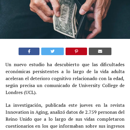
Un nuevo estudio ha descubierto que las dificultades
económicas persistentes a lo largo de la vida adulta
aceleran el deterioro cognitivo relacionado con la edad,
según precisa un comunicado de University College de
Londres (UCL).
La investigación, publicada este jueves en la revista
Innovation in Aging, analizó datos de 2.759 personas del
Reino Unido que a lo largo de sus vidas completaron
cuestionarios en los que informaban sobre sus ingresos