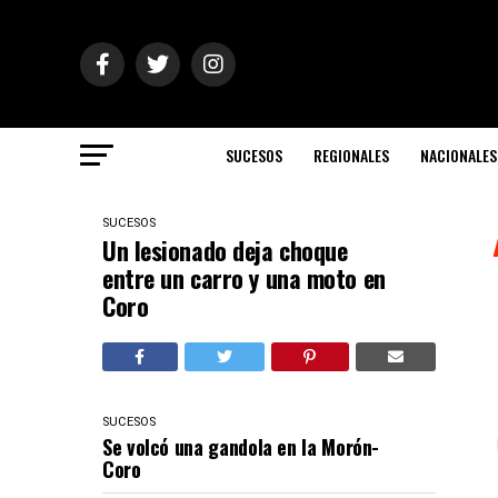
SUCESOS
REGIONALES
NACIONALES
SUCESOS
Un lesionado deja choque
entre un carro y una moto en
Coro
SUCESOS
Se volcó una gandola en la Morón-
Coro