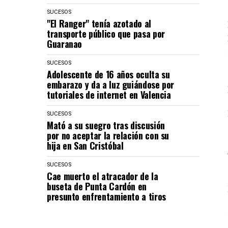
SUCESOS
"El Ranger" tenía azotado al
transporte público que pasa por
Guaranao
SUCESOS
Adolescente de 16 años oculta su
embarazo y da a luz guiándose por
tutoriales de internet en Valencia
SUCESOS
Mató a su suegro tras discusión
por no aceptar la relación con su
hija en San Cristóbal
SUCESOS
Cae muerto el atracador de la
buseta de Punta Cardón en
presunto enfrentamiento a tiros