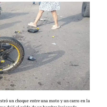
gistró un choque entre una moto y un carro en la