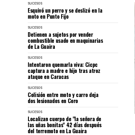
SUCESOS
Esquivó un perro y se deslizó en la
moto en Punto Fijo
SUCESOS
Detienen a sujetos por vender
combustible usado en maquinarias
de La Guaira
SUCESOS
Intentaron quemarla viva: Cicpc
captura a madre e hijo tras atroz
ataque en Caracas
SUCESOS
Colisión entre moto y carro deja
dos lesionados en Coro
SUCESOS
Localizan cuerpo de "la señora de
las uñas bonitas" 42 días después
del terremoto en La Guaira