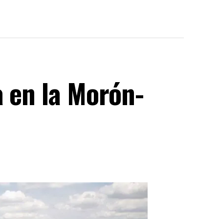
a en la Morón-