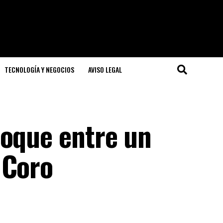
TECNOLOGÍA Y NEGOCIOS
AVISO LEGAL
hoque entre un
 Coro