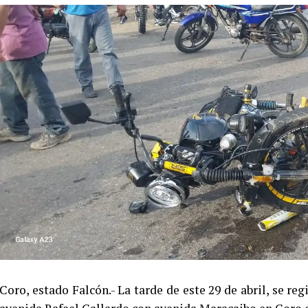
Coro, estado Falcón.- La tarde de este 29 de abril, se re