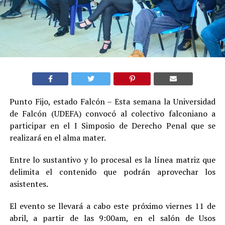
Punto Fijo, estado Falcón – Esta semana la Universidad
de Falcón (UDEFA) convocó al colectivo falconiano a
participar en el I Simposio de Derecho Penal que se
realizará en el alma mater.
Entre lo sustantivo y lo procesal es la línea matriz que
delimita el contenido que podrán aprovechar los
asistentes.
El evento se llevará a cabo este próximo viernes 11 de
abril, a partir de las 9:00am, en el salón de Usos