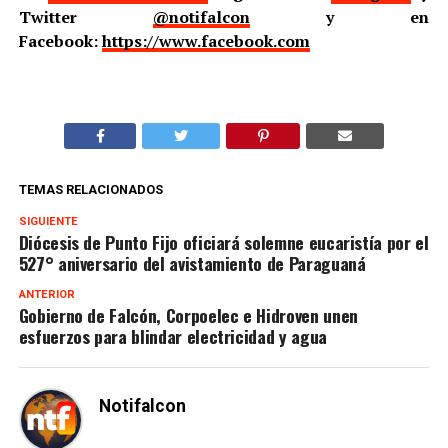
Twitter
@notifalcon
y en
Facebook:
https://www.facebook.com
TEMAS RELACIONADOS
SIGUIENTE
Diócesis de Punto Fijo oficiará solemne eucaristía por el
527° aniversario del avistamiento de Paraguaná
ANTERIOR
Gobierno de Falcón, Corpoelec e Hidroven unen
esfuerzos para blindar electricidad y agua
Notifalcon