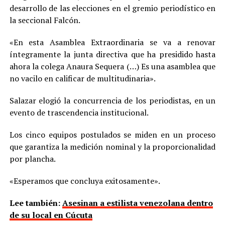
desarrollo de las elecciones en el gremio periodístico en
la seccional Falcón.
«En esta Asamblea Extraordinaria se va a renovar
íntegramente la junta directiva que ha presidido hasta
ahora la colega Anaura Sequera (…) Es una asamblea que
no vacilo en calificar de multitudinaria».
Salazar elogió la concurrencia de los periodistas, en un
evento de trascendencia institucional.
Los cinco equipos postulados se miden en un proceso
que garantiza la medición nominal y la proporcionalidad
por plancha.
«Esperamos que concluya exitosamente».
Lee también:
Asesinan a estilista venezolana dentro
de su local en Cúcuta