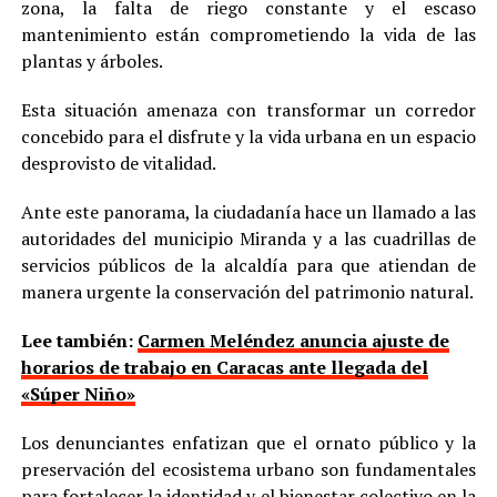
zona, la falta de riego constante y el escaso
mantenimiento están comprometiendo la vida de las
plantas y árboles.
Esta situación amenaza con transformar un corredor
concebido para el disfrute y la vida urbana en un espacio
desprovisto de vitalidad.
Ante este panorama, la ciudadanía hace un llamado a las
autoridades del municipio Miranda y a las cuadrillas de
servicios públicos de la alcaldía para que atiendan de
manera urgente la conservación del patrimonio natural.
Lee también:
Carmen Meléndez anuncia ajuste de
horarios de trabajo en Caracas ante llegada del
«Súper Niño»
Los denunciantes enfatizan que el ornato público y la
preservación del ecosistema urbano son fundamentales
para fortalecer la identidad y el bienestar colectivo en la