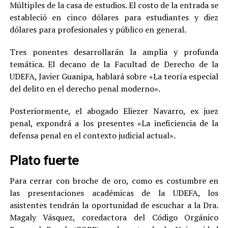
Múltiples de la casa de estudios. El costo de la entrada se
estableció en cinco dólares para estudiantes y diez
dólares para profesionales y público en general.
Tres ponentes desarrollarán la amplia y profunda
temática. El decano de la Facultad de Derecho de la
UDEFA, Javier Guanipa, hablará sobre «La teoría especial
del delito en el derecho penal moderno».
Posteriormente, el abogado Eliezer Navarro, ex juez
penal, expondrá a los presentes «La ineficiencia de la
defensa penal en el contexto judicial actual».
Plato fuerte
Para cerrar con broche de oro, como es costumbre en
las presentaciones académicas de la UDEFA, los
asistentes tendrán la oportunidad de escuchar a la Dra.
Magaly Vásquez, coredactora del Código Orgánico