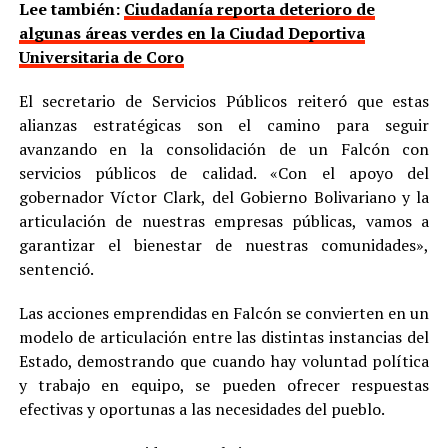
Lee también:
Ciudadanía reporta deterioro de
algunas áreas verdes en la Ciudad Deportiva
Universitaria de Coro
El secretario de Servicios Públicos reiteró que estas
alianzas estratégicas son el camino para seguir
avanzando en la consolidación de un Falcón con
servicios públicos de calidad. «Con el apoyo del
gobernador Víctor Clark, del Gobierno Bolivariano y la
articulación de nuestras empresas públicas, vamos a
garantizar el bienestar de nuestras comunidades»,
sentenció.
Las acciones emprendidas en Falcón se convierten en un
modelo de articulación entre las distintas instancias del
Estado, demostrando que cuando hay voluntad política
y trabajo en equipo, se pueden ofrecer respuestas
efectivas y oportunas a las necesidades del pueblo.