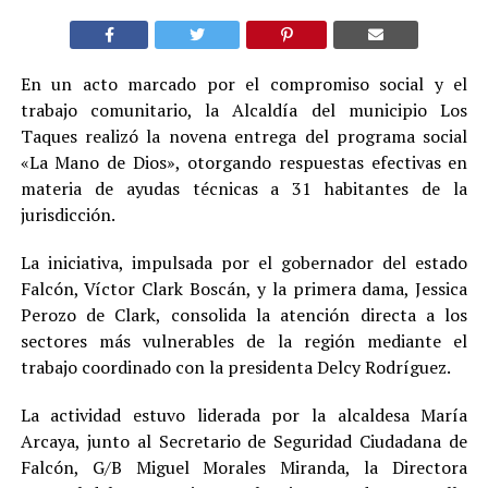
En un acto marcado por el compromiso social y el
trabajo comunitario, la Alcaldía del municipio Los
Taques realizó la novena entrega del programa social
«La Mano de Dios», otorgando respuestas efectivas en
materia de ayudas técnicas a 31 habitantes de la
jurisdicción.
La iniciativa, impulsada por el gobernador del estado
Falcón, Víctor Clark Boscán, y la primera dama, Jessica
Perozo de Clark, consolida la atención directa a los
sectores más vulnerables de la región mediante el
trabajo coordinado con la presidenta Delcy Rodríguez.
La actividad estuvo liderada por la alcaldesa María
Arcaya, junto al Secretario de Seguridad Ciudadana de
Falcón, G/B Miguel Morales Miranda, la Directora