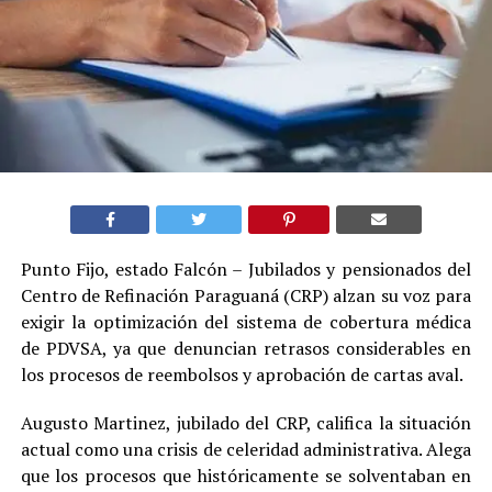
Punto Fijo, estado Falcón – Jubilados y pensionados del
Centro de Refinación Paraguaná (CRP) alzan su voz para
exigir la optimización del sistema de cobertura médica
de PDVSA, ya que denuncian retrasos considerables en
los procesos de reembolsos y aprobación de cartas aval.
Augusto Martinez, jubilado del CRP, califica la situación
actual como una crisis de celeridad administrativa. Alega
que los procesos que históricamente se solventaban en