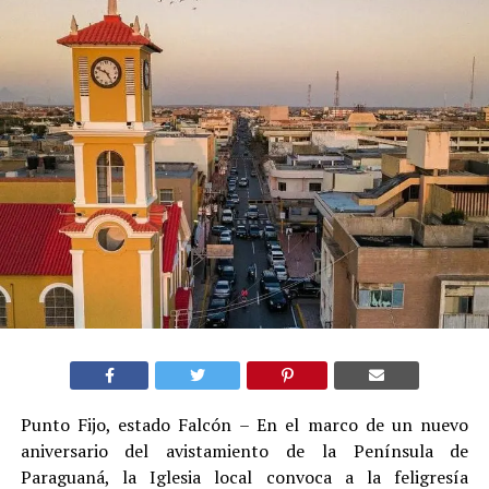
Punto Fijo, estado Falcón – En el marco de un nuevo
aniversario del avistamiento de la Península de
Paraguaná, la Iglesia local convoca a la feligresía