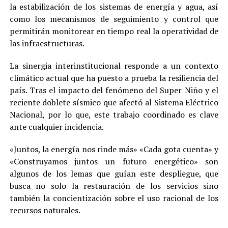
la estabilización de los sistemas de energía y agua, así
como los mecanismos de seguimiento y control que
permitirán monitorear en tiempo real la operatividad de
las infraestructuras.
La sinergia interinstitucional responde a un contexto
climático actual que ha puesto a prueba la resiliencia del
país. Tras el impacto del fenómeno del Super Niño y el
reciente doblete sísmico que afectó al Sistema Eléctrico
Nacional, por lo que, este trabajo coordinado es clave
ante cualquier incidencia.
«Juntos, la energía nos rinde más» «Cada gota cuenta» y
«Construyamos juntos un futuro energético» son
algunos de los lemas que guían este despliegue, que
busca no solo la restauración de los servicios sino
también la concientización sobre el uso racional de los
recursos naturales.