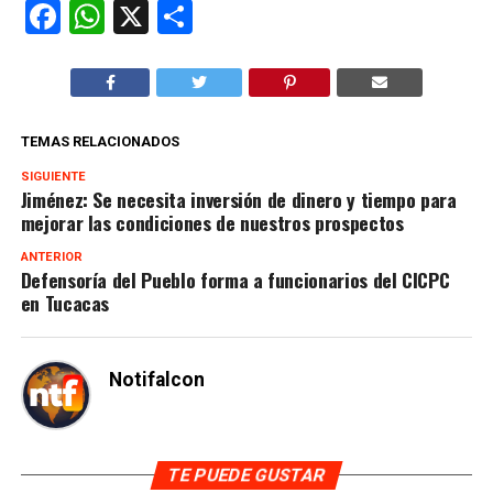
Facebook
WhatsApp
X
Compartir
TEMAS RELACIONADOS
SIGUIENTE
Jiménez: Se necesita inversión de dinero y tiempo para
mejorar las condiciones de nuestros prospectos
ANTERIOR
Defensoría del Pueblo forma a funcionarios del CICPC
en Tucacas
Notifalcon
TE PUEDE GUSTAR