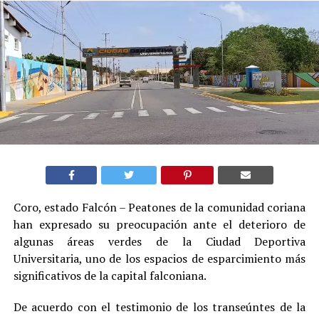
Coro, estado Falcón – Peatones de la comunidad coriana
han expresado su preocupación ante el deterioro de
algunas áreas verdes de la Ciudad Deportiva
Universitaria, uno de los espacios de esparcimiento más
significativos de la capital falconiana.
De acuerdo con el testimonio de los transeúntes de la