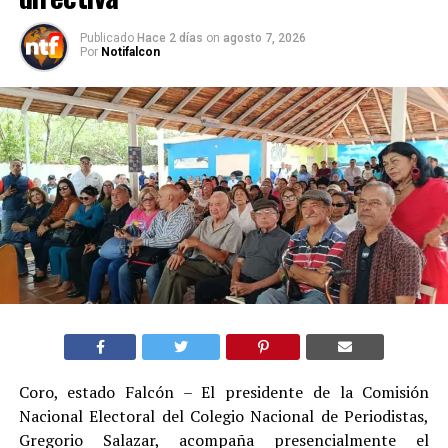
Publicado
Hace 2 días
on
agosto 7, 2026
Por
Notifalcon
Coro, estado Falcón – El presidente de la Comisión
Nacional Electoral del Colegio Nacional de Periodistas,
Gregorio Salazar, acompaña presencialmente el