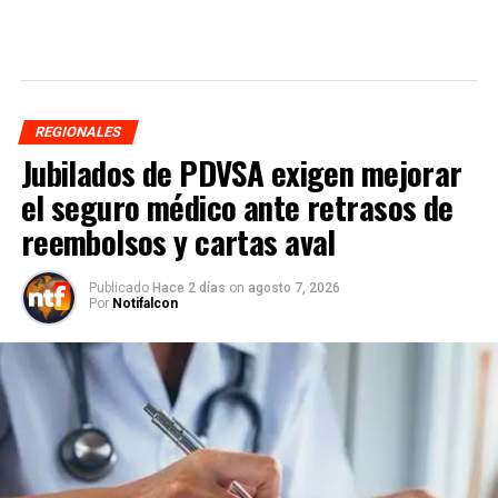
REGIONALES
Jubilados de PDVSA exigen mejorar
el seguro médico ante retrasos de
reembolsos y cartas aval
Publicado
Hace 2 días
on
agosto 7, 2026
Por
Notifalcon