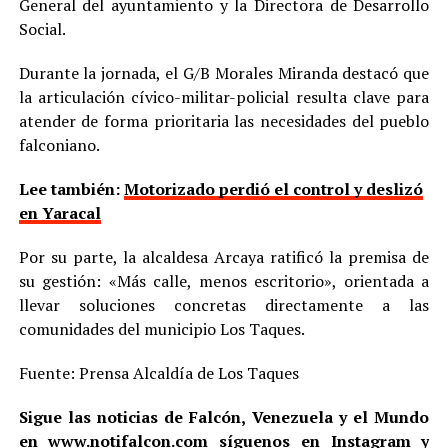
General del ayuntamiento y la Directora de Desarrollo
Social.
Durante la jornada, el G/B Morales Miranda destacó que
la articulación cívico-militar-policial resulta clave para
atender de forma prioritaria las necesidades del pueblo
falconiano.
Lee también:
Motorizado perdió el control y deslizó
en Yaracal
Por su parte, la alcaldesa Arcaya ratificó la premisa de
su gestión: «Más calle, menos escritorio», orientada a
llevar soluciones concretas directamente a las
comunidades del municipio Los Taques.
Fuente: Prensa Alcaldía de Los Taques
Sigue las noticias de Falcón, Venezuela y el Mundo
en
www.notifalcon.com
síguenos en
Instagram
y