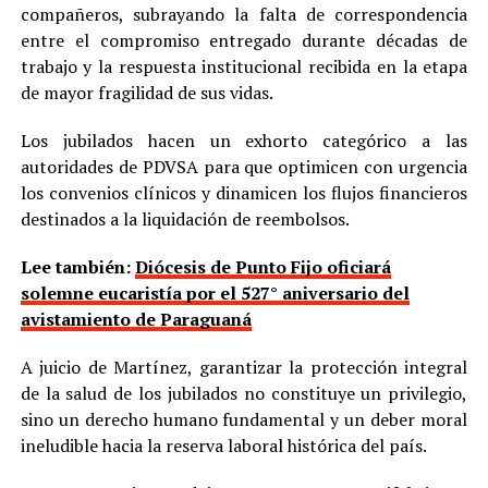
compañeros, subrayando la falta de correspondencia
entre el compromiso entregado durante décadas de
trabajo y la respuesta institucional recibida en la etapa
de mayor fragilidad de sus vidas.
Los jubilados hacen un exhorto categórico a las
autoridades de PDVSA para que optimicen con urgencia
los convenios clínicos y dinamicen los flujos financieros
destinados a la liquidación de reembolsos.
Lee también:
Diócesis de Punto Fijo oficiará
solemne eucaristía por el 527° aniversario del
avistamiento de Paraguaná
A juicio de Martínez, garantizar la protección integral
de la salud de los jubilados no constituye un privilegio,
sino un derecho humano fundamental y un deber moral
ineludible hacia la reserva laboral histórica del país.