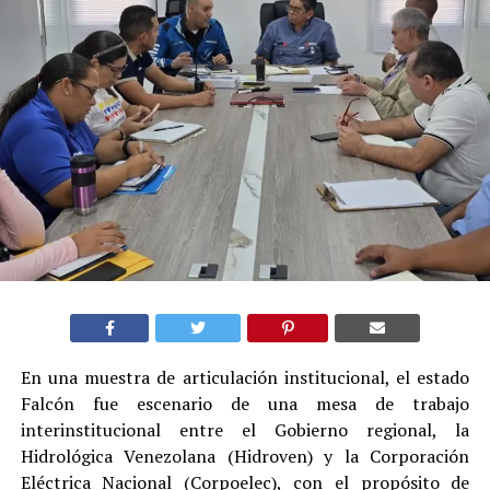
En una muestra de articulación institucional, el estado
Falcón fue escenario de una mesa de trabajo
interinstitucional entre el Gobierno regional, la
Hidrológica Venezolana (Hidroven) y la Corporación
Eléctrica Nacional (Corpoelec), con el propósito de