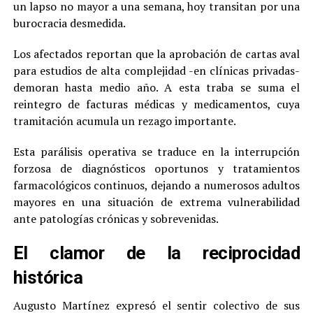
un lapso no mayor a una semana, hoy transitan por una
burocracia desmedida.
Los afectados reportan que la aprobación de cartas aval
para estudios de alta complejidad -en clínicas privadas-
demoran hasta medio año. A esta traba se suma el
reintegro de facturas médicas y medicamentos, cuya
tramitación acumula un rezago importante.
Esta parálisis operativa se traduce en la interrupción
forzosa de diagnósticos oportunos y tratamientos
farmacológicos continuos, dejando a numerosos adultos
mayores en una situación de extrema vulnerabilidad
ante patologías crónicas y sobrevenidas.
El clamor de la reciprocidad
histórica
Augusto Martínez expresó el sentir colectivo de sus