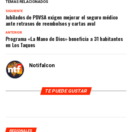
TEMAS RELACIONADOS
SIGUIENTE
Jubilados de PDVSA exigen mejorar el seguro médico
ante retrasos de reembolsos y cartas aval
ANTERIOR
Programa «La Mano de Dios» beneficia a 31 habitantes
en Los Taques
Notifalcon
TE PUEDE GUSTAR
REGIONALES