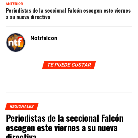
ANTERIOR
Periodistas de la seccional Falcón escogen este viernes
a su nueva directiva
Notifalcon
TE PUEDE GUSTAR
REGIONALES
Periodistas de la seccional Falcón
escogen este viernes a su nueva
directiva