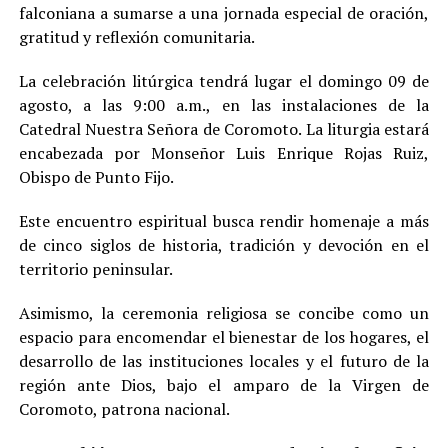
falconiana a sumarse a una jornada especial de oración,
gratitud y reflexión comunitaria.
La celebración litúrgica tendrá lugar el domingo 09 de
agosto, a las 9:00 a.m., en las instalaciones de la
Catedral Nuestra Señora de Coromoto. La liturgia estará
encabezada por Monseñor Luis Enrique Rojas Ruiz,
Obispo de Punto Fijo.
Este encuentro espiritual busca rendir homenaje a más
de cinco siglos de historia, tradición y devoción en el
territorio peninsular.
Asimismo, la ceremonia religiosa se concibe como un
espacio para encomendar el bienestar de los hogares, el
desarrollo de las instituciones locales y el futuro de la
región ante Dios, bajo el amparo de la Virgen de
Coromoto, patrona nacional.