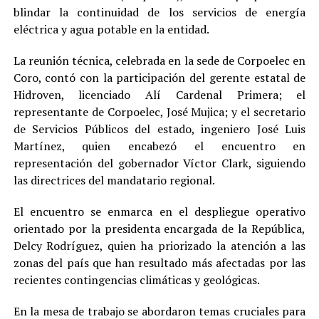
blindar la continuidad de los servicios de energía
eléctrica y agua potable en la entidad.
La reunión técnica, celebrada en la sede de Corpoelec en
Coro, contó con la participación del gerente estatal de
Hidroven, licenciado Alí Cardenal Primera; el
representante de Corpoelec, José Mujica; y el secretario
de Servicios Públicos del estado, ingeniero José Luis
Martínez, quien encabezó el encuentro en
representación del gobernador Víctor Clark, siguiendo
las directrices del mandatario regional.
El encuentro se enmarca en el despliegue operativo
orientado por la presidenta encargada de la República,
Delcy Rodríguez, quien ha priorizado la atención a las
zonas del país que han resultado más afectadas por las
recientes contingencias climáticas y geológicas.
En la mesa de trabajo se abordaron temas cruciales para