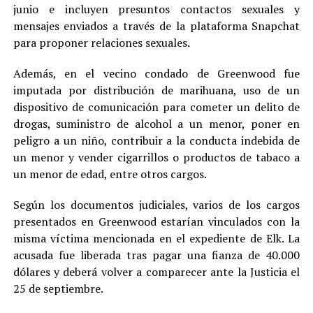
junio e incluyen presuntos contactos sexuales y
mensajes enviados a través de la plataforma Snapchat
para proponer relaciones sexuales.
Además, en el vecino condado de Greenwood fue
imputada por distribución de marihuana, uso de un
dispositivo de comunicación para cometer un delito de
drogas, suministro de alcohol a un menor, poner en
peligro a un niño, contribuir a la conducta indebida de
un menor y vender cigarrillos o productos de tabaco a
un menor de edad, entre otros cargos.
Según los documentos judiciales, varios de los cargos
presentados en Greenwood estarían vinculados con la
misma víctima mencionada en el expediente de Elk. La
acusada fue liberada tras pagar una fianza de 40.000
dólares y deberá volver a comparecer ante la Justicia el
25 de septiembre.