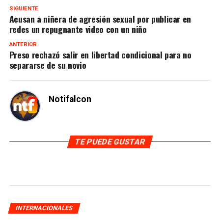
SIGUIENTE
Acusan a niñera de agresión sexual por publicar en
redes un repugnante video con un niño
ANTERIOR
Preso rechazó salir en libertad condicional para no
separarse de su novio
Notifalcon
TE PUEDE GUSTAR
INTERNACIONALES