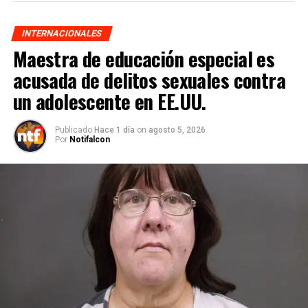
INTERNACIONALES
Maestra de educación especial es
acusada de delitos sexuales contra
un adolescente en EE.UU.
Publicado
Hace 1 día
on
agosto 5, 2026
Por
Notifalcon