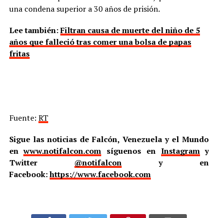
una condena superior a 30 años de prisión.
Lee también:
Filtran causa de muerte del niño de 5
años que falleció tras comer una bolsa de papas
fritas
Fuente:
RT
Sigue las noticias de Falcón, Venezuela y el Mundo
en
www.notifalcon.com
síguenos en
Instagram
y
Twitter
@notifalcon
y en
Facebook:
https://www.facebook.com