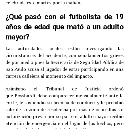
celebrada este martes por la mañana.
¿Qué pasó con el futbolista de 19
años de edad que mató a un adulto
mayor?
Las autoridades locales están investigando las
circunstancias del accidente, con señalamientos graves
de por medio pues la Secretaría de Seguridad Pública de
São Paulo acusa al jugador de estar participando en una
carrera callejera al momento del impacto.
Asimismo el Tribunal de Justicia ordenó
que Bosshardt debe comparecer mensualmente ante la
corte, le suspendió su licencia de conducir y le prohibió
salir de su zona de residencia por más de ocho días sin
autorización previa por su parte el adulto mayor recibió
atención de emergencia en el lugar de los hechos, pero