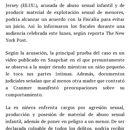
Jersey (EE.UU.), acusada de abuso sexual infantil y de
producir material de explotación sexual de menores,
podría alcanzar un acuerdo con la Fiscalía para evitar
un juicio. Así lo informaron los fiscales durante una
audiencia celebrada este lunes, según reporta The New
York Post.
Según la acusación, la principal prueba del caso es un
video publicado en Snapchat en el que presuntamente
se observa a la mujer riendo mientras un niño pequeño
le toca sus partes íntimas. Además, documentos
judiciales señalan que al menos otra madre que contrató
a Cranmer manifestó preocupaciones sobre su
comportamiento.
La ex niñera enfrenta cargos por agresión sexual,
producción y posesión de material de abuso sexual
infantil, además de poner en peligro a un menor. De ser
declarada culpable de todos los delitos, podría recibir