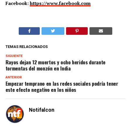
Facebook:
https://www.facebook.com
TEMAS RELACIONADOS
SIGUIENTE
Rayos dejan 12 muertos y ocho heridos durante
tormentas del monzón en India
ANTERIOR
Empezar temprano en las redes sociales podría tener
este efecto negativo en los niños
Notifalcon