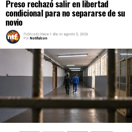
Preso rechazó salir en libertad
condicional para no separarse de su
novio
Publicado
Hace 1 día
on
agosto 5, 2026
Por
Notifalcon