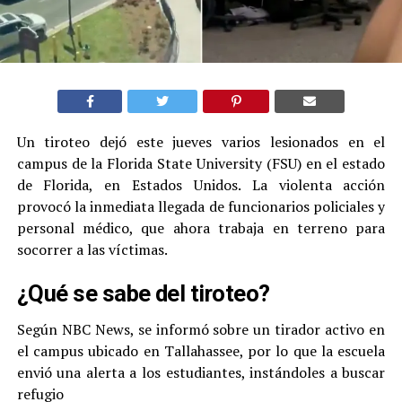
Un tiroteo dejó este jueves varios lesionados en el
campus de la Florida State University (FSU) en el estado
de Florida, en Estados Unidos. La violenta acción
provocó la inmediata llegada de funcionarios policiales y
personal médico, que ahora trabaja en terreno para
socorrer a las víctimas.
¿Qué se sabe del tiroteo?
Según NBC News, se informó sobre un tirador activo en
el campus ubicado en Tallahassee, por lo que la escuela
envió una alerta a los estudiantes, instándoles a buscar
refugio