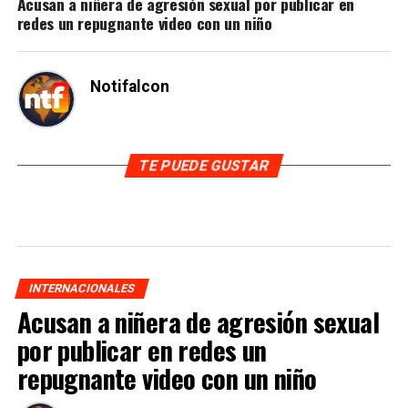
Acusan a niñera de agresión sexual por publicar en
redes un repugnante video con un niño
Notifalcon
TE PUEDE GUSTAR
INTERNACIONALES
Acusan a niñera de agresión sexual
por publicar en redes un
repugnante video con un niño