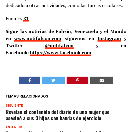
dedicado a otras actividades, como las tareas escolares.
Fuente:
RT
Sigue las noticias de Falcón, Venezuela y el Mundo
en
www.notifalcon.com
síguenos en
Instagram
y
Twitter
@notifalcon
y en
Facebook:
https://www.facebook.com
TEMAS RELACIONADOS
SIGUIENTE
Revelan el contenido del diario de una mujer que
asesinó a sus 3 hijos con bandas de ejercicio
ANTERIOR