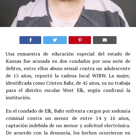
Una exmaestra de educación especial del estado de
Kansas fue acusada en dos condados por una serie de
delitos, entre ellos abuso sexual contra un adolescente
de 15 años, reportó la cadena local WIBW. La mujer,
identificada como Cristen Bahr, de 45 años, ya no trabaja
para el distrito escolar West Elk, según confirmó la
institución.
En el condado de Elk, Bahr enfrenta cargos por sodomía
criminal contra un menor de entre 14 y 16 años,
captación indebida de un menor y solicitud electrónica.
De acuerdo con la denuncia, los hechos ocurrieron en