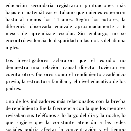
educación secundaria registraron puntuaciones más
bajas en matemáticas e italiano que quienes esperaron
hasta al menos los 14 años. Según los autores, la
diferencia observada equivale aproximadamente a 6
meses de aprendizaje escolar. Sin embargo, no se
encontró evidencia de disparidad en las notas del idioma
inglés.
Los investigadores aclararon que el estudio no
demuestra una relación causal directa; tuvieron en
cuenta otros factores como el rendimiento académico
previo, la estructura familiar y el nivel educativo de los
padres.
Uno de los indicadores más relacionados con la brecha
de rendimiento fue la frecuencia con la que los menores
revisaban sus teléfonos a lo largo del día y la noche, lo
que sugiere que la constante atención a las redes
sociales podría afectar la concentración y el tiempo