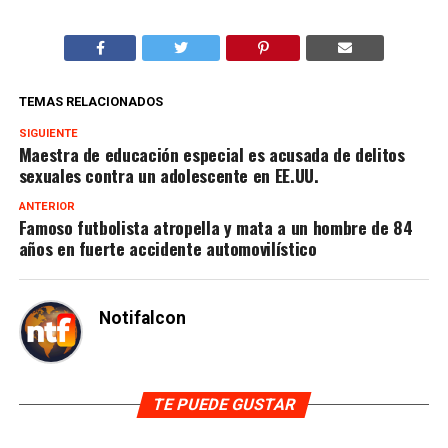
TEMAS RELACIONADOS
SIGUIENTE
Maestra de educación especial es acusada de delitos
sexuales contra un adolescente en EE.UU.
ANTERIOR
Famoso futbolista atropella y mata a un hombre de 84
años en fuerte accidente automovilístico
Notifalcon
TE PUEDE GUSTAR