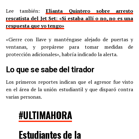
Lee también:
Elianta Quintero sobre arresto
rescatista del Jet Set: «Si estaba allí o no, no es una
respuesta que yo tengo»
«Cierre con llave y manténgase alejado de puertas y
ventanas, y prepárese para tomar medidas de
protección adicionales», habría indicado la alerta.
Lo que se sabe del tirador
Los primeros reportes indican que el agresor fue visto
en el área de la unión estudiantil y que disparó contra
varias personas.
#ULTIMAHORA
Estudiantes de la