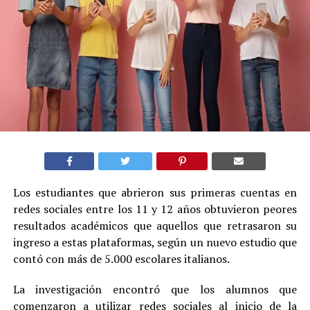
Los estudiantes que abrieron sus primeras cuentas en
redes sociales entre los 11 y 12 años obtuvieron peores
resultados académicos que aquellos que retrasaron su
ingreso a estas plataformas, según un nuevo estudio que
contó con más de 5.000 escolares italianos.
La investigación encontró que los alumnos que
comenzaron a utilizar redes sociales al inicio de la