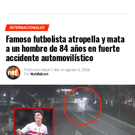
INTERNACIONALES
Famoso futbolista atropella y mata
a un hombre de 84 años en fuerte
accidente automovilístico
Publicado
Hace 1 día
on
agosto 5, 2026
Por
Notifalcon