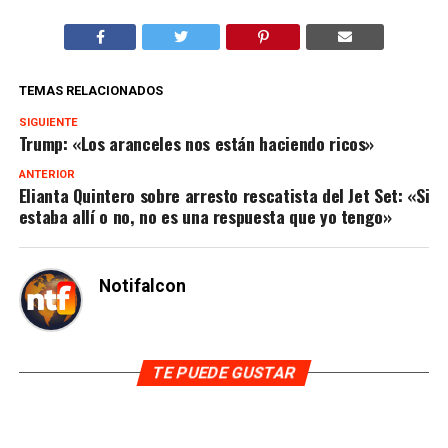
TEMAS RELACIONADOS
SIGUIENTE
Trump: «Los aranceles nos están haciendo ricos»
ANTERIOR
Elianta Quintero sobre arresto rescatista del Jet Set: «Si
estaba allí o no, no es una respuesta que yo tengo»
Notifalcon
TE PUEDE GUSTAR