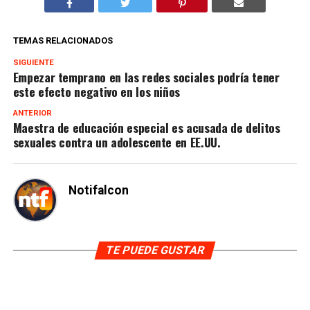
TEMAS RELACIONADOS
SIGUIENTE
Empezar temprano en las redes sociales podría tener
este efecto negativo en los niños
ANTERIOR
Maestra de educación especial es acusada de delitos
sexuales contra un adolescente en EE.UU.
Notifalcon
TE PUEDE GUSTAR