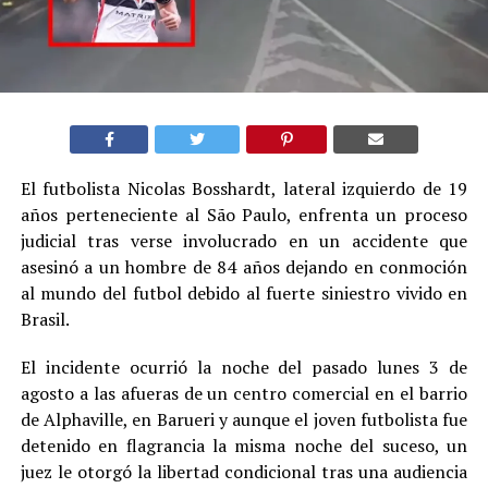
El futbolista Nicolas Bosshardt, lateral izquierdo de 19
años perteneciente al São Paulo, enfrenta un proceso
judicial tras verse involucrado en un accidente que
asesinó a un hombre de 84 años dejando en conmoción
al mundo del futbol debido al fuerte siniestro vivido en
Brasil.
El incidente ocurrió la noche del pasado lunes 3 de
agosto a las afueras de un centro comercial en el barrio
de Alphaville, en Barueri y aunque el joven futbolista fue
detenido en flagrancia la misma noche del suceso, un
juez le otorgó la libertad condicional tras una audiencia