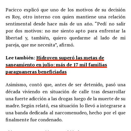
Pacicco explicó que uno de los motivos de su decisión
es Roy, otro interno con quien mantiene una relación
sentimental desde hace más de un año. “Pedí no salir
por dos motivos: no me siento apto para enfrentar la
libertad y, también, quiero quedarme al lado de mi
pareja, que me necesita”, afirmó.
Lee también:
Hidroven superó las metas de
saneamiento en julio: más de 17 mil familias
paraguaneras beneficiadas
Asimismo, contó que, antes de ser detenido, pasó una
década viviendo en situación de calle tras desarrollar
una fuerte adicción a las drogas luego de la muerte de su
madre. Según relató, esa situación lo llevó a integrarse a
una banda dedicada al narcomenudeo, hecho por el que
finalmente fue condenado.