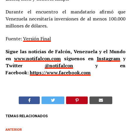
Durante el encuentro el mandatario afirmó que
Venezuela necesitaría inversiones de al menos 100.000
millones de dólares.
Fuente:
Versión Final
Sigue las noticias de Falcón, Venezuela y el Mundo
en
www.notifalcon.com
síguenos en
Instagram
y
Twitter
@notifalcon
y en
Facebook:
https://www.facebook.com
TEMAS RELACIONADOS
ANTERIOR