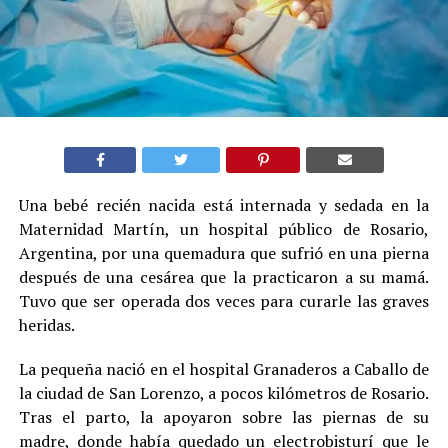
Una bebé recién nacida está internada y sedada en la
Maternidad Martín, un hospital público de Rosario,
Argentina, por una quemadura que sufrió en una pierna
después de una cesárea que la practicaron a su mamá.
Tuvo que ser operada dos veces para curarle las graves
heridas.
La pequeña nació en el hospital Granaderos a Caballo de
la ciudad de San Lorenzo, a pocos kilómetros de Rosario.
Tras el parto, la apoyaron sobre las piernas de su
madre, donde había quedado un electrobisturí que le