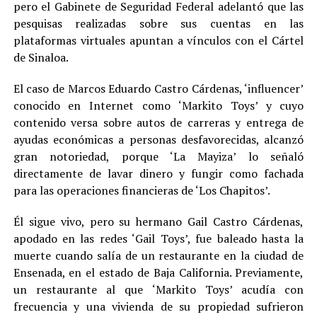
pero el Gabinete de Seguridad Federal adelantó que las
pesquisas realizadas sobre sus cuentas en las
plataformas virtuales apuntan a vínculos con el Cártel
de Sinaloa.
El caso de Marcos Eduardo Castro Cárdenas, ‘influencer’
conocido en Internet como ‘Markito Toys’ y cuyo
contenido versa sobre autos de carreras y entrega de
ayudas económicas a personas desfavorecidas, alcanzó
gran notoriedad, porque ‘La Mayiza’ lo señaló
directamente de lavar dinero y fungir como fachada
para las operaciones financieras de ‘Los Chapitos’.
Él sigue vivo, pero su hermano Gail Castro Cárdenas,
apodado en las redes ‘Gail Toys’, fue baleado hasta la
muerte cuando salía de un restaurante en la ciudad de
Ensenada, en el estado de Baja California. Previamente,
un restaurante al que ‘Markito Toys’ acudía con
frecuencia y una vivienda de su propiedad sufrieron