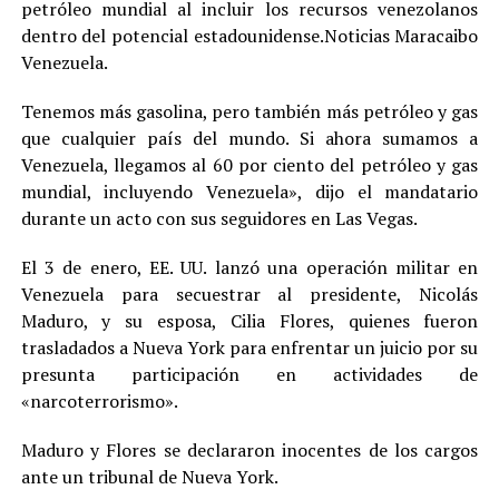
petróleo mundial al incluir los recursos venezolanos
dentro del potencial estadounidense.Noticias Maracaibo
Venezuela.
Tenemos más gasolina, pero también más petróleo y gas
que cualquier país del mundo. Si ahora sumamos a
Venezuela, llegamos al 60 por ciento del petróleo y gas
mundial, incluyendo Venezuela», dijo el mandatario
durante un acto con sus seguidores en Las Vegas.
El 3 de enero, EE. UU. lanzó una operación militar en
Venezuela para secuestrar al presidente, Nicolás
Maduro, y su esposa, Cilia Flores, quienes fueron
trasladados a Nueva York para enfrentar un juicio por su
presunta participación en actividades de
«narcoterrorismo».
Maduro y Flores se declararon inocentes de los cargos
ante un tribunal de Nueva York.