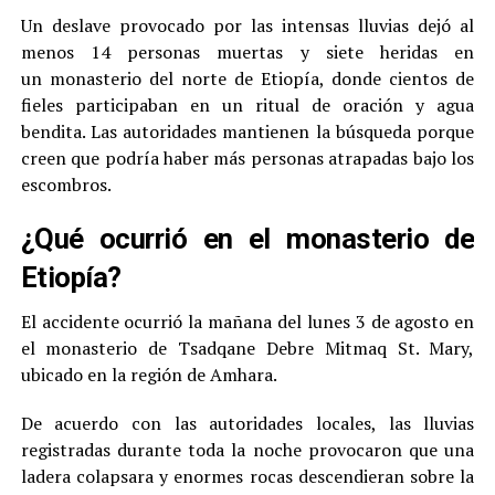
Un deslave provocado por las intensas lluvias dejó al
menos 14 personas muertas y siete heridas en
un monasterio del norte de Etiopía, donde cientos de
fieles participaban en un ritual de oración y agua
bendita. Las autoridades mantienen la búsqueda porque
creen que podría haber más personas atrapadas bajo los
escombros.
¿Qué ocurrió en el monasterio de
Etiopía?
El accidente ocurrió la mañana del lunes 3 de agosto en
el monasterio de Tsadqane Debre Mitmaq St. Mary,
ubicado en la región de Amhara.
De acuerdo con las autoridades locales, las lluvias
registradas durante toda la noche provocaron que una
ladera colapsara y enormes rocas descendieran sobre la