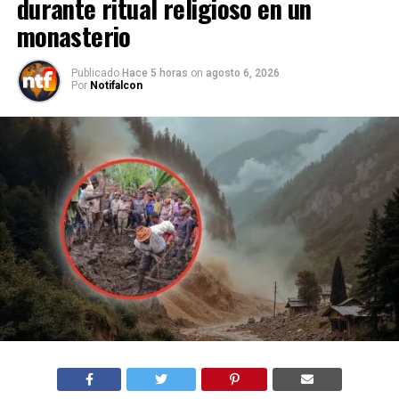
durante ritual religioso en un
monasterio
Publicado
Hace 5 horas
on
agosto 6, 2026
Por
Notifalcon