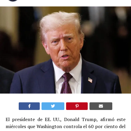
El presidente de EE. UU., Donald Trump, afirmó este
miércoles que Washington controla el 60 por ciento del