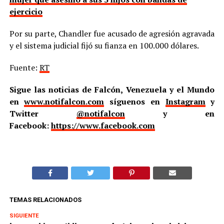
ejercicio
Por su parte, Chandler fue acusado de agresión agravada
y el sistema judicial fijó su fianza en 100.000 dólares.
Fuente:
RT
Sigue las noticias de Falcón, Venezuela y el Mundo
en
www.notifalcon.com
síguenos en
Instagram
y
Twitter
@notifalcon
y en
Facebook:
https://www.facebook.com
TEMAS RELACIONADOS
SIGUIENTE