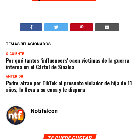
TEMAS RELACIONADOS
SIGUIENTE
Por qué tantos ‘influencers’ caen víctimas de la guerra
interna en el Cártel de Sinaloa
ANTERIOR
Padre atrae por TikTok al presunto violador de hija de 11
años, lo lleva a su casa y le dispara
Notifalcon
TE PUEDE GUSTAR