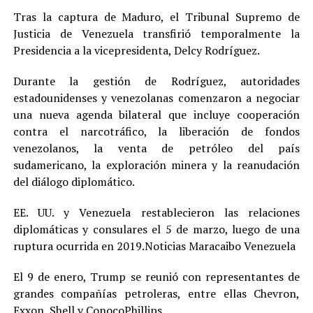
Tras la captura de Maduro, el Tribunal Supremo de
Justicia de Venezuela transfirió temporalmente la
Presidencia a la vicepresidenta, Delcy Rodríguez.
Durante la gestión de Rodríguez, autoridades
estadounidenses y venezolanas comenzaron a negociar
una nueva agenda bilateral que incluye cooperación
contra el narcotráfico, la liberación de fondos
venezolanos, la venta de petróleo del país
sudamericano, la exploración minera y la reanudación
del diálogo diplomático.
EE. UU. y Venezuela restablecieron las relaciones
diplomáticas y consulares el 5 de marzo, luego de una
ruptura ocurrida en 2019.Noticias Maracaibo Venezuela
El 9 de enero, Trump se reunió con representantes de
grandes compañías petroleras, entre ellas Chevron,
Exxon, Shell y ConocoPhillips.