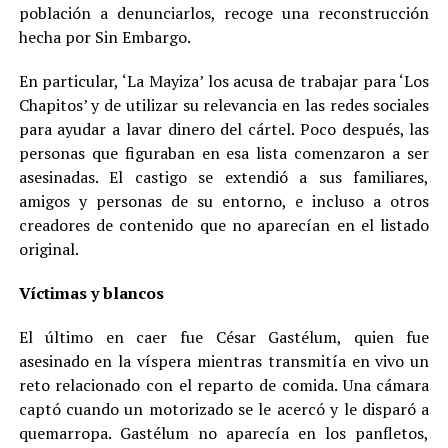
población a denunciarlos, recoge una reconstrucción
hecha por Sin Embargo.
En particular, ‘La Mayiza’ los acusa de trabajar para ‘Los
Chapitos’ y de utilizar su relevancia en las redes sociales
para ayudar a lavar dinero del cártel. Poco después, las
personas que figuraban en esa lista comenzaron a ser
asesinadas. El castigo se extendió a sus familiares,
amigos y personas de su entorno, e incluso a otros
creadores de contenido que no aparecían en el listado
original.
Víctimas y blancos
El último en caer fue César Gastélum, quien fue
asesinado en la víspera mientras transmitía en vivo un
reto relacionado con el reparto de comida. Una cámara
captó cuando un motorizado se le acercó y le disparó a
quemarropa. Gastélum no aparecía en los panfletos,