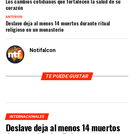
Los cambios cotidianos que fortalecen la salud de su
corazón
ANTERIOR
Deslave deja al menos 14 muertos durante ritual
religioso en un monasterio
Notifalcon
TE PUEDE GUSTAR
INTERNACIONALES
Deslave deja al menos 14 muertos