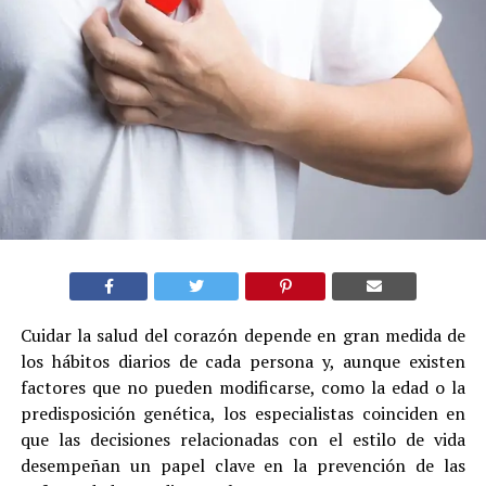
Cuidar la salud del corazón depende en gran medida de
los hábitos diarios de cada persona y, aunque existen
factores que no pueden modificarse, como la edad o la
predisposición genética, los especialistas coinciden en
que las decisiones relacionadas con el estilo de vida
desempeñan un papel clave en la prevención de las