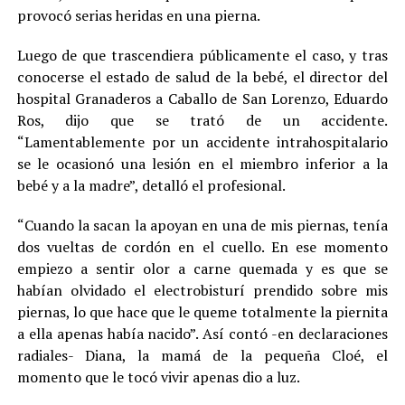
provocó serias heridas en una pierna.
Luego de que trascendiera públicamente el caso, y tras
conocerse el estado de salud de la bebé, el director del
hospital Granaderos a Caballo de San Lorenzo, Eduardo
Ros, dijo que se trató de un accidente.
“Lamentablemente por un accidente intrahospitalario
se le ocasionó una lesión en el miembro inferior a la
bebé y a la madre”, detalló el profesional.
“Cuando la sacan la apoyan en una de mis piernas, tenía
dos vueltas de cordón en el cuello. En ese momento
empiezo a sentir olor a carne quemada y es que se
habían olvidado el electrobisturí prendido sobre mis
piernas, lo que hace que le queme totalmente la piernita
a ella apenas había nacido”. Así contó -en declaraciones
radiales- Diana, la mamá de la pequeña Cloé, el
momento que le tocó vivir apenas dio a luz.