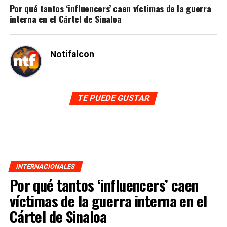
Por qué tantos ‘influencers’ caen víctimas de la guerra
interna en el Cártel de Sinaloa
Notifalcon
TE PUEDE GUSTAR
INTERNACIONALES
Por qué tantos ‘influencers’ caen
víctimas de la guerra interna en el
Cártel de Sinaloa