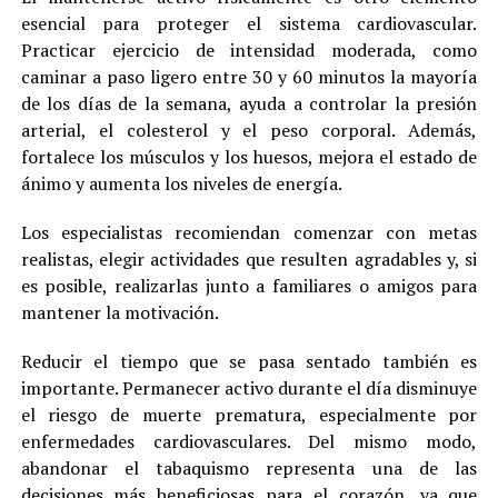
esencial para proteger el sistema cardiovascular.
Practicar ejercicio de intensidad moderada, como
caminar a paso ligero entre 30 y 60 minutos la mayoría
de los días de la semana, ayuda a controlar la presión
arterial, el colesterol y el peso corporal. Además,
fortalece los músculos y los huesos, mejora el estado de
ánimo y aumenta los niveles de energía.
Los especialistas recomiendan comenzar con metas
realistas, elegir actividades que resulten agradables y, si
es posible, realizarlas junto a familiares o amigos para
mantener la motivación.
Reducir el tiempo que se pasa sentado también es
importante. Permanecer activo durante el día disminuye
el riesgo de muerte prematura, especialmente por
enfermedades cardiovasculares. Del mismo modo,
abandonar el tabaquismo representa una de las
decisiones más beneficiosas para el corazón, ya que