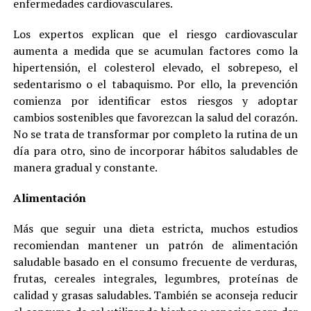
enfermedades cardiovasculares.
Los expertos explican que el riesgo cardiovascular
aumenta a medida que se acumulan factores como la
hipertensión, el colesterol elevado, el sobrepeso, el
sedentarismo o el tabaquismo. Por ello, la prevención
comienza por identificar estos riesgos y adoptar
cambios sostenibles que favorezcan la salud del corazón.
No se trata de transformar por completo la rutina de un
día para otro, sino de incorporar hábitos saludables de
manera gradual y constante.
Alimentación
Más que seguir una dieta estricta, muchos estudios
recomiendan mantener un patrón de alimentación
saludable basado en el consumo frecuente de verduras,
frutas, cereales integrales, legumbres, proteínas de
calidad y grasas saludables. También se aconseja reducir