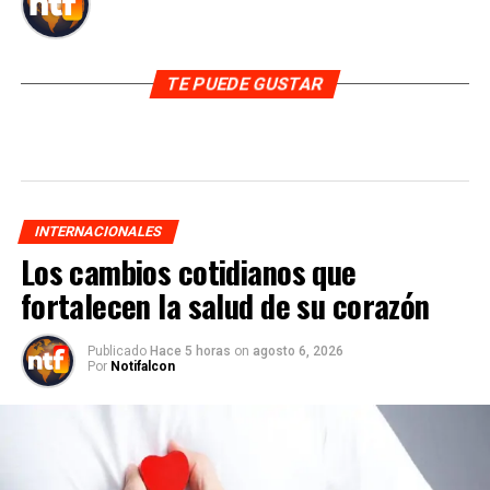
TE PUEDE GUSTAR
INTERNACIONALES
Los cambios cotidianos que
fortalecen la salud de su corazón
Publicado
Hace 5 horas
on
agosto 6, 2026
Por
Notifalcon