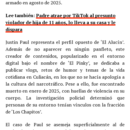
armado en agosto de 2025.
Lee también:
Padre atrae por TikTok al presunto
violador de hija de 11 años, lo lleva a su casa y le
dispara
Justin Paul representa el perfil opuesto de ‘El Alucín’.
Además de no aparecer en ningún panfleto, este
creador de contenidos, popularizado en el entorno
digital bajo el nombre de ‘El Pinky’, se dedicaba a
publicar vlogs, retos de humor y temas de la vida
cotidiana en Culiacán, en los que no se hacía apología a
la cultura del narcotráfico. Pese a ello, fue encontrado
muerto en enero de 2025, con huellas de violencia en su
cuerpo. La investigación policial determinó que
personas de su entorno tenían vínculos con la fracción
de ‘Los Chapitos’.
El caso de Paul se asemeja superficialmente al de