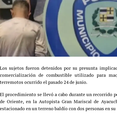
Los sujetos fueron detenidos por su presunta implicac
comercialización de combustible utilizado para ma
terremotos ocurrido el pasado 24 de junio.
El procedimiento se llevó a cabo durante un recorrido 
de Oriente, en la Autopista Gran Mariscal de Ayacuc
estacionado en un terreno baldío con dos personas en su 