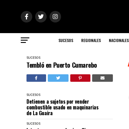
SUCESOS
REGIONALES
NACIONALES
SUCESOS
Tembló en Puerto Cumarebo
SUCESOS
Detienen a sujetos por vender
combustible usado en maquinarias
de La Guaira
SUCESOS