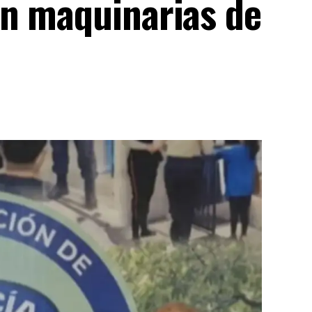
n maquinarias de