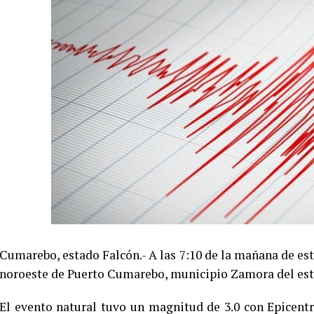
Cumarebo, estado Falcón.- A las 7:10 de la mañana de est
noroeste de Puerto Cumarebo, municipio Zamora del est
El evento natural tuvo un magnitud de 3.0 con Epicent