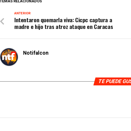
TEMAS RELACIONADOS
ANTERIOR
Intentaron quemarla viva: Cicpc captura a
madre e hijo tras atroz ataque en Caracas
Notifalcon
TE PUEDE G