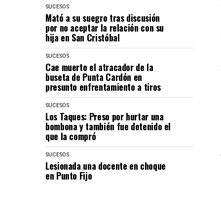
SUCESOS
Mató a su suegro tras discusión
por no aceptar la relación con su
hija en San Cristóbal
SUCESOS
Cae muerto el atracador de la
buseta de Punta Cardón en
presunto enfrentamiento a tiros
SUCESOS
Los Taques: Preso por hurtar una
bombona y también fue detenido el
que la compró
SUCESOS
Lesionada una docente en choque
en Punto Fijo