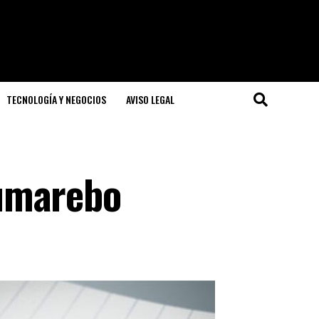
TECNOLOGÍA Y NEGOCIOS
AVISO LEGAL
umarebo