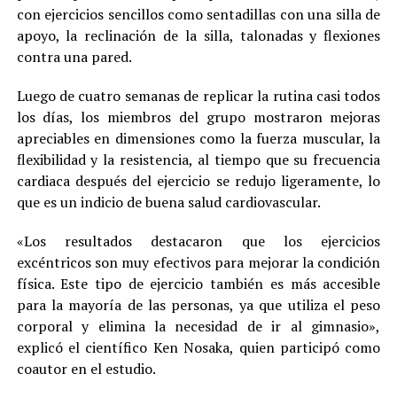
con ejercicios sencillos como sentadillas con una silla de
apoyo, la reclinación de la silla, talonadas y flexiones
contra una pared.
Luego de cuatro semanas de replicar la rutina casi todos
los días, los miembros del grupo mostraron mejoras
apreciables en dimensiones como la fuerza muscular, la
flexibilidad y la resistencia, al tiempo que su frecuencia
cardiaca después del ejercicio se redujo ligeramente, lo
que es un indicio de buena salud cardiovascular.
«Los resultados destacaron que los ejercicios
excéntricos son muy efectivos para mejorar la condición
física. Este tipo de ejercicio también es más accesible
para la mayoría de las personas, ya que utiliza el peso
corporal y elimina la necesidad de ir al gimnasio»,
explicó el científico Ken Nosaka, quien participó como
coautor en el estudio.