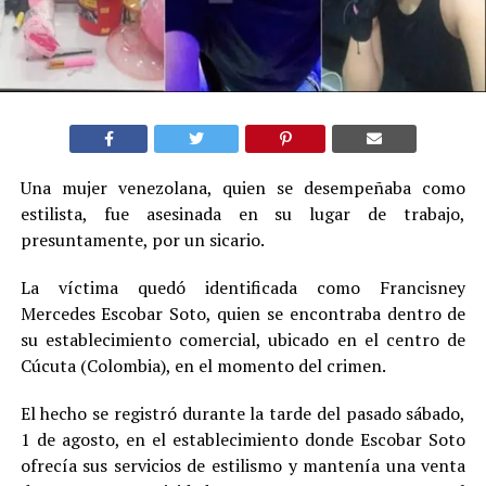
Una mujer venezolana, quien se desempeñaba como
estilista, fue asesinada en su lugar de trabajo,
presuntamente, por un sicario.
La víctima quedó identificada como Francisney
Mercedes Escobar Soto, quien se encontraba dentro de
su establecimiento comercial, ubicado en el centro de
Cúcuta (Colombia), en el momento del crimen.
El hecho se registró durante la tarde del pasado sábado,
1 de agosto, en el establecimiento donde Escobar Soto
ofrecía sus servicios de estilismo y mantenía una venta