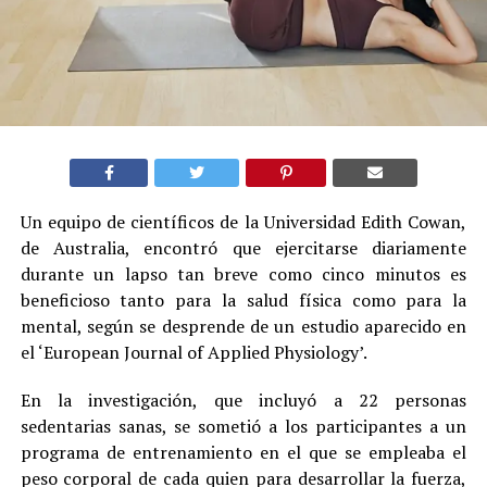
Un equipo de científicos de la Universidad Edith Cowan,
de Australia, encontró que ejercitarse diariamente
durante un lapso tan breve como cinco minutos es
beneficioso tanto para la salud física como para la
mental, según se desprende de un estudio aparecido en
el ‘European Journal of Applied Physiology’.
En la investigación, que incluyó a 22 personas
sedentarias sanas, se sometió a los participantes a un
programa de entrenamiento en el que se empleaba el
peso corporal de cada quien para desarrollar la fuerza,