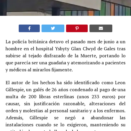
La policía británica detuvo el pasado mes de junio a un
hombre en el hospital Ysbyty Glan Clwyd de Gales tras
subirse al tejado disfrazado de la Muerte, portando lo
que parecía ser una guadaña y atemorizando a pacientes
y médicos al mirarlos fijamente.
El autor de los hechos ha sido identificado como Leon
Gillespie, un galés de 26 años condenado al pago de una
multa de 200 libras esterlinas (unos 233 euros) por
causar, sin justificación razonable, alteraciones del
orden y molestias al personal sanitario y a los enfermos.
Además, Gillespie se negó a abandonar las
instalaciones cuando se lo exigieron, manteniendo su