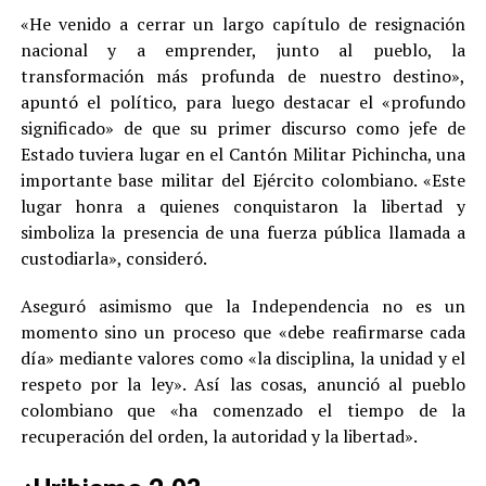
«He venido a cerrar un largo capítulo de resignación
nacional y a emprender, junto al pueblo, la
transformación más profunda de nuestro destino»,
apuntó el político, para luego destacar el «profundo
significado» de que su primer discurso como jefe de
Estado tuviera lugar en el Cantón Militar Pichincha, una
importante base militar del Ejército colombiano. «Este
lugar honra a quienes conquistaron la libertad y
simboliza la presencia de una fuerza pública llamada a
custodiarla», consideró.
Aseguró asimismo que la Independencia no es un
momento sino un proceso que «debe reafirmarse cada
día» mediante valores como «la disciplina, la unidad y el
respeto por la ley». Así las cosas, anunció al pueblo
colombiano que «ha comenzado el tiempo de la
recuperación del orden, la autoridad y la libertad».