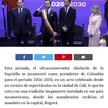
Esta jornada, el ultraconservador Abelardo de la
Espriella se juramentó como presidente de Colombia
para el período 2026-2030, en un acto celebrado desde
un recinto de espectáculos en la ciudad de Cali, lo que ha
roto con una tradición largamente instalada en ese país
suramericano, donde los mandatarios recibían el
mandato en la capital, Bogotá.