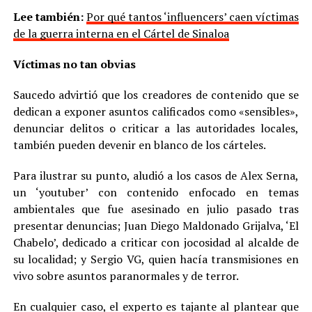
Lee también:
Por qué tantos ‘influencers’ caen víctimas
de la guerra interna en el Cártel de Sinaloa
Víctimas no tan obvias
Saucedo advirtió que los creadores de contenido que se
dedican a exponer asuntos calificados como «sensibles»,
denunciar delitos o criticar a las autoridades locales,
también pueden devenir en blanco de los cárteles.
Para ilustrar su punto, aludió a los casos de Alex Serna,
un ‘youtuber’ con contenido enfocado en temas
ambientales que fue asesinado en julio pasado tras
presentar denuncias; Juan Diego Maldonado Grijalva, ‘El
Chabelo’, dedicado a criticar con jocosidad al alcalde de
su localidad; y Sergio VG, quien hacía transmisiones en
vivo sobre asuntos paranormales y de terror.
En cualquier caso, el experto es tajante al plantear que