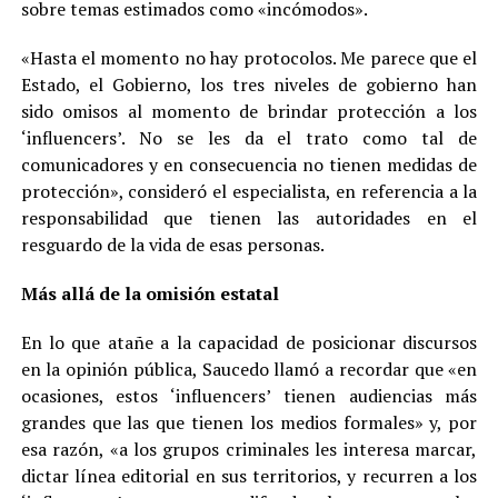
sobre temas estimados como «incómodos».
«Hasta el momento no hay protocolos. Me parece que el
Estado, el Gobierno, los tres niveles de gobierno han
sido omisos al momento de brindar protección a los
‘influencers’. No se les da el trato como tal de
comunicadores y en consecuencia no tienen medidas de
protección», consideró el especialista, en referencia a la
responsabilidad que tienen las autoridades en el
resguardo de la vida de esas personas.
Más allá de la omisión estatal
En lo que atañe a la capacidad de posicionar discursos
en la opinión pública, Saucedo llamó a recordar que «en
ocasiones, estos ‘influencers’ tienen audiencias más
grandes que las que tienen los medios formales» y, por
esa razón, «a los grupos criminales les interesa marcar,
dictar línea editorial en sus territorios, y recurren a los