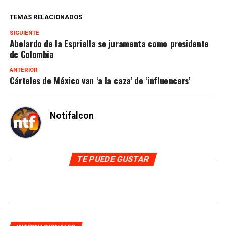
TEMAS RELACIONADOS
SIGUIENTE
Abelardo de la Espriella se juramenta como presidente
de Colombia
ANTERIOR
Cárteles de México van ‘a la caza’ de ‘influencers’
Notifalcon
TE PUEDE GUSTAR