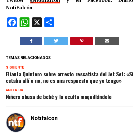
NotiFalcón
Facebook
WhatsApp
X
Compartir
TEMAS RELACIONADOS
SIGUIENTE
Elianta Quintero sobre arresto rescatista del Jet Set: «Si
estaba allí o no, no es una respuesta que yo tengo»
ANTERIOR
Niñera abusa de bebé y lo oculta maquillándolo
Notifalcon