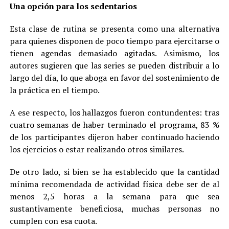
Una opción para los sedentarios
Esta clase de rutina se presenta como una alternativa
para quienes disponen de poco tiempo para ejercitarse o
tienen agendas demasiado agitadas. Asimismo, los
autores sugieren que las series se pueden distribuir a lo
largo del día, lo que aboga en favor del sostenimiento de
la práctica en el tiempo.
A ese respecto, los hallazgos fueron contundentes: tras
cuatro semanas de haber terminado el programa, 83 %
de los participantes dijeron haber continuado haciendo
los ejercicios o estar realizando otros similares.
De otro lado, si bien se ha establecido que la cantidad
mínima recomendada de actividad física debe ser de al
menos 2,5 horas a la semana para que sea
sustantivamente beneficiosa, muchas personas no
cumplen con esa cuota.