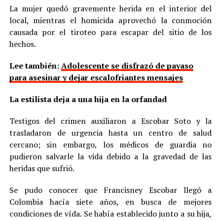
La mujer quedó gravemente herida en el interior del
local, mientras el homicida aprovechó la conmoción
causada por el tiroteo para escapar del sitio de los
hechos.
Lee también:
Adolescente se disfrazó de payaso
para asesinar y dejar escalofriantes mensajes
La estilista deja a una hija en la orfandad
Testigos del crimen auxiliaron a Escobar Soto y la
trasladaron de urgencia hasta un centro de salud
cercano; sin embargo, los médicos de guardia no
pudieron salvarle la vida debido a la gravedad de las
heridas que sufrió.
Se pudo conocer que Francisney Escobar llegó a
Colombia hacía siete años, en busca de mejores
condiciones de vída. Se había establecido junto a su hija,