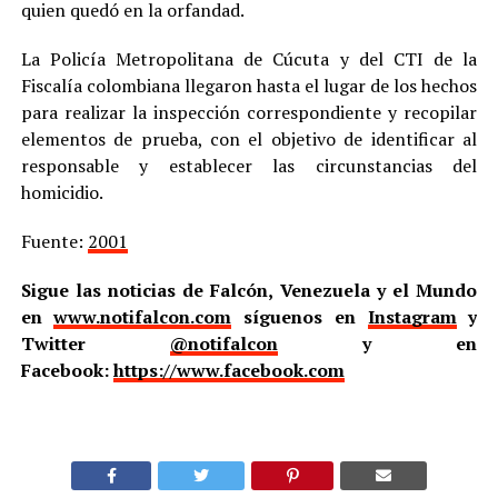
quien quedó en la orfandad.
La Policía Metropolitana de Cúcuta y del CTI de la
Fiscalía colombiana llegaron hasta el lugar de los hechos
para realizar la inspección correspondiente y recopilar
elementos de prueba, con el objetivo de identificar al
responsable y establecer las circunstancias del
homicidio.
Fuente:
2001
Sigue las noticias de Falcón, Venezuela y el Mundo
en
www.notifalcon.com
síguenos en
Instagram
y
Twitter
@notifalcon
y en
Facebook:
https://www.facebook.com