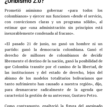
¿Uribismo 2.0?
Prometió asimismo gobernar «para todos los
colombianos» y ejercer sus funciones «desde el servicio,
con convicciones claras y un programa sólido», al
estimar que «una administración sin principios está
inexorablemente condenada al fracaso».
«El pasado 21 de junio, no ganó un hombre ni un
partido: ganó la democracia colombiana. Ganó el
derecho de millones de colombianos de decidir
libremente el destino de la nación, ganó la posibilidad de
que Colombia transite por el camino de la libertad, de
las instituciones y del estado de derecho, lejos del
abismo de los modelos totalitarios bolivarianos que
tanto sufrimiento han causado a nuestra región», dijo,
para desmarcarse radicalmente de la agenda que
caracterizó la gestión de su antecesor, Gustavo Petro.
Como contrapunto, enalteció la figura del asesinado