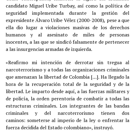
candidato Miguel Uribe Turbay, así como la política de
seguridad implementada durante la gestión del
expresidente Álvaro Uribe Vélez (2000-2008), pese a que
ella dio lugar a violaciones masivas de los derechos
humanos y al asesinato de miles de personas
inocentes, a las que se sindicó falsamente de pertenecer
a las insurgencias armadas de izquierda.
«Reafirmo mi intención de derrotar sin tregua al
narcoterrorismo y a todas las organizaciones criminales
que amenazan la libertad de Colombia […]. Ha llegado la
hora de la recuperación total de la seguridad y de la
libertad. Le imparto desde aquí, a las fuerzas militares y
de policía, la orden perentoria de combatir a todas las
estructuras criminales. Los integrantes de las bandas
criminales y del narcoterrorismo tienen dos
caminos: someterse al imperio de la ley o enfrentar la
fuerza decidida del Estado colombiano», instruyó.