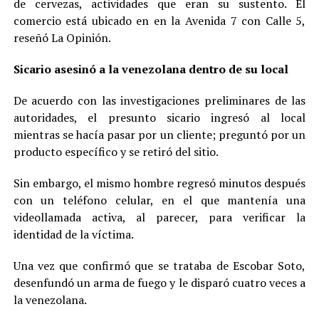
de cervezas, actividades que eran su sustento. El
comercio está ubicado en en la Avenida 7 con Calle 5,
reseñó La Opinión.
Sicario asesinó a la venezolana dentro de su local
De acuerdo con las investigaciones preliminares de las
autoridades, el presunto sicario ingresó al local
mientras se hacía pasar por un cliente; preguntó por un
producto específico y se retiró del sitio.
Sin embargo, el mismo hombre regresó minutos después
con un teléfono celular, en el que mantenía una
videollamada activa, al parecer, para verificar la
identidad de la víctima.
Una vez que confirmó que se trataba de Escobar Soto,
desenfundó un arma de fuego y le disparó cuatro veces a
la venezolana.