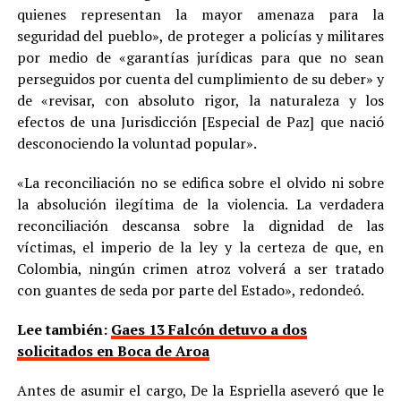
quienes representan la mayor amenaza para la
seguridad del pueblo», de proteger a policías y militares
por medio de «garantías jurídicas para que no sean
perseguidos por cuenta del cumplimiento de su deber» y
de «revisar, con absoluto rigor, la naturaleza y los
efectos de una Jurisdicción [Especial de Paz] que nació
desconociendo la voluntad popular».
«La reconciliación no se edifica sobre el olvido ni sobre
la absolución ilegítima de la violencia. La verdadera
reconciliación descansa sobre la dignidad de las
víctimas, el imperio de la ley y la certeza de que, en
Colombia, ningún crimen atroz volverá a ser tratado
con guantes de seda por parte del Estado», redondeó.
Lee también:
Gaes 13 Falcón detuvo a dos
solicitados en Boca de Aroa
Antes de asumir el cargo, De la Espriella aseveró que le