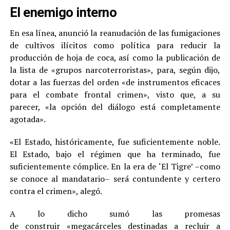
El enemigo interno
En esa línea, anunció la reanudación de las fumigaciones
de cultivos ilícitos como política para reducir la
producción de hoja de coca, así como la publicación de
la lista de «grupos narcoterroristas», para, según dijo,
dotar a las fuerzas del orden «de instrumentos eficaces
para el combate frontal crimen», visto que, a su
parecer, «la opción del diálogo está completamente
agotada».
«El Estado, históricamente, fue suficientemente noble.
El Estado, bajo el régimen que ha terminado, fue
suficientemente cómplice. En la era de ‘El Tigre’ –como
se conoce al mandatario– será contundente y certero
contra el crimen», alegó.
A lo dicho sumó las promesas
de construir «megacárceles destinadas a recluir a