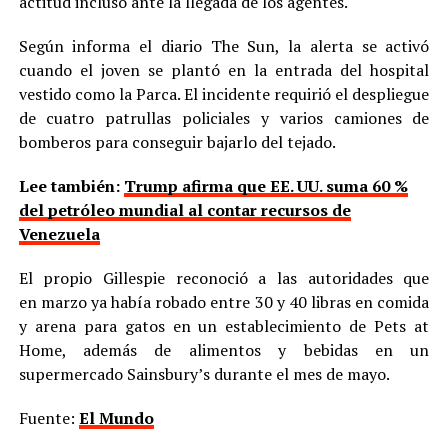
actitud incluso ante la llegada de los agentes.
Según informa el diario The Sun, la alerta se activó
cuando el joven se plantó en la entrada del hospital
vestido como la Parca. El incidente requirió el despliegue
de cuatro patrullas policiales y varios camiones de
bomberos para conseguir bajarlo del tejado.
Lee también:
Trump afirma que EE. UU. suma 60 %
del petróleo mundial al contar recursos de
Venezuela
El propio Gillespie reconoció a las autoridades que
en marzo ya había robado entre 30 y 40 libras en comida
y arena para gatos en un establecimiento de Pets at
Home, además de alimentos y bebidas en un
supermercado Sainsbury’s durante el mes de mayo.
Fuente:
El Mundo