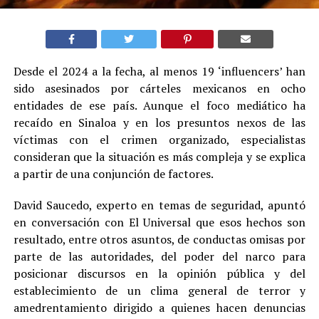
Desde el 2024 a la fecha, al menos 19 ‘influencers’ han
sido asesinados por cárteles mexicanos en ocho
entidades de ese país. Aunque el foco mediático ha
recaído en Sinaloa y en los presuntos nexos de las
víctimas con el crimen organizado, especialistas
consideran que la situación es más compleja y se explica
a partir de una conjunción de factores.
David Saucedo, experto en temas de seguridad, apuntó
en conversación con El Universal que esos hechos son
resultado, entre otros asuntos, de conductas omisas por
parte de las autoridades, del poder del narco para
posicionar discursos en la opinión pública y del
establecimiento de un clima general de terror y
amedrentamiento dirigido a quienes hacen denuncias