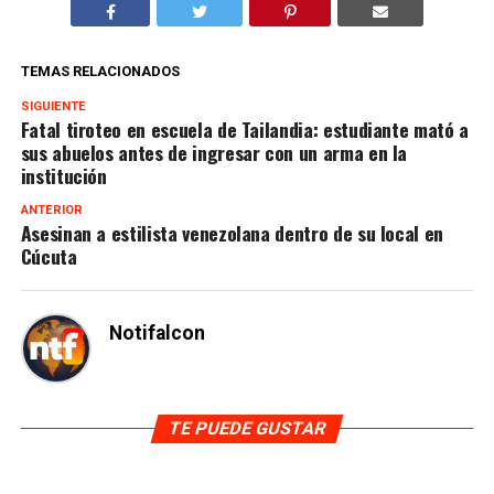
TEMAS RELACIONADOS
SIGUIENTE
Fatal tiroteo en escuela de Tailandia: estudiante mató a
sus abuelos antes de ingresar con un arma en la
institución
ANTERIOR
Asesinan a estilista venezolana dentro de su local en
Cúcuta
Notifalcon
TE PUEDE GUSTAR