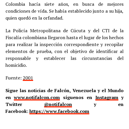
Colombia hacía siete años, en busca de mejores
condiciones de vída. Se había establecido junto a su hija,
quien quedó en la orfandad.
La Policía Metropolitana de Cúcuta y del CTI de la
Fiscalía colombiana llegaron hasta el lugar de los hechos
para realizar la inspección correspondiente y recopilar
elementos de prueba, con el objetivo de identificar al
responsable y establecer las circunstancias del
homicidio.
Fuente:
2001
Sigue las noticias de Falcón, Venezuela y el Mundo
en
www.notifalcon.com
síguenos en
Instagram
y
Twitter
@notifalcon
y en
Facebook:
https://www.facebook.com