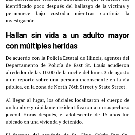
identificado poco después del hallazgo de la víctima y
permanece bajo custodia mientras continúa la
investigación.
Hallan sin vida a un adulto mayor
con múltiples heridas
De acuerdo con la Policía Estatal de Illinois, agentes del
Departamento de Policía de East St. Louis acudieron
alrededor de las 10:00 de la noche del lunes 3 de agosto
a un reporte sobre una persona inconsciente en la vía
pública, en la zona de North 76th Street y State Street.
Al llegar al lugar, los oficiales localizaron el cuerpo de
un hombre y rápidamente identificaron a un sospechoso
juvenil. Horas después, el adolescente de 15 años fue
ubicado en una vivienda y detenido.