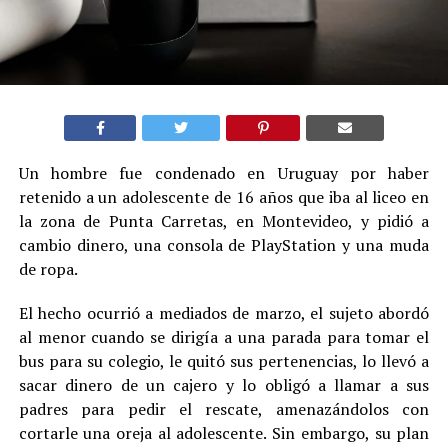
Un hombre fue condenado en Uruguay por haber
retenido a un adolescente de 16 años que iba al liceo en
la zona de Punta Carretas, en Montevideo, y pidió a
cambio dinero, una consola de PlayStation y una muda
de ropa.
El hecho ocurrió a mediados de marzo, el sujeto abordó
al menor cuando se dirigía a una parada para tomar el
bus para su colegio, le quitó sus pertenencias, lo llevó a
sacar dinero de un cajero y lo obligó a llamar a sus
padres para pedir el rescate, amenazándolos con
cortarle una oreja al adolescente. Sin embargo, su plan