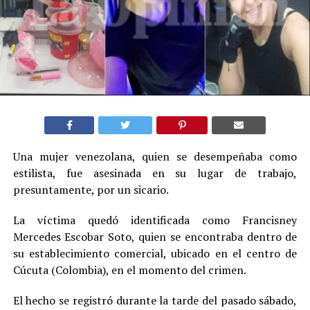
Una mujer venezolana, quien se desempeñaba como
estilista, fue asesinada en su lugar de trabajo,
presuntamente, por un sicario.
La víctima quedó identificada como Francisney
Mercedes Escobar Soto, quien se encontraba dentro de
su establecimiento comercial, ubicado en el centro de
Cúcuta (Colombia), en el momento del crimen.
El hecho se registró durante la tarde del pasado sábado,