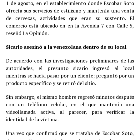
1 de agosto, en el establecimiento donde Escobar Soto
ofrecía sus servicios de estilismo y mantenía una venta
de cervezas, actividades que eran su sustento. El
comercio está ubicado en en la Avenida 7 con Calle 5,
reseñó La Opinión.
Sicario asesinó a la venezolana dentro de su local
De acuerdo con las investigaciones preliminares de las
autoridades, el presunto sicario ingresó al local
mientras se hacía pasar por un cliente; preguntó por un
producto específico y se retiró del sitio.
Sin embargo, el mismo hombre regresó minutos después
con un teléfono celular, en el que mantenía una
videollamada activa, al parecer, para verificar la
identidad de la víctima.
Una vez que confirmó que se trataba de Escobar Soto,