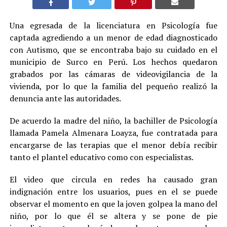
Una egresada de la licenciatura en Psicología fue
captada agrediendo a un menor de edad diagnosticado
con Autismo, que se encontraba bajo su cuidado en el
municipio de Surco en Perú. Los hechos quedaron
grabados por las cámaras de videovigilancia de la
vivienda, por lo que la familia del pequeño realizó la
denuncia ante las autoridades.
De acuerdo la madre del niño, la bachiller de Psicología
llamada Pamela Almenara Loayza, fue contratada para
encargarse de las terapias que el menor debía recibir
tanto el plantel educativo como con especialistas.
El video que circula en redes ha causado gran
indignación entre los usuarios, pues en el se puede
observar el momento en que la joven golpea la mano del
niño, por lo que él se altera y se pone de pie