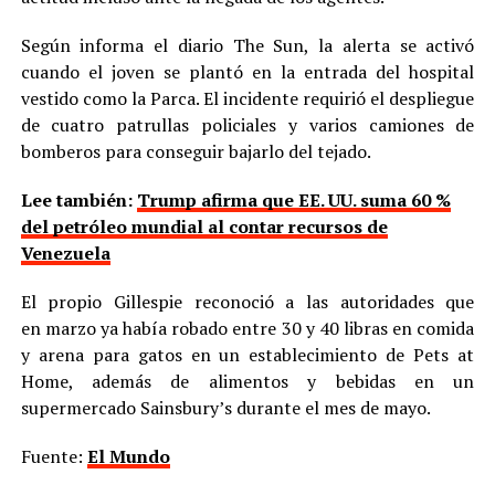
Según informa el diario The Sun, la alerta se activó
cuando el joven se plantó en la entrada del hospital
vestido como la Parca. El incidente requirió el despliegue
de cuatro patrullas policiales y varios camiones de
bomberos para conseguir bajarlo del tejado.
Lee también:
Trump afirma que EE. UU. suma 60 %
del petróleo mundial al contar recursos de
Venezuela
El propio Gillespie reconoció a las autoridades que
en marzo ya había robado entre 30 y 40 libras en comida
y arena para gatos en un establecimiento de Pets at
Home, además de alimentos y bebidas en un
supermercado Sainsbury’s durante el mes de mayo.
Fuente:
El Mundo