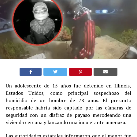
Un adolescente de 15 años fue detenido en Illinois,
Estados Unidos, como principal sospechoso del
homicidio de un hombre de 78 años. El presunto
responsable habría sido captado por las cámaras de
seguridad con un disfraz de payaso merodeando una
vivienda cercana y lanzando una inquietante amenaza.
Las autoridades estatales informaron que el menor fue