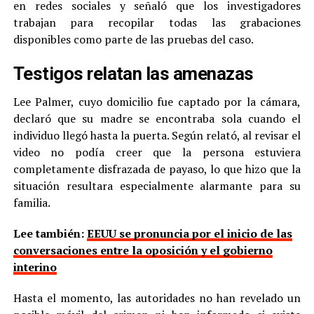
en redes sociales y señaló que los investigadores
trabajan para recopilar todas las grabaciones
disponibles como parte de las pruebas del caso.
Testigos relatan las amenazas
Lee Palmer, cuyo domicilio fue captado por la cámara,
declaró que su madre se encontraba sola cuando el
individuo llegó hasta la puerta. Según relató, al revisar el
video no podía creer que la persona estuviera
completamente disfrazada de payaso, lo que hizo que la
situación resultara especialmente alarmante para su
familia.
Lee también:
EEUU se pronuncia por el inicio de las
conversaciones entre la oposición y el gobierno
interino
Hasta el momento, las autoridades no han revelado un