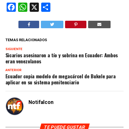
Facebook
WhatsApp
X
Compartir
TEMAS RELACIONADOS
SIGUIENTE
Sicarios asesinaron a tío y sobrina en Ecuador: Ambos
eran venezolanos
ANTERIOR
Ecuador copia modelo de megacárcel de Bukele para
aplicar en su sistema penitenciario
Notifalcon
TE PUEDE GUSTAR