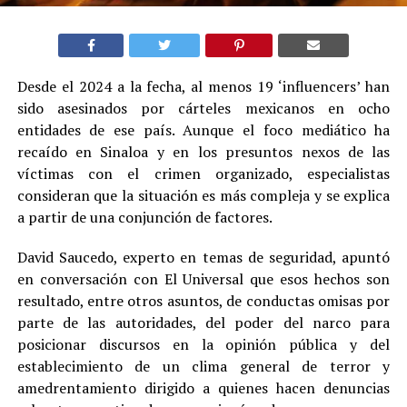
Desde el 2024 a la fecha, al menos 19 ‘influencers’ han
sido asesinados por cárteles mexicanos en ocho
entidades de ese país. Aunque el foco mediático ha
recaído en Sinaloa y en los presuntos nexos de las
víctimas con el crimen organizado, especialistas
consideran que la situación es más compleja y se explica
a partir de una conjunción de factores.
David Saucedo, experto en temas de seguridad, apuntó
en conversación con El Universal que esos hechos son
resultado, entre otros asuntos, de conductas omisas por
parte de las autoridades, del poder del narco para
posicionar discursos en la opinión pública y del
establecimiento de un clima general de terror y
amedrentamiento dirigido a quienes hacen denuncias