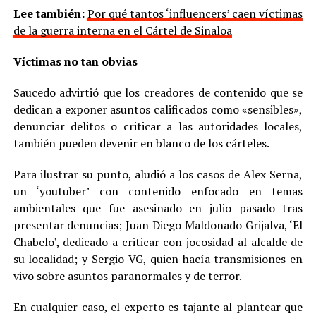
Lee también:
Por qué tantos ‘influencers’ caen víctimas
de la guerra interna en el Cártel de Sinaloa
Víctimas no tan obvias
Saucedo advirtió que los creadores de contenido que se
dedican a exponer asuntos calificados como «sensibles»,
denunciar delitos o criticar a las autoridades locales,
también pueden devenir en blanco de los cárteles.
Para ilustrar su punto, aludió a los casos de Alex Serna,
un ‘youtuber’ con contenido enfocado en temas
ambientales que fue asesinado en julio pasado tras
presentar denuncias; Juan Diego Maldonado Grijalva, ‘El
Chabelo’, dedicado a criticar con jocosidad al alcalde de
su localidad; y Sergio VG, quien hacía transmisiones en
vivo sobre asuntos paranormales y de terror.
En cualquier caso, el experto es tajante al plantear que