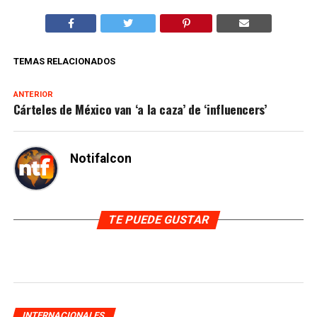
TEMAS RELACIONADOS
ANTERIOR
Cárteles de México van ‘a la caza’ de ‘influencers’
Notifalcon
TE PUEDE GUSTAR
INTERNACIONALES