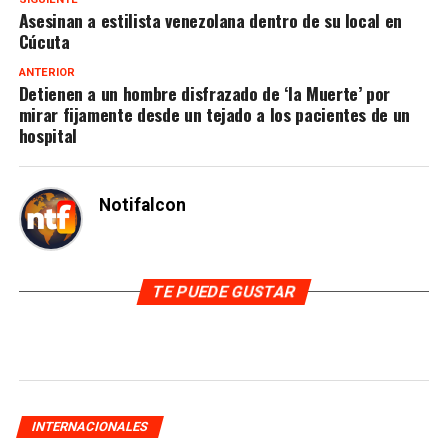
Asesinan a estilista venezolana dentro de su local en
Cúcuta
ANTERIOR
Detienen a un hombre disfrazado de ‘la Muerte’ por
mirar fijamente desde un tejado a los pacientes de un
hospital
Notifalcon
TE PUEDE GUSTAR
INTERNACIONALES