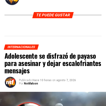
TE PUEDE GUSTAR
INTERNACIONALES
Adolescente se disfrazó de payaso
para asesinar y dejar escalofriantes
mensajes
Publicado
Hace 10 horas
on
agosto 7, 2026
Por
Notifalcon