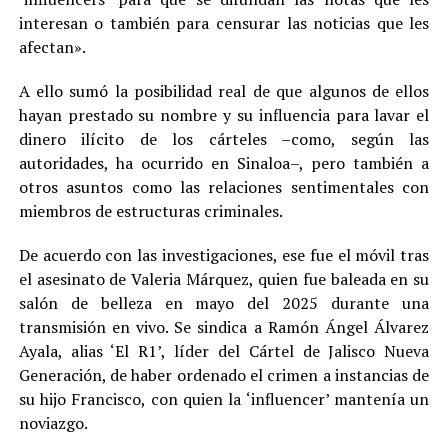
interesan o también para censurar las noticias que les
afectan».
A ello sumó la posibilidad real de que algunos de ellos
hayan prestado su nombre y su influencia para lavar el
dinero ilícito de los cárteles –como, según las
autoridades, ha ocurrido en Sinaloa–, pero también a
otros asuntos como las relaciones sentimentales con
miembros de estructuras criminales.
De acuerdo con las investigaciones, ese fue el móvil tras
el asesinato de Valeria Márquez, quien fue baleada en su
salón de belleza en mayo del 2025 durante una
transmisión en vivo. Se sindica a Ramón Ángel Álvarez
Ayala, alias ‘El R1’, líder del Cártel de Jalisco Nueva
Generación, de haber ordenado el crimen a instancias de
su hijo Francisco, con quien la ‘influencer’ mantenía un
noviazgo.