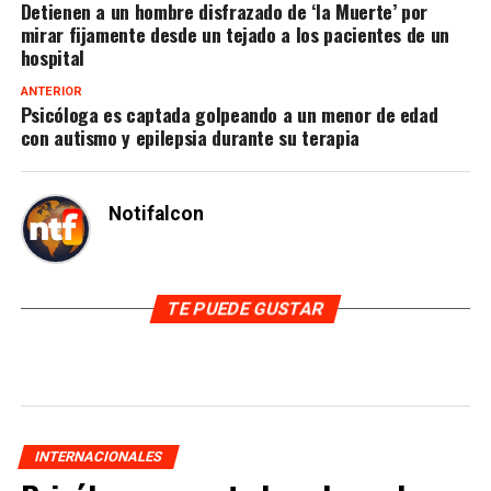
Detienen a un hombre disfrazado de ‘la Muerte’ por
mirar fijamente desde un tejado a los pacientes de un
hospital
ANTERIOR
Psicóloga es captada golpeando a un menor de edad
con autismo y epilepsia durante su terapia
Notifalcon
TE PUEDE GUSTAR
INTERNACIONALES