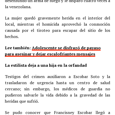
desenfundó un arma de fuego y le disparó cuatro veces a
la venezolana.
La mujer quedó gravemente herida en el interior del
local, mientras el homicida aprovechó la conmoción
causada por el tiroteo para escapar del sitio de los
hechos.
Lee también:
Adolescente se disfrazó de payaso
para asesinar y dejar escalofriantes mensajes
La estilista deja a una hija en la orfandad
Testigos del crimen auxiliaron a Escobar Soto y la
trasladaron de urgencia hasta un centro de salud
cercano; sin embargo, los médicos de guardia no
pudieron salvarle la vida debido a la gravedad de las
heridas que sufrió.
Se pudo conocer que Francisney Escobar llegó a