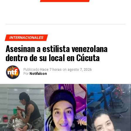
INTERNACIONALES
Asesinan a estilista venezolana
dentro de su local en Cúcuta
Publicado
Hace 7 horas
on
agosto 7, 2026
Por
Notifalcon