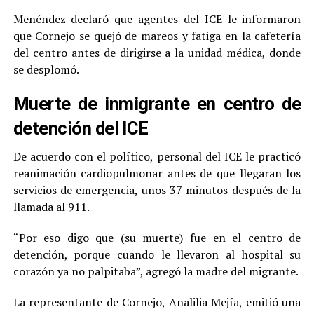
Menéndez declaró que agentes del ICE le informaron
que Cornejo se quejó de mareos y fatiga en la cafetería
del centro antes de dirigirse a la unidad médica, donde
se desplomó.
Muerte de inmigrante en centro de
detención del ICE
De acuerdo con el político, personal del ICE le practicó
reanimación cardiopulmonar antes de que llegaran los
servicios de emergencia, unos 37 minutos después de la
llamada al 911.
“Por eso digo que (su muerte) fue en el centro de
detención, porque cuando le llevaron al hospital su
corazón ya no palpitaba”, agregó la madre del migrante.
La representante de Cornejo, Analilia Mejía, emitió una