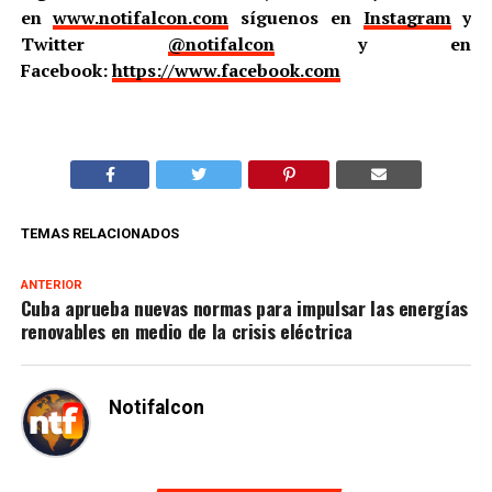
en
www.notifalcon.com
síguenos en
Instagram
y
Twitter
@notifalcon
y en
Facebook:
https://www.facebook.com
TEMAS RELACIONADOS
ANTERIOR
Cuba aprueba nuevas normas para impulsar las energías
renovables en medio de la crisis eléctrica
Notifalcon