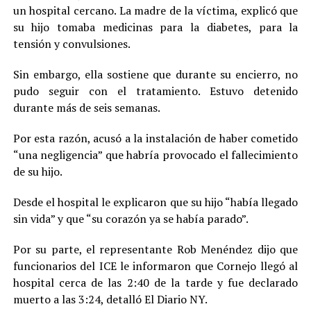
un hospital cercano. La madre de la víctima, explicó que
su hijo tomaba medicinas para la diabetes, para la
tensión y convulsiones.
Sin embargo, ella sostiene que durante su encierro, no
pudo seguir con el tratamiento. Estuvo detenido
durante más de seis semanas.
Por esta razón, acusó a la instalación de haber cometido
“una negligencia” que habría provocado el fallecimiento
de su hijo.
Desde el hospital le explicaron que su hijo “había llegado
sin vida” y que “su corazón ya se había parado”.
Por su parte, el representante Rob Menéndez dijo que
funcionarios del ICE le informaron que Cornejo llegó al
hospital cerca de las 2:40 de la tarde y fue declarado
muerto a las 3:24, detalló El Diario NY.