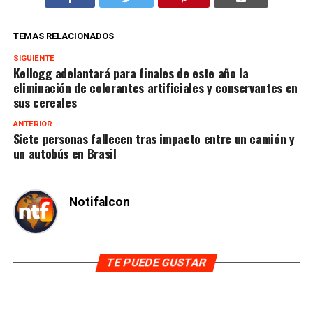
TEMAS RELACIONADOS
SIGUIENTE
Kellogg adelantará para finales de este año la
eliminación de colorantes artificiales y conservantes en
sus cereales
ANTERIOR
Siete personas fallecen tras impacto entre un camión y
un autobús en Brasil
Notifalcon
TE PUEDE GUSTAR