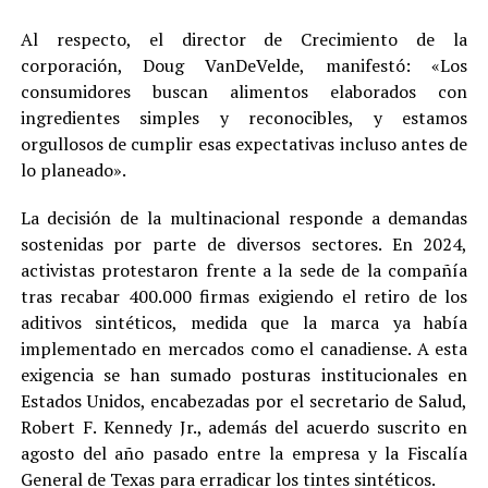
Al respecto, el director de Crecimiento de la
corporación, Doug VanDeVelde, manifestó: «Los
consumidores buscan alimentos elaborados con
ingredientes simples y reconocibles, y estamos
orgullosos de cumplir esas expectativas incluso antes de
lo planeado».
La decisión de la multinacional responde a demandas
sostenidas por parte de diversos sectores. En 2024,
activistas protestaron frente a la sede de la compañía
tras recabar 400.000 firmas exigiendo el retiro de los
aditivos sintéticos, medida que la marca ya había
implementado en mercados como el canadiense. A esta
exigencia se han sumado posturas institucionales en
Estados Unidos, encabezadas por el secretario de Salud,
Robert F. Kennedy Jr., además del acuerdo suscrito en
agosto del año pasado entre la empresa y la Fiscalía
General de Texas para erradicar los tintes sintéticos.