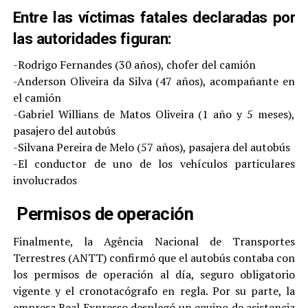
Entre las víctimas fatales declaradas por
las autoridades figuran:
-Rodrigo Fernandes (30 años), chofer del camión
-Anderson Oliveira da Silva (47 años), acompañante en
el camión
-Gabriel Willians de Matos Oliveira (1 año y 5 meses),
pasajero del autobús
-Silvana Pereira de Melo (57 años), pasajera del autobús
-El conductor de uno de los vehículos particulares
involucrados
Permisos de operación
Finalmente, la Agência Nacional de Transportes
Terrestres (ANTT) confirmó que el autobús contaba con
los permisos de operación al día, seguro obligatorio
vigente y el cronotacógrafo en regla. Por su parte, la
empresa Real Expresso desplegó un equipo de asistencia