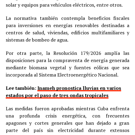
solar y equipos para vehículos eléctricos, entre otros.
La normativa también contempla beneficios fiscales
para inversiones en energías renovables destinadas a
centros de salud, viviendas, edificios multifamiliares y
sistemas de bombeo de agua.
Por otra parte, la Resolución 179/2026 amplía las
disposiciones para la compraventa de energía generada
mediante biomasa vegetal y fuentes eólicas que sea
incorporada al Sistema Electroenergético Nacional.
Lee también:
Inameh pronostica lluvias en varios
estados por el paso de tres ondas tropicales
Las medidas fueron aprobadas mientras Cuba enfrenta
una profunda crisis energética, con frecuentes
apagones y cortes generales que han dejado a gran
parte del país sin electricidad durante extensos