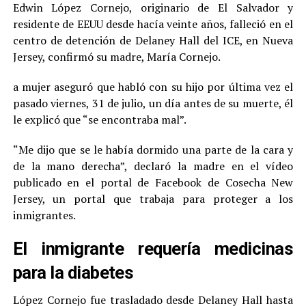
Edwin López Cornejo, originario de El Salvador y
residente de EEUU desde hacía veinte años, falleció en el
centro de detención de Delaney Hall del ICE, en Nueva
Jersey, confirmó su madre, María Cornejo.
a mujer aseguró que habló con su hijo por última vez el
pasado viernes, 31 de julio, un día antes de su muerte, él
le explicó que “se encontraba mal”.
“Me dijo que se le había dormido una parte de la cara y
de la mano derecha”, declaró la madre en el vídeo
publicado en el portal de Facebook de Cosecha New
Jersey, un portal que trabaja para proteger a los
inmigrantes.
El inmigrante requería medicinas
para la diabetes
López Cornejo fue trasladado desde Delaney Hall hasta