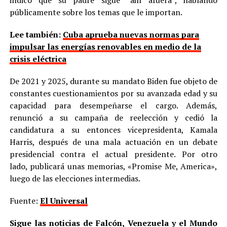
públicamente sobre los temas que le importan.
Lee también:
Cuba aprueba nuevas normas para
impulsar las energías renovables en medio de la
crisis eléctrica
De 2021 y 2025, durante su mandato Biden fue objeto de
constantes cuestionamientos por su avanzada edad y su
capacidad para desempeñarse el cargo. Además,
renunció a su campaña de reelección y cedió la
candidatura a su entonces vicepresidenta, Kamala
Harris, después de una mala actuación en un debate
presidencial contra el actual presidente. Por otro
lado, publicará unas memorias, «Promise Me, America»,
luego de las elecciones intermedias.
Fuente:
El Universal
Sigue las noticias de Falcón, Venezuela y el Mundo