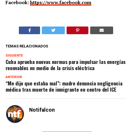
Facebook:
https://www.facebook.com
TEMAS RELACIONADOS
SIGUIENTE
Cuba aprueba nuevas normas para impulsar las energías
renovables en medio de la crisis eléctrica
ANTERIOR
“Me dijo que estaba mal”: madre denuncia negligencia
médica tras muerte de inmigrante en centro del ICE
Notifalcon