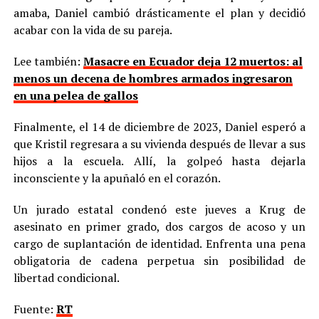
amaba, Daniel cambió drásticamente el plan y decidió
acabar con la vida de su pareja.
Lee también:
Masacre en Ecuador deja 12 muertos: al
menos un decena de hombres armados ingresaron
en una pelea de gallos
Finalmente, el 14 de diciembre de 2023, Daniel esperó a
que Kristil regresara a su vivienda después de llevar a sus
hijos a la escuela. Allí, la golpeó hasta dejarla
inconsciente y la apuñaló en el corazón.
Un jurado estatal condenó este jueves a Krug de
asesinato en primer grado, dos cargos de acoso y un
cargo de suplantación de identidad. Enfrenta una pena
obligatoria de cadena perpetua sin posibilidad de
libertad condicional.
Fuente:
RT