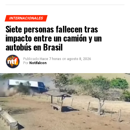
INTERNACIONALES
Siete personas fallecen tras
impacto entre un camión y un
autobús en Brasil
Publicado
Hace 7 horas
on
agosto 8, 2026
Por
Notifalcon