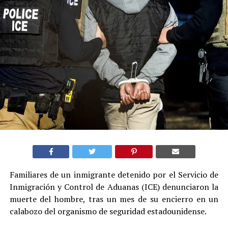
Familiares de un inmigrante detenido por el Servicio de
Inmigración y Control de Aduanas (ICE) denunciaron la
muerte del hombre, tras un mes de su encierro en un
calabozo del organismo de seguridad estadounidense.