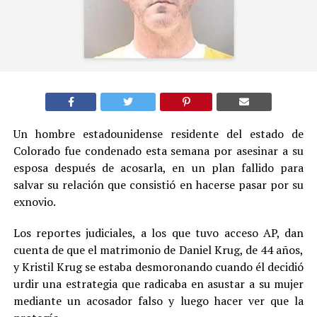
Un hombre estadounidense residente del estado de
Colorado fue condenado esta semana por asesinar a su
esposa después de acosarla, en un plan fallido para
salvar su relación que consistió en hacerse pasar por su
exnovio.
Los reportes judiciales, a los que tuvo acceso AP, dan
cuenta de que el matrimonio de Daniel Krug, de 44 años,
y Kristil Krug se estaba desmoronando cuando él decidió
urdir una estrategia que radicaba en asustar a su mujer
mediante un acosador falso y luego hacer ver que la