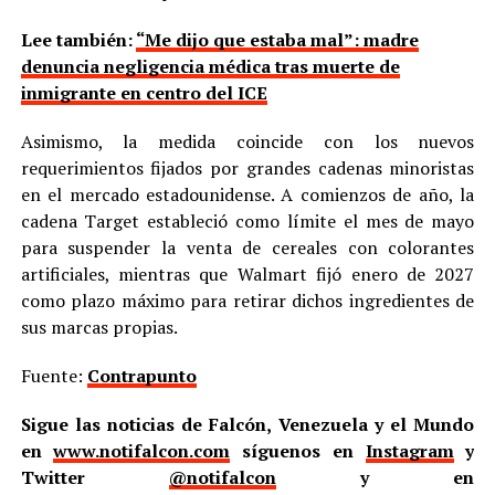
Lee también:
“Me dijo que estaba mal”: madre
denuncia negligencia médica tras muerte de
inmigrante en centro del ICE
Asimismo, la medida coincide con los nuevos
requerimientos fijados por grandes cadenas minoristas
en el mercado estadounidense. A comienzos de año, la
cadena Target estableció como límite el mes de mayo
para suspender la venta de cereales con colorantes
artificiales, mientras que Walmart fijó enero de 2027
como plazo máximo para retirar dichos ingredientes de
sus marcas propias.
Fuente:
Contrapunto
Sigue las noticias de Falcón, Venezuela y el Mundo
en
www.notifalcon.com
síguenos en
Instagram
y
Twitter
@notifalcon
y en