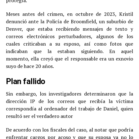
protegía.
Meses antes del crimen, en octubre de 2023, Kristil
denunció ante la Policía de Broomfield, un suburbio de
Denver, que estaba recibiendo mensajes de texto y
correos electrónicos perturbadores, algunos de los
cuales criticaban a su esposo, así como fotos que
indicaban que la estaban siguiendo. En aquel
momento, ella creyó que el responsable era un exnovio
suyo de hace 20 años.
Plan fallido
Sin embargo, los investigadores determinaron que la
dirección IP de los correos que recibía la víctima
correspondía al ordenador del trabajo de Daniel, quien
resultó ser el verdadero autor
De acuerdo con los fiscales del caso, al notar que podría
enfrentar cargos por acoso y que su esposa ya no lo