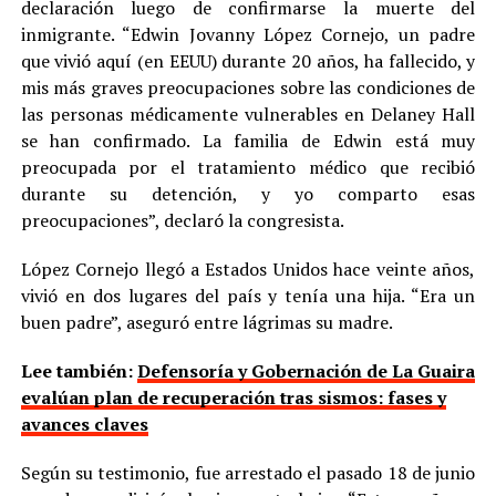
declaración luego de confirmarse la muerte del
inmigrante. “Edwin Jovanny López Cornejo, un padre
que vivió aquí (en EEUU) durante 20 años, ha fallecido, y
mis más graves preocupaciones sobre las condiciones de
las personas médicamente vulnerables en Delaney Hall
se han confirmado. La familia de Edwin está muy
preocupada por el tratamiento médico que recibió
durante su detención, y yo comparto esas
preocupaciones”, declaró la congresista.
López Cornejo llegó a Estados Unidos hace veinte años,
vivió en dos lugares del país y tenía una hija. “Era un
buen padre”, aseguró entre lágrimas su madre.
Lee también:
Defensoría y Gobernación de La Guaira
evalúan plan de recuperación tras sismos: fases y
avances claves
Según su testimonio, fue arrestado el pasado 18 de junio