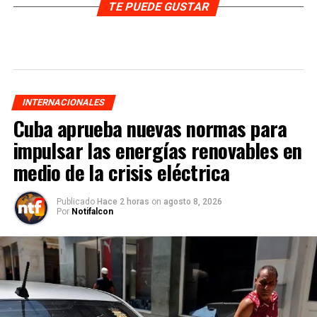
TE PUEDE GUSTAR
INTERNACIONALES
Cuba aprueba nuevas normas para
impulsar las energías renovables en
medio de la crisis eléctrica
Publicado
Hace 2 horas
on
agosto 8, 2026
Por
Notifalcon