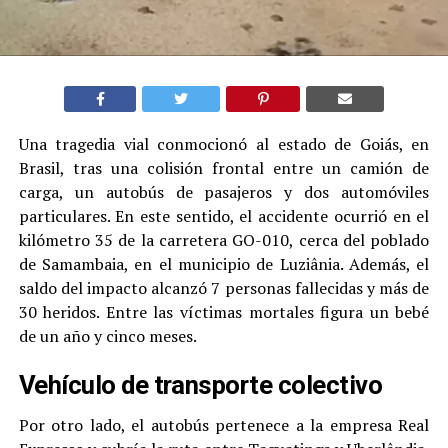
Una tragedia vial conmocionó al estado de Goiás, en
Brasil, tras una colisión frontal entre un camión de
carga, un autobús de pasajeros y dos automóviles
particulares. En este sentido, el accidente ocurrió en el
kilómetro 35 de la carretera GO-010, cerca del poblado
de Samambaia, en el municipio de Luziânia. Además, el
saldo del impacto alcanzó 7 personas fallecidas y más de
30 heridos. Entre las víctimas mortales figura un bebé
de un año y cinco meses.
Vehículo de transporte colectivo
Por otro lado, el autobús pertenece a la empresa Real