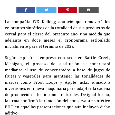
La compañía WK Kellogg anunció que removerá los
colorantes sintéticos de la totalidad de sus productos de
cereal para el cierre del presente año, una medida que
adelanta en doce meses el cronograma estipulado
inicialmente para el término de 2027.
Según explicó la empresa con sede en Battle Creek,
Michigan, el proceso de sustitución se concretará
mediante el uso de concentrados a base de jugos de
frutas y vegetales para mantener las tonalidades de
marcas como Froot Loops y Apple Jacks, sumado a
inversiones en nueva maquinaria para adaptar la cadena
de producción a los insumos naturales. De igual forma,
la firma confirmó la remoción del conservante sintético
BHT en aquellas presentaciones que aún incluyen dicho
aditivo.