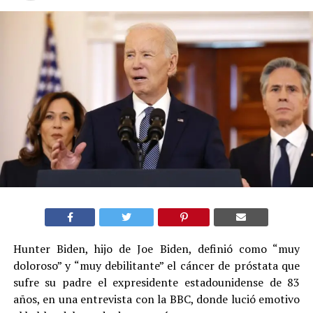
Hunter Biden, hijo de Joe Biden, definió como “muy
doloroso” y “muy debilitante” el cáncer de próstata que
sufre su padre el expresidente estadounidense de 83
años, en una entrevista con la BBC, donde lució emotivo