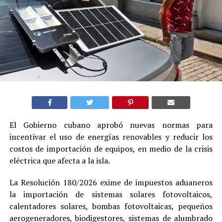
El Gobierno cubano aprobó nuevas normas para
incentivar el uso de energías renovables y reducir los
costos de importación de equipos, en medio de la crisis
eléctrica que afecta a la isla.
La Resolución 180/2026 exime de impuestos aduaneros
la importación de sistemas solares fotovoltaicos,
calentadores solares, bombas fotovoltaicas, pequeños
aerogeneradores, biodigestores, sistemas de alumbrado