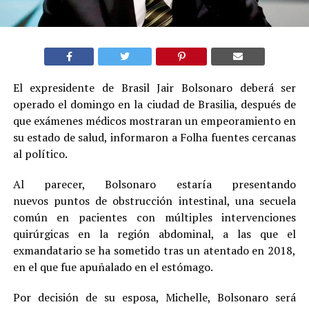
El expresidente de Brasil Jair Bolsonaro deberá ser
operado el domingo en la ciudad de Brasilia, después de
que exámenes médicos mostraran un empeoramiento en
su estado de salud, informaron a Folha fuentes cercanas
al político.
Al parecer, Bolsonaro estaría presentando
nuevos puntos de obstrucción intestinal, una secuela
común en pacientes con múltiples intervenciones
quirúrgicas en la región abdominal, a las que el
exmandatario se ha sometido tras un atentado en 2018,
en el que fue apuñalado en el estómago.
Por decisión de su esposa, Michelle, Bolsonaro será