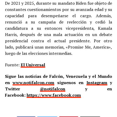
De 2021 y 2025, durante su mandato Biden fue objeto de
constantes cuestionamientos por su avanzada edad y su
capacidad para desempeñarse el cargo. Además,
renunció a su campaña de reelección y cedió la
candidatura a su entonces vicepresidenta, Kamala
Harris, después de una mala actuación en un debate
presidencial contra el actual presidente. Por otro
lado, publicará unas memorias, «Promise Me, America»,
luego de las elecciones intermedias.
Fuente:
El Universal
Sigue las noticias de Falcón, Venezuela y el Mundo
en
www.notifalcon.com
síguenos en
Instagram
y
Twitter
@notifalcon
y en
Facebook:
https://www.facebook.com