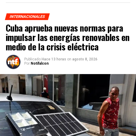
INTERNACIONALES
Cuba aprueba nuevas normas para
impulsar las energías renovables en
medio de la crisis eléctrica
Publicado
Hace 13 horas
on
agosto 8, 2026
Por
Notifalcon