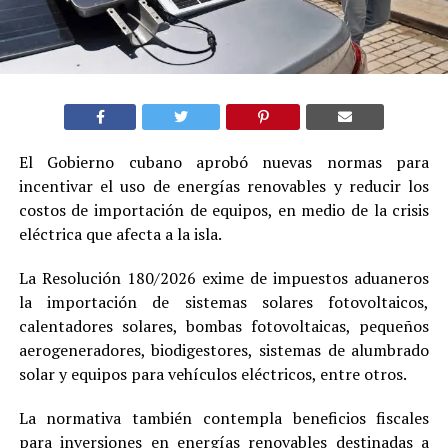
El Gobierno cubano aprobó nuevas normas para
incentivar el uso de energías renovables y reducir los
costos de importación de equipos, en medio de la crisis
eléctrica que afecta a la isla.
La Resolución 180/2026 exime de impuestos aduaneros
la importación de sistemas solares fotovoltaicos,
calentadores solares, bombas fotovoltaicas, pequeños
aerogeneradores, biodigestores, sistemas de alumbrado
solar y equipos para vehículos eléctricos, entre otros.
La normativa también contempla beneficios fiscales
para inversiones en energías renovables destinadas a