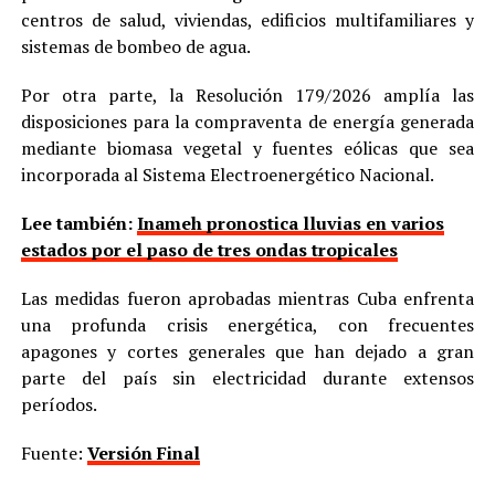
centros de salud, viviendas, edificios multifamiliares y
sistemas de bombeo de agua.
Por otra parte, la Resolución 179/2026 amplía las
disposiciones para la compraventa de energía generada
mediante biomasa vegetal y fuentes eólicas que sea
incorporada al Sistema Electroenergético Nacional.
Lee también:
Inameh pronostica lluvias en varios
estados por el paso de tres ondas tropicales
Las medidas fueron aprobadas mientras Cuba enfrenta
una profunda crisis energética, con frecuentes
apagones y cortes generales que han dejado a gran
parte del país sin electricidad durante extensos
períodos.
Fuente:
Versión Final