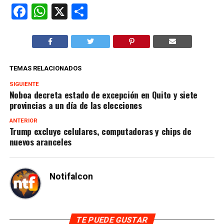
Facebook
WhatsApp
X
Compartir
TEMAS RELACIONADOS
SIGUIENTE
Noboa decreta estado de excepción en Quito y siete
provincias a un día de las elecciones
ANTERIOR
Trump excluye celulares, computadoras y chips de
nuevos aranceles
Notifalcon
TE PUEDE GUSTAR