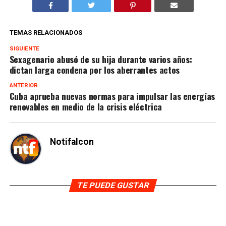
TEMAS RELACIONADOS
SIGUIENTE
Sexagenario abusó de su hija durante varios años:
dictan larga condena por los aberrantes actos
ANTERIOR
Cuba aprueba nuevas normas para impulsar las energías
renovables en medio de la crisis eléctrica
Notifalcon
TE PUEDE GUSTAR