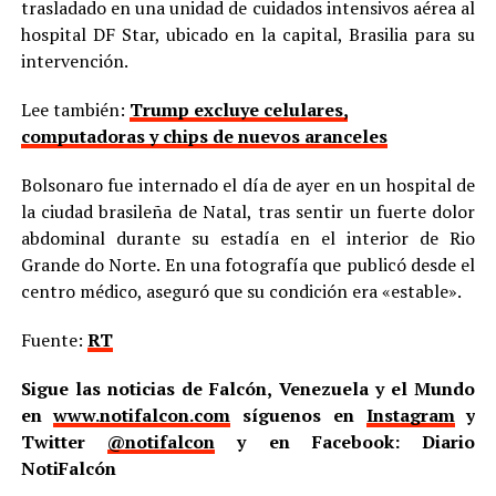
trasladado en una unidad de cuidados intensivos aérea al
hospital DF Star, ubicado en la capital, Brasilia para su
intervención.
Lee también:
Trump excluye celulares,
computadoras y chips de nuevos aranceles
Bolsonaro fue internado el día de ayer en un hospital de
la ciudad brasileña de Natal, tras sentir un fuerte dolor
abdominal durante su estadía en el interior de Rio
Grande do Norte. En una fotografía que publicó desde el
centro médico, aseguró que su condición era «estable».
Fuente:
RT
Sigue las noticias de Falcón, Venezuela y el Mundo
en
www.notifalcon.com
síguenos en
Instagram
y
Twitter
@notifalcon
y en Facebook: Diario
NotiFalcón