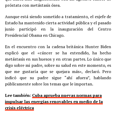
próstata con metástasis ósea.
Aunque está siendo sometido a tratamiento, el exjefe de
Estado ha mantenido cierta actividad pública y el pasado
junio participó en la inauguración del Centro
Presidencial Obama en Chicago.
En el encuentro con la cadena británica Hunter Biden
explicó que el «cáncer se ha extendido, ha hecho
metástasis en sus huesos y en otras partes. Lo único que
digo sobre mi padre, sobre su salud en este momento, es
que me gustaría que se quejara más», declaró. Pero
indicó que su padre sigue “ahí afuera”, hablando
públicamente sobre los temas que le importan.
Lee también:
Cuba aprueba nuevas normas para
impulsar las energías renovables en medio de la
crisis eléctrica