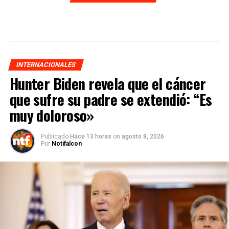
INTERNACIONALES
Hunter Biden revela que el cáncer
que sufre su padre se extendió: “Es
muy doloroso»
Publicado
Hace 13 horas
on
agosto 8, 2026
Por
Notifalcon