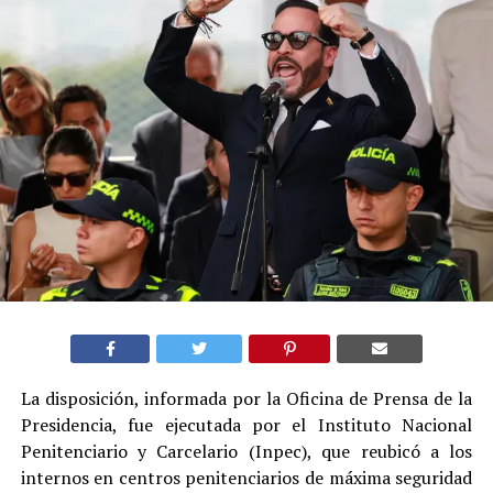
La disposición, informada por la Oficina de Prensa de la
Presidencia, fue ejecutada por el Instituto Nacional
Penitenciario y Carcelario (Inpec), que reubicó a los
internos en centros penitenciarios de máxima seguridad