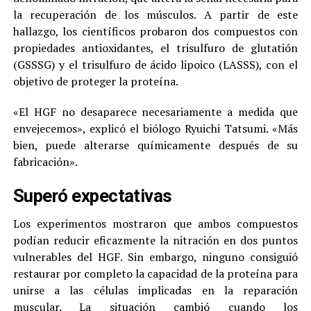
la recuperación de los músculos. A partir de este
hallazgo, los científicos probaron dos compuestos con
propiedades antioxidantes, el trisulfuro de glutatión
(GSSSG) y el trisulfuro de ácido lipoico (LASSS), con el
objetivo de proteger la proteína.
«El HGF no desaparece necesariamente a medida que
envejecemos», explicó el biólogo Ryuichi Tatsumi. «Más
bien, puede alterarse químicamente después de su
fabricación».
Superó expectativas
Los experimentos mostraron que ambos compuestos
podían reducir eficazmente la nitración en dos puntos
vulnerables del HGF. Sin embargo, ninguno consiguió
restaurar por completo la capacidad de la proteína para
unirse a las células implicadas en la reparación
muscular. La situación cambió cuando los