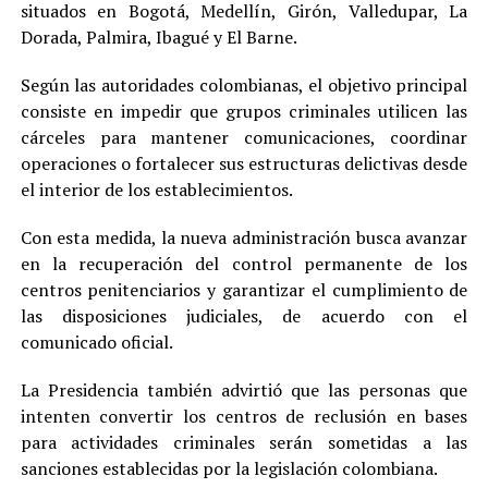
situados en Bogotá, Medellín, Girón, Valledupar, La
Dorada, Palmira, Ibagué y El Barne.
Según las autoridades colombianas, el objetivo principal
consiste en impedir que grupos criminales utilicen las
cárceles para mantener comunicaciones, coordinar
operaciones o fortalecer sus estructuras delictivas desde
el interior de los establecimientos.
Con esta medida, la nueva administración busca avanzar
en la recuperación del control permanente de los
centros penitenciarios y garantizar el cumplimiento de
las disposiciones judiciales, de acuerdo con el
comunicado oficial.
La Presidencia también advirtió que las personas que
intenten convertir los centros de reclusión en bases
para actividades criminales serán sometidas a las
sanciones establecidas por la legislación colombiana.