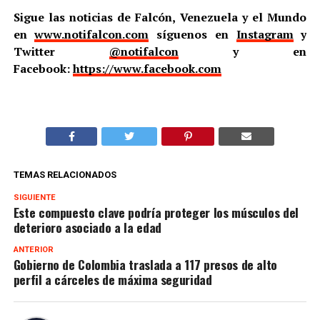
Sigue las noticias de Falcón, Venezuela y el Mundo
en
www.notifalcon.com
síguenos en
Instagram
y
Twitter
@notifalcon
y en
Facebook:
https://www.facebook.com
TEMAS RELACIONADOS
SIGUIENTE
Este compuesto clave podría proteger los músculos del
deterioro asociado a la edad
ANTERIOR
Gobierno de Colombia traslada a 117 presos de alto
perfil a cárceles de máxima seguridad