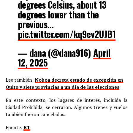
degrees Celsius, about 13
degrees lower than the
previous…
pic.twitter.com/kq9ev2UJB1
— dana (@dana916)
April
12, 2025
Lee también:
Noboa decreta estado de excepción en
Quito y siete provincias a un día de las elecciones
En este contexto, los lugares de interés, incluida la
Ciudad Prohibida, se cerraron. Algunos trenes y vuelos
también fueron cancelados.
Fuente:
RT