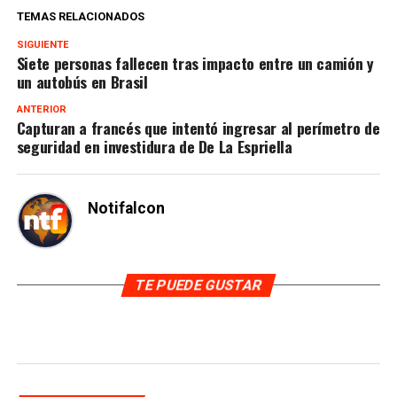
TEMAS RELACIONADOS
SIGUIENTE
Siete personas fallecen tras impacto entre un camión y
un autobús en Brasil
ANTERIOR
Capturan a francés que intentó ingresar al perímetro de
seguridad en investidura de De La Espriella
Notifalcon
TE PUEDE GUSTAR