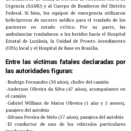
Urgencia (SAMU) y al Cuerpo de Bomberos del Distrito
Federal. Si bien, los equipos de emergencia utilizaron
helicópteros de socorro médico para el traslado de los
pacientes en estado crítico. Por su parte, las
ambulancias trasladaron a los heridos hacia el Hospital
Estatal de Luziânia, la Unidad de Pronto Atendimento
(UPA) local y el Hospital de Base en Brasília.
Entre las víctimas fatales declaradas por
las autoridades figuran:
-Rodrigo Fernandes (30 años), chofer del camión
-Anderson Oliveira da Silva (47 años), acompañante en
el camión
-Gabriel Willians de Matos Oliveira (1 año y 5 meses),
pasajero del autobús
-Silvana Pereira de Melo (57 años), pasajera del autobús
-El conductor de uno de los vehículos particulares
involucrados