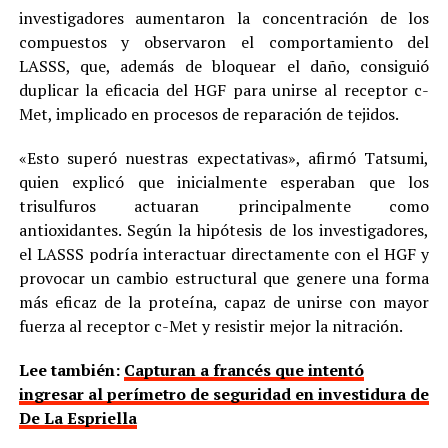
investigadores aumentaron la concentración de los
compuestos y observaron el comportamiento del
LASSS, que, además de bloquear el daño, consiguió
duplicar la eficacia del HGF para unirse al receptor c-
Met, implicado en procesos de reparación de tejidos.
«Esto superó nuestras expectativas», afirmó Tatsumi,
quien explicó que inicialmente esperaban que los
trisulfuros actuaran principalmente como
antioxidantes. Según la hipótesis de los investigadores,
el LASSS podría interactuar directamente con el HGF y
provocar un cambio estructural que genere una forma
más eficaz de la proteína, capaz de unirse con mayor
fuerza al receptor c-Met y resistir mejor la nitración.
Lee también:
Capturan a francés que intentó
ingresar al perímetro de seguridad en investidura de
De La Espriella