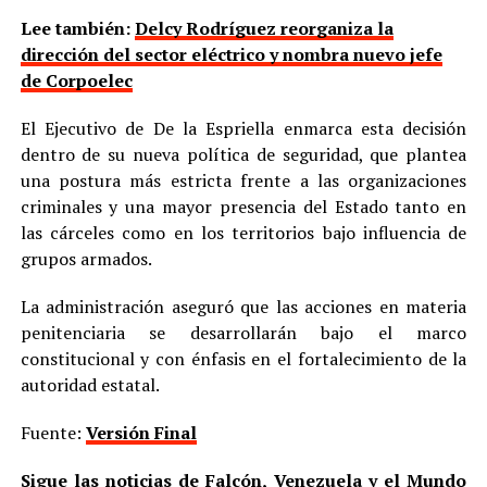
Lee también:
Delcy Rodríguez reorganiza la
dirección del sector eléctrico y nombra nuevo jefe
de Corpoelec
El Ejecutivo de De la Espriella enmarca esta decisión
dentro de su nueva política de seguridad, que plantea
una postura más estricta frente a las organizaciones
criminales y una mayor presencia del Estado tanto en
las cárceles como en los territorios bajo influencia de
grupos armados.
La administración aseguró que las acciones en materia
penitenciaria se desarrollarán bajo el marco
constitucional y con énfasis en el fortalecimiento de la
autoridad estatal.
Fuente:
Versión Final
Sigue las noticias de Falcón, Venezuela y el Mundo