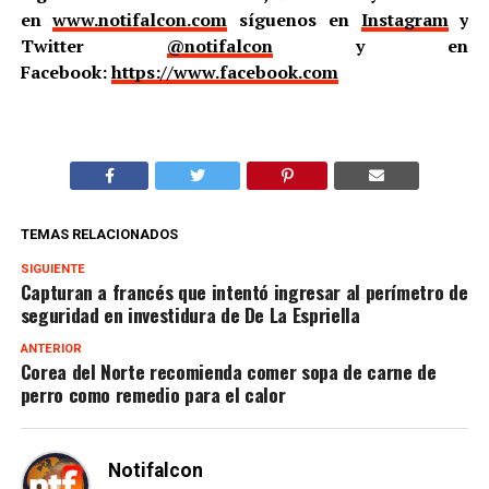
en
www.notifalcon.com
síguenos en
Instagram
y
Twitter
@notifalcon
y en
Facebook:
https://www.facebook.com
TEMAS RELACIONADOS
SIGUIENTE
Capturan a francés que intentó ingresar al perímetro de
seguridad en investidura de De La Espriella
ANTERIOR
Corea del Norte recomienda comer sopa de carne de
perro como remedio para el calor
Notifalcon