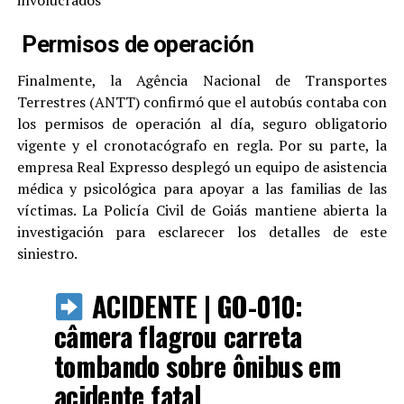
Permisos de operación
Finalmente, la Agência Nacional de Transportes
Terrestres (ANTT) confirmó que el autobús contaba con
los permisos de operación al día, seguro obligatorio
vigente y el cronotacógrafo en regla. Por su parte, la
empresa Real Expresso desplegó un equipo de asistencia
médica y psicológica para apoyar a las familias de las
víctimas. La Policía Civil de Goiás mantiene abierta la
investigación para esclarecer los detalles de este
siniestro.
ACIDENTE | GO-010:
câmera flagrou carreta
tombando sobre ônibus em
acidente fatal