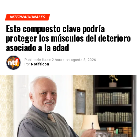
INTERNACIONALES
Este compuesto clave podría
proteger los músculos del deterioro
asociado a la edad
Publicado
Hace 2 horas
on
agosto 8, 2026
Por
Notifalcon