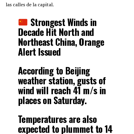
las calles de la capital.
Strongest Winds in
Decade Hit North and
Northeast China, Orange
Alert Issued
According to Beijing
weather station, gusts of
wind will reach 41 m/s in
places on Saturday.
Temperatures are also
expected to plummet to 14