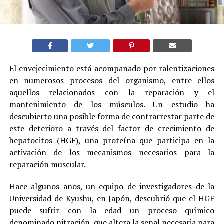
El envejecimiento está acompañado por ralentizaciones
en numerosos procesos del organismo, entre ellos
aquellos relacionados con la reparación y el
mantenimiento de los músculos. Un estudio ha
descubierto una posible forma de contrarrestar parte de
este deterioro a través del factor de crecimiento de
hepatocitos (HGF), una proteína que participa en la
activación de los mecanismos necesarios para la
reparación muscular.
Hace algunos años, un equipo de investigadores de la
Universidad de Kyushu, en Japón, descubrió que el HGF
puede sufrir con la edad un proceso químico
denominado nitración, que altera la señal necesaria para