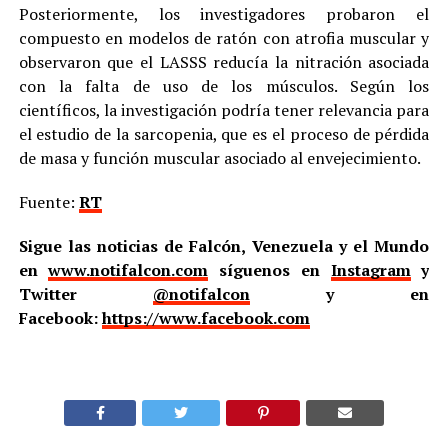
Posteriormente, los investigadores probaron el
compuesto en modelos de ratón con atrofia muscular y
observaron que el LASSS reducía la nitración asociada
con la falta de uso de los músculos. Según los
científicos, la investigación podría tener relevancia para
el estudio de la sarcopenia, que es el proceso de pérdida
de masa y función muscular asociado al envejecimiento.
Fuente:
RT
Sigue las noticias de Falcón, Venezuela y el Mundo
en
www.notifalcon.com
síguenos en
Instagram
y
Twitter
@notifalcon
y en
Facebook:
https://www.facebook.com