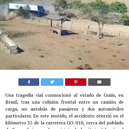
Una tragedia vial conmocionó al estado de Goiás, en
Brasil, tras una colisión frontal entre un camión de
carga, un autobús de pasajeros y dos automóviles
particulares. En este sentido, el accidente ocurrió en el
kilómetro 35 de la carretera GO-010, cerca del poblado