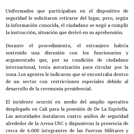
Uniformados que participaban en el dispositivo de
seguridad le solicitaron retirarse del lugar, pero, según
la información conocida, el ciudadano se negó a cumplir
la instrucción, situación que derivó en su aprehensión.
Durante el procedimiento, el extranjero habría
sostenido una discusión con los funcionarios y
argumentado que, por su condición de ciudadano
internacional, tenía autorización para circular por la
zona. Los agentes le indicaron que se encontraba dentro
de un sector con restricciones especiales debido al
desarrollo de la ceremonia presidencial.
El incidente ocurrió en medio del amplio operativo
desplegado en Cali para la posesión de De La Espriella.
Las autoridades instalaron cuatro anillos de seguridad
alrededor de la Arena USC y dispusieron la presencia de
cerca de 6.000 integrantes de las Fuerzas Militares y