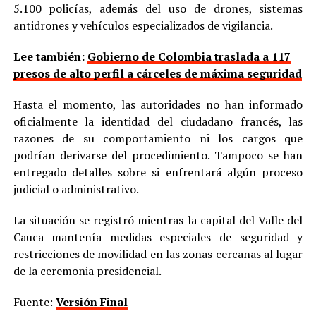
5.100 policías, además del uso de drones, sistemas
antidrones y vehículos especializados de vigilancia.
Lee también:
Gobierno de Colombia traslada a 117
presos de alto perfil a cárceles de máxima seguridad
Hasta el momento, las autoridades no han informado
oficialmente la identidad del ciudadano francés, las
razones de su comportamiento ni los cargos que
podrían derivarse del procedimiento. Tampoco se han
entregado detalles sobre si enfrentará algún proceso
judicial o administrativo.
La situación se registró mientras la capital del Valle del
Cauca mantenía medidas especiales de seguridad y
restricciones de movilidad en las zonas cercanas al lugar
de la ceremonia presidencial.
Fuente:
Versión Final