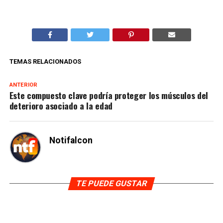
TEMAS RELACIONADOS
ANTERIOR
Este compuesto clave podría proteger los músculos del
deterioro asociado a la edad
Notifalcon
TE PUEDE GUSTAR