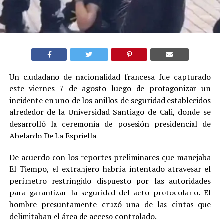
Un ciudadano de nacionalidad francesa fue capturado
este viernes 7 de agosto luego de protagonizar un
incidente en uno de los anillos de seguridad establecidos
alrededor de la Universidad Santiago de Cali, donde se
desarrolló la ceremonia de posesión presidencial de
Abelardo De La Espriella.
De acuerdo con los reportes preliminares que manejaba
El Tiempo, el extranjero habría intentado atravesar el
perímetro restringido dispuesto por las autoridades
para garantizar la seguridad del acto protocolario. El
hombre presuntamente cruzó una de las cintas que
delimitaban el área de acceso controlado.