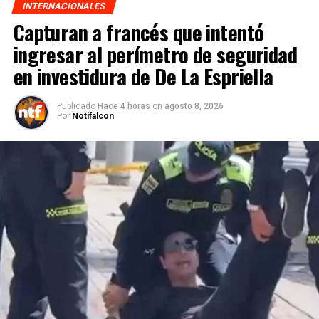
INTERNACIONALES
Capturan a francés que intentó
ingresar al perímetro de seguridad
en investidura de De La Espriella
Publicado
Hace 4 horas
on
agosto 8, 2026
Por
Notifalcon