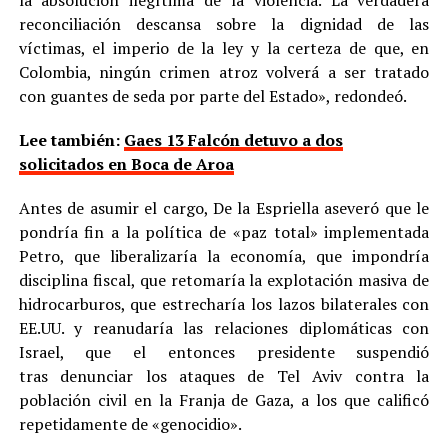
reconciliación descansa sobre la dignidad de las
víctimas, el imperio de la ley y la certeza de que, en
Colombia, ningún crimen atroz volverá a ser tratado
con guantes de seda por parte del Estado», redondeó.
Lee también:
Gaes 13 Falcón detuvo a dos
solicitados en Boca de Aroa
Antes de asumir el cargo, De la Espriella aseveró que le
pondría fin a la política de «paz total» implementada
Petro, que liberalizaría la economía, que impondría
disciplina fiscal, que retomaría la explotación masiva de
hidrocarburos, que estrecharía los lazos bilaterales con
EE.UU. y reanudaría las relaciones diplomáticas con
Israel, que el entonces presidente suspendió
tras denunciar los ataques de Tel Aviv contra la
población civil en la Franja de Gaza, a los que calificó
repetidamente de «genocidio».