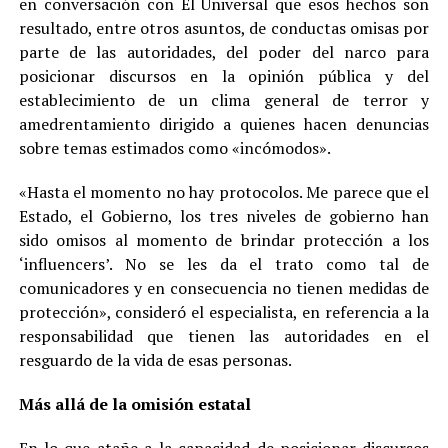
en conversación con El Universal que esos hechos son
resultado, entre otros asuntos, de conductas omisas por
parte de las autoridades, del poder del narco para
posicionar discursos en la opinión pública y del
establecimiento de un clima general de terror y
amedrentamiento dirigido a quienes hacen denuncias
sobre temas estimados como «incómodos».
«Hasta el momento no hay protocolos. Me parece que el
Estado, el Gobierno, los tres niveles de gobierno han
sido omisos al momento de brindar protección a los
‘influencers’. No se les da el trato como tal de
comunicadores y en consecuencia no tienen medidas de
protección», consideró el especialista, en referencia a la
responsabilidad que tienen las autoridades en el
resguardo de la vida de esas personas.
Más allá de la omisión estatal
En lo que atañe a la capacidad de posicionar discursos