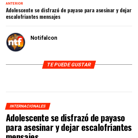
ANTERIOR
Adolescente se disfrazó de payaso para asesinar y dejar
escalofriantes mensajes
Notifalcon
TE PUEDE GUSTAR
INTERNACIONALES
Adolescente se disfrazó de payaso
para asesinar y dejar escalofriantes
mensajes