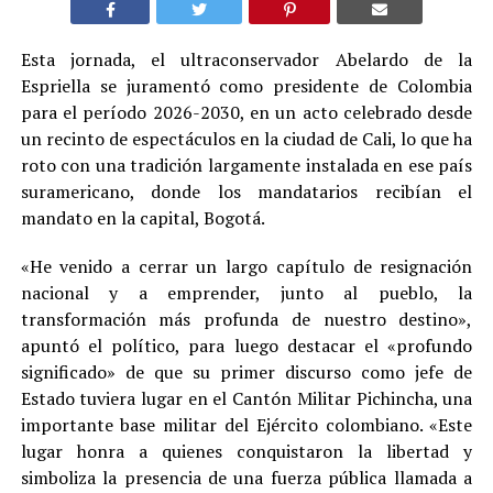
Esta jornada, el ultraconservador Abelardo de la
Espriella se juramentó como presidente de Colombia
para el período 2026-2030, en un acto celebrado desde
un recinto de espectáculos en la ciudad de Cali, lo que ha
roto con una tradición largamente instalada en ese país
suramericano, donde los mandatarios recibían el
mandato en la capital, Bogotá.
«He venido a cerrar un largo capítulo de resignación
nacional y a emprender, junto al pueblo, la
transformación más profunda de nuestro destino»,
apuntó el político, para luego destacar el «profundo
significado» de que su primer discurso como jefe de
Estado tuviera lugar en el Cantón Militar Pichincha, una
importante base militar del Ejército colombiano. «Este
lugar honra a quienes conquistaron la libertad y
simboliza la presencia de una fuerza pública llamada a