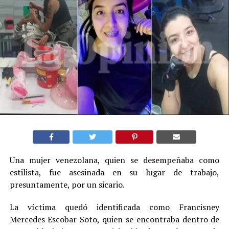
Una mujer venezolana, quien se desempeñaba como
estilista, fue asesinada en su lugar de trabajo,
presuntamente, por un sicario.
La víctima quedó identificada como Francisney
Mercedes Escobar Soto, quien se encontraba dentro de