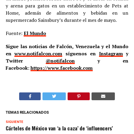
y arena para gatos en un establecimiento de Pets at
Home, además de alimentos y bebidas en un
supermercado Sainsbury’s durante el mes de mayo.
Fuente:
El Mundo
Sigue las noticias de Falcón, Venezuela y el Mundo
en
www.notifalcon.com
síguenos en
Instagram
y
Twitter
@notifalcon
y en
Facebook:
https://www.facebook.com
TEMAS RELACIONADOS
SIGUIENTE
Cárteles de México van ‘a la caza’ de ‘influencers’