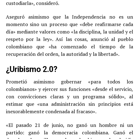
custodiarla», consideró.
Aseguró asimismo que la Independencia no es un
momento sino un proceso que «debe reafirmarse cada
día» mediante valores como «la disciplina, la unidad y el
respeto por la ley». Así las cosas, anunció al pueblo
colombiano que «ha comenzado el tiempo de la
recuperación del orden, la autoridad y la libertad».
¿Uribismo 2.0?
Prometió asimismo gobernar «para todos los
colombianos» y ejercer sus funciones «desde el servicio,
con convicciones claras y un programa sólido», al
estimar que «una administración sin principios está
inexorablemente condenada al fracaso».
«El pasado 21 de junio, no ganó un hombre ni un
partido: ganó la democracia colombiana. Ganó el