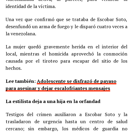
identidad de la víctima.
Una vez que confirmó que se trataba de Escobar Soto,
desenfundó un arma de fuego y le disparó cuatro veces a
la venezolana.
La mujer quedó gravemente herida en el interior del
local, mientras el homicida aprovechó la conmoción
causada por el tiroteo para escapar del sitio de los
hechos.
Lee también:
Adolescente se disfrazó de payaso
para asesinar y dejar escalofriantes mensajes
La estilista deja a una hija en la orfandad
Testigos del crimen auxiliaron a Escobar Soto y la
trasladaron de urgencia hasta un centro de salud
cercano; sin embargo, los médicos de guardia no