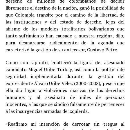
derecho de millones de colombianos de decidir
libremente el destino de la nación, ganó la posibilidad de
que Colombia transite por el camino de la libertad, de
las instituciones y del estado de derecho, lejos del
abismo de los modelos totalitarios bolivarianos que
tanto sufrimiento han causado a nuestra región», dijo,
para desmarcarse radicalmente de la agenda que
caracterizó la gestión de su antecesor, Gustavo Petro.
Como contrapunto, enalteció la figura del asesinado
candidato Miguel Uribe Turbay, así como la política de
seguridad implementada durante la gestión del
expresidente Álvaro Uribe Vélez (2000-2008), pese a que
ella dio lugar a violaciones masivas de los derechos
humanos y al asesinato de miles de personas
inocentes, a las que se sindicó falsamente de pertenecer
a las insurgencias armadas de izquierda.
«Reafirmo mi intención de derrotar sin tregua al