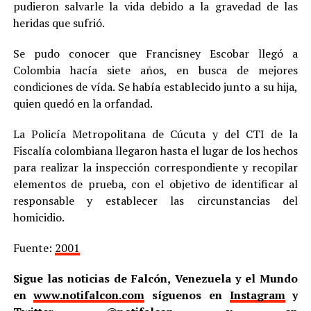
pudieron salvarle la vida debido a la gravedad de las
heridas que sufrió.
Se pudo conocer que Francisney Escobar llegó a
Colombia hacía siete años, en busca de mejores
condiciones de vída. Se había establecido junto a su hija,
quien quedó en la orfandad.
La Policía Metropolitana de Cúcuta y del CTI de la
Fiscalía colombiana llegaron hasta el lugar de los hechos
para realizar la inspección correspondiente y recopilar
elementos de prueba, con el objetivo de identificar al
responsable y establecer las circunstancias del
homicidio.
Fuente:
2001
Sigue las noticias de Falcón, Venezuela y el Mundo
en
www.notifalcon.com
síguenos en
Instagram
y