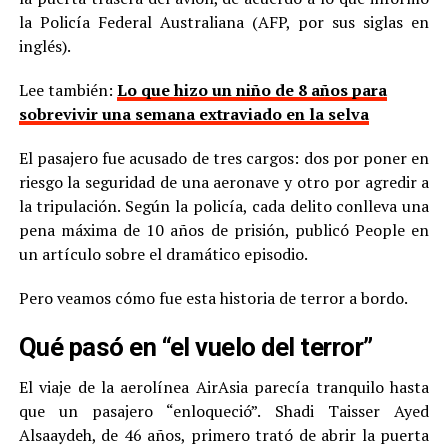
la Policía Federal Australiana (AFP, por sus siglas en
inglés).
Lee también:
Lo que hizo un niño de 8 años para
sobrevivir una semana extraviado en la selva
El pasajero fue acusado de tres cargos: dos por poner en
riesgo la seguridad de una aeronave y otro por agredir a
la tripulación. Según la policía, cada delito conlleva una
pena máxima de 10 años de prisión, publicó People en
un artículo sobre el dramático episodio.
Pero veamos cómo fue esta historia de terror a bordo.
Qué pasó en “el vuelo del terror”
El viaje de la aerolínea AirAsia parecía tranquilo hasta
que un pasajero “enloqueció”. Shadi Taisser Ayed
Alsaaydeh, de 46 años, primero trató de abrir la puerta