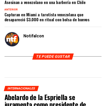
Asesinan a venezolano en una barbería en Chile
ANTERIOR
Capturan en Miami a tarotista venezolana que
desapareció $3.000 en ritual con bolsa de huevos
Notifalcon
TE PUEDE GUSTAR
INTERNACIONALES
Abelardo de la Espriella se
juramenta como presidente de