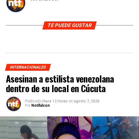
TE PUEDE GUSTAR
INTERNACIONALES
Asesinan a estilista venezolana
dentro de su local en Cúcuta
Publicado
Hace 12 horas
on
agosto 7, 2026
Por
Notifalcon