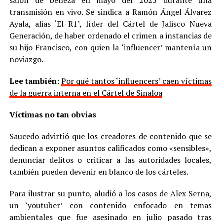
transmisión en vivo. Se sindica a Ramón Ángel Álvarez
Ayala, alias ‘El R1’, líder del Cártel de Jalisco Nueva
Generación, de haber ordenado el crimen a instancias de
su hijo Francisco, con quien la ‘influencer’ mantenía un
noviazgo.
Lee también:
Por qué tantos ‘influencers’ caen víctimas
de la guerra interna en el Cártel de Sinaloa
Víctimas no tan obvias
Saucedo advirtió que los creadores de contenido que se
dedican a exponer asuntos calificados como «sensibles»,
denunciar delitos o criticar a las autoridades locales,
también pueden devenir en blanco de los cárteles.
Para ilustrar su punto, aludió a los casos de Alex Serna,
un ‘youtuber’ con contenido enfocado en temas
ambientales que fue asesinado en julio pasado tras