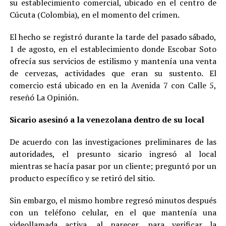
su establecimiento comercial, ubicado en el centro de
Cúcuta (Colombia), en el momento del crimen.
El hecho se registró durante la tarde del pasado sábado,
1 de agosto, en el establecimiento donde Escobar Soto
ofrecía sus servicios de estilismo y mantenía una venta
de cervezas, actividades que eran su sustento. El
comercio está ubicado en en la Avenida 7 con Calle 5,
reseñó La Opinión.
Sicario asesinó a la venezolana dentro de su local
De acuerdo con las investigaciones preliminares de las
autoridades, el presunto sicario ingresó al local
mientras se hacía pasar por un cliente; preguntó por un
producto específico y se retiró del sitio.
Sin embargo, el mismo hombre regresó minutos después
con un teléfono celular, en el que mantenía una
videollamada activa, al parecer, para verificar la