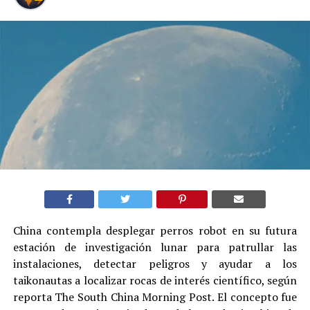
China contempla desplegar perros robot en su futura
estación de investigación lunar para patrullar las
instalaciones, detectar peligros y ayudar a los
taikonautas a localizar rocas de interés científico, según
reporta The South China Morning Post. El concepto fue