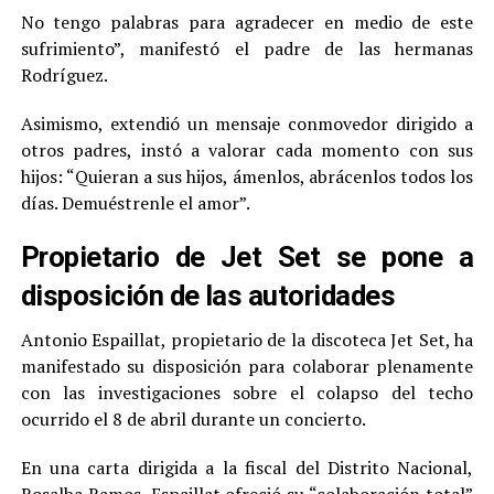
No tengo palabras para agradecer en medio de este
sufrimiento”, manifestó el padre de las hermanas
Rodríguez.
Asimismo, extendió un mensaje conmovedor dirigido a
otros padres, instó a valorar cada momento con sus
hijos: “Quieran a sus hijos, ámenlos, abrácenlos todos los
días. Demuéstrenle el amor”.
Propietario de Jet Set se pone a
disposición de las autoridades
Antonio Espaillat, propietario de la discoteca Jet Set, ha
manifestado su disposición para colaborar plenamente
con las investigaciones sobre el colapso del techo
ocurrido el 8 de abril durante un concierto.
En una carta dirigida a la fiscal del Distrito Nacional,
Rosalba Ramos, Espaillat ofreció su “colaboración total”