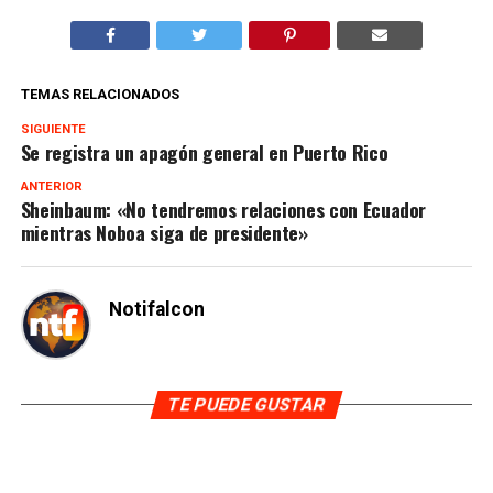
TEMAS RELACIONADOS
SIGUIENTE
Se registra un apagón general en Puerto Rico
ANTERIOR
Sheinbaum: «No tendremos relaciones con Ecuador
mientras Noboa siga de presidente»
Notifalcon
TE PUEDE GUSTAR