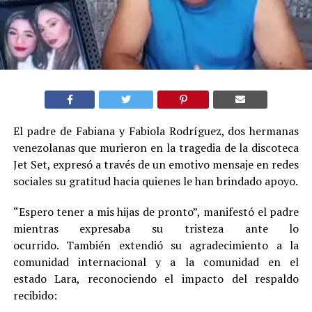
El padre de Fabiana y Fabiola Rodríguez, dos hermanas
venezolanas que murieron en la tragedia de la discoteca
Jet Set, expresó a través de un emotivo mensaje en redes
sociales su gratitud hacia quienes le han brindado apoyo.
“Espero tener a mis hijas de pronto”, manifestó el padre
mientras expresaba su tristeza ante lo
ocurrido. También extendió su agradecimiento a la
comunidad internacional y a la comunidad en el
estado Lara, reconociendo el impacto del respaldo
recibido: