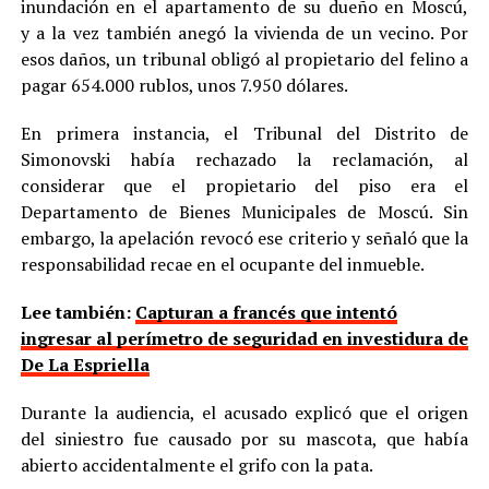
inundación en el apartamento de su dueño en Moscú,
y a la vez también anegó la vivienda de un vecino. Por
esos daños, un tribunal obligó al propietario del felino a
pagar 654.000 rublos, unos 7.950 dólares.
En primera instancia, el Tribunal del Distrito de
Simonovski había rechazado la reclamación, al
considerar que el propietario del piso era el
Departamento de Bienes Municipales de Moscú. Sin
embargo, la apelación revocó ese criterio y señaló que la
responsabilidad recae en el ocupante del inmueble.
Lee también:
Capturan a francés que intentó
ingresar al perímetro de seguridad en investidura de
De La Espriella
Durante la audiencia, el acusado explicó que el origen
del siniestro fue causado por su mascota, que había
abierto accidentalmente el grifo con la pata.