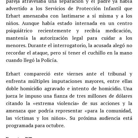
pareja atravesaba una separación y el padre ya había
advertido a los Servicios de Protección Infantil que
Erhart amenazaba con lastimarse a sí misma y a los
niños. Aunque había estado internada en un centro
psiquiátrico recientemente y recibía medicación,
mantenía la autorización legal para cuidar a los
menores. Durante el interrogatorio, la acusada alegó no
recordar el ataque, pero sí tener el cuchillo en la mano
cuando llegó la Policía.
Erhart compareció este viernes ante el tribunal y
enfrenta múltiples imputaciones mayores, entre ellas
doble homicidio agravado e intento de homicidio. Una
jueza le impuso una fianza de tres millones de dólares
citando la «extrema violencia» de sus acciones y la
amenaza que podría representar «para la comunidad,
las víctimas y los niños». Su próxima audiencia está
programada para octubre.