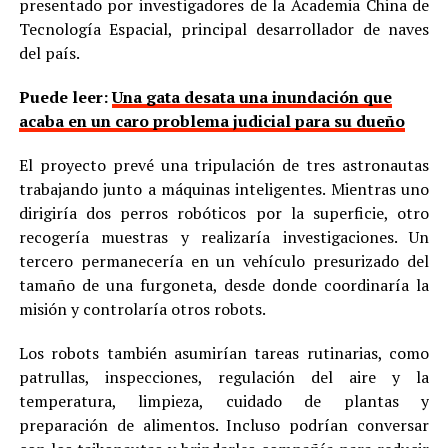
presentado por investigadores de la Academia China de
Tecnología Espacial, principal desarrollador de naves
del país.
Puede leer:
Una gata desata una inundación que
acaba en un caro problema judicial para su dueño
El proyecto prevé una tripulación de tres astronautas
trabajando junto a máquinas inteligentes. Mientras uno
dirigiría dos perros robóticos por la superficie, otro
recogería muestras y realizaría investigaciones. Un
tercero permanecería en un vehículo presurizado del
tamaño de una furgoneta, desde donde coordinaría la
misión y controlaría otros robots.
Los robots también asumirían tareas rutinarias, como
patrullas, inspecciones, regulación del aire y la
temperatura, limpieza, cuidado de plantas y
preparación de alimentos. Incluso podrían conversar