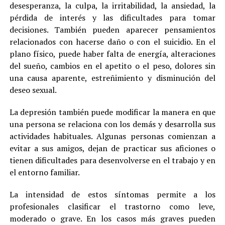
desesperanza, la culpa, la irritabilidad, la ansiedad, la
pérdida de interés y las dificultades para tomar
decisiones. También pueden aparecer pensamientos
relacionados con hacerse daño o con el suicidio. En el
plano físico, puede haber falta de energía, alteraciones
del sueño, cambios en el apetito o el peso, dolores sin
una causa aparente, estreñimiento y disminución del
deseo sexual.
La depresión también puede modificar la manera en que
una persona se relaciona con los demás y desarrolla sus
actividades habituales. Algunas personas comienzan a
evitar a sus amigos, dejan de practicar sus aficiones o
tienen dificultades para desenvolverse en el trabajo y en
el entorno familiar.
La intensidad de estos síntomas permite a los
profesionales clasificar el trastorno como leve,
moderado o grave. En los casos más graves pueden