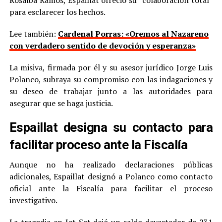
para esclarecer los hechos.
Lee también:
Cardenal Porras: «Oremos al Nazareno
con verdadero sentido de devoción y esperanza»
La misiva, firmada por él y su asesor jurídico Jorge Luis
Polanco, subraya su compromiso con las indagaciones y
su deseo de trabajar junto a las autoridades para
asegurar que se haga justicia.
Espaillat designa su contacto para
facilitar proceso ante la Fiscalía
Aunque no ha realizado declaraciones públicas
adicionales, Espaillat designó a Polanco como contacto
oficial ante la Fiscalía para facilitar el proceso
investigativo.
La tragedia en Jet Set dejó un saldo devastador de 231