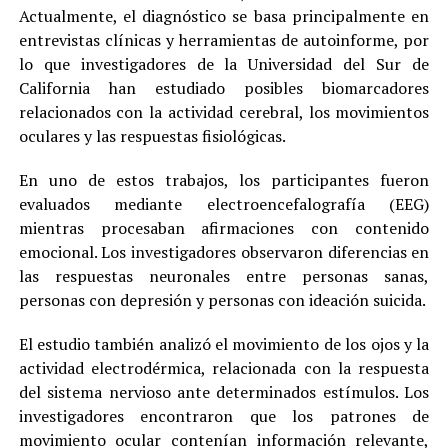
Actualmente, el diagnóstico se basa principalmente en
entrevistas clínicas y herramientas de autoinforme, por
lo que investigadores de la Universidad del Sur de
California han estudiado posibles biomarcadores
relacionados con la actividad cerebral, los movimientos
oculares y las respuestas fisiológicas.
En uno de estos trabajos, los participantes fueron
evaluados mediante electroencefalografía (EEG)
mientras procesaban afirmaciones con contenido
emocional. Los investigadores observaron diferencias en
las respuestas neuronales entre personas sanas,
personas con depresión y personas con ideación suicida.
El estudio también analizó el movimiento de los ojos y la
actividad electrodérmica, relacionada con la respuesta
del sistema nervioso ante determinados estímulos. Los
investigadores encontraron que los patrones de
movimiento ocular contenían información relevante,