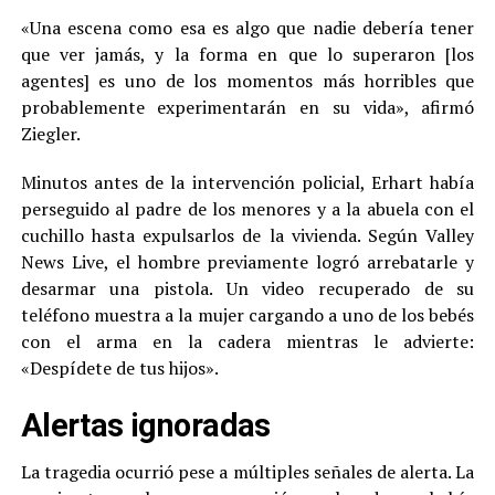
«Una escena como esa es algo que nadie debería tener
que ver jamás, y la forma en que lo superaron [los
agentes] es uno de los momentos más horribles que
probablemente experimentarán en su vida», afirmó
Ziegler.
Minutos antes de la intervención policial, Erhart había
perseguido al padre de los menores y a la abuela con el
cuchillo hasta expulsarlos de la vivienda. Según Valley
News Live, el hombre previamente logró arrebatarle y
desarmar una pistola. Un video recuperado de su
teléfono muestra a la mujer cargando a uno de los bebés
con el arma en la cadera mientras le advierte:
«Despídete de tus hijos».
Alertas ignoradas
La tragedia ocurrió pese a múltiples señales de alerta. La