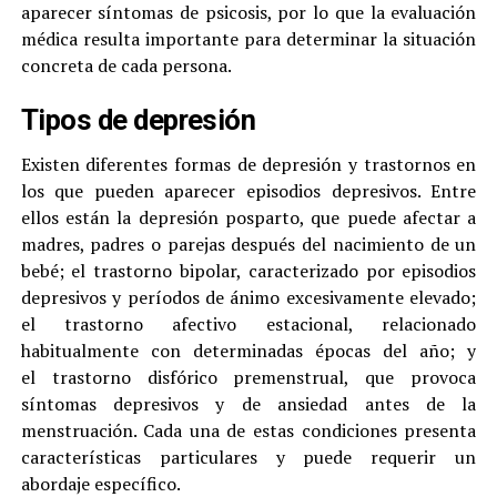
aparecer síntomas de psicosis, por lo que la evaluación
médica resulta importante para determinar la situación
concreta de cada persona.
Tipos de depresión
Existen diferentes formas de depresión y trastornos en
los que pueden aparecer episodios depresivos. Entre
ellos están la depresión posparto, que puede afectar a
madres, padres o parejas después del nacimiento de un
bebé; el trastorno bipolar, caracterizado por episodios
depresivos y períodos de ánimo excesivamente elevado;
el trastorno afectivo estacional, relacionado
habitualmente con determinadas épocas del año; y
el trastorno disfórico premenstrual, que provoca
síntomas depresivos y de ansiedad antes de la
menstruación. Cada una de estas condiciones presenta
características particulares y puede requerir un
abordaje específico.