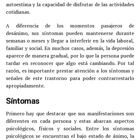
autoestima y la capacidad de disfrutar de las actividades
cotidianas.
A diferencia de los momentos pasajeros de
desánimo, sus síntomas pueden mantenerse durante
semanas o meses y llegar a interferir en la vida laboral,
familiar y social. En muchos casos, además, la depresión
aparece de manera gradual, por lo que la persona puede
tardar en reconocer que algo está cambiando. Por tal
razón, es importante prestar atención a los síntomas y
señales de este trastorno para poder contrarrestarlo
apropiadamente.
Síntomas
Primero hay que destacar que sus manifestaciones son
diferentes en cada persona y estas abarcan aspectos
psicológicos, físicos y sociales. Entre los síntomas
psicológicos se encuentran el bajo estado de ánimo, la