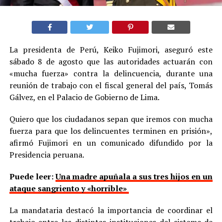
La presidenta de Perú, Keiko Fujimori, aseguró este
sábado 8 de agosto que las autoridades actuarán con
«mucha fuerza» contra la delincuencia, durante una
reunión de trabajo con el fiscal general del país, Tomás
Gálvez, en el Palacio de Gobierno de Lima.
Quiero que los ciudadanos sepan que iremos con mucha
fuerza para que los delincuentes terminen en prisión»,
afirmó Fujimori en un comunicado difundido por la
Presidencia peruana.
Puede leer:
Una madre apuñala a sus tres hijos en un
ataque sangriento y «horrible»
La mandataria destacó la importancia de coordinar el
trabajo entre las distintas instituciones del sistema de