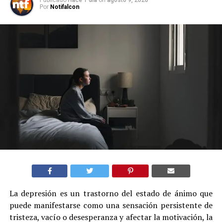
Por
Notifalcon
La depresión es un trastorno del estado de ánimo que
puede manifestarse como una sensación persistente de
tristeza, vacío o desesperanza y afectar la motivación, la