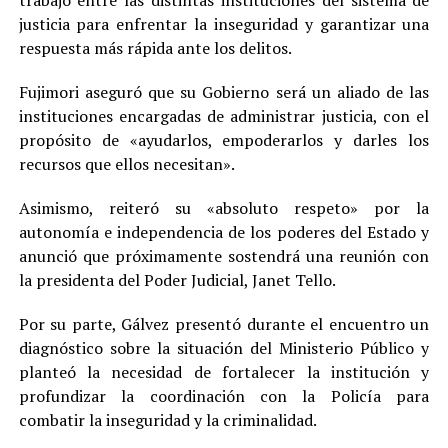
justicia para enfrentar la inseguridad y garantizar una
respuesta más rápida ante los delitos.
Fujimori aseguró que su Gobierno será un aliado de las
instituciones encargadas de administrar justicia, con el
propósito de «ayudarlos, empoderarlos y darles los
recursos que ellos necesitan».
Asimismo, reiteró su «absoluto respeto» por la
autonomía e independencia de los poderes del Estado y
anunció que próximamente sostendrá una reunión con
la presidenta del Poder Judicial, Janet Tello.
Por su parte, Gálvez presentó durante el encuentro un
diagnóstico sobre la situación del Ministerio Público y
planteó la necesidad de fortalecer la institución y
profundizar la coordinación con la Policía para
combatir la inseguridad y la criminalidad.