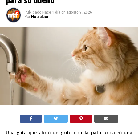
Publicado
Hace 1 día
on
agosto 9, 2026
Por
Notifalcon
Una gata que abrió un grifo con la pata provocó una