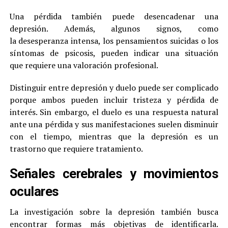
Una pérdida también puede desencadenar una
depresión. Además, algunos signos, como
la desesperanza intensa, los pensamientos suicidas o los
síntomas de psicosis, pueden indicar una situación
que requiere una valoración profesional.
Distinguir entre depresión y duelo puede ser complicado
porque ambos pueden incluir tristeza y pérdida de
interés. Sin embargo, el duelo es una respuesta natural
ante una pérdida y sus manifestaciones suelen disminuir
con el tiempo, mientras que la depresión es un
trastorno que requiere tratamiento.
Señales cerebrales y movimientos
oculares
La investigación sobre la depresión también busca
encontrar formas más objetivas de identificarla.