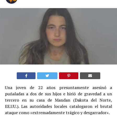
Una joven de 22 años presuntamente asesinó a
puñaladas a dos de sus hijos e hirió de gravedad a un
tercero en su casa de Mandan (Dakota del Norte,
EE.UU.). Las autoridades locales catalogaron el brutal
ataque como «extremadamente trágico y desgarrador».