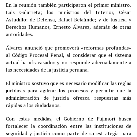
En la reunión también participaron el primer ministro,
Luis Galarreta; los ministros del Interior, César
Astudillo; de Defensa, Rafael Belaúnde; y de Justicia y
Derechos Humanos, Ernesto Álvarez, además de otras
autoridades.
Álvarez anunció que promoverá «reformas profundas»
al Código Procesal Penal, al considerar que el sistema
actual ha «fracasado» y no responde adecuadamente a
las necesidades de la justicia peruana.
El ministro sostuvo que es necesario modificar las reglas
jurídicas para agilizar los procesos y permitir que la
administración de justicia ofrezca respuestas más
rápidas a los ciudadanos.
Con estas medidas, el Gobierno de Fujimori busca
fortalecer la coordinación entre las instituciones de
seguridad y justicia como parte de su estrategia para