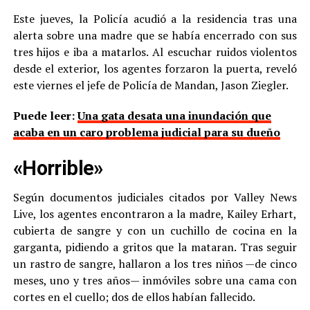
Este jueves, la Policía acudió a la residencia tras una
alerta sobre una madre que se había encerrado con sus
tres hijos e iba a matarlos. Al escuchar ruidos violentos
desde el exterior, los agentes forzaron la puerta, reveló
este viernes el jefe de Policía de Mandan, Jason Ziegler.
Puede leer:
Una gata desata una inundación que
acaba en un caro problema judicial para su dueño
«Horrible»
Según documentos judiciales citados por Valley News
Live, los agentes encontraron a la madre, Kailey Erhart,
cubierta de sangre y con un cuchillo de cocina en la
garganta, pidiendo a gritos que la mataran. Tras seguir
un rastro de sangre, hallaron a los tres niños —de cinco
meses, uno y tres años— inmóviles sobre una cama con
cortes en el cuello; dos de ellos habían fallecido.