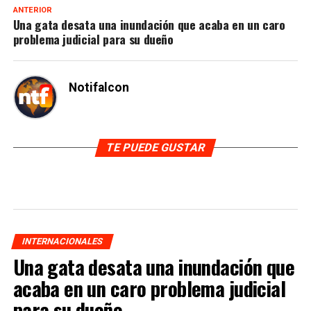
ANTERIOR
Una gata desata una inundación que acaba en un caro
problema judicial para su dueño
Notifalcon
TE PUEDE GUSTAR
INTERNACIONALES
Una gata desata una inundación que
acaba en un caro problema judicial
para su dueño