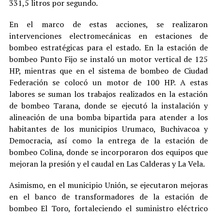
331,5 litros por segundo.
En el marco de estas acciones, se realizaron
intervenciones electromecánicas en estaciones de
bombeo estratégicas para el estado. En la estación de
bombeo Punto Fijo se instaló un motor vertical de 125
HP, mientras que en el sistema de bombeo de Ciudad
Federación se colocó un motor de 100 HP. A estas
labores se suman los trabajos realizados en la estación
de bombeo Tarana, donde se ejecutó la instalación y
alineación de una bomba bipartida para atender a los
habitantes de los municipios Urumaco, Buchivacoa y
Democracia, así como la entrega de la estación de
bombeo Colina, donde se incorporaron dos equipos que
mejoran la presión y el caudal en Las Calderas y La Vela.
Asimismo, en el municipio Unión, se ejecutaron mejoras
en el banco de transformadores de la estación de
bombeo El Toro, fortaleciendo el suministro eléctrico