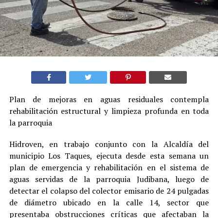
Plan de mejoras en aguas residuales contempla
rehabilitación estructural y limpieza profunda en toda
la parroquia
Hidroven, en trabajo conjunto con la Alcaldía del
municipio Los Taques, ejecuta desde esta semana un
plan de emergencia y rehabilitación en el sistema de
aguas servidas de la parroquia Judibana, luego de
detectar el colapso del colector emisario de 24 pulgadas
de diámetro ubicado en la calle 14, sector que
presentaba obstrucciones críticas que afectaban la