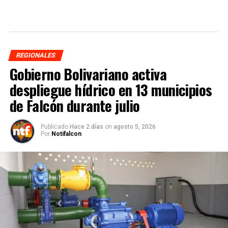
REGIONALES
Gobierno Bolivariano activa
despliegue hídrico en 13 municipios
de Falcón durante julio
Publicado
Hace 2 días
on
agosto 5, 2026
Por
Notifalcon