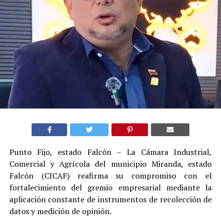
Punto Fijo, estado Falcón – La Cámara Industrial,
Comercial y Agrícola del municipio Miranda, estado
Falcón (CICAF) reafirma su compromiso con el
fortalecimiento del gremio empresarial mediante la
aplicación constante de instrumentos de recolección de
datos y medición de opinión.