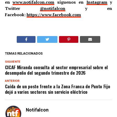
en
www.notifalcon.com
síguenos en
Instagram
y
Twitter
@notifalcon
y en
Facebook:
https://www.facebook.com
TEMAS RELACIONADOS
SIGUIENTE
CICAF Miranda consulta al sector empresarial sobre el
desempeño del segundo trimestre de 2026
ANTERIOR
Caída de un poste frente a la Zona Franca de Punto Fijo
dejó a varios sectores sin servicio eléctrico
Notifalcon