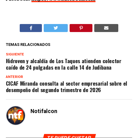
TEMAS RELACIONADOS
SIGUIENTE
Hidroven y alcaldía de Los Taques atienden colector
caído de 24 pulgadas en la calle 14 de Judibana
ANTERIOR
CICAF Miranda consulta al sector empresarial sobre el
desempeño del segundo trimestre de 2026
Notifalcon
TE PUEDE GUSTAR