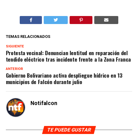
TEMAS RELACIONADOS
SIGUIENTE
Protesta vecinal: Denuncian lentitud en reparación del
tendido eléctrico tras incidente frente a la Zona Franca
ANTERIOR
Gobierno Bolivariano activa despliegue hídrico en 13
municipios de Falcón durante julio
Notifalcon
TE PUEDE GUSTAR