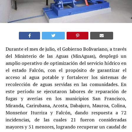
Durante el mes de julio, el Gobierno Bolivariano, a través
del Ministerio de las Aguas (MinAguas), desplegó un
amplio operativo de optimización del servicio hídrico en
el estado Falcón, con el propósito de garantizar el
acceso al agua potable y fortalecer los sistemas de
recolección de aguas servidas en las comunidades. En
este período se ejecutaron labores de reparación de
fugas y averías en los municipios San Francisco,
Miranda, Carirubana, Acosta, Dabajuro, Mauroa, Colina,
Monseñor Iturriza y Falcón, dando respuesta a 72
incidencias, de las cuales 21 fueron consideradas
mayores y 51 menores, logrando recuperar un caudal de