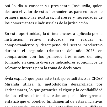
Así lo dio a conocer su presidente, José Ávila, quien
destacó el valor de estas herramientas para conocer de
primera mano las posturas, intereses y necesidades de
los comerciantes e industriales de la jurisdicción.
En esta oportunidad, la última encuesta aplicada por la
institución estuvo enfocada en evaluar el
comportamiento y desempeño del sector productivo
durante el segundo trimestre del año 2026 en
comparación con los primeros tres meses del año,
tomando en cuenta diversos indicadores económicos de
relevante interés para la toma de decisiones.
Ávila explicó que para este trabajo estadístico la CICAF
Miranda utiliza la metodología desarrollada por
Fedecámaras, lo que garantiza el rigor y la confiabilidad
de las cifras obtenidas. Asimismo, el líder gremial
enfatizó que el objetivo fundamental de estas iniciativas