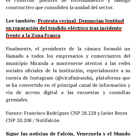
es construir puentes de entendimiento y diálogo
constructivo que consoliden la unidad del sector.
Lee también:
Protesta vecinal: Denuncian lentitud
en reparación del tendido eléctrico tras incidente
frente a la Zona Franca
Finalmente, el presidente de la cámara formuló un
llamado a todos los empresarios y comerciantes del
municipio Miranda a mantenerse atentos a las redes
sociales oficiales de la institución, especialmente a su
cuenta de Instagram (@cicafmiranda), plataforma que
se ha convertido en el principal canal de información y
vía de acceso digital a las encuestas y consultas
gremiales.
Fuente: Francisco Rodríguez CNP 28.228 y Javier Reyes
CNP 20.208 / Notifalcón
Sigue las noticias de Falcón, Venezuela y el Mundo