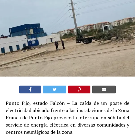
Punto Fijo, estado Falcón – La caída de un poste de
electricidad ubicado frente a las instalaciones de la Zona
Franca de Punto Fijo provocó la interrupción súbita del
servicio de energía eléctrica en diversas comunidades y
centros neurálgicos de la zona.