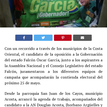
Con un recorrido a través de los municipios de la Costa
Oriental, el candidato de la oposición a la Gobernación
del estado Falcón Óscar García, junto a los aspirantes a
la Asamblea Nacional y el Consejo Legislativo del estado
Falcón, juramentaron a los diferentes equipos de
campaña que acompañarán la contienda electoral del
próximo 25 de mayo.
Desde la parroquia San Juan de los Cayos, municipio
Acosta, arrancó la agenda de trabajo, acompañados del
candidato a la AN Douglas Acosta, Jhorbano Argüelles y