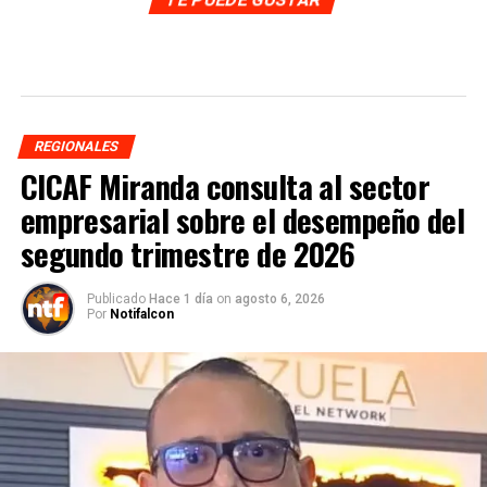
REGIONALES
CICAF Miranda consulta al sector
empresarial sobre el desempeño del
segundo trimestre de 2026
Publicado
Hace 1 día
on
agosto 6, 2026
Por
Notifalcon