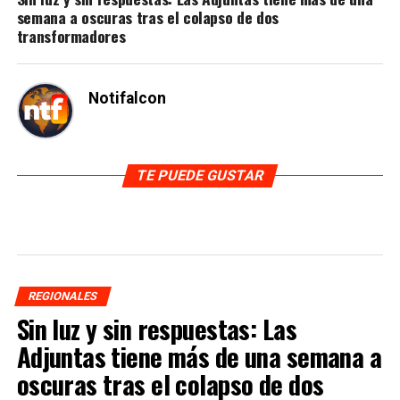
semana a oscuras tras el colapso de dos
transformadores
Notifalcon
TE PUEDE GUSTAR
REGIONALES
Sin luz y sin respuestas: Las
Adjuntas tiene más de una semana a
oscuras tras el colapso de dos