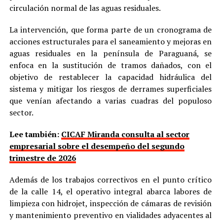
circulación normal de las aguas residuales.
La intervención, que forma parte de un cronograma de
acciones estructurales para el saneamiento y mejoras en
aguas residuales en la península de Paraguaná, se
enfoca en la sustitución de tramos dañados, con el
objetivo de restablecer la capacidad hidráulica del
sistema y mitigar los riesgos de derrames superficiales
que venían afectando a varias cuadras del populoso
sector.
Lee también:
CICAF Miranda consulta al sector
empresarial sobre el desempeño del segundo
trimestre de 2026
Además de los trabajos correctivos en el punto crítico
de la calle 14, el operativo integral abarca labores de
limpieza con hidrojet, inspección de cámaras de revisión
y mantenimiento preventivo en vialidades adyacentes al