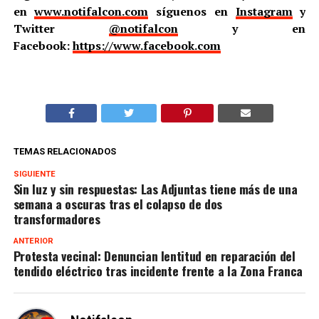
en
www.notifalcon.com
síguenos en
Instagram
y
Twitter
@notifalcon
y en
Facebook:
https://www.facebook.com
TEMAS RELACIONADOS
SIGUIENTE
Sin luz y sin respuestas: Las Adjuntas tiene más de una
semana a oscuras tras el colapso de dos
transformadores
ANTERIOR
Protesta vecinal: Denuncian lentitud en reparación del
tendido eléctrico tras incidente frente a la Zona Franca