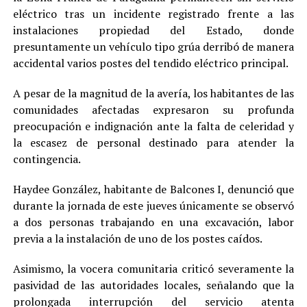
eléctrico tras un incidente registrado frente a las
instalaciones propiedad del Estado, donde
presuntamente un vehículo tipo grúa derribó de manera
accidental varios postes del tendido eléctrico principal.
A pesar de la magnitud de la avería, los habitantes de las
comunidades afectadas expresaron su profunda
preocupación e indignación ante la falta de celeridad y
la escasez de personal destinado para atender la
contingencia.
Haydee González, habitante de Balcones I, denunció que
durante la jornada de este jueves únicamente se observó
a dos personas trabajando en una excavación, labor
previa a la instalación de uno de los postes caídos.
Asimismo, la vocera comunitaria criticó severamente la
pasividad de las autoridades locales, señalando que la
prolongada interrupción del servicio atenta