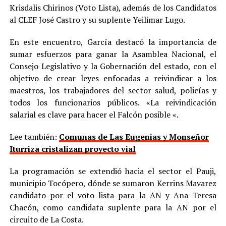
Krisdalis Chirinos (Voto Lista), además de los Candidatos
al CLEF José Castro y su suplente Yeilimar Lugo.
En este encuentro, García destacó la importancia de
sumar esfuerzos para ganar la Asamblea Nacional, el
Consejo Legislativo y la Gobernación del estado, con el
objetivo de crear leyes enfocadas a reivindicar a los
maestros, los trabajadores del sector salud, policías y
todos los funcionarios públicos. «La reivindicación
salarial es clave para hacer el Falcón posible «.
Lee también:
Comunas de Las Eugenias y Monseñor
Iturriza cristalizan proyecto vial
La programación se extendió hacia el sector el Pauji,
municipio Tocópero, dónde se sumaron Kerrins Mavarez
candidato por el voto lista para la AN y Ana Teresa
Chacón, como candidata suplente para la AN por el
circuito de La Costa.