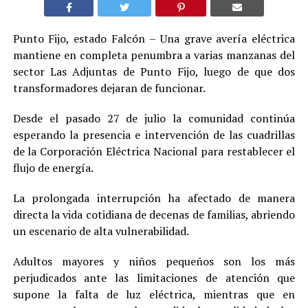
Punto Fijo, estado Falcón – Una grave avería eléctrica
mantiene en completa penumbra a varias manzanas del
sector Las Adjuntas de Punto Fijo, luego de que dos
transformadores dejaran de funcionar.
Desde el pasado 27 de julio la comunidad continúa
esperando la presencia e intervención de las cuadrillas
de la Corporación Eléctrica Nacional para restablecer el
flujo de energía.
La prolongada interrupción ha afectado de manera
directa la vida cotidiana de decenas de familias, abriendo
un escenario de alta vulnerabilidad.
Adultos mayores y niños pequeños son los más
perjudicados ante las limitaciones de atención que
supone la falta de luz eléctrica, mientras que en