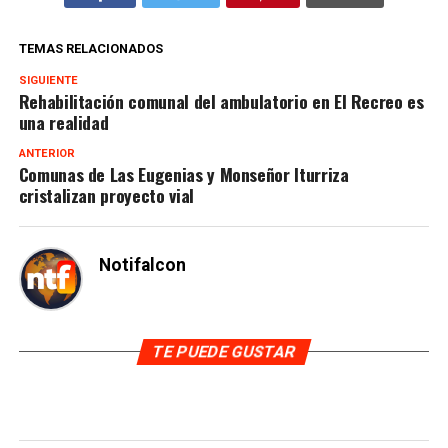
TEMAS RELACIONADOS
SIGUIENTE
Rehabilitación comunal del ambulatorio en El Recreo es
una realidad
ANTERIOR
Comunas de Las Eugenias y Monseñor Iturriza
cristalizan proyecto vial
Notifalcon
TE PUEDE GUSTAR