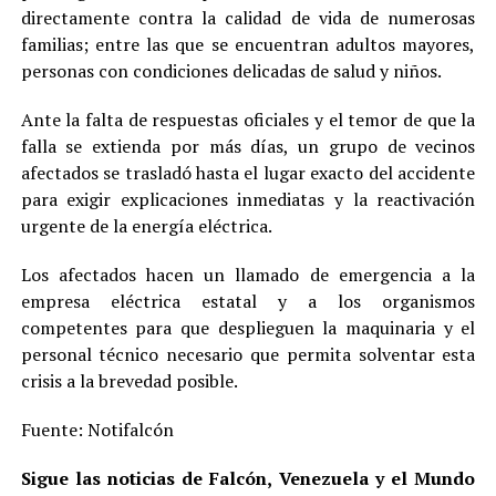
directamente contra la calidad de vida de numerosas
familias; entre las que se encuentran adultos mayores,
personas con condiciones delicadas de salud y niños.
Ante la falta de respuestas oficiales y el temor de que la
falla se extienda por más días, un grupo de vecinos
afectados se trasladó hasta el lugar exacto del accidente
para exigir explicaciones inmediatas y la reactivación
urgente de la energía eléctrica.
Los afectados hacen un llamado de emergencia a la
empresa eléctrica estatal y a los organismos
competentes para que desplieguen la maquinaria y el
personal técnico necesario que permita solventar esta
crisis a la brevedad posible.
Fuente: Notifalcón
Sigue las noticias de Falcón, Venezuela y el Mundo