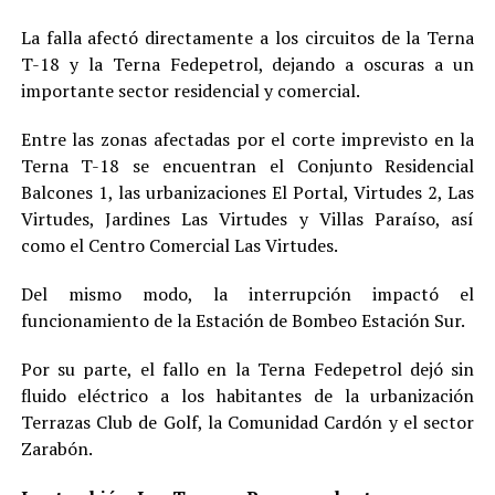
La falla afectó directamente a los circuitos de la Terna
T-18 y la Terna Fedepetrol, dejando a oscuras a un
importante sector residencial y comercial.
Entre las zonas afectadas por el corte imprevisto en la
Terna T-18 se encuentran el Conjunto Residencial
Balcones 1, las urbanizaciones El Portal, Virtudes 2, Las
Virtudes, Jardines Las Virtudes y Villas Paraíso, así
como el Centro Comercial Las Virtudes.
Del mismo modo, la interrupción impactó el
funcionamiento de la Estación de Bombeo Estación Sur.
Por su parte, el fallo en la Terna Fedepetrol dejó sin
fluido eléctrico a los habitantes de la urbanización
Terrazas Club de Golf, la Comunidad Cardón y el sector
Zarabón.