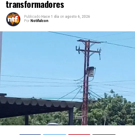
transformadores
Publicado
Hace 1 día
on
agosto 6, 2026
Por
Notifalcon