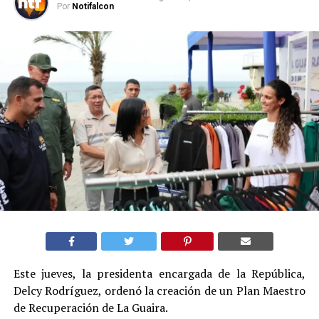
Por
Notifalcon
Este jueves, la presidenta encargada de la República,
Delcy Rodríguez, ordenó la creación de un Plan Maestro
de Recuperación de La Guaira.