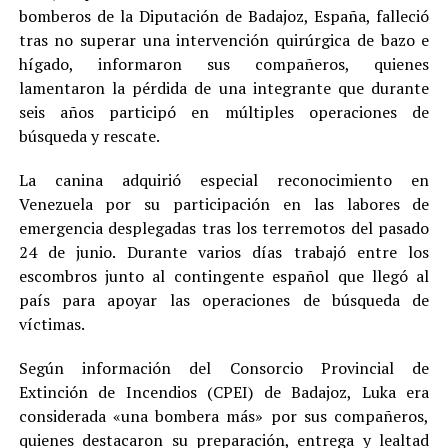
bomberos de la Diputación de Badajoz, España, falleció
tras no superar una intervención quirúrgica de bazo e
hígado, informaron sus compañeros, quienes
lamentaron la pérdida de una integrante que durante
seis años participó en múltiples operaciones de
búsqueda y rescate.
La canina adquirió especial reconocimiento en
Venezuela por su participación en las labores de
emergencia desplegadas tras los terremotos del pasado
24 de junio. Durante varios días trabajó entre los
escombros junto al contingente español que llegó al
país para apoyar las operaciones de búsqueda de
víctimas.
Según información del Consorcio Provincial de
Extinción de Incendios (CPEI) de Badajoz, Luka era
considerada «una bombera más» por sus compañeros,
quienes destacaron su preparación, entrega y lealtad