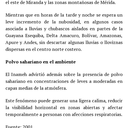
el este de Miranda y las zonas montañosas de Mérida.
Mientras que en horas de la tarde y noche se espera un
leve incremento de la nubosidad, en algunos casos
asociada a lluvias y chubascos aislados en partes de la
Guayana Esequiba, Delta Amacuro, Bolívar, Amazonas,
Apure y Andes, sin descartar algunas lluvias o lloviznas
dispersas en el centro norte costero.
Polvo sahariano en el ambiente
El Inameh advirtió además sobre la presencia de polvo
sahariano en concentraciones de leves a moderadas en
capas medias de la atmósfera.
Este fenómeno puede generar una ligera calima, reducir
la visibilidad horizontal en zonas abiertas y afectar
temporalmente a personas con afecciones respiratorias.
Fuente:
2001