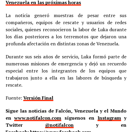
Venezuela en las próximas horas
La noticia generó muestras de pesar entre sus
compañeros, equipos de rescate y usuarios de redes
sociales, quienes reconocieron la labor de Luka durante
los días posteriores a los terremotos que dejaron una
profunda afectación en distintas zonas de Venezuela.
Durante sus seis años de servicio, Luka formó parte de
numerosas misiones de emergencia y dejó un recuerdo
especial entre los integrantes de los equipos que
trabajaron junto a ella en las labores de búsqueda y
rescate.
Fuente:
Versión Final
Sigue las noticias de Falcón, Venezuela y el Mundo
en
www.notifalcon.com
síguenos en
Instagram
y
Twitter
@notifalcon
y en
Facebook:
https://www.facebook.com