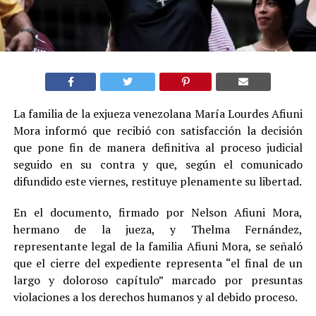
La familia de la exjueza venezolana María Lourdes Afiuni
Mora informó que recibió con satisfacción la decisión
que pone fin de manera definitiva al proceso judicial
seguido en su contra y que, según el comunicado
difundido este viernes, restituye plenamente su libertad.
En el documento, firmado por Nelson Afiuni Mora,
hermano de la jueza, y Thelma Fernández,
representante legal de la familia Afiuni Mora, se señaló
que el cierre del expediente representa “el final de un
largo y doloroso capítulo” marcado por presuntas
violaciones a los derechos humanos y al debido proceso.