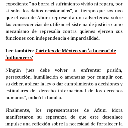
expediente “no borra el sufrimiento vivido ni repara, por
sí solo, los daños ocasionados”, al tiempo que sostuvo
que el caso de Afiuni representa una advertencia sobre
las consecuencias de utilizar el sistema de justicia como
mecanismo de represalia contra quienes ejercen sus
funciones con independencia e imparcialidad.
Lee también:
Cárteles de México van ‘a la caza’ de
‘influencers’
Ningún juez debe volver a enfrentar prisión,
persecución, humillación o amenazas por cumplir con
su deber, aplicar la ley o dar cumplimiento a decisiones y
estándares del derecho internacional de los derechos
humanos”, indicó la familia.
Finalmente, los representantes de Afiuni Mora
manifestaron su esperanza de que este desenlace
impulse una reflexión sobre la necesidad de fortalecer la