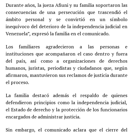
Durante años, la jueza Afiuni y su familia soportaron las
consecuencias de una persecución que trascendió el
ámbito personal y se convirtió en un símbolo
inequívoco del deterioro de la independencia judicial en
Venezuela”, expresó la familia en el comunicado.
Los familiares agradecieron a las personas e
instituciones que acompañaron el caso dentro y fuera
del país, así como a organizaciones de derechos
humanos, juristas, periodistas y ciudadanos que, según
afirmaron, mantuvieron sus reclamos de justicia durante
el proceso.
La familia destacó además el respaldo de quienes
defendieron principios como la independencia judicial,
el Estado de derecho y la protección de los funcionarios
encargados de administrar justicia.
Sin embargo, el comunicado aclara que el cierre del