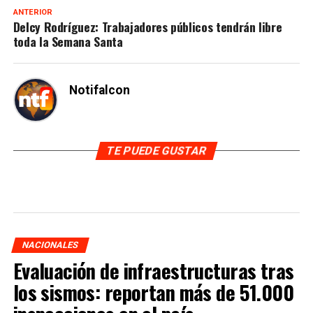
ANTERIOR
Delcy Rodríguez: Trabajadores públicos tendrán libre
toda la Semana Santa
Notifalcon
TE PUEDE GUSTAR
NACIONALES
Evaluación de infraestructuras tras
los sismos: reportan más de 51.000