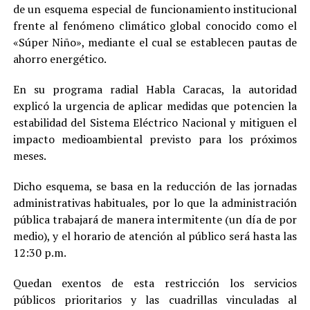
de un esquema especial de funcionamiento institucional
frente al fenómeno climático global conocido como el
«Súper Niño», mediante el cual se establecen pautas de
ahorro energético.
En su programa radial Habla Caracas, la autoridad
explicó la urgencia de aplicar medidas que potencien la
estabilidad del Sistema Eléctrico Nacional y mitiguen el
impacto medioambiental previsto para los próximos
meses.
Dicho esquema, se basa en la reducción de las jornadas
administrativas habituales, por lo que la administración
pública trabajará de manera intermitente (un día de por
medio), y el horario de atención al público será hasta las
12:30 p.m.
Quedan exentos de esta restricción los servicios
públicos prioritarios y las cuadrillas vinculadas al