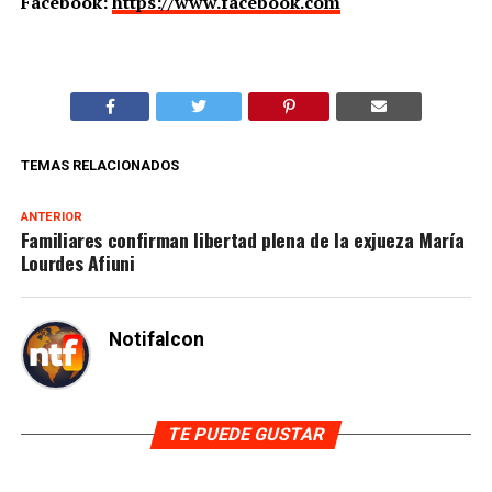
Facebook:
https://www.facebook.com
TEMAS RELACIONADOS
ANTERIOR
Familiares confirman libertad plena de la exjueza María
Lourdes Afiuni
Notifalcon
TE PUEDE GUSTAR