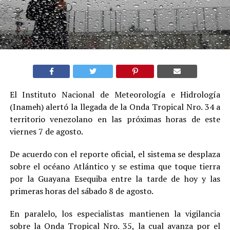
El Instituto Nacional de Meteorología e Hidrología
(Inameh) alertó la llegada de la Onda Tropical Nro. 34 a
territorio venezolano en las próximas horas de este
viernes 7 de agosto.
De acuerdo con el reporte oficial, el sistema se desplaza
sobre el océano Atlántico y se estima que toque tierra
por la Guayana Esequiba entre la tarde de hoy y las
primeras horas del sábado 8 de agosto.
En paralelo, los especialistas mantienen la vigilancia
sobre la Onda Tropical Nro. 35, la cual avanza por el