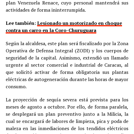
plan Venezuela Renace, cuyo personal mantendrá sus
actividades de forma ininterrumpida.
Lee también:
Lesionado un motorizado en choque
contra un carro en la Coro-Churuguara
Según la alcaldesa, este plan será fiscalizado por la Zona
Operativa de Defensa Integral (ZODI) y los cuerpos de
seguridad de la capital. Asimismo, extendió un llamado
urgente al sector comercial e industrial de Caracas, al
que solicitó activar de forma obligatoria sus plantas
eléctricas de autogeneración durante las horas de mayor
consumo.
La proyección de sequía severa está prevista para los
meses de agosto a octubre. Por ello, de forma paralela,
se desplegará un plan preventivo junto a la Milicia, la
cual se encargará de labores de limpieza, pica y poda de
maleza en las inmediaciones de los tendidos eléctricos