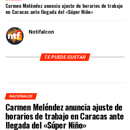
Carmen Meléndez anuncia ajuste de horarios de trabajo
en Caracas ante llegada del «Súper Niño»
Notifalcon
TE PUEDE GUSTAR
NACIONALES
Carmen Meléndez anuncia ajuste de
horarios de trabajo en Caracas ante
llegada del «Súper Niño»