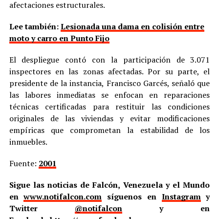
afectaciones estructurales.
Lee también:
Lesionada una dama en colisión entre
moto y carro en Punto Fijo
El despliegue contó con la participación de 3.071
inspectores en las zonas afectadas. Por su parte, el
presidente de la instancia, Francisco Garcés, señaló que
las labores inmediatas se enfocan en reparaciones
técnicas certificadas para restituir las condiciones
originales de las viviendas y evitar modificaciones
empíricas que comprometan la estabilidad de los
inmuebles.
Fuente:
2001
Sigue las noticias de Falcón, Venezuela y el Mundo
en
www.notifalcon.com
síguenos en
Instagram
y
Twitter
@notifalcon
y en