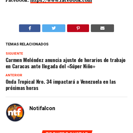
TEMAS RELACIONADOS
SIGUIENTE
Carmen Meléndez anuncia ajuste de horarios de trabajo
en Caracas ante llegada del «Súper Niño»
ANTERIOR
Onda Tropical Nro. 34 impactará a Venezuela en las
próximas horas
Notifalcon