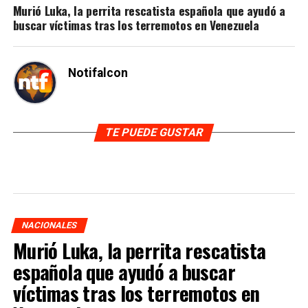
Murió Luka, la perrita rescatista española que ayudó a
buscar víctimas tras los terremotos en Venezuela
Notifalcon
TE PUEDE GUSTAR
NACIONALES
Murió Luka, la perrita rescatista
española que ayudó a buscar
víctimas tras los terremotos en