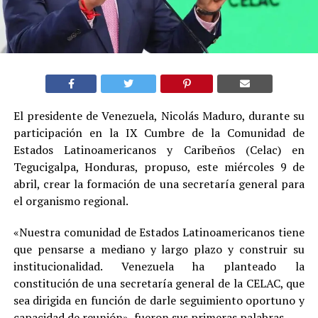
El presidente de Venezuela, Nicolás Maduro, durante su
participación en la IX Cumbre de la Comunidad de
Estados Latinoamericanos y Caribeños (Celac) en
Tegucigalpa, Honduras, propuso, este miércoles 9 de
abril, crear la formación de una secretaría general para
el organismo regional.
«Nuestra comunidad de Estados Latinoamericanos tiene
que pensarse a mediano y largo plazo y construir su
institucionalidad. Venezuela ha planteado la
constitución de una secretaría general de la CELAC, que
sea dirigida en función de darle seguimiento oportuno y
capacidad de reunión», fueron sus primeras palabras.