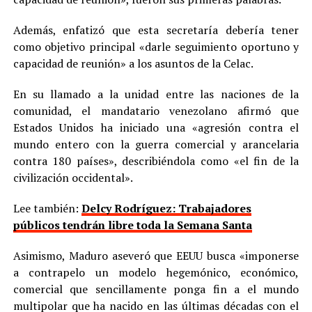
Además, enfatizó que esta secretaría debería tener
como objetivo principal «darle seguimiento oportuno y
capacidad de reunión» a los asuntos de la Celac.
En su llamado a la unidad entre las naciones de la
comunidad, el mandatario venezolano afirmó que
Estados Unidos ha iniciado una «agresión contra el
mundo entero con la guerra comercial y arancelaria
contra 180 países», describiéndola como «el fin de la
civilización occidental».
Lee también:
Delcy Rodríguez: Trabajadores
públicos tendrán libre toda la Semana Santa
Asimismo, Maduro aseveró que EEUU busca «imponerse
a contrapelo un modelo hegemónico, económico,
comercial que sencillamente ponga fin a el mundo
multipolar que ha nacido en las últimas décadas con el