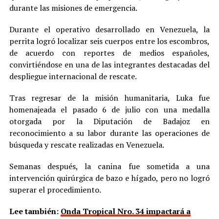
durante las misiones de emergencia.
Durante el operativo desarrollado en Venezuela, la
perrita logró localizar seis cuerpos entre los escombros,
de acuerdo con reportes de medios españoles,
convirtiéndose en una de las integrantes destacadas del
despliegue internacional de rescate.
Tras regresar de la misión humanitaria, Luka fue
homenajeada el pasado 6 de julio con una medalla
otorgada por la Diputación de Badajoz en
reconocimiento a su labor durante las operaciones de
búsqueda y rescate realizadas en Venezuela.
Semanas después, la canina fue sometida a una
intervención quirúrgica de bazo e hígado, pero no logró
superar el procedimiento.
Lee también:
Onda Tropical Nro. 34 impactará a