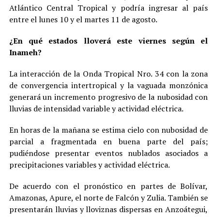
Atlántico Central Tropical y podría ingresar al país
entre el lunes 10 y el martes 11 de agosto.
¿En qué estados lloverá este viernes según el
Inameh?
La interacción de la Onda Tropical Nro. 34 con la zona
de convergencia intertropical y la vaguada monzónica
generará un incremento progresivo de la nubosidad con
lluvias de intensidad variable y actividad eléctrica.
En horas de la mañana se estima cielo con nubosidad de
parcial a fragmentada en buena parte del país;
pudiéndose presentar eventos nublados asociados a
precipitaciones variables y actividad eléctrica.
De acuerdo con el pronóstico en partes de Bolívar,
Amazonas, Apure, el norte de Falcón y Zulia. También se
presentarán lluvias y lloviznas dispersas en Anzoátegui,