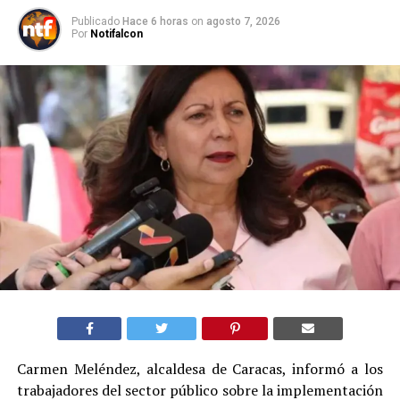
Publicado
Hace 6 horas
on
agosto 7, 2026
Por
Notifalcon
Carmen Meléndez, alcaldesa de Caracas, informó a los
trabajadores del sector público sobre la implementación