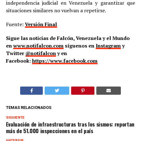
independencia judicial en Venezuela y garantizar que
situaciones similares no vuelvan a repetirse.
Fuente:
Versión Final
Sigue las noticias de Falcón, Venezuela y el Mundo
en
www.notifalcon.com
síguenos en
Instagram
y
Twitter
@notifalcon
y en
Facebook:
https://www.facebook.com
TEMAS RELACIONADOS
SIGUIENTE
Evaluación de infraestructuras tras los sismos: reportan
más de 51.000 inspecciones en el país
ANTERIOR