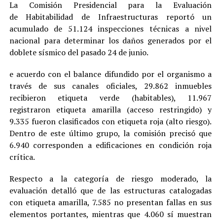
La Comisión Presidencial para la Evaluación
de Habitabilidad de Infraestructuras reportó un
acumulado de 51.124 inspecciones técnicas a nivel
nacional para determinar los daños generados por el
doblete sísmico del pasado 24 de junio.
e acuerdo con el balance difundido por el organismo a
través de sus canales oficiales, 29.862 inmuebles
recibieron etiqueta verde (habitables), 11.967
registraron etiqueta amarilla (acceso restringido) y
9.335 fueron clasificados con etiqueta roja (alto riesgo).
Dentro de este último grupo, la comisión precisó que
6.940 corresponden a edificaciones en condición roja
crítica.
Respecto a la categoría de riesgo moderado, la
evaluación detalló que de las estructuras catalogadas
con etiqueta amarilla, 7.585 no presentan fallas en sus
elementos portantes, mientras que 4.060 sí muestran