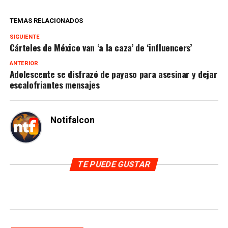
TEMAS RELACIONADOS
SIGUIENTE
Cárteles de México van ‘a la caza’ de ‘influencers’
ANTERIOR
Adolescente se disfrazó de payaso para asesinar y dejar
escalofriantes mensajes
Notifalcon
TE PUEDE GUSTAR