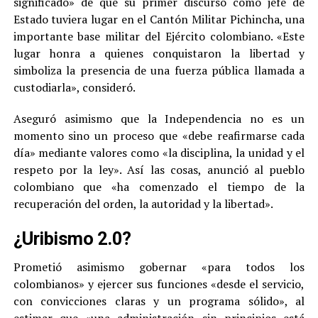
significado» de que su primer discurso como jefe de
Estado tuviera lugar en el Cantón Militar Pichincha, una
importante base militar del Ejército colombiano. «Este
lugar honra a quienes conquistaron la libertad y
simboliza la presencia de una fuerza pública llamada a
custodiarla», consideró.
Aseguró asimismo que la Independencia no es un
momento sino un proceso que «debe reafirmarse cada
día» mediante valores como «la disciplina, la unidad y el
respeto por la ley». Así las cosas, anunció al pueblo
colombiano que «ha comenzado el tiempo de la
recuperación del orden, la autoridad y la libertad».
¿Uribismo 2.0?
Prometió asimismo gobernar «para todos los
colombianos» y ejercer sus funciones «desde el servicio,
con convicciones claras y un programa sólido», al