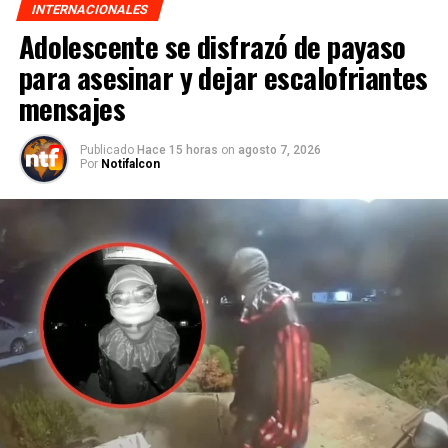
INTERNACIONALES
Adolescente se disfrazó de payaso
para asesinar y dejar escalofriantes
mensajes
Publicado
Hace 15 horas
on
agosto 7, 2026
Por
Notifalcon