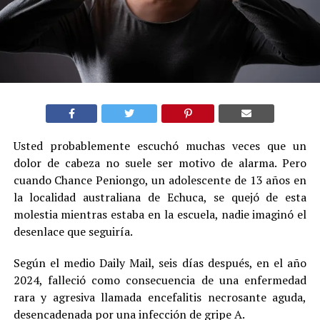
Usted probablemente escuchó muchas veces que un
dolor de cabeza no suele ser motivo de alarma. Pero
cuando Chance Peniongo, un adolescente de 13 años en
la localidad australiana de Echuca, se quejó de esta
molestia mientras estaba en la escuela, nadie imaginó el
desenlace que seguiría.
Según el medio Daily Mail, seis días después, en el año
2024, falleció como consecuencia de una enfermedad
rara y agresiva llamada encefalitis necrosante aguda,
desencadenada por una infección de gripe A.