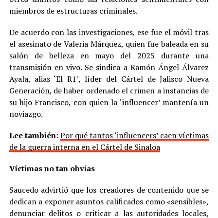
miembros de estructuras criminales.
De acuerdo con las investigaciones, ese fue el móvil tras
el asesinato de Valeria Márquez, quien fue baleada en su
salón de belleza en mayo del 2025 durante una
transmisión en vivo. Se sindica a Ramón Ángel Álvarez
Ayala, alias ‘El R1’, líder del Cártel de Jalisco Nueva
Generación, de haber ordenado el crimen a instancias de
su hijo Francisco, con quien la ‘influencer’ mantenía un
noviazgo.
Lee también:
Por qué tantos ‘influencers’ caen víctimas
de la guerra interna en el Cártel de Sinaloa
Víctimas no tan obvias
Saucedo advirtió que los creadores de contenido que se
dedican a exponer asuntos calificados como «sensibles»,
denunciar delitos o criticar a las autoridades locales,