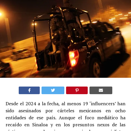
Desde el 2024 a la fecha, al menos 19 ‘influencers’ han
sido asesinados por cárteles mexicanos en ocho
entidades de ese país. Aunque el foco mediático ha
recaído en Sinaloa y en los presuntos nexos de las