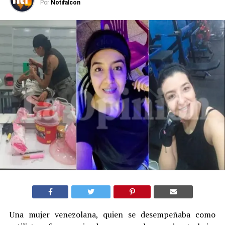
Por
Notifalcon
Una mujer venezolana, quien se desempeñaba como