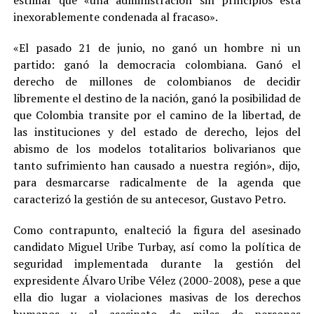
estimar que «una administración sin principios está
inexorablemente condenada al fracaso».
«El pasado 21 de junio, no ganó un hombre ni un
partido: ganó la democracia colombiana. Ganó el
derecho de millones de colombianos de decidir
libremente el destino de la nación, ganó la posibilidad de
que Colombia transite por el camino de la libertad, de
las instituciones y del estado de derecho, lejos del
abismo de los modelos totalitarios bolivarianos que
tanto sufrimiento han causado a nuestra región», dijo,
para desmarcarse radicalmente de la agenda que
caracterizó la gestión de su antecesor, Gustavo Petro.
Como contrapunto, enalteció la figura del asesinado
candidato Miguel Uribe Turbay, así como la política de
seguridad implementada durante la gestión del
expresidente Álvaro Uribe Vélez (2000-2008), pese a que
ella dio lugar a violaciones masivas de los derechos