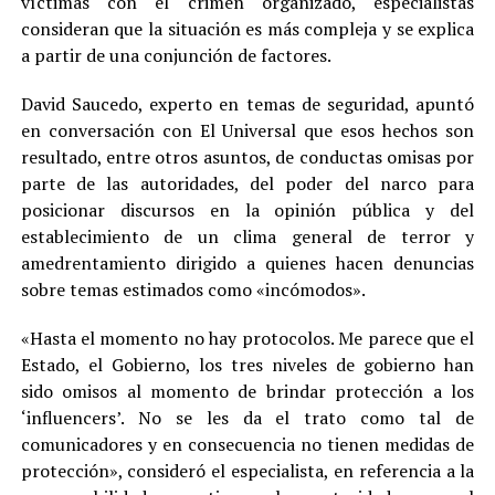
víctimas con el crimen organizado, especialistas
consideran que la situación es más compleja y se explica
a partir de una conjunción de factores.
David Saucedo, experto en temas de seguridad, apuntó
en conversación con El Universal que esos hechos son
resultado, entre otros asuntos, de conductas omisas por
parte de las autoridades, del poder del narco para
posicionar discursos en la opinión pública y del
establecimiento de un clima general de terror y
amedrentamiento dirigido a quienes hacen denuncias
sobre temas estimados como «incómodos».
«Hasta el momento no hay protocolos. Me parece que el
Estado, el Gobierno, los tres niveles de gobierno han
sido omisos al momento de brindar protección a los
‘influencers’. No se les da el trato como tal de
comunicadores y en consecuencia no tienen medidas de
protección», consideró el especialista, en referencia a la