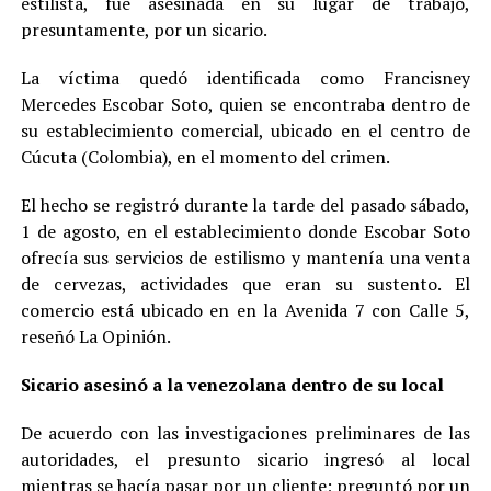
estilista, fue asesinada en su lugar de trabajo,
presuntamente, por un sicario.
La víctima quedó identificada como Francisney
Mercedes Escobar Soto, quien se encontraba dentro de
su establecimiento comercial, ubicado en el centro de
Cúcuta (Colombia), en el momento del crimen.
El hecho se registró durante la tarde del pasado sábado,
1 de agosto, en el establecimiento donde Escobar Soto
ofrecía sus servicios de estilismo y mantenía una venta
de cervezas, actividades que eran su sustento. El
comercio está ubicado en en la Avenida 7 con Calle 5,
reseñó La Opinión.
Sicario asesinó a la venezolana dentro de su local
De acuerdo con las investigaciones preliminares de las
autoridades, el presunto sicario ingresó al local
mientras se hacía pasar por un cliente; preguntó por un