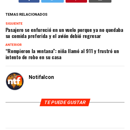
TEMAS RELACIONADOS
SIGUIENTE
Pasajero se enfureció en un vuelo porque ya no quedaba
su comida preferida y el avión debió regresar
ANTERIOR
“Rompieron la ventana”: niña llamó al 911 y frustró un
intento de robo en su casa
Notifalcon
TE PUEDE GUSTAR