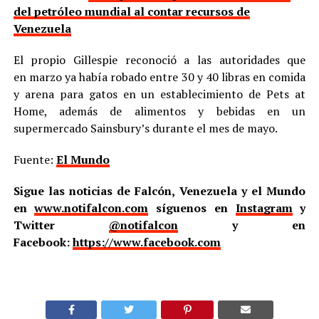
del petróleo mundial al contar recursos de
Venezuela
El propio Gillespie reconoció a las autoridades que
en marzo ya había robado entre 30 y 40 libras en comida
y arena para gatos en un establecimiento de Pets at
Home, además de alimentos y bebidas en un
supermercado Sainsbury’s durante el mes de mayo.
Fuente:
El Mundo
Sigue las noticias de Falcón, Venezuela y el Mundo
en
www.notifalcon.com
síguenos en
Instagram
y
Twitter
@notifalcon
y en
Facebook:
https://www.facebook.com