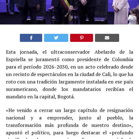
Esta jornada, el ultraconservador Abelardo de la
Espriella se juramentó como presidente de Colombia
para el período 2026-2030, en un acto celebrado desde
un recinto de espectáculos en la ciudad de Cali, lo que ha
roto con una tradición largamente instalada en ese país
suramericano, donde los mandatarios recibían el
mandato en la capital, Bogotá.
«He venido a cerrar un largo capítulo de resignación
nacional y a emprender, junto al pueblo, la
transformación más profunda de nuestro destino»,
apuntó el político, para luego destacar el «profundo