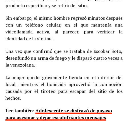
producto específico y se retiró del sitio.
Sin embargo, el mismo hombre regresó minutos después
con un teléfono celular, en el que mantenía una
videollamada activa, al parecer, para verificar la
identidad de la víctima.
Una vez que confirmó que se trataba de Escobar Soto,
desenfundó un arma de fuego y le disparó cuatro veces a
la venezolana.
La mujer quedó gravemente herida en el interior del
local, mientras el homicida aprovechó la conmoción
causada por el tiroteo para escapar del sitio de los
hechos.
Lee también:
Adolescente se disfrazó de payaso
para asesinar y dejar escalofriantes mensajes