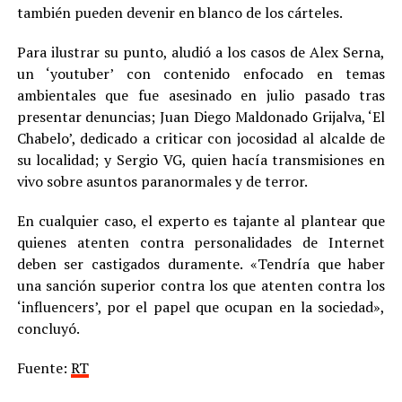
también pueden devenir en blanco de los cárteles.
Para ilustrar su punto, aludió a los casos de Alex Serna,
un ‘youtuber’ con contenido enfocado en temas
ambientales que fue asesinado en julio pasado tras
presentar denuncias; Juan Diego Maldonado Grijalva, ‘El
Chabelo’, dedicado a criticar con jocosidad al alcalde de
su localidad; y Sergio VG, quien hacía transmisiones en
vivo sobre asuntos paranormales y de terror.
En cualquier caso, el experto es tajante al plantear que
quienes atenten contra personalidades de Internet
deben ser castigados duramente. «Tendría que haber
una sanción superior contra los que atenten contra los
‘influencers’, por el papel que ocupan en la sociedad»,
concluyó.
Fuente:
RT