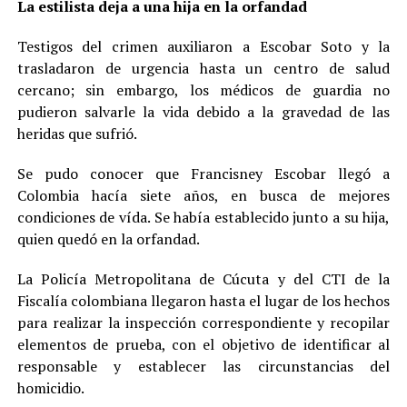
La estilista deja a una hija en la orfandad
Testigos del crimen auxiliaron a Escobar Soto y la
trasladaron de urgencia hasta un centro de salud
cercano; sin embargo, los médicos de guardia no
pudieron salvarle la vida debido a la gravedad de las
heridas que sufrió.
Se pudo conocer que Francisney Escobar llegó a
Colombia hacía siete años, en busca de mejores
condiciones de vída. Se había establecido junto a su hija,
quien quedó en la orfandad.
La Policía Metropolitana de Cúcuta y del CTI de la
Fiscalía colombiana llegaron hasta el lugar de los hechos
para realizar la inspección correspondiente y recopilar
elementos de prueba, con el objetivo de identificar al
responsable y establecer las circunstancias del
homicidio.