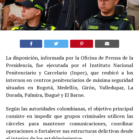
La disposición, informada por la Oficina de Prensa de la
Presidencia, fue ejecutada por el Instituto Nacional
Penitenciario y Carcelario (Inpec), que reubicó a los
internos en centros penitenciarios de máxima seguridad
situados en Bogotá, Medellín, Girón, Valledupar, La
Dorada, Palmira, Ibagué y El Barne.
Según las autoridades colombianas, el objetivo principal
consiste en impedir que grupos criminales utilicen las
cárceles para mantener comunicaciones, coordinar
operaciones o fortalecer sus estructuras delictivas desde
el interior de los establecimientos.