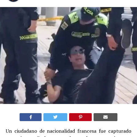
Un ciudadano de nacionalidad francesa fue capturado