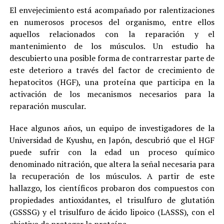
El envejecimiento está acompañado por ralentizaciones
en numerosos procesos del organismo, entre ellos
aquellos relacionados con la reparación y el
mantenimiento de los músculos. Un estudio ha
descubierto una posible forma de contrarrestar parte de
este deterioro a través del factor de crecimiento de
hepatocitos (HGF), una proteína que participa en la
activación de los mecanismos necesarios para la
reparación muscular.
Hace algunos años, un equipo de investigadores de la
Universidad de Kyushu, en Japón, descubrió que el HGF
puede sufrir con la edad un proceso químico
denominado nitración, que altera la señal necesaria para
la recuperación de los músculos. A partir de este
hallazgo, los científicos probaron dos compuestos con
propiedades antioxidantes, el trisulfuro de glutatión
(GSSSG) y el trisulfuro de ácido lipoico (LASSS), con el
objetivo de proteger la proteína.