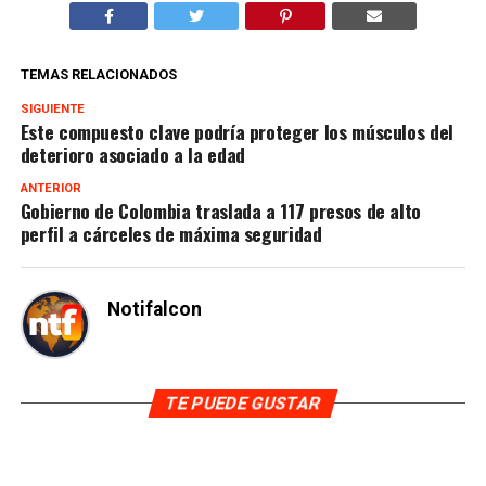
TEMAS RELACIONADOS
SIGUIENTE
Este compuesto clave podría proteger los músculos del
deterioro asociado a la edad
ANTERIOR
Gobierno de Colombia traslada a 117 presos de alto
perfil a cárceles de máxima seguridad
Notifalcon
TE PUEDE GUSTAR