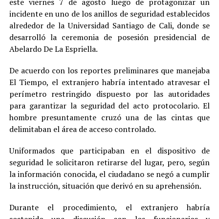
este viernes 7 de agosto luego de protagonizar un
incidente en uno de los anillos de seguridad establecidos
alrededor de la Universidad Santiago de Cali, donde se
desarrolló la ceremonia de posesión presidencial de
Abelardo De La Espriella.
De acuerdo con los reportes preliminares que manejaba
El Tiempo, el extranjero habría intentado atravesar el
perímetro restringido dispuesto por las autoridades
para garantizar la seguridad del acto protocolario. El
hombre presuntamente cruzó una de las cintas que
delimitaban el área de acceso controlado.
Uniformados que participaban en el dispositivo de
seguridad le solicitaron retirarse del lugar, pero, según
la información conocida, el ciudadano se negó a cumplir
la instrucción, situación que derivó en su aprehensión.
Durante el procedimiento, el extranjero habría
sostenido una discusión con los funcionarios y