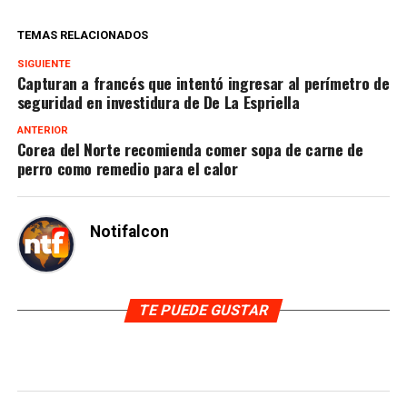
TEMAS RELACIONADOS
SIGUIENTE
Capturan a francés que intentó ingresar al perímetro de
seguridad en investidura de De La Espriella
ANTERIOR
Corea del Norte recomienda comer sopa de carne de
perro como remedio para el calor
Notifalcon
TE PUEDE GUSTAR