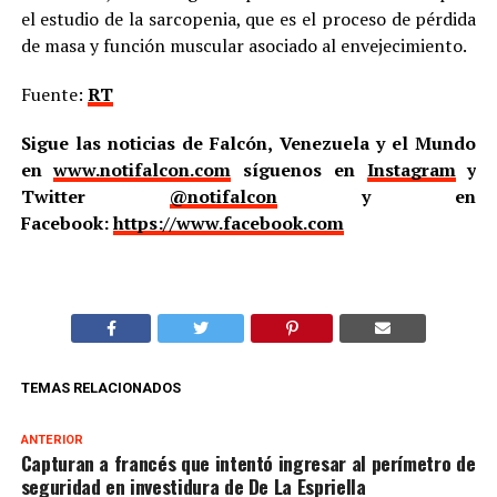
el estudio de la sarcopenia, que es el proceso de pérdida
de masa y función muscular asociado al envejecimiento.
Fuente:
RT
Sigue las noticias de Falcón, Venezuela y el Mundo
en
www.notifalcon.com
síguenos en
Instagram
y
Twitter
@notifalcon
y en
Facebook:
https://www.facebook.com
TEMAS RELACIONADOS
ANTERIOR
Capturan a francés que intentó ingresar al perímetro de
seguridad en investidura de De La Espriella