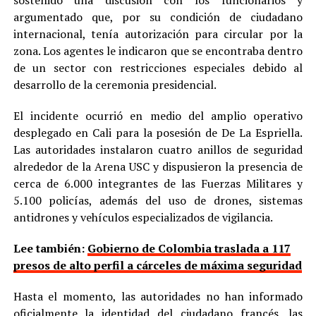
argumentado que, por su condición de ciudadano
internacional, tenía autorización para circular por la
zona. Los agentes le indicaron que se encontraba dentro
de un sector con restricciones especiales debido al
desarrollo de la ceremonia presidencial.
El incidente ocurrió en medio del amplio operativo
desplegado en Cali para la posesión de De La Espriella.
Las autoridades instalaron cuatro anillos de seguridad
alrededor de la Arena USC y dispusieron la presencia de
cerca de 6.000 integrantes de las Fuerzas Militares y
5.100 policías, además del uso de drones, sistemas
antidrones y vehículos especializados de vigilancia.
Lee también:
Gobierno de Colombia traslada a 117
presos de alto perfil a cárceles de máxima seguridad
Hasta el momento, las autoridades no han informado
oficialmente la identidad del ciudadano francés, las