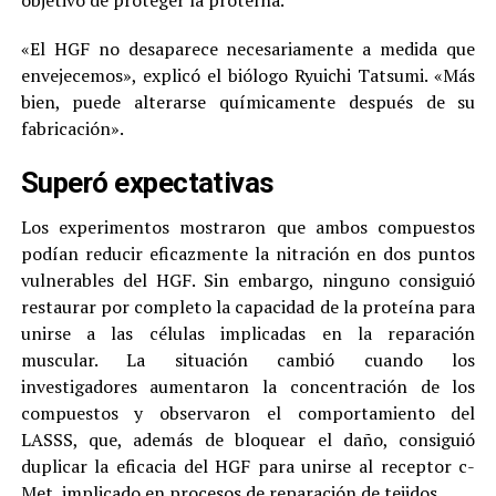
«El HGF no desaparece necesariamente a medida que
envejecemos», explicó el biólogo Ryuichi Tatsumi. «Más
bien, puede alterarse químicamente después de su
fabricación».
Superó expectativas
Los experimentos mostraron que ambos compuestos
podían reducir eficazmente la nitración en dos puntos
vulnerables del HGF. Sin embargo, ninguno consiguió
restaurar por completo la capacidad de la proteína para
unirse a las células implicadas en la reparación
muscular. La situación cambió cuando los
investigadores aumentaron la concentración de los
compuestos y observaron el comportamiento del
LASSS, que, además de bloquear el daño, consiguió
duplicar la eficacia del HGF para unirse al receptor c-
Met, implicado en procesos de reparación de tejidos.