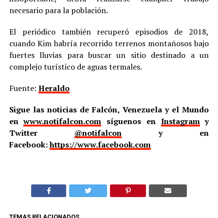
necesario para la población.
El periódico también recuperó episodios de 2018,
cuando Kim habría recorrido terrenos montañosos bajo
fuertes lluvias para buscar un sitio destinado a un
complejo turístico de aguas termales.
Fuente:
Heraldo
Sigue las noticias de Falcón, Venezuela y el Mundo
en
www.notifalcon.com
síguenos en
Instagram
y
Twitter
@notifalcon
y en
Facebook:
https://www.facebook.com
TEMAS RELACIONADOS