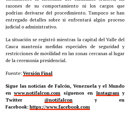
razones de su comportamiento ni los cargos que
podrían derivarse del procedimiento. Tampoco se han
entregado detalles sobre si enfrentará algún proceso
judicial o administrativo.
La situación se registró mientras la capital del Valle del
Cauca mantenía medidas especiales de seguridad y
restricciones de movilidad en las zonas cercanas al lugar
de la ceremonia presidencial.
Fuente:
Versión Final
Sigue las noticias de Falcón, Venezuela y el Mundo
en
www.notifalcon.com
síguenos en
Instagram
y
Twitter
@notifalcon
y en
Facebook:
https://www.facebook.com