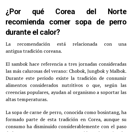
¿Por qué Corea del Norte
recomienda comer sopa de perro
durante el calor?
La recomendación está relacionada con una
antigua tradición coreana.
El sambok hace referencia a tres jornadas consideradas
las más calurosas del verano: Chobok, Jungbok y Malbok.
Durante este periodo existe la tradición de consumir
alimentos considerados nutritivos o que, según las
creencias populares, ayudan al organismo a soportar las
altas temperaturas.
La sopa de carne de perro, conocida como bosintang, ha
formado parte de esta tradición en Corea, aunque su
consumo ha disminuido considerablemente con el paso