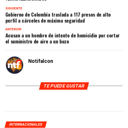
SIGUIENTE
Gobierno de Colombia traslada a 117 presos de alto
perfil a cárceles de máxima seguridad
ANTERIOR
Acusan a un hombre de intento de homicidio por cortar
el suministro de aire a un buzo
Notifalcon
TE PUEDE GUSTAR
INTERNACIONALES