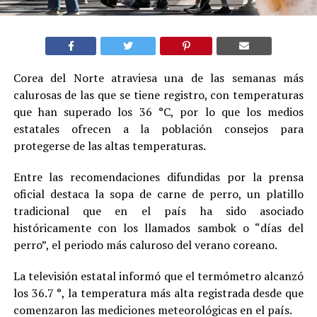
Corea del Norte atraviesa una de las semanas más
calurosas de las que se tiene registro, con temperaturas
que han superado los 36 °C, por lo que los medios
estatales ofrecen a la población consejos para
protegerse de las altas temperaturas.
Entre las recomendaciones difundidas por la prensa
oficial destaca la sopa de carne de perro, un platillo
tradicional que en el país ha sido asociado
históricamente con los llamados sambok o “días del
perro”, el periodo más caluroso del verano coreano.
La televisión estatal informó que el termómetro alcanzó
los 36.7 °, la temperatura más alta registrada desde que
comenzaron las mediciones meteorológicas en el país.