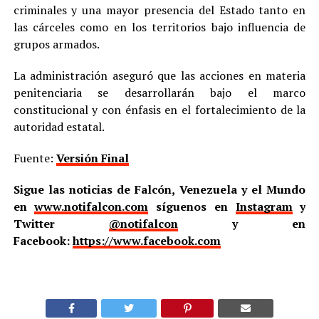
criminales y una mayor presencia del Estado tanto en
las cárceles como en los territorios bajo influencia de
grupos armados.
La administración aseguró que las acciones en materia
penitenciaria se desarrollarán bajo el marco
constitucional y con énfasis en el fortalecimiento de la
autoridad estatal.
Fuente:
Versión Final
Sigue las noticias de Falcón, Venezuela y el Mundo
en
www.notifalcon.com
síguenos en
Instagram
y
Twitter
@notifalcon
y en
Facebook:
https://www.facebook.com