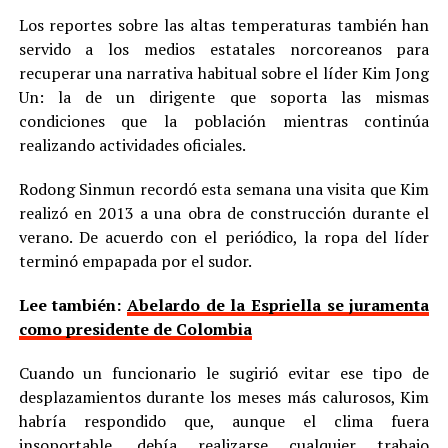
Los reportes sobre las altas temperaturas también han
servido a los medios estatales norcoreanos para
recuperar una narrativa habitual sobre el líder Kim Jong
Un: la de un dirigente que soporta las mismas
condiciones que la población mientras continúa
realizando actividades oficiales.
Rodong Sinmun recordó esta semana una visita que Kim
realizó en 2013 a una obra de construcción durante el
verano. De acuerdo con el periódico, la ropa del líder
terminó empapada por el sudor.
Lee también:
Abelardo de la Espriella se juramenta
como presidente de Colombia
Cuando un funcionario le sugirió evitar ese tipo de
desplazamientos durante los meses más calurosos, Kim
habría respondido que, aunque el clima fuera
insoportable, debía realizarse cualquier trabajo