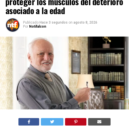
proteger los músculos del deterioro
asociado a la edad
Publicado
Hace 3 segundos
on
agosto 8, 2026
Por
Notifalcon