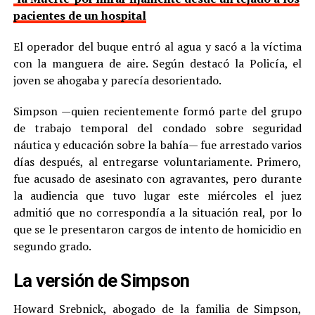
pacientes de un hospital
El operador del buque entró al agua y sacó a la víctima
con la manguera de aire. Según destacó la Policía, el
joven se ahogaba y parecía desorientado.
Simpson —quien recientemente formó parte del grupo
de trabajo temporal del condado sobre seguridad
náutica y educación sobre la bahía— fue arrestado varios
días después, al entregarse voluntariamente. Primero,
fue acusado de asesinato con agravantes, pero durante
la audiencia que tuvo lugar este miércoles el juez
admitió que no correspondía a la situación real, por lo
que se le presentaron cargos de intento de homicidio en
segundo grado.
La versión de Simpson
Howard Srebnick, abogado de la familia de Simpson,