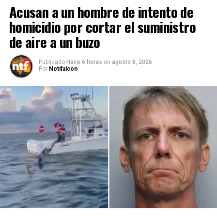
Acusan a un hombre de intento de
homicidio por cortar el suministro
de aire a un buzo
Publicado
Hace 6 horas
on
agosto 8, 2026
Por
Notifalcon