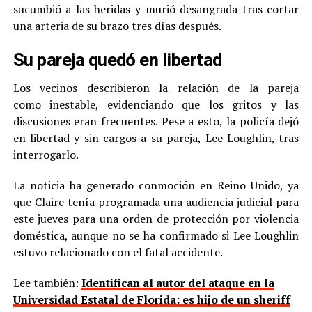
sucumbió a las heridas y murió desangrada tras cortar
una arteria de su brazo tres días después.
Su pareja quedó en libertad
Los vecinos describieron la relación de la pareja
como inestable, evidenciando que los gritos y las
discusiones eran frecuentes. Pese a esto, la policía dejó
en libertad y sin cargos a su pareja, Lee Loughlin, tras
interrogarlo.
La noticia ha generado conmoción en Reino Unido, ya
que Claire tenía programada una audiencia judicial para
este jueves para una orden de protección por violencia
doméstica, aunque no se ha confirmado si Lee Loughlin
estuvo relacionado con el fatal accidente.
Lee también:
Identifican al autor del ataque en la
Universidad Estatal de Florida: es hijo de un sheriff