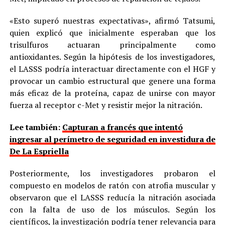
«Esto superó nuestras expectativas», afirmó Tatsumi,
quien explicó que inicialmente esperaban que los
trisulfuros actuaran principalmente como
antioxidantes. Según la hipótesis de los investigadores,
el LASSS podría interactuar directamente con el HGF y
provocar un cambio estructural que genere una forma
más eficaz de la proteína, capaz de unirse con mayor
fuerza al receptor c-Met y resistir mejor la nitración.
Lee también:
Capturan a francés que intentó
ingresar al perímetro de seguridad en investidura de
De La Espriella
Posteriormente, los investigadores probaron el
compuesto en modelos de ratón con atrofia muscular y
observaron que el LASSS reducía la nitración asociada
con la falta de uso de los músculos. Según los
científicos, la investigación podría tener relevancia para