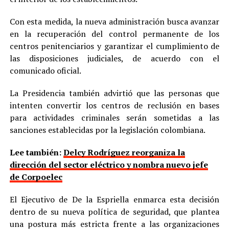
Con esta medida, la nueva administración busca avanzar
en la recuperación del control permanente de los
centros penitenciarios y garantizar el cumplimiento de
las disposiciones judiciales, de acuerdo con el
comunicado oficial.
La Presidencia también advirtió que las personas que
intenten convertir los centros de reclusión en bases
para actividades criminales serán sometidas a las
sanciones establecidas por la legislación colombiana.
Lee también:
Delcy Rodríguez reorganiza la
dirección del sector eléctrico y nombra nuevo jefe
de Corpoelec
El Ejecutivo de De la Espriella enmarca esta decisión
dentro de su nueva política de seguridad, que plantea
una postura más estricta frente a las organizaciones