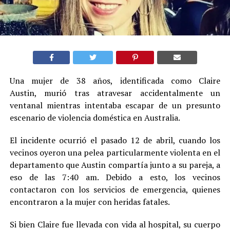
Una mujer de 38 años, identificada como Claire
Austin, murió tras atravesar accidentalmente un
ventanal mientras intentaba escapar de un presunto
escenario de violencia doméstica en Australia.
El incidente ocurrió el pasado 12 de abril, cuando los
vecinos oyeron una pelea particularmente violenta en el
departamento que Austin compartía junto a su pareja, a
eso de las 7:40 am. Debido a esto, los vecinos
contactaron con los servicios de emergencia, quienes
encontraron a la mujer con heridas fatales.
Si bien Claire fue llevada con vida al hospital, su cuerpo