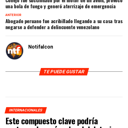
una bola de fuego y generó aterrizaje de emergencia
ANTERIOR
Abogado peruano fue acribillado llegando a su casa tras
negarse a defender a delincuente venezolano
Notifalcon
TE PUEDE GUSTAR
INTERNACIONALES
Este compuesto clave podría