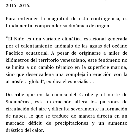
2015-2016.
Para entender la magnitud de esta contingencia, es
fundamental comprender su dinámica de origen.
“El Niño es una variable climática estacional generada
por el calentamiento anómalo de las aguas del océano
Pacífico ecuatorial. A pesar de originarse a miles de
kilómetros del territorio venezolano, este fenómeno no
se limita a un cambio térmico en la superficie marina,
sino que desencadena una compleja interacción con la
atmósfera global”, explica el especialista.
Describe que en la cuenca del Caribe y el norte de
Sudamérica, esta interacción altera los patrones de
circulación del aire y dificulta severamente la formación
de nubes, lo que se traduce de manera directa en un
marcado déficit de precipitaciones y un aumento
drástico del calor.