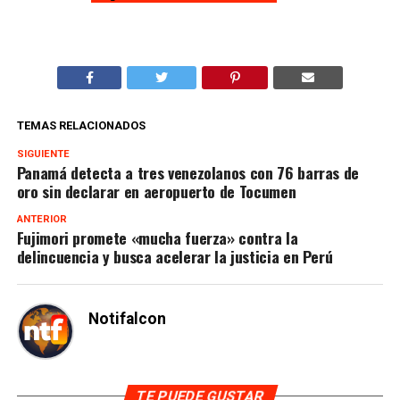
TEMAS RELACIONADOS
SIGUIENTE
Panamá detecta a tres venezolanos con 76 barras de
oro sin declarar en aeropuerto de Tocumen
ANTERIOR
Fujimori promete «mucha fuerza» contra la
delincuencia y busca acelerar la justicia en Perú
Notifalcon
TE PUEDE GUSTAR