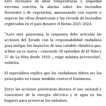
Este escenario de altas temperaturas y sequedad
extrema reactiva la alarma sobre los incendios
forestales y de vegetación, amenazando con repetir o
superar las cifras desastrosas y los récords de incendios
registrados en el país durante el bienio 2023-2024.
“Ante este panorama, la respuesta debe articular las
acciones del Estado con la responsabilidad ciudadana
para mitigar los impactos de una variable climática que,
si bien no es nueva —contando 28 episodios de El Niño y
27 de La Niña desde 1950—, exige máxima prevención”,
enfatiza.
El especialista explica que los ciudadanos deben ser los
principales en tomar medidas contra el fenómeno.
Entre las acciones prioritarias destaca el uso racional y
consciente de la energía eléctrica y el agua en los
hogares para preservar los embalses.