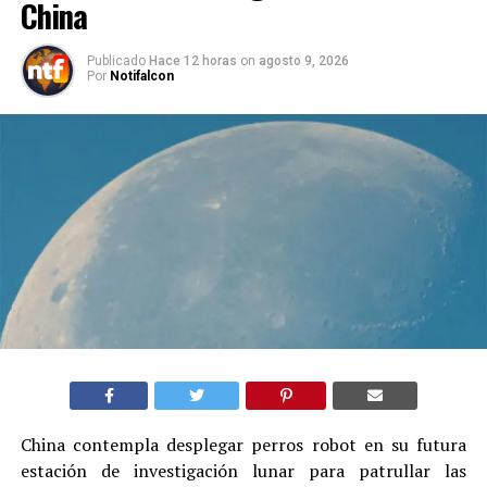
China
Publicado
Hace 12 horas
on
agosto 9, 2026
Por
Notifalcon
China contempla desplegar perros robot en su futura
estación de investigación lunar para patrullar las