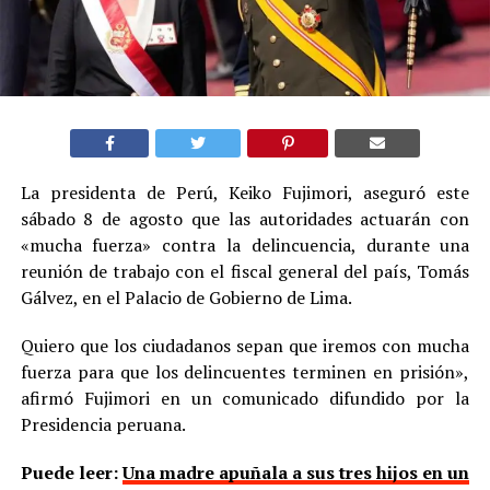
La presidenta de Perú, Keiko Fujimori, aseguró este
sábado 8 de agosto que las autoridades actuarán con
«mucha fuerza» contra la delincuencia, durante una
reunión de trabajo con el fiscal general del país, Tomás
Gálvez, en el Palacio de Gobierno de Lima.
Quiero que los ciudadanos sepan que iremos con mucha
fuerza para que los delincuentes terminen en prisión»,
afirmó Fujimori en un comunicado difundido por la
Presidencia peruana.
Puede leer:
Una madre apuñala a sus tres hijos en un