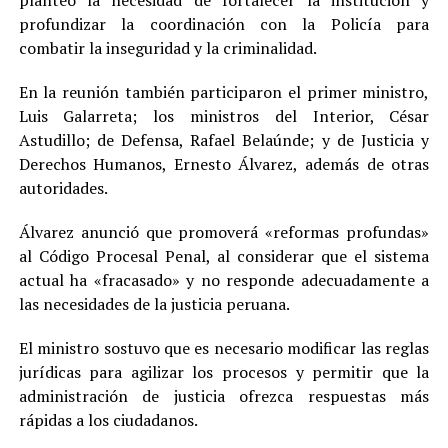
profundizar la coordinación con la Policía para
combatir la inseguridad y la criminalidad.
En la reunión también participaron el primer ministro,
Luis Galarreta; los ministros del Interior, César
Astudillo; de Defensa, Rafael Belaúnde; y de Justicia y
Derechos Humanos, Ernesto Álvarez, además de otras
autoridades.
Álvarez anunció que promoverá «reformas profundas»
al Código Procesal Penal, al considerar que el sistema
actual ha «fracasado» y no responde adecuadamente a
las necesidades de la justicia peruana.
El ministro sostuvo que es necesario modificar las reglas
jurídicas para agilizar los procesos y permitir que la
administración de justicia ofrezca respuestas más
rápidas a los ciudadanos.