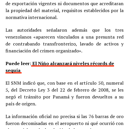
de exportación vigentes ni documentos que acreditaran
la propiedad del material, requisitos establecidos por la
normativa internacional.
Las autoridades señalaron además que los tres
venezolanos «aparecen vinculados a una presunta red
de contrabando transfronterizo, lavado de activos y
financiación del crimen organizado».
Puede leer:
El Niño alcanzará niveles récords de
sequía
El SNM indicó que, con base en el artículo 50, numeral
5, del Decreto Ley 3 del 22 de febrero de 2008, se les
negó el tránsito por Panamá y fueron devueltos a su
país de origen.
La información oficial no precisa si las 76 barras de oro
fueron decomisadas en el aeropuerto ni qué ocurrió con