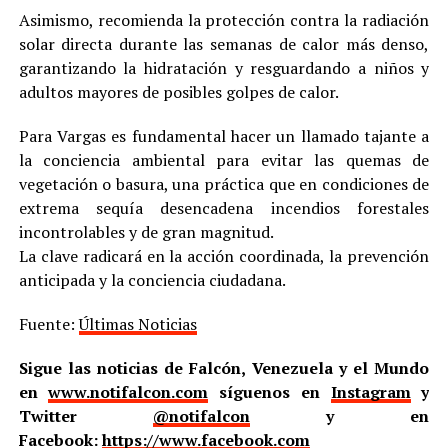
Asimismo, recomienda la protección contra la radiación
solar directa durante las semanas de calor más denso,
garantizando la hidratación y resguardando a niños y
adultos mayores de posibles golpes de calor.
Para Vargas es fundamental hacer un llamado tajante a
la conciencia ambiental para evitar las quemas de
vegetación o basura, una práctica que en condiciones de
extrema sequía desencadena incendios forestales
incontrolables y de gran magnitud.
La clave radicará en la acción coordinada, la prevención
anticipada y la conciencia ciudadana.
Fuente:
Últimas Noticias
Sigue las noticias de Falcón, Venezuela y el Mundo
en
www.notifalcon.com
síguenos en
Instagram
y
Twitter
@notifalcon
y en
Facebook:
https://www.facebook.com