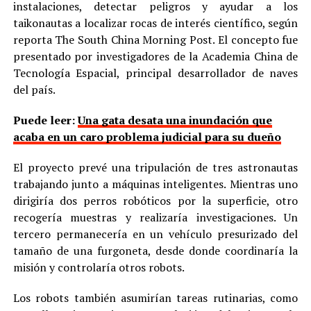
instalaciones, detectar peligros y ayudar a los
taikonautas a localizar rocas de interés científico, según
reporta The South China Morning Post. El concepto fue
presentado por investigadores de la Academia China de
Tecnología Espacial, principal desarrollador de naves
del país.
Puede leer:
Una gata desata una inundación que
acaba en un caro problema judicial para su dueño
El proyecto prevé una tripulación de tres astronautas
trabajando junto a máquinas inteligentes. Mientras uno
dirigiría dos perros robóticos por la superficie, otro
recogería muestras y realizaría investigaciones. Un
tercero permanecería en un vehículo presurizado del
tamaño de una furgoneta, desde donde coordinaría la
misión y controlaría otros robots.
Los robots también asumirían tareas rutinarias, como