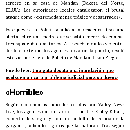
tercero en su casa de Mandan (Dakota del Norte,
EE.UU.). Las autoridades locales catalogaron el brutal
ataque como «extremadamente trágico y desgarrador».
Este jueves, la Policía acudió a la residencia tras una
alerta sobre una madre que se había encerrado con sus
tres hijos e iba a matarlos. Al escuchar ruidos violentos
desde el exterior, los agentes forzaron la puerta, reveló
este viernes el jefe de Policía de Mandan, Jason Ziegler.
Puede leer:
Una gata desata una inundación que
acaba en un caro problema judicial para su dueño
«Horrible»
Según documentos judiciales citados por Valley News
Live, los agentes encontraron a la madre, Kailey Erhart,
cubierta de sangre y con un cuchillo de cocina en la
garganta, pidiendo a gritos que la mataran. Tras seguir