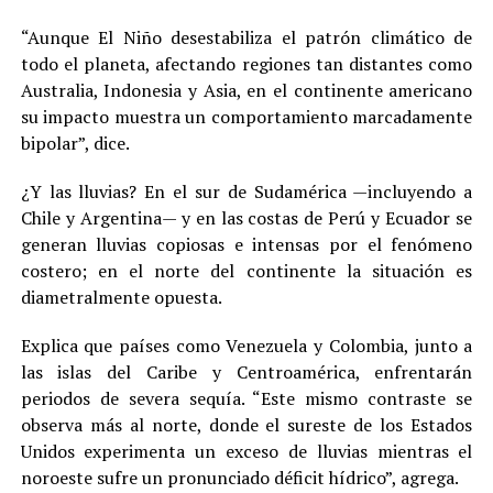
“Aunque El Niño desestabiliza el patrón climático de
todo el planeta, afectando regiones tan distantes como
Australia, Indonesia y Asia, en el continente americano
su impacto muestra un comportamiento marcadamente
bipolar”, dice.
¿Y las lluvias? En el sur de Sudamérica —incluyendo a
Chile y Argentina— y en las costas de Perú y Ecuador se
generan lluvias copiosas e intensas por el fenómeno
costero; en el norte del continente la situación es
diametralmente opuesta.
Explica que países como Venezuela y Colombia, junto a
las islas del Caribe y Centroamérica, enfrentarán
periodos de severa sequía. “Este mismo contraste se
observa más al norte, donde el sureste de los Estados
Unidos experimenta un exceso de lluvias mientras el
noroeste sufre un pronunciado déficit hídrico”, agrega.