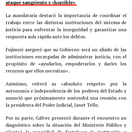
ataque sangriento y «horrible»
La mandataria destacó la importancia de coordinar el
trabajo entre las distintas instituciones del sistema de
justicia para enfrentar la inseguridad y garantizar una
respuesta más rápida ante los delitos.
Fujimori aseguró que su Gobierno será un aliado de las
instituciones encargadas de administrar justicia, con el
propósito de «ayudarlos, empoderarlos y darles los
recursos que ellos necesitan».
Asimismo, reiteró su «absoluto respeto» por la
autonomía e independencia de los poderes del Estado y
anunció que próximamente sostendrá una reunión con
la presidenta del Poder Judicial, Janet Tello.
Por su parte, Gálvez presentó durante el encuentro un
diagnóstico sobre la situación del Ministerio Público y
planteó la necesidad de fortalecer la institución y