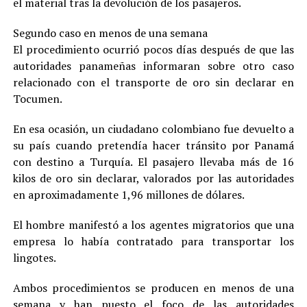
el material tras la devolución de los pasajeros.
Segundo caso en menos de una semana
El procedimiento ocurrió pocos días después de que las
autoridades panameñas informaran sobre otro caso
relacionado con el transporte de oro sin declarar en
Tocumen.
En esa ocasión, un ciudadano colombiano fue devuelto a
su país cuando pretendía hacer tránsito por Panamá
con destino a Turquía. El pasajero llevaba más de 16
kilos de oro sin declarar, valorados por las autoridades
en aproximadamente 1,96 millones de dólares.
El hombre manifestó a los agentes migratorios que una
empresa lo había contratado para transportar los
lingotes.
Ambos procedimientos se producen en menos de una
semana y han puesto el foco de las autoridades