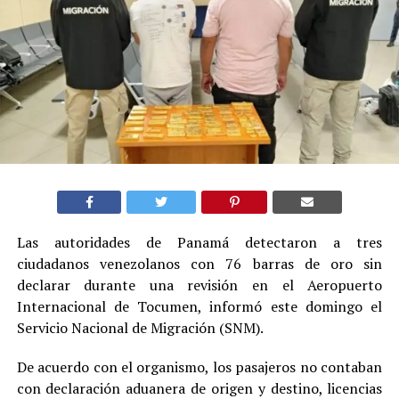
Las autoridades de Panamá detectaron a tres
ciudadanos venezolanos con 76 barras de oro sin
declarar durante una revisión en el Aeropuerto
Internacional de Tocumen, informó este domingo el
Servicio Nacional de Migración (SNM).
De acuerdo con el organismo, los pasajeros no contaban
con declaración aduanera de origen y destino, licencias