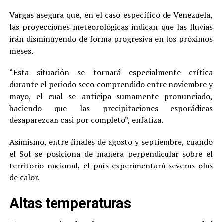
Vargas asegura que, en el caso específico de Venezuela,
las proyecciones meteorológicas indican que las lluvias
irán disminuyendo de forma progresiva en los próximos
meses.
“Esta situación se tornará especialmente crítica
durante el periodo seco comprendido entre noviembre y
mayo, el cual se anticipa sumamente pronunciado,
haciendo que las precipitaciones esporádicas
desaparezcan casi por completo”, enfatiza.
Asimismo, entre finales de agosto y septiembre, cuando
el Sol se posiciona de manera perpendicular sobre el
territorio nacional, el país experimentará severas olas
de calor.
Altas temperaturas