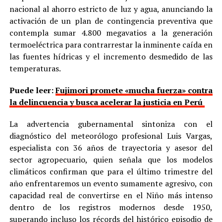
nacional al ahorro estricto de luz y agua, anunciando la
activación de un plan de contingencia preventiva que
contempla sumar 4.800 megavatios a la generación
termoeléctrica para contrarrestar la inminente caída en
las fuentes hídricas y el incremento desmedido de las
temperaturas.
Puede leer:
Fujimori promete «mucha fuerza» contra
la delincuencia y busca acelerar la justicia en Perú
La advertencia gubernamental sintoniza con el
diagnóstico del meteorólogo profesional Luis Vargas,
especialista con 36 años de trayectoria y asesor del
sector agropecuario, quien señala que los modelos
climáticos confirman que para el último trimestre del
año enfrentaremos un evento sumamente agresivo, con
capacidad real de convertirse en el Niño más intenso
dentro de los registros modernos desde 1950,
superando incluso los récords del histórico episodio de