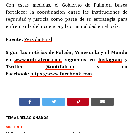
Con estas medidas, el Gobierno de Fujimori busca
fortalecer la coordinación entre las instituciones de
seguridad y justicia como parte de su estrategia para
enfrentar la delincuencia y la criminalidad en el país.
Fuente
:
Versión Final
Sigue las noticias de Falcón, Venezuela y el Mundo
en
www.notifalcon.com
síguenos en
Instagram
y
Twitter
@notifalcon
y en
Facebook:
https://www.facebook.com
TEMAS RELACIONADOS
SIGUIENTE