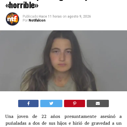
«horrible»
Publicado
Hace 11 horas
on
agosto 9, 2026
Por
Notifalcon
Una joven de 22 años presuntamente asesinó a
puñaladas a dos de sus hijos e hirió de gravedad a un