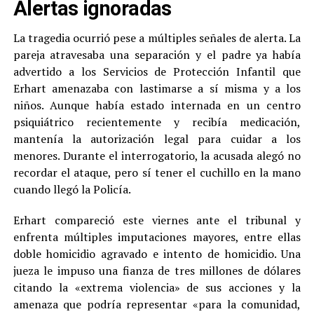
Alertas ignoradas
La tragedia ocurrió pese a múltiples señales de alerta. La
pareja atravesaba una separación y el padre ya había
advertido a los Servicios de Protección Infantil que
Erhart amenazaba con lastimarse a sí misma y a los
niños. Aunque había estado internada en un centro
psiquiátrico recientemente y recibía medicación,
mantenía la autorización legal para cuidar a los
menores. Durante el interrogatorio, la acusada alegó no
recordar el ataque, pero sí tener el cuchillo en la mano
cuando llegó la Policía.
Erhart compareció este viernes ante el tribunal y
enfrenta múltiples imputaciones mayores, entre ellas
doble homicidio agravado e intento de homicidio. Una
jueza le impuso una fianza de tres millones de dólares
citando la «extrema violencia» de sus acciones y la
amenaza que podría representar «para la comunidad,