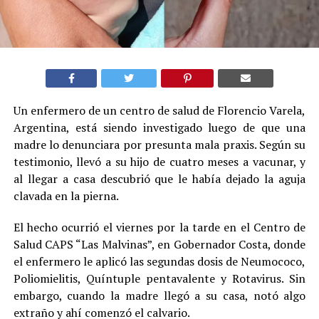
Un enfermero de un centro de salud de Florencio Varela,
Argentina, está siendo investigado luego de que una
madre lo denunciara por presunta mala praxis. Según su
testimonio, llevó a su hijo de cuatro meses a vacunar, y
al llegar a casa descubrió que le había dejado la aguja
clavada en la pierna.
El hecho ocurrió el viernes por la tarde en el Centro de
Salud CAPS “Las Malvinas”, en Gobernador Costa, donde
el enfermero le aplicó las segundas dosis de Neumococo,
Poliomielitis, Quíntuple pentavalente y Rotavirus. Sin
embargo, cuando la madre llegó a su casa, notó algo
extraño y ahí comenzó el calvario.