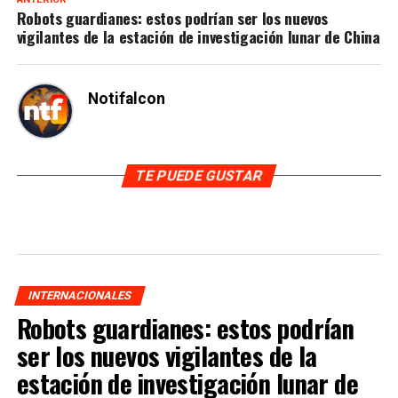
Robots guardianes: estos podrían ser los nuevos
vigilantes de la estación de investigación lunar de China
Notifalcon
TE PUEDE GUSTAR
INTERNACIONALES
Robots guardianes: estos podrían
ser los nuevos vigilantes de la
estación de investigación lunar de