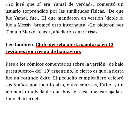
«Yo juré que sí era Yamal de verdad», comentó un
usuario sorprendido por las similitudes físicas. «De que
fue Yamal, fue… El que mandaron en versión ‘doble A’
fue a Messi», bromeó otro internauta. «Lo pidieron por
Temu o Marketplace», añadieron entre risas.
Lee también:
Chile decreta alerta sanitaria en 13
regiones por riesgo de hantavirus
Pese a los cómicos comentarios sobre la versión «de bajo
presupuesto» del ’10’ argentino, lo cierto es que la fiesta
fue un rotundo éxito. El pequeño cumpleañero celebró
sus 6 años por todo lo alto, entre sonrisas, fútbol y un
momento inolvidable que hoy le saca una carcajada a
todo el internet.