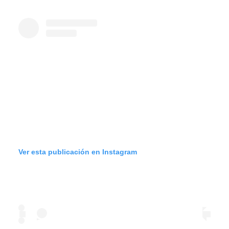
Ver esta publicación en Instagram