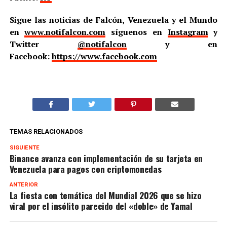
Sigue las noticias de Falcón, Venezuela y el Mundo
en
www.notifalcon.com
síguenos en
Instagram
y
Twitter
@notifalcon
y en
Facebook:
https://www.facebook.com
TEMAS RELACIONADOS
SIGUIENTE
Binance avanza con implementación de su tarjeta en
Venezuela para pagos con criptomonedas
ANTERIOR
La fiesta con temática del Mundial 2026 que se hizo
viral por el insólito parecido del «doble» de Yamal