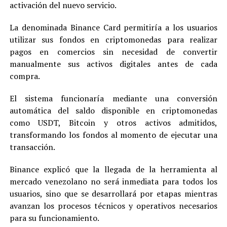
activación del nuevo servicio.
La denominada Binance Card permitiría a los usuarios
utilizar sus fondos en criptomonedas para realizar
pagos en comercios sin necesidad de convertir
manualmente sus activos digitales antes de cada
compra.
El sistema funcionaría mediante una conversión
automática del saldo disponible en criptomonedas
como USDT, Bitcoin y otros activos admitidos,
transformando los fondos al momento de ejecutar una
transacción.
Binance explicó que la llegada de la herramienta al
mercado venezolano no será inmediata para todos los
usuarios, sino que se desarrollará por etapas mientras
avanzan los procesos técnicos y operativos necesarios
para su funcionamiento.