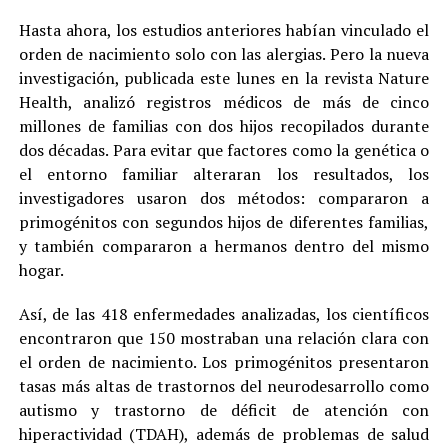
Hasta ahora, los estudios anteriores habían vinculado el
orden de nacimiento solo con las alergias. Pero la nueva
investigación, publicada este lunes en la revista Nature
Health, analizó registros médicos de más de cinco
millones de familias con dos hijos recopilados durante
dos décadas. Para evitar que factores como la genética o
el entorno familiar alteraran los resultados, los
investigadores usaron dos métodos: compararon a
primogénitos con segundos hijos de diferentes familias,
y también compararon a hermanos dentro del mismo
hogar.
Así, de las 418 enfermedades analizadas, los científicos
encontraron que 150 mostraban una relación clara con
el orden de nacimiento. Los primogénitos presentaron
tasas más altas de trastornos del neurodesarrollo como
autismo y trastorno de déficit de atención con
hiperactividad (TDAH), además de problemas de salud