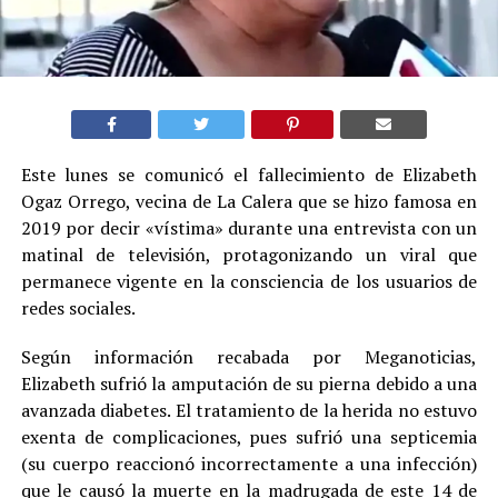
Este lunes se comunicó el fallecimiento de Elizabeth
Ogaz Orrego, vecina de La Calera que se hizo famosa en
2019 por decir «vístima» durante una entrevista con un
matinal de televisión, protagonizando un viral que
permanece vigente en la consciencia de los usuarios de
redes sociales.
Según información recabada por Meganoticias,
Elizabeth sufrió la amputación de su pierna debido a una
avanzada diabetes. El tratamiento de la herida no estuvo
exenta de complicaciones, pues sufrió una septicemia
(su cuerpo reaccionó incorrectamente a una infección)
que le causó la muerte en la madrugada de este 14 de