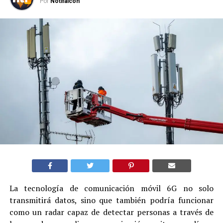
Por
Notifalcon
La tecnología de comunicación móvil 6G no solo
transmitirá datos, sino que también podría funcionar
como un radar capaz de detectar personas a través de