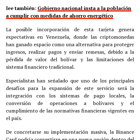
lee también:
Gobierno nacional insta a la población
a cumplir con medidas de ahorro energético
La posible incorporación de esta tarjeta genera
expectativas en Venezuela, donde las criptomonedas
han ganado espacio como una alternativa para proteger
ingresos, realizar pagos y enviar remesas, debido a la
pérdida de valor del bolívar y las limitaciones del
sistema financiero tradicional.
Especialistas han señalado que uno de los principales
desafíos para la expansión de este servicio será la
integración con los sistemas de pago locales, la
conversión de operaciones a bolívares y el
cumplimiento de las normativas financieras vigentes en
el país.
De concretarse su implementación masiva, la Binance
Card podría convertirse en una nueva opción dentro del