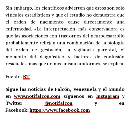
Sin embargo, los científicos advierten que estos son solo
vínculos estadísticos y que el estudio no demuestra que
el orden de nacimiento cause directamente una
enfermedad. «La interpretación más conservadora es
que las asociaciones con trastornos del neurodesarrollo
probablemente reflejan una combinación de la biología
del orden de gestación, la vigilancia parental, el
momento del diagnóstico y factores de confusión
residuales, más que un mecanismo uniforme», se explica.
Fuente:
RT
Sigue las noticias de Falcón, Venezuela y el Mundo
en
www.notifalcon.com
síguenos en
Instagram
y
Twitter
@notifalcon
y en
Facebook:
https://www.facebook.com