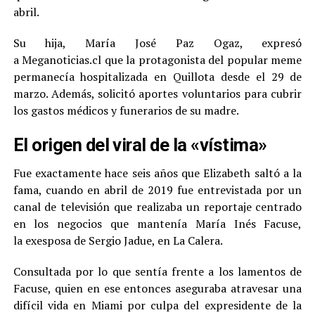
abril.
Su hija, María José Paz Ogaz, expresó
a Meganoticias.cl que la protagonista del popular meme
permanecía hospitalizada en Quillota desde el 29 de
marzo. Además, solicitó aportes voluntarios para cubrir
los gastos médicos y funerarios de su madre.
El origen del viral de la «vístima»
Fue exactamente hace seis años que Elizabeth saltó a la
fama, cuando en abril de 2019 fue entrevistada por un
canal de televisión que realizaba un reportaje centrado
en los negocios que mantenía María Inés Facuse,
la exesposa de Sergio Jadue, en La Calera.
Consultada por lo que sentía frente a los lamentos de
Facuse, quien en ese entonces aseguraba atravesar una
difícil vida en Miami por culpa del expresidente de la