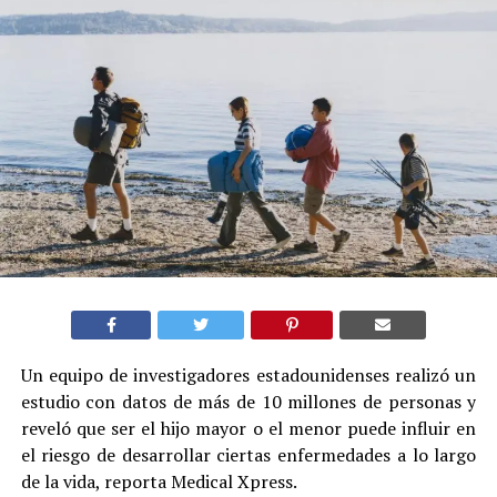
Un equipo de investigadores estadounidenses realizó un
estudio con datos de más de 10 millones de personas y
reveló que ser el hijo mayor o el menor puede influir en
el riesgo de desarrollar ciertas enfermedades a lo largo
de la vida, reporta Medical Xpress.