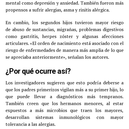
mental como depresión y ansiedad. También fueron más
propensos a sufrir alergias, asma y rinitis alérgica.
En cambio, los segundos hijos tuvieron mayor riesgo
de abuso de sustancias, migrañas, problemas digestivos
como gastritis, herpes zóster y algunas afecciones
articulares. «El orden de nacimiento está asociado con el
riesgo de enfermedades de manera más amplia de lo que
se apreciaba anteriormente», señalan los autores.
¿Por qué ocurre así?
Los investigadores sugieren que esto podría deberse a
que los padres primerizos vigilan más a su primer hijo, lo
que puede llevar a diagnósticos más tempranos.
También creen que los hermanos menores, al estar
expuestos a más microbios que traen los mayores,
desarrollan sistemas inmunológicos con mayor
tolerancia a las alergias.