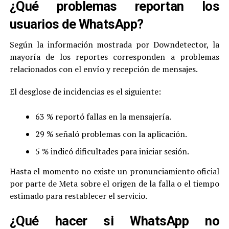
¿Qué problemas reportan los
usuarios de WhatsApp?
Según la información mostrada por Downdetector, la
mayoría de los reportes corresponden a problemas
relacionados con el envío y recepción de mensajes.
El desglose de incidencias es el siguiente:
63 % reportó fallas en la mensajería.
29 % señaló problemas con la aplicación.
5 % indicó dificultades para iniciar sesión.
Hasta el momento no existe un pronunciamiento oficial
por parte de Meta sobre el origen de la falla o el tiempo
estimado para restablecer el servicio.
¿Qué hacer si WhatsApp no