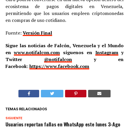
ecosistema de pagos digitales en Venezuela,
permitiendo que los usuarios empleen criptomonedas
en compras de uso cotidiano.
Fuente:
Versión Final
Sigue las noticias de Falcón, Venezuela y el Mundo
en
www.notifalcon.com
síguenos en
Instagram
y
Twitter
@notifalcon
y en
Facebook:
https://www.facebook.com
TEMAS RELACIONADOS
SIGUIENTE
Usuarios reportan fallas en WhatsApp este lunes 3-Ago