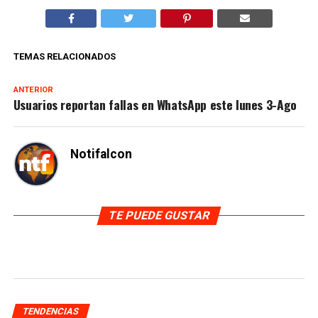
TEMAS RELACIONADOS
ANTERIOR
Usuarios reportan fallas en WhatsApp este lunes 3-Ago
Notifalcon
TE PUEDE GUSTAR
TENDENCIAS