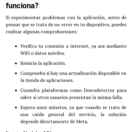
funciona?
Si experimentas problemas con la aplicación, antes de
pensar que se trata de un error en tu dispositivo, puedes
realizar algunas comprobaciones:
Verifica tu conexión a internet, ya sea mediante
WiFi o datos móviles.
Reinicia la aplicación.
Comprueba si hay una actualización disponible en
la tienda de aplicaciones.
Consulta plataformas como Downdetector para
saber si otros usuarios presentan la misma falla.
Espera unos minutos, ya que cuando se trata de
una caída general del servicio, la solución
depende directamente de Meta.