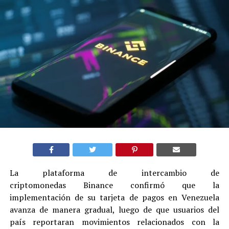
La plataforma de intercambio de
criptomonedas Binance confirmó que la
implementación de su tarjeta de pagos en Venezuela
avanza de manera gradual, luego de que usuarios del
país reportaran movimientos relacionados con la