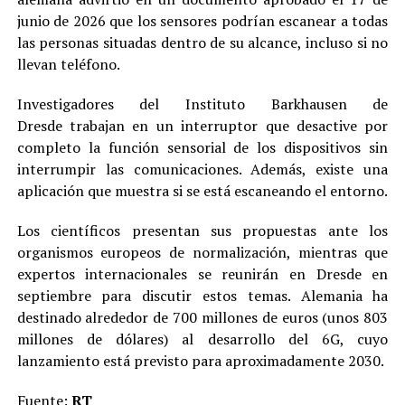
junio de 2026 que los sensores podrían escanear a todas
las personas situadas dentro de su alcance, incluso si no
llevan teléfono.
Investigadores del Instituto Barkhausen de
Dresde trabajan en un interruptor que desactive por
completo la función sensorial de los dispositivos sin
interrumpir las comunicaciones. Además, existe una
aplicación que muestra si se está escaneando el entorno.
Los científicos presentan sus propuestas ante los
organismos europeos de normalización, mientras que
expertos internacionales se reunirán en Dresde en
septiembre para discutir estos temas. Alemania ha
destinado alrededor de 700 millones de euros (unos 803
millones de dólares) al desarrollo del 6G, cuyo
lanzamiento está previsto para aproximadamente 2030.
Fuente:
RT