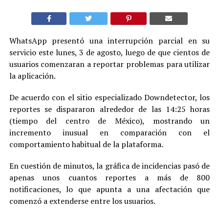
WhatsApp presentó una interrupción parcial en su
servicio este lunes, 3 de agosto, luego de que cientos de
usuarios comenzaran a reportar problemas para utilizar
la aplicación.
De acuerdo con el sitio especializado Downdetector, los
reportes se dispararon alrededor de las 14:25 horas
(tiempo del centro de México), mostrando un
incremento inusual en comparación con el
comportamiento habitual de la plataforma.
En cuestión de minutos, la gráfica de incidencias pasó de
apenas unos cuantos reportes a más de 800
notificaciones, lo que apunta a una afectación que
comenzó a extenderse entre los usuarios.