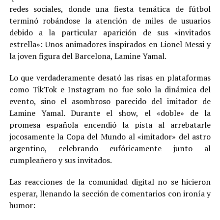
redes sociales, donde una fiesta temática de fútbol
terminó robándose la atención de miles de usuarios
debido a la particular aparición de sus «invitados
estrella»: Unos animadores inspirados en Lionel Messi y
la joven figura del Barcelona, Lamine Yamal.
Lo que verdaderamente desató las risas en plataformas
como TikTok e Instagram no fue solo la dinámica del
evento, sino el asombroso parecido del imitador de
Lamine Yamal. Durante el show, el «doble» de la
promesa española encendió la pista al arrebatarle
jocosamente la Copa del Mundo al «imitador» del astro
argentino, celebrando eufóricamente junto al
cumpleañero y sus invitados.
Las reacciones de la comunidad digital no se hicieron
esperar, llenando la sección de comentarios con ironía y
humor: