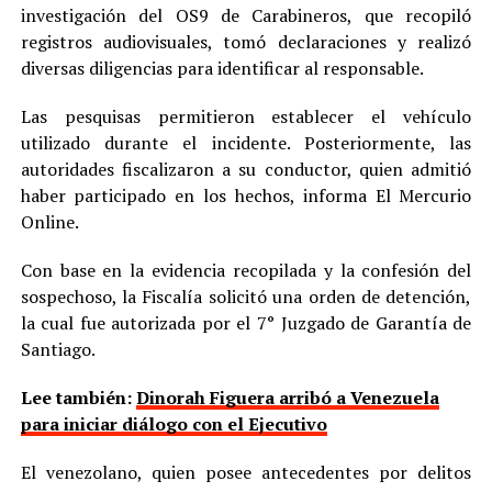
investigación del OS9 de Carabineros, que recopiló
registros audiovisuales, tomó declaraciones y realizó
diversas diligencias para identificar al responsable.
Las pesquisas permitieron establecer el vehículo
utilizado durante el incidente. Posteriormente, las
autoridades fiscalizaron a su conductor, quien admitió
haber participado en los hechos, informa El Mercurio
Online.
Con base en la evidencia recopilada y la confesión del
sospechoso, la Fiscalía solicitó una orden de detención,
la cual fue autorizada por el 7° Juzgado de Garantía de
Santiago.
Lee también:
Dinorah Figuera arribó a Venezuela
para iniciar diálogo con el Ejecutivo
El venezolano, quien posee antecedentes por delitos