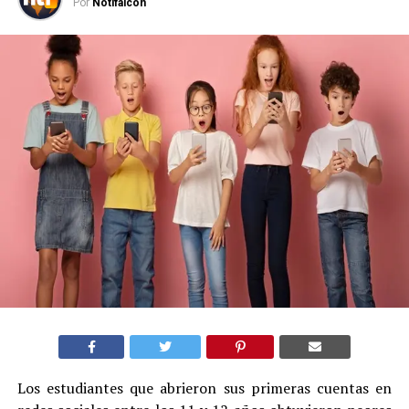
Por
Notifalcon
Los estudiantes que abrieron sus primeras cuentas en