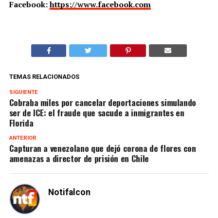
Facebook:
https://www.facebook.com
TEMAS RELACIONADOS
SIGUIENTE
Cobraba miles por cancelar deportaciones simulando
ser de ICE: el fraude que sacude a inmigrantes en
Florida
ANTERIOR
Capturan a venezolano que dejó corona de flores con
amenazas a director de prisión en Chile
Notifalcon