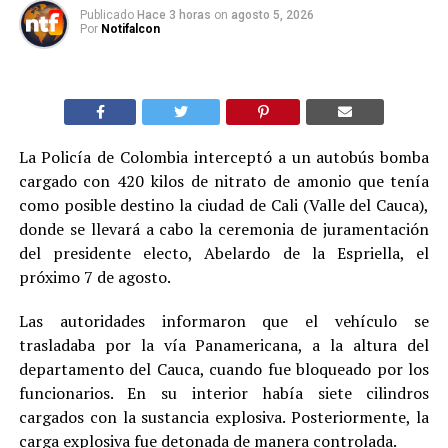
Publicado
Hace 3 horas
on
agosto 5, 2026
Por
Notifalcon
La Policía de Colombia interceptó a un autobús bomba
cargado con 420 kilos de nitrato de amonio que tenía
como posible destino la ciudad de Cali (Valle del Cauca),
donde se llevará a cabo la ceremonia de juramentación
del presidente electo, Abelardo de la Espriella, el
próximo 7 de agosto.
Las autoridades informaron que el vehículo se
trasladaba por la vía Panamericana, a la altura del
departamento del Cauca, cuando fue bloqueado por los
funcionarios. En su interior había siete cilindros
cargados con la sustancia explosiva. Posteriormente, la
carga explosiva fue detonada de manera controlada.