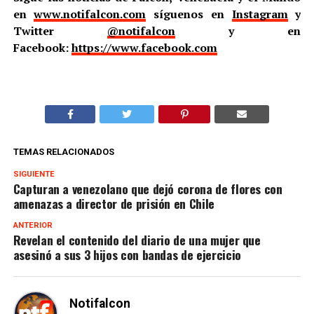
en
www.notifalcon.com
síguenos en
Instagram
y
Twitter
@notifalcon
y en
Facebook:
https://www.facebook.com
TEMAS RELACIONADOS
SIGUIENTE
Capturan a venezolano que dejó corona de flores con
amenazas a director de prisión en Chile
ANTERIOR
Revelan el contenido del diario de una mujer que
asesinó a sus 3 hijos con bandas de ejercicio
Notifalcon