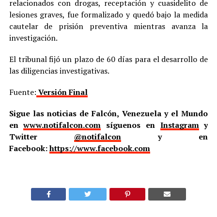
relacionados con drogas, receptación y cuasidelito de
lesiones graves, fue formalizado y quedó bajo la medida
cautelar de prisión preventiva mientras avanza la
investigación.
El tribunal fijó un plazo de 60 días para el desarrollo de
las diligencias investigativas.
Fuente:
Versión Final
Sigue las noticias de Falcón, Venezuela y el Mundo
en
www.notifalcon.com
síguenos en
Instagram
y
Twitter
@notifalcon
y en
Facebook:
https://www.facebook.com