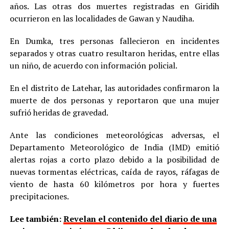
años. Las otras dos muertes registradas en Giridih
ocurrieron en las localidades de Gawan y Naudiha.
En Dumka, tres personas fallecieron en incidentes
separados y otras cuatro resultaron heridas, entre ellas
un niño, de acuerdo con información policial.
En el distrito de Latehar, las autoridades confirmaron la
muerte de dos personas y reportaron que una mujer
sufrió heridas de gravedad.
Ante las condiciones meteorológicas adversas, el
Departamento Meteorológico de India (IMD) emitió
alertas rojas a corto plazo debido a la posibilidad de
nuevas tormentas eléctricas, caída de rayos, ráfagas de
viento de hasta 60 kilómetros por hora y fuertes
precipitaciones.
Lee también:
Revelan el contenido del diario de una