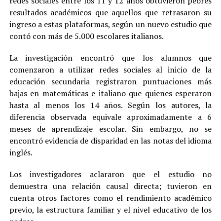
redes sociales entre los 11 y 12 años obtuvieron peores
resultados académicos que aquellos que retrasaron su
ingreso a estas plataformas, según un nuevo estudio que
contó con más de 5.000 escolares italianos.
La investigación encontró que los alumnos que
comenzaron a utilizar redes sociales al inicio de la
educación secundaria registraron puntuaciones más
bajas en matemáticas e italiano que quienes esperaron
hasta al menos los 14 años. Según los autores, la
diferencia observada equivale aproximadamente a 6
meses de aprendizaje escolar. Sin embargo, no se
encontró evidencia de disparidad en las notas del idioma
inglés.
Los investigadores aclararon que el estudio no
demuestra una relación causal directa; tuvieron en
cuenta otros factores como el rendimiento académico
previo, la estructura familiar y el nivel educativo de los