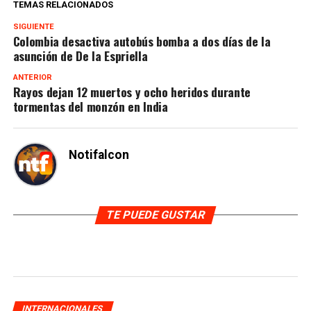
TEMAS RELACIONADOS
SIGUIENTE
Colombia desactiva autobús bomba a dos días de la
asunción de De la Espriella
ANTERIOR
Rayos dejan 12 muertos y ocho heridos durante
tormentas del monzón en India
Notifalcon
TE PUEDE GUSTAR
INTERNACIONALES