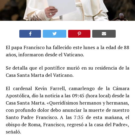
El papa Francisco ha fallecido este lunes a la edad de 88
años, informaron desde el Vaticano.
Se detalla que el pontífice murió en su residencia de la
Casa Santa Marta del Vaticano.
El cardenal Kevin Farrell, camarlengo de la Cámara
Apostólica, dio la noticia a las 09:45 (hora local) desde la
Casa Santa Marta. «Queridísimos hermanos y hermanas,
con profundo dolor debo anunciar la muerte de nuestro
Santo Padre Francisco. A las 7:35 de esta mañana, el
obispo de Roma, Francisco, regresó a la casa del Padre»,
señaló.