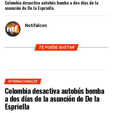
Colombia desactiva autobús bomba a dos días de la
asunción de De la Espriella
Notifalcon
TE PUEDE GUSTAR
INTERNACIONALES
Colombia desactiva autobús bomba
a dos días de la asunción de De la
Espriella