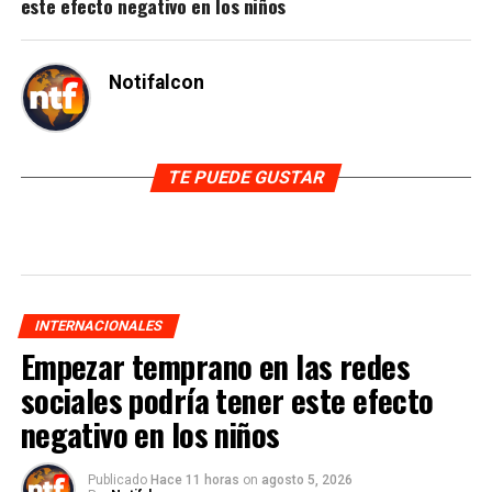
este efecto negativo en los niños
Notifalcon
TE PUEDE GUSTAR
INTERNACIONALES
Empezar temprano en las redes
sociales podría tener este efecto
negativo en los niños
Publicado
Hace 11 horas
on
agosto 5, 2026