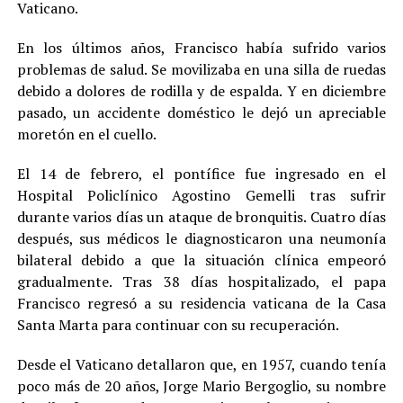
Vaticano.
En los últimos años, Francisco había sufrido varios
problemas de salud. Se movilizaba en una silla de ruedas
debido a dolores de rodilla y de espalda. Y en diciembre
pasado, un accidente doméstico le dejó un apreciable
moretón en el cuello.
El 14 de febrero, el pontífice fue ingresado en el
Hospital Policlínico Agostino Gemelli tras sufrir
durante varios días un ataque de bronquitis. Cuatro días
después, sus médicos le diagnosticaron una neumonía
bilateral debido a que la situación clínica empeoró
gradualmente. Tras 38 días hospitalizado, el papa
Francisco regresó a su residencia vaticana de la Casa
Santa Marta para continuar con su recuperación.
Desde el Vaticano detallaron que, en 1957, cuando tenía
poco más de 20 años, Jorge Mario Bergoglio, su nombre