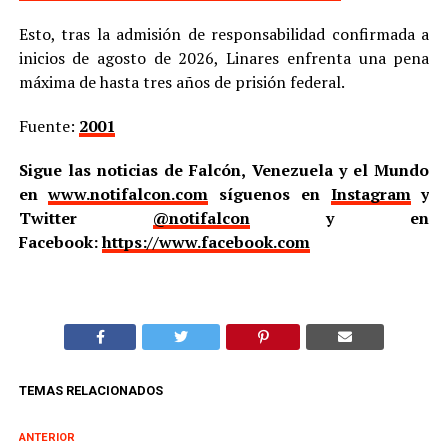
Esto, tras la admisión de responsabilidad confirmada a
inicios de agosto de 2026, Linares enfrenta una pena
máxima de hasta tres años de prisión federal.
Fuente:
2001
Sigue las noticias de Falcón, Venezuela y el Mundo
en
www.notifalcon.com
síguenos en
Instagram
y
Twitter
@notifalcon
y en
Facebook:
https://www.facebook.com
TEMAS RELACIONADOS
ANTERIOR