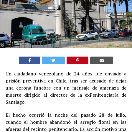
Un ciudadano venezolano de 24 años fue enviado a
prisión preventiva en Chile, tras ser acusado de dejar
una corona fúnebre con un mensaje de amenaza de
muerte dirigido al director de la exPenitenciaría de
Santiago.
El hecho ocurrió la noche del pasado 28 de julio,
cuando el hombre abandonó el arreglo floral en las
afueras del recinto penitenciario. La acción motivó una