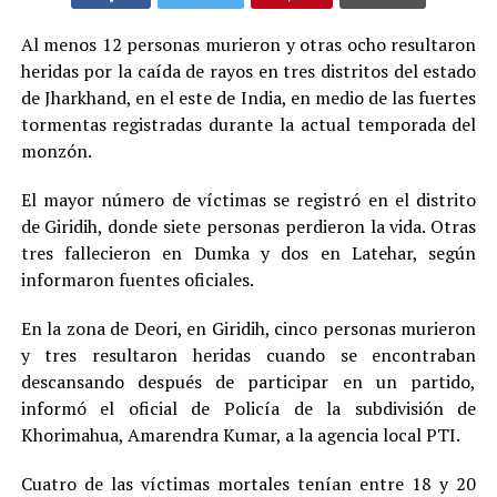
Al menos 12 personas murieron y otras ocho resultaron
heridas por la caída de rayos en tres distritos del estado
de Jharkhand, en el este de India, en medio de las fuertes
tormentas registradas durante la actual temporada del
monzón.
El mayor número de víctimas se registró en el distrito
de Giridih, donde siete personas perdieron la vida. Otras
tres fallecieron en Dumka y dos en Latehar, según
informaron fuentes oficiales.
En la zona de Deori, en Giridih, cinco personas murieron
y tres resultaron heridas cuando se encontraban
descansando después de participar en un partido,
informó el oficial de Policía de la subdivisión de
Khorimahua, Amarendra Kumar, a la agencia local PTI.
Cuatro de las víctimas mortales tenían entre 18 y 20