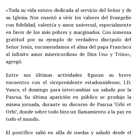
«Toda su vida estuvo dedicada al servicio del Señor y de
su Iglesia. Nos enseñó a vivir los valores del Evangelio
con fidelidad, valentía y amor universal, especialmente
en favor de los más pobres y marginados. Con inmensa
gratitud por su ejemplo de verdadero discípulo del
Señor Jesús, encomendamos el alma del papa Francisco
al infinito amor misericordioso de Dios Uno y Trino»,
agregó.
Entre sus últimas actividades figuran su breve
encuentro con el vicepresidente estadounidense, J.D.
Vance, el domingo para intercambiar un saludo por la
Pascua. Su última aparición en público se produjo la
misma jornada, durante su discurso de Pascua ‘Urbi et
Orbi’, donde sobre todo hizo un llamamiento a la paz en
todo el mundo.
El pontífice salió en silla de ruedas y saludó desde el