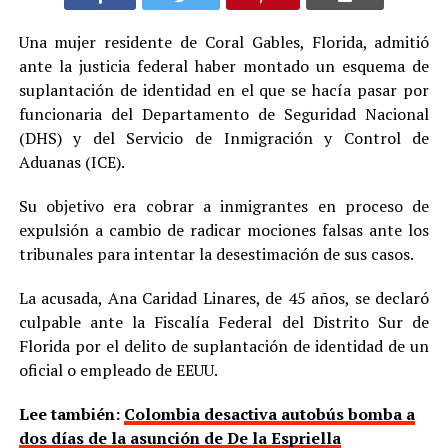
Una mujer residente de Coral Gables, Florida, admitió
ante la justicia federal haber montado un esquema de
suplantación de identidad en el que se hacía pasar por
funcionaria del Departamento de Seguridad Nacional
(DHS) y del Servicio de Inmigración y Control de
Aduanas (ICE).
Su objetivo era cobrar a inmigrantes en proceso de
expulsión a cambio de radicar mociones falsas ante los
tribunales para intentar la desestimación de sus casos.
La acusada, Ana Caridad Linares, de 45 años, se declaró
culpable ante la Fiscalía Federal del Distrito Sur de
Florida por el delito de suplantación de identidad de un
oficial o empleado de EEUU.
Lee también:
Colombia desactiva autobús bomba a
dos días de la asunción de De la Espriella