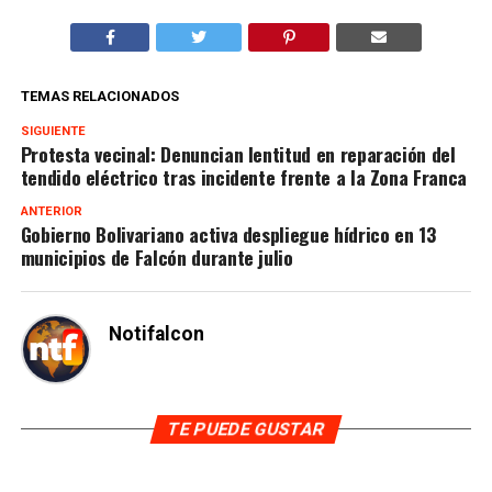
TEMAS RELACIONADOS
SIGUIENTE
Protesta vecinal: Denuncian lentitud en reparación del
tendido eléctrico tras incidente frente a la Zona Franca
ANTERIOR
Gobierno Bolivariano activa despliegue hídrico en 13
municipios de Falcón durante julio
Notifalcon
TE PUEDE GUSTAR