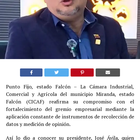
Punto Fijo, estado Falcón – La Cámara Industrial,
Comercial y Agrícola del municipio Miranda, estado
Falcón (CICAF) reafirma su compromiso con el
fortalecimiento del gremio empresarial mediante la
aplicación constante de instrumentos de recolección de
datos y medición de opinión.
Así lo dio a conocer su presidente, José Ávila, quien