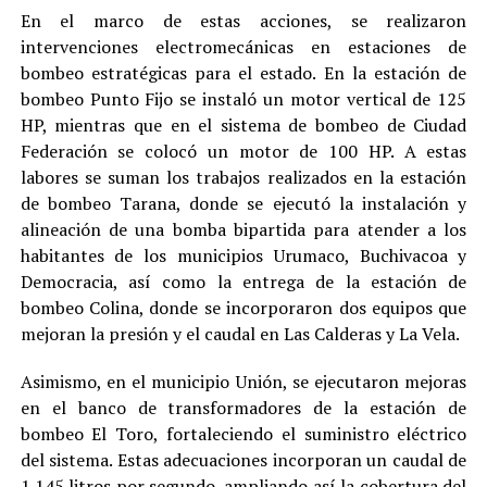
En el marco de estas acciones, se realizaron
intervenciones electromecánicas en estaciones de
bombeo estratégicas para el estado. En la estación de
bombeo Punto Fijo se instaló un motor vertical de 125
HP, mientras que en el sistema de bombeo de Ciudad
Federación se colocó un motor de 100 HP. A estas
labores se suman los trabajos realizados en la estación
de bombeo Tarana, donde se ejecutó la instalación y
alineación de una bomba bipartida para atender a los
habitantes de los municipios Urumaco, Buchivacoa y
Democracia, así como la entrega de la estación de
bombeo Colina, donde se incorporaron dos equipos que
mejoran la presión y el caudal en Las Calderas y La Vela.
Asimismo, en el municipio Unión, se ejecutaron mejoras
en el banco de transformadores de la estación de
bombeo El Toro, fortaleciendo el suministro eléctrico
del sistema. Estas adecuaciones incorporan un caudal de
1.145 litros por segundo, ampliando así la cobertura del