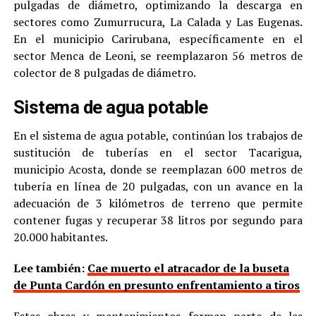
pulgadas de diámetro, optimizando la descarga en
sectores como Zumurrucura, La Calada y Las Eugenas.
En el municipio Carirubana, específicamente en el
sector Menca de Leoni, se reemplazaron 56 metros de
colector de 8 pulgadas de diámetro.
Sistema de agua potable
En el sistema de agua potable, continúan los trabajos de
sustitución de tuberías en el sector Tacarigua,
municipio Acosta, donde se reemplazan 600 metros de
tubería en línea de 20 pulgadas, con un avance en la
adecuación de 3 kilómetros de terreno que permite
contener fugas y recuperar 38 litros por segundo para
20.000 habitantes.
Lee también:
Cae muerto el atracador de la buseta
de Punta Cardón en presunto enfrentamiento a tiros