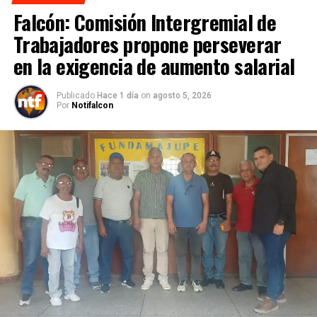
Falcón: Comisión Intergremial de
Trabajadores propone perseverar
en la exigencia de aumento salarial
Publicado
Hace 1 día
on
agosto 5, 2026
Por
Notifalcon