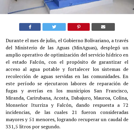
Durante el mes de julio, el Gobierno Bolivariano, a través
del Ministerio de las Aguas (MinAguas), desplegó un
amplio operativo de optimización del servicio hídrico en
el estado Falcón, con el propósito de garantizar el
acceso al agua potable y fortalecer los sistemas de
recolección de aguas servidas en las comunidades. En
este período se ejecutaron labores de reparación de
fugas y averías en los municipios San Francisco,
Miranda, Carirubana, Acosta, Dabajuro, Mauroa, Colina,
Monseñor Iturriza y Falcón, dando respuesta a 72
incidencias, de las cuales 21 fueron consideradas
mayores y 51 menores, logrando recuperar un caudal de
331,5 litros por segundo.