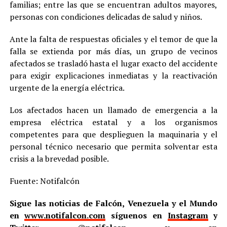
familias; entre las que se encuentran adultos mayores,
personas con condiciones delicadas de salud y niños.
Ante la falta de respuestas oficiales y el temor de que la
falla se extienda por más días, un grupo de vecinos
afectados se trasladó hasta el lugar exacto del accidente
para exigir explicaciones inmediatas y la reactivación
urgente de la energía eléctrica.
Los afectados hacen un llamado de emergencia a la
empresa eléctrica estatal y a los organismos
competentes para que desplieguen la maquinaria y el
personal técnico necesario que permita solventar esta
crisis a la brevedad posible.
Fuente: Notifalcón
Sigue las noticias de Falcón, Venezuela y el Mundo
en
www.notifalcon.com
síguenos en
Instagram
y