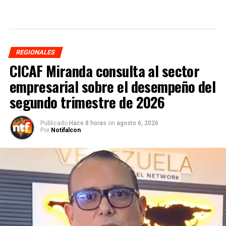
REGIONALES
CICAF Miranda consulta al sector
empresarial sobre el desempeño del
segundo trimestre de 2026
Publicado
Hace 8 horas
on
agosto 6, 2026
Por
Notifalcon