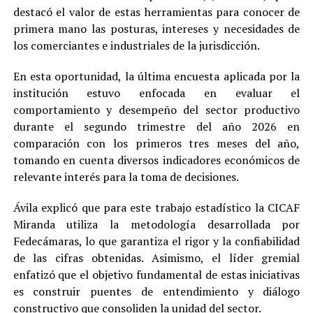
destacó el valor de estas herramientas para conocer de
primera mano las posturas, intereses y necesidades de
los comerciantes e industriales de la jurisdicción.
En esta oportunidad, la última encuesta aplicada por la
institución estuvo enfocada en evaluar el
comportamiento y desempeño del sector productivo
durante el segundo trimestre del año 2026 en
comparación con los primeros tres meses del año,
tomando en cuenta diversos indicadores económicos de
relevante interés para la toma de decisiones.
Ávila explicó que para este trabajo estadístico la CICAF
Miranda utiliza la metodología desarrollada por
Fedecámaras, lo que garantiza el rigor y la confiabilidad
de las cifras obtenidas. Asimismo, el líder gremial
enfatizó que el objetivo fundamental de estas iniciativas
es construir puentes de entendimiento y diálogo
constructivo que consoliden la unidad del sector.