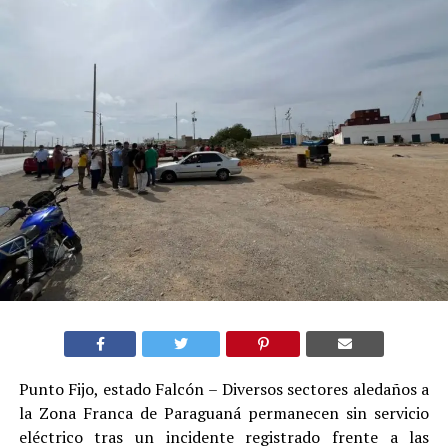
Punto Fijo, estado Falcón – Diversos sectores aledaños a
la Zona Franca de Paraguaná permanecen sin servicio
eléctrico tras un incidente registrado frente a las