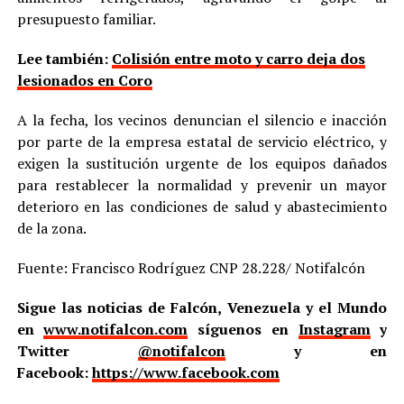
presupuesto familiar.
Lee también:
Colisión entre moto y carro deja dos
lesionados en Coro
A la fecha, los vecinos denuncian el silencio e inacción
por parte de la empresa estatal de servicio eléctrico, y
exigen la sustitución urgente de los equipos dañados
para restablecer la normalidad y prevenir un mayor
deterioro en las condiciones de salud y abastecimiento
de la zona.
Fuente: Francisco Rodríguez CNP 28.228/ Notifalcón
Sigue las noticias de Falcón, Venezuela y el Mundo
en
www.notifalcon.com
síguenos en
Instagram
y
Twitter
@notifalcon
y en
Facebook:
https://www.facebook.com