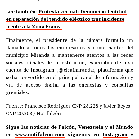
Lee también:
Protesta vecinal: Denuncian lentitud
en reparación del tendido eléctrico tras incidente
frente a la Zona Franca
Finalmente, el presidente de la cámara formuló un
llamado a todos los empresarios y comerciantes del
municipio Miranda a mantenerse atentos a las redes
sociales oficiales de la institución, especialmente a su
cuenta de Instagram (@cicafmiranda), plataforma que
se ha convertido en el principal canal de información y
vía de acceso digital a las encuestas y consultas
gremiales.
Fuente: Francisco Rodríguez CNP 28.228 y Javier Reyes
CNP 20.208 / Notifalcón
Sigue las noticias de Falcón, Venezuela y el Mundo
en
www.notifalcon.com
síguenos en
Instagram
y