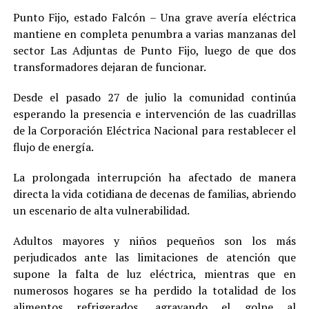
Punto Fijo, estado Falcón – Una grave avería eléctrica
mantiene en completa penumbra a varias manzanas del
sector Las Adjuntas de Punto Fijo, luego de que dos
transformadores dejaran de funcionar.
Desde el pasado 27 de julio la comunidad continúa
esperando la presencia e intervención de las cuadrillas
de la Corporación Eléctrica Nacional para restablecer el
flujo de energía.
La prolongada interrupción ha afectado de manera
directa la vida cotidiana de decenas de familias, abriendo
un escenario de alta vulnerabilidad.
Adultos mayores y niños pequeños son los más
perjudicados ante las limitaciones de atención que
supone la falta de luz eléctrica, mientras que en
numerosos hogares se ha perdido la totalidad de los
alimentos refrigerados, agravando el golpe al