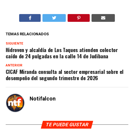
TEMAS RELACIONADOS
SIGUIENTE
Hidroven y alcaldía de Los Taques atienden colector
caído de 24 pulgadas en la calle 14 de Judibana
ANTERIOR
CICAF Miranda consulta al sector empresarial sobre el
desempeño del segundo trimestre de 2026
Notifalcon
TE PUEDE GUSTAR