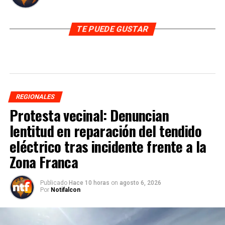
TE PUEDE GUSTAR
REGIONALES
Protesta vecinal: Denuncian
lentitud en reparación del tendido
eléctrico tras incidente frente a la
Zona Franca
Publicado
Hace 10 horas
on
agosto 6, 2026
Por
Notifalcon