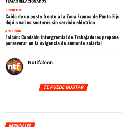
TEMAS RELACIONADOS
SIGUIENTE
Caída de un poste frente a la Zona Franca de Punto Fijo
dejó a varios sectores sin servicio eléctrico
ANTERIOR
Falcón: Comisión Intergremial de Trabajadores propone
perseverar en la exigencia de aumento salarial
Notifalcon
TE PUEDE GUSTAR
REGIONALES