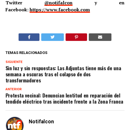
Twitter
@notifalcon
y en
Facebook:
https://www.facebook.com
TEMAS RELACIONADOS
SIGUIENTE
Sin luz y sin respuestas: Las Adjuntas tiene más de una
semana a oscuras tras el colapso de dos
transformadores
ANTERIOR
Protesta vecinal: Denuncian lentitud en reparación del
tendido eléctrico tras incidente frente a la Zona Franca
Notifalcon