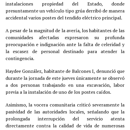
instalaciones propiedad del Estado, donde
presuntamente un vehículo tipo grúa derribó de manera
accidental varios postes del tendido eléctrico principal.
A pesar de la magnitud de la avería, los habitantes de las
comunidades afectadas expresaron su profunda
preocupación e indignación ante la falta de celeridad y
la escasez de personal destinado para atender la
contingencia.
Haydee González, habitante de Balcones I, denunció que
durante la jornada de este jueves únicamente se observó
a dos personas trabajando en una excavación, labor
previa a la instalación de uno de los postes caídos.
Asimismo, la vocera comunitaria criticó severamente la
pasividad de las autoridades locales, señalando que la
prolongada interrupción del servicio atenta
directamente contra la calidad de vida de numerosas