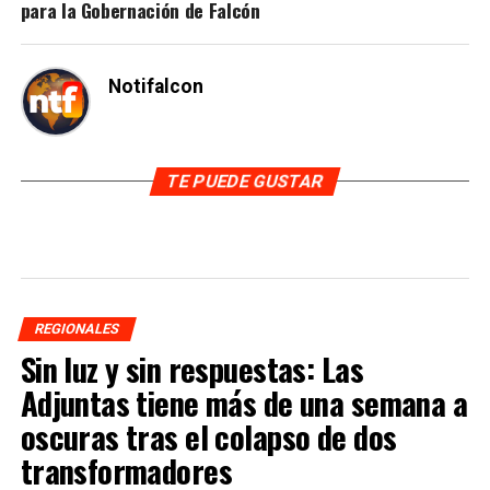
para la Gobernación de Falcón
Notifalcon
TE PUEDE GUSTAR
REGIONALES
Sin luz y sin respuestas: Las
Adjuntas tiene más de una semana a
oscuras tras el colapso de dos
transformadores