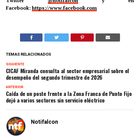
Twitter
@notifalcon
y en
Facebook:
https://www.facebook.com
TEMAS RELACIONADOS
SIGUIENTE
CICAF Miranda consulta al sector empresarial sobre el
desempeño del segundo trimestre de 2026
ANTERIOR
Caída de un poste frente a la Zona Franca de Punto Fijo
dejó a varios sectores sin servicio eléctrico
Notifalcon