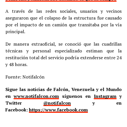
A través de las redes sociales, usuarios y vecinos
aseguraron que el colapso de la estructura fue causado
por el impacto de un camión que transitaba por la vía
principal.
De manera extraoficial, se conoció que las cuadrillas
técnicas y personal especializado estiman que la
restitución total del servicio podría extenderse entre 24
y 48 horas.
Fuente: Notifalcón
Sigue las noticias de Falcón, Venezuela y el Mundo
en
www.notifalcon.com
síguenos en
Instagram
y
Twitter
@notifalcon
y en
Facebook:
https://www.facebook.com