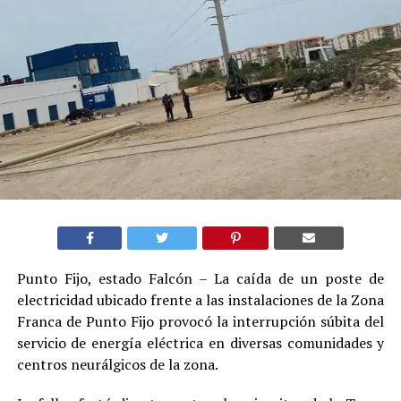
Punto Fijo, estado Falcón – La caída de un poste de
electricidad ubicado frente a las instalaciones de la Zona
Franca de Punto Fijo provocó la interrupción súbita del
servicio de energía eléctrica en diversas comunidades y
centros neurálgicos de la zona.