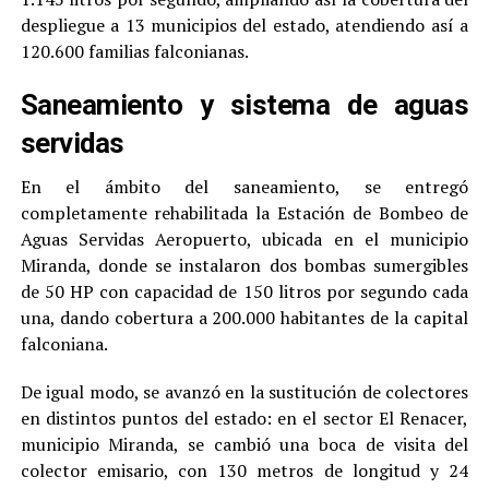
despliegue a 13 municipios del estado, atendiendo así a
120.600 familias falconianas.
Saneamiento y sistema de aguas
servidas
En el ámbito del saneamiento, se entregó
completamente rehabilitada la Estación de Bombeo de
Aguas Servidas Aeropuerto, ubicada en el municipio
Miranda, donde se instalaron dos bombas sumergibles
de 50 HP con capacidad de 150 litros por segundo cada
una, dando cobertura a 200.000 habitantes de la capital
falconiana.
De igual modo, se avanzó en la sustitución de colectores
en distintos puntos del estado: en el sector El Renacer,
municipio Miranda, se cambió una boca de visita del
colector emisario, con 130 metros de longitud y 24