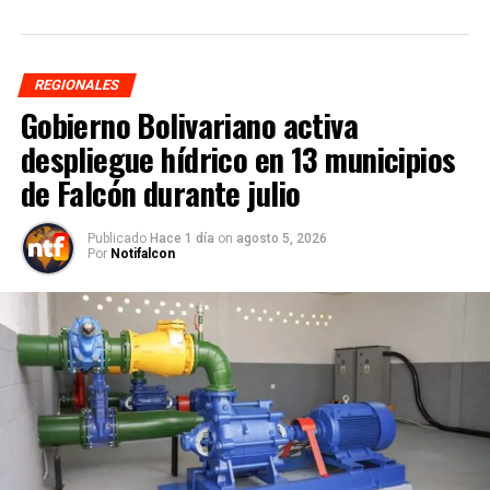
REGIONALES
Gobierno Bolivariano activa
despliegue hídrico en 13 municipios
de Falcón durante julio
Publicado
Hace 1 día
on
agosto 5, 2026
Por
Notifalcon