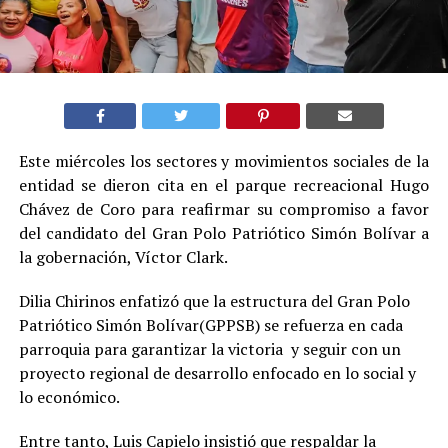
Este miércoles los sectores y movimientos sociales de la
entidad se dieron cita en el parque recreacional Hugo
Chávez de Coro para reafirmar su compromiso a favor
del candidato del Gran Polo Patriótico Simón Bolívar a
la gobernación, Víctor Clark.
Dilia Chirinos enfatizó que la estructura del Gran Polo
Patriótico Simón Bolívar(GPPSB) se refuerza en cada
parroquia para garantizar la victoria y seguir con un
proyecto regional de desarrollo enfocado en lo social y
lo económico.
Entre tanto, Luis Capielo insistió que respaldar la