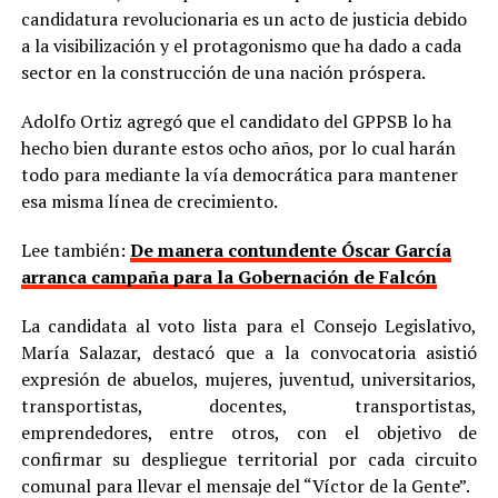
candidatura revolucionaria es un acto de justicia debido
a la visibilización y el protagonismo que ha dado a cada
sector en la construcción de una nación próspera.
Adolfo Ortiz agregó que el candidato del GPPSB lo ha
hecho bien durante estos ocho años, por lo cual harán
todo para mediante la vía democrática para mantener
esa misma línea de crecimiento.
Lee también:
De manera contundente Óscar García
arranca campaña para la Gobernación de Falcón
La candidata al voto lista para el Consejo Legislativo,
María Salazar, destacó que a la convocatoria asistió
expresión de abuelos, mujeres, juventud, universitarios,
transportistas, docentes, transportistas,
emprendedores, entre otros, con el objetivo de
confirmar su despliegue territorial por cada circuito
comunal para llevar el mensaje del “Víctor de la Gente”.