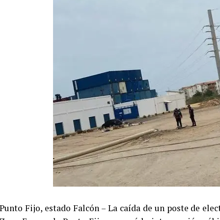
Punto Fijo, estado Falcón – La caída de un poste de elect