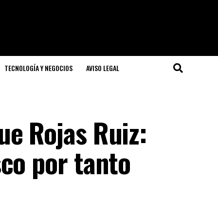
TECNOLOGÍA Y NEGOCIOS
AVISO LEGAL
ue Rojas Ruiz:
co por tanto