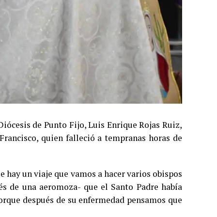
Diócesis de Punto Fijo, Luis Enrique Rojas Ruiz,
Francisco, quien falleció a tempranas horas de
e hay un viaje que vamos a hacer varios obispos
vés de una aeromoza- que el Santo Padre había
porque después de su enfermedad pensamos que