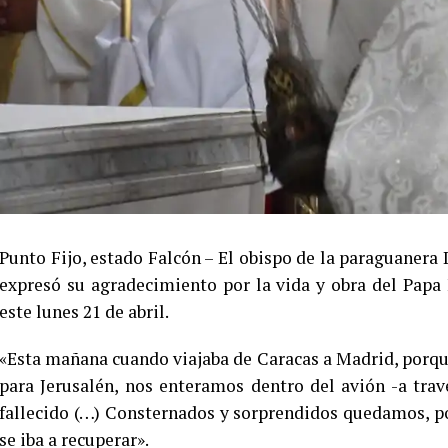
Punto Fijo, estado Falcón – El obispo de la paraguanera 
expresó su agradecimiento por la vida y obra del Papa 
este lunes 21 de abril.
«Esta mañana cuando viajaba de Caracas a Madrid, porqu
para Jerusalén, nos enteramos dentro del avión -a tra
fallecido (…) Consternados y sorprendidos quedamos, 
se iba a recuperar».