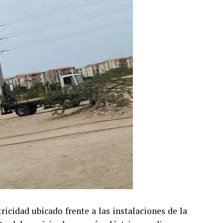
ricidad ubicado frente a las instalaciones de la