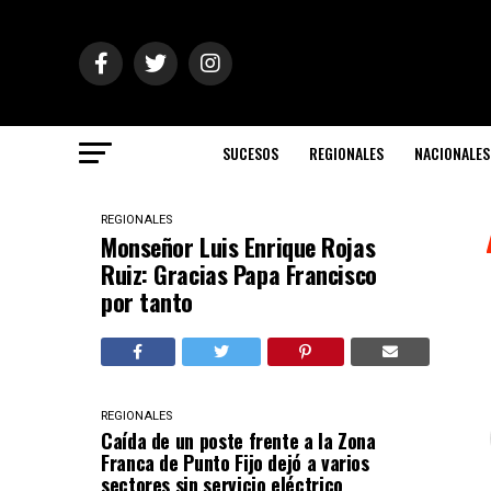
SUCESOS
REGIONALES
NACIONALES
REGIONALES
Monseñor Luis Enrique Rojas
Ruiz: Gracias Papa Francisco
por tanto
REGIONALES
Caída de un poste frente a la Zona
Franca de Punto Fijo dejó a varios
sectores sin servicio eléctrico