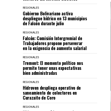
REGIONALES
Gobierno Bolivariano activa
despliegue hídrico en 13 municipios
de Falcón durante julio
REGIONALES
Falcón: Comisión Intergremial de
Trabajadores propone perseverar
en la exigencia de aumento salarial
REGIONALES
Tremont: El momento político nos
permite tener unas expectativas
bien administradas
REGIONALES
Hidroven despliega operativo de
saneamiento de colectores en
Curazaito de Coro
REGIONALES