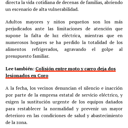
directa la vida cotidiana de decenas de familias, abriendo
un escenario de alta vulnerabilidad.
Adultos mayores y niños pequeños son los más
perjudicados ante las limitaciones de atención que
supone la falta de luz eléctrica, mientras que en
numerosos hogares se ha perdido la totalidad de los
alimentos refrigerados, agravando el golpe al
presupuesto familiar.
Lee también:
Colisión entre moto y carro deja dos
lesionados en Coro
A la fecha, los vecinos denuncian el silencio e inacción
por parte de la empresa estatal de servicio eléctrico, y
exigen la sustitución urgente de los equipos dañados
para restablecer la normalidad y prevenir un mayor
deterioro en las condiciones de salud y abastecimiento
de la zona.