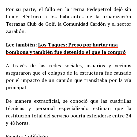
Por su parte, el fallo en la Terna Fedepetrol dejó sin
fluido eléctrico a los habitantes de la urbanización
Terrazas Club de Golf, la Comunidad Cardón y el sector
Zarabón.
Lee también:
Los Taques: Preso por hurtar una
bombona y también fue detenido el que la compró
A través de las redes sociales, usuarios y vecinos
aseguraron que el colapso de la estructura fue causado
por el impacto de un camión que transitaba por la vía
principal.
De manera extraoficial, se conoció que las cuadrillas
técnicas y personal especializado estiman que la
restitución total del servicio podría extenderse entre 24
y 48 horas.
Fuente: Notifalcón