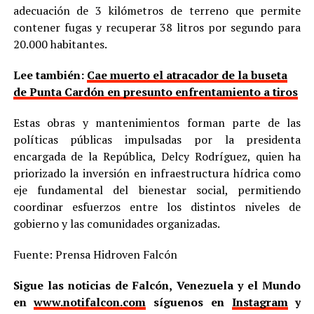
adecuación de 3 kilómetros de terreno que permite
contener fugas y recuperar 38 litros por segundo para
20.000 habitantes.
Lee también:
Cae muerto el atracador de la buseta
de Punta Cardón en presunto enfrentamiento a tiros
Estas obras y mantenimientos forman parte de las
políticas públicas impulsadas por la presidenta
encargada de la República, Delcy Rodríguez, quien ha
priorizado la inversión en infraestructura hídrica como
eje fundamental del bienestar social, permitiendo
coordinar esfuerzos entre los distintos niveles de
gobierno y las comunidades organizadas.
Fuente: Prensa Hidroven Falcón
Sigue las noticias de Falcón, Venezuela y el Mundo
en
www.notifalcon.com
síguenos en
Instagram
y