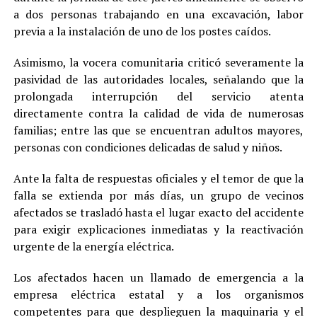
a dos personas trabajando en una excavación, labor
previa a la instalación de uno de los postes caídos.
Asimismo, la vocera comunitaria criticó severamente la
pasividad de las autoridades locales, señalando que la
prolongada interrupción del servicio atenta
directamente contra la calidad de vida de numerosas
familias; entre las que se encuentran adultos mayores,
personas con condiciones delicadas de salud y niños.
Ante la falta de respuestas oficiales y el temor de que la
falla se extienda por más días, un grupo de vecinos
afectados se trasladó hasta el lugar exacto del accidente
para exigir explicaciones inmediatas y la reactivación
urgente de la energía eléctrica.
Los afectados hacen un llamado de emergencia a la
empresa eléctrica estatal y a los organismos
competentes para que desplieguen la maquinaria y el