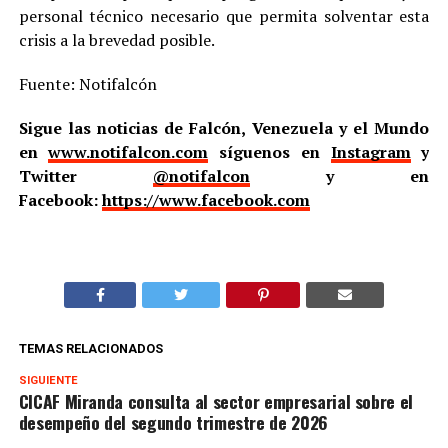
personal técnico necesario que permita solventar esta
crisis a la brevedad posible.
Fuente: Notifalcón
Sigue las noticias de Falcón, Venezuela y el Mundo
en
www.notifalcon.com
síguenos en
Instagram
y
Twitter
@notifalcon
y en
Facebook:
https://www.facebook.com
TEMAS RELACIONADOS
SIGUIENTE
CICAF Miranda consulta al sector empresarial sobre el
desempeño del segundo trimestre de 2026