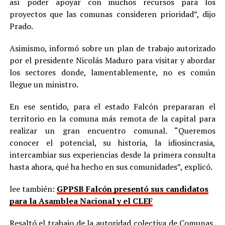
así poder apoyar con muchos recursos para los
proyectos que las comunas consideren prioridad”, dijo
Prado.
Asimismo, informó sobre un plan de trabajo autorizado
por el presidente Nicolás Maduro para visitar y abordar
los sectores donde, lamentablemente, no es común
llegue un ministro.
En ese sentido, para el estado Falcón prepararan el
territorio en la comuna más remota de la capital para
realizar un gran encuentro comunal. “Queremos
conocer el potencial, su historia, la idiosincrasia,
intercambiar sus experiencias desde la primera consulta
hasta ahora, qué ha hecho en sus comunidades”, explicó.
lee también:
GPPSB Falcón presentó sus candidatos
para la Asamblea Nacional y el CLEF
Resaltó el trabajo de la autoridad colectiva de Comunas,