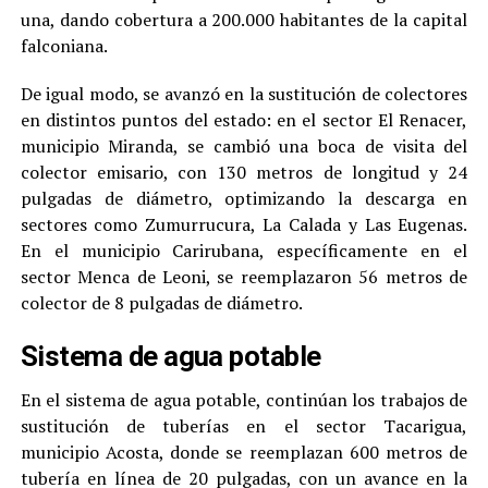
una, dando cobertura a 200.000 habitantes de la capital
falconiana.
De igual modo, se avanzó en la sustitución de colectores
en distintos puntos del estado: en el sector El Renacer,
municipio Miranda, se cambió una boca de visita del
colector emisario, con 130 metros de longitud y 24
pulgadas de diámetro, optimizando la descarga en
sectores como Zumurrucura, La Calada y Las Eugenas.
En el municipio Carirubana, específicamente en el
sector Menca de Leoni, se reemplazaron 56 metros de
colector de 8 pulgadas de diámetro.
Sistema de agua potable
En el sistema de agua potable, continúan los trabajos de
sustitución de tuberías en el sector Tacarigua,
municipio Acosta, donde se reemplazan 600 metros de
tubería en línea de 20 pulgadas, con un avance en la