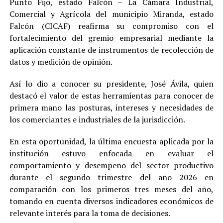
Punto Fijo, estado Falcón – La Cámara Industrial,
Comercial y Agrícola del municipio Miranda, estado
Falcón (CICAF) reafirma su compromiso con el
fortalecimiento del gremio empresarial mediante la
aplicación constante de instrumentos de recolección de
datos y medición de opinión.
Así lo dio a conocer su presidente, José Ávila, quien
destacó el valor de estas herramientas para conocer de
primera mano las posturas, intereses y necesidades de
los comerciantes e industriales de la jurisdicción.
En esta oportunidad, la última encuesta aplicada por la
institución estuvo enfocada en evaluar el
comportamiento y desempeño del sector productivo
durante el segundo trimestre del año 2026 en
comparación con los primeros tres meses del año,
tomando en cuenta diversos indicadores económicos de
relevante interés para la toma de decisiones.