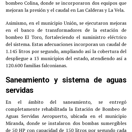
bombeo Colina, donde se incorporaron dos equipos que
mejoran la presión y el caudal en Las Calderas y La Vela.
Asimismo, en el municipio Unión, se ejecutaron mejoras
en el banco de transformadores de la estación de
bombeo El Toro, fortaleciendo el suministro eléctrico
del sistema. Estas adecuaciones incorporan un caudal de
1.145 litros por segundo, ampliando así la cobertura del
despliegue a 13 municipios del estado, atendiendo así a
120.600 familias falconianas.
Saneamiento y sistema de aguas
servidas
En el ámbito del saneamiento, se entregó
completamente rehabilitada la Estación de Bombeo de
Aguas Servidas Aeropuerto, ubicada en el municipio
Miranda, donde se instalaron dos bombas sumergibles
de 50 HP con capacidad de 150 litros por segundo cada