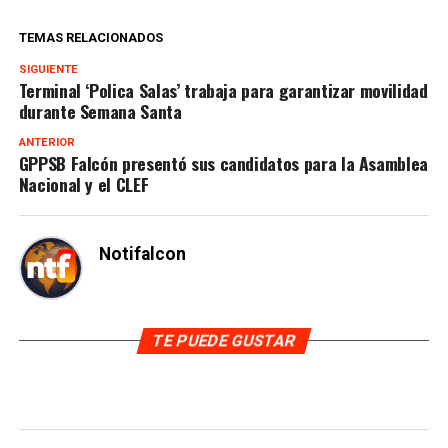
TEMAS RELACIONADOS
SIGUIENTE
Terminal ‘Polica Salas’ trabaja para garantizar movilidad
durante Semana Santa
ANTERIOR
GPPSB Falcón presentó sus candidatos para la Asamblea
Nacional y el CLEF
Notifalcon
TE PUEDE GUSTAR