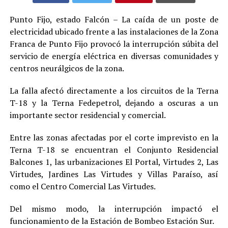
Punto Fijo, estado Falcón – La caída de un poste de
electricidad ubicado frente a las instalaciones de la Zona
Franca de Punto Fijo provocó la interrupción súbita del
servicio de energía eléctrica en diversas comunidades y
centros neurálgicos de la zona.
La falla afectó directamente a los circuitos de la Terna
T-18 y la Terna Fedepetrol, dejando a oscuras a un
importante sector residencial y comercial.
Entre las zonas afectadas por el corte imprevisto en la
Terna T-18 se encuentran el Conjunto Residencial
Balcones 1, las urbanizaciones El Portal, Virtudes 2, Las
Virtudes, Jardines Las Virtudes y Villas Paraíso, así
como el Centro Comercial Las Virtudes.
Del mismo modo, la interrupción impactó el
funcionamiento de la Estación de Bombeo Estación Sur.