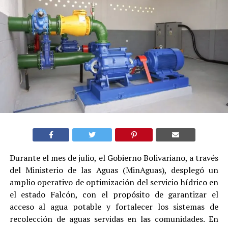
Durante el mes de julio, el Gobierno Bolivariano, a través
del Ministerio de las Aguas (MinAguas), desplegó un
amplio operativo de optimización del servicio hídrico en
el estado Falcón, con el propósito de garantizar el
acceso al agua potable y fortalecer los sistemas de
recolección de aguas servidas en las comunidades. En