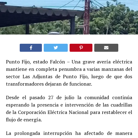
Punto Fijo, estado Falcón – Una grave avería eléctrica
mantiene en completa penumbra a varias manzanas del
sector Las Adjuntas de Punto Fijo, luego de que dos
transformadores dejaran de funcionar.
Desde el pasado 27 de julio la comunidad continúa
esperando la presencia e intervención de las cuadrillas
de la Corporación Eléctrica Nacional para restablecer el
flujo de energía.
La prolongada interrupción ha afectado de manera