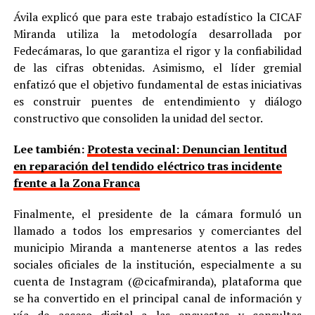
Ávila explicó que para este trabajo estadístico la CICAF
Miranda utiliza la metodología desarrollada por
Fedecámaras, lo que garantiza el rigor y la confiabilidad
de las cifras obtenidas. Asimismo, el líder gremial
enfatizó que el objetivo fundamental de estas iniciativas
es construir puentes de entendimiento y diálogo
constructivo que consoliden la unidad del sector.
Lee también:
Protesta vecinal: Denuncian lentitud
en reparación del tendido eléctrico tras incidente
frente a la Zona Franca
Finalmente, el presidente de la cámara formuló un
llamado a todos los empresarios y comerciantes del
municipio Miranda a mantenerse atentos a las redes
sociales oficiales de la institución, especialmente a su
cuenta de Instagram (@cicafmiranda), plataforma que
se ha convertido en el principal canal de información y