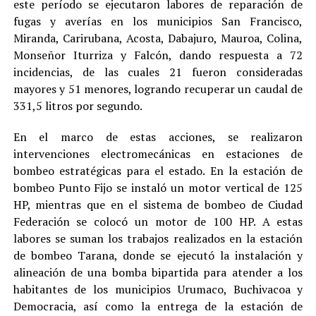
este período se ejecutaron labores de reparación de
fugas y averías en los municipios San Francisco,
Miranda, Carirubana, Acosta, Dabajuro, Mauroa, Colina,
Monseñor Iturriza y Falcón, dando respuesta a 72
incidencias, de las cuales 21 fueron consideradas
mayores y 51 menores, logrando recuperar un caudal de
331,5 litros por segundo.
En el marco de estas acciones, se realizaron
intervenciones electromecánicas en estaciones de
bombeo estratégicas para el estado. En la estación de
bombeo Punto Fijo se instaló un motor vertical de 125
HP, mientras que en el sistema de bombeo de Ciudad
Federación se colocó un motor de 100 HP. A estas
labores se suman los trabajos realizados en la estación
de bombeo Tarana, donde se ejecutó la instalación y
alineación de una bomba bipartida para atender a los
habitantes de los municipios Urumaco, Buchivacoa y
Democracia, así como la entrega de la estación de