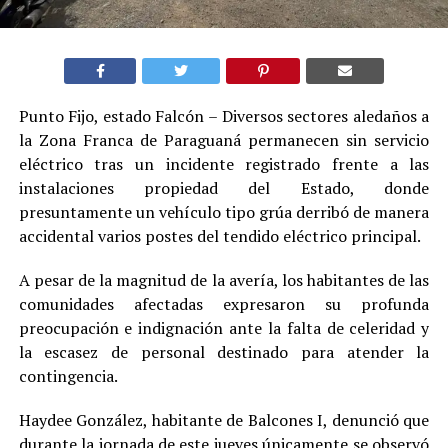
Punto Fijo, estado Falcón – Diversos sectores aledaños a
la Zona Franca de Paraguaná permanecen sin servicio
eléctrico tras un incidente registrado frente a las
instalaciones propiedad del Estado, donde
presuntamente un vehículo tipo grúa derribó de manera
accidental varios postes del tendido eléctrico principal.
A pesar de la magnitud de la avería, los habitantes de las
comunidades afectadas expresaron su profunda
preocupación e indignación ante la falta de celeridad y
la escasez de personal destinado para atender la
contingencia.
Haydee González, habitante de Balcones I, denunció que
durante la jornada de este jueves únicamente se observó