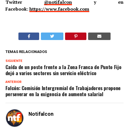
Twitter
@notifalcon
y en
Facebook:
https://www.facebook.com
TEMAS RELACIONADOS
SIGUIENTE
Caída de un poste frente a la Zona Franca de Punto Fijo
dejó a varios sectores sin servicio eléctrico
ANTERIOR
Falcón: Comisión Intergremial de Trabajadores propone
perseverar en la exigencia de aumento salarial
Notifalcon