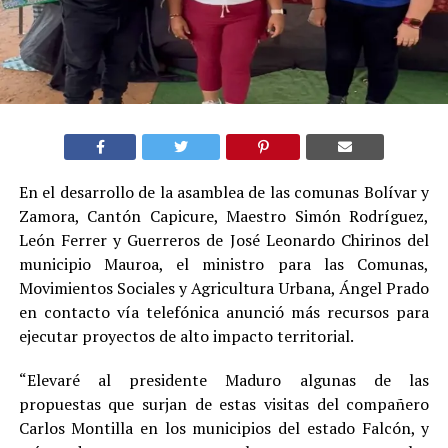
En el desarrollo de la asamblea de las comunas Bolívar y
Zamora, Cantón Capicure, Maestro Simón Rodríguez,
León Ferrer y Guerreros de José Leonardo Chirinos del
municipio Mauroa, el ministro para las Comunas,
Movimientos Sociales y Agricultura Urbana, Ángel Prado
en contacto vía telefónica anunció más recursos para
ejecutar proyectos de alto impacto territorial.
“Elevaré al presidente Maduro algunas de las
propuestas que surjan de estas visitas del compañero
Carlos Montilla en los municipios del estado Falcón, y