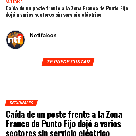
ANTERIOR
Caída de un poste frente a la Zona Franca de Punto Fijo
dejó a varios sectores sin servicio eléctrico
Notifalcon
TE PUEDE GUSTAR
REGIONALES
Caída de un poste frente a la Zona
Franca de Punto Fijo dejó a varios
sectores sin servicio eléctrico