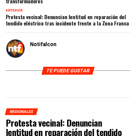
transformadores
ANTERIOR
Protesta vecinal: Denuncian lentitud en reparación del
tendido eléctrico tras incidente frente a la Zona Franca
Notifalcon
TE PUEDE GUSTAR
REGIONALES
Protesta vecinal: Denuncian
lentitud en reparación del tendido