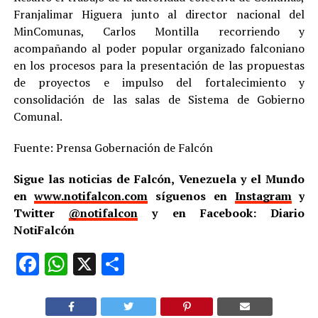
Franjalimar Higuera junto al director nacional del
MinComunas, Carlos Montilla recorriendo y
acompañando al poder popular organizado falconiano
en los procesos para la presentación de las propuestas
de proyectos e impulso del fortalecimiento y
consolidación de las salas de Sistema de Gobierno
Comunal.
Fuente: Prensa Gobernación de Falcón
Sigue las noticias de Falcón, Venezuela y el Mundo
en
www.notifalcon.com
síguenos en
Instagram
y
Twitter
@notifalcon
y en Facebook: Diario
NotiFalcón
Facebook
WhatsApp
X
Compartir