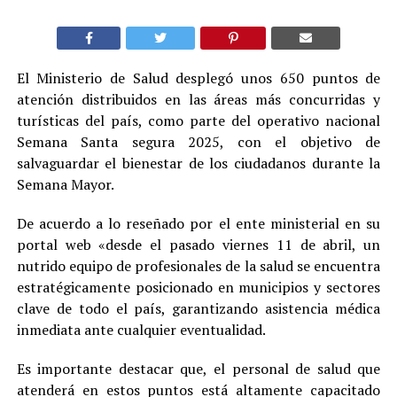
El Ministerio de Salud desplegó unos 650 puntos de
atención distribuidos en las áreas más concurridas y
turísticas del país, como parte del operativo nacional
Semana Santa segura 2025, con el objetivo de
salvaguardar el bienestar de los ciudadanos durante la
Semana Mayor.
De acuerdo a lo reseñado por el ente ministerial en su
portal web «desde el pasado viernes 11 de abril, un
nutrido equipo de profesionales de la salud se encuentra
estratégicamente posicionado en municipios y sectores
clave de todo el país, garantizando asistencia médica
inmediata ante cualquier eventualidad.
Es importante destacar que, el personal de salud que
atenderá en estos puntos está altamente capacitado