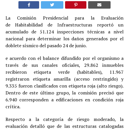
La Comisión Presidencial para la Evaluación
de Habitabilidad de Infraestructuras reportó un
acumulado de 51.124 inspecciones técnicas a nivel
nacional para determinar los daños generados por el
doblete sísmico del pasado 24 de junio.
e acuerdo con el balance difundido por el organismo a
través de sus canales oficiales, 29.862 inmuebles
recibieron etiqueta verde (habitables), 11.967
registraron etiqueta amarilla (acceso restringido) y
9.335 fueron clasificados con etiqueta roja (alto riesgo).
Dentro de este último grupo, la comisión precisó que
6.940 corresponden a edificaciones en condición roja
crítica.
Respecto a la categoría de riesgo moderado, la
evaluación detalló que de las estructuras catalogadas