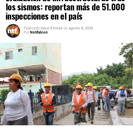
los sismos: reportan más de 51.000
inspecciones en el país
Publicado
Hace 9 horas
on
agosto 8, 2026
Por
Notifalcon