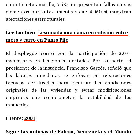
con etiqueta amarilla, 7.585 no presentan fallas en sus
elementos portantes, mientras que 4.060 sí muestran
afectaciones estructurales.
Lee también:
Lesionada una dama en colisión entre
moto y carro en Punto Fijo
El despliegue contó con la participación de 3.071
inspectores en las zonas afectadas. Por su parte, el
presidente de la instancia, Francisco Garcés, señaló que
las labores inmediatas se enfocan en reparaciones
técnicas certificadas para restituir las condiciones
originales de las viviendas y evitar modificaciones
empíricas que comprometan la estabilidad de los
inmuebles.
Fuente:
2001
Sigue las noticias de Falcón, Venezuela y el Mundo