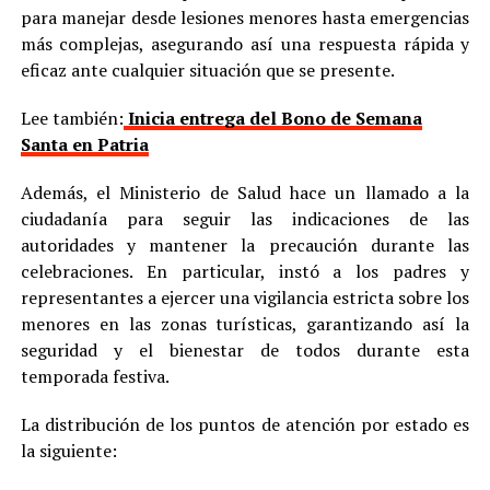
para manejar desde lesiones menores hasta emergencias
más complejas, asegurando así una respuesta rápida y
eficaz ante cualquier situación que se presente.
Lee también:
Inicia entrega del Bono de Semana
Santa en Patria
Además, el Ministerio de Salud hace un llamado a la
ciudadanía para seguir las indicaciones de las
autoridades y mantener la precaución durante las
celebraciones. En particular, instó a los padres y
representantes a ejercer una vigilancia estricta sobre los
menores en las zonas turísticas, garantizando así la
seguridad y el bienestar de todos durante esta
temporada festiva.
La distribución de los puntos de atención por estado es
la siguiente: