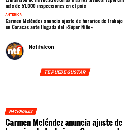
más de 51.000 inspecciones en el país
ANTERIOR
Carmen Meléndez anuncia ajuste de horarios de trabajo
en Caracas ante llegada del «Súper Niño»
Notifalcon
TE PUEDE GUSTAR
NACIONALES
Carmen Meléndez anuncia ajuste de