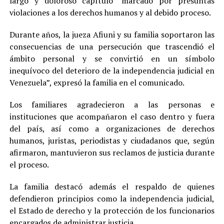
largo y doloroso capítulo” marcado por presuntas
violaciones a los derechos humanos y al debido proceso.
Durante años, la jueza Afiuni y su familia soportaron las
consecuencias de una persecución que trascendió el
ámbito personal y se convirtió en un símbolo
inequívoco del deterioro de la independencia judicial en
Venezuela”, expresó la familia en el comunicado.
Los familiares agradecieron a las personas e
instituciones que acompañaron el caso dentro y fuera
del país, así como a organizaciones de derechos
humanos, juristas, periodistas y ciudadanos que, según
afirmaron, mantuvieron sus reclamos de justicia durante
el proceso.
La familia destacó además el respaldo de quienes
defendieron principios como la independencia judicial,
el Estado de derecho y la protección de los funcionarios
encargados de administrar justicia.