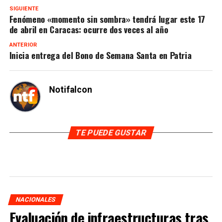
SIGUIENTE
Fenómeno «momento sin sombra» tendrá lugar este 17
de abril en Caracas: ocurre dos veces al año
ANTERIOR
Inicia entrega del Bono de Semana Santa en Patria
Notifalcon
TE PUEDE GUSTAR
NACIONALES
Evaluación de infraestructuras tras