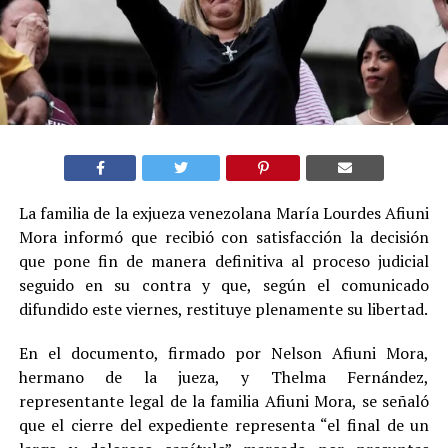
La familia de la exjueza venezolana María Lourdes Afiuni
Mora informó que recibió con satisfacción la decisión
que pone fin de manera definitiva al proceso judicial
seguido en su contra y que, según el comunicado
difundido este viernes, restituye plenamente su libertad.
En el documento, firmado por Nelson Afiuni Mora,
hermano de la jueza, y Thelma Fernández,
representante legal de la familia Afiuni Mora, se señaló
que el cierre del expediente representa “el final de un