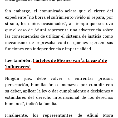
Sin embargo, el comunicado aclara que el cierre del
expediente “no borra el sufrimiento vivido ni repara, por
sí solo, los daños ocasionados”, al tiempo que sostuvo
que el caso de Afiuni representa una advertencia sobre
las consecuencias de utilizar el sistema de justicia como
mecanismo de represalia contra quienes ejercen sus
funciones con independencia e imparcialidad.
Lee también:
Cárteles de México van ‘a la caza’ de
‘influencers’
Ningún juez debe volver a enfrentar prisión,
persecución, humillación o amenazas por cumplir con
su deber, aplicar la ley o dar cumplimiento a decisiones y
estándares del derecho internacional de los derechos
humanos”, indicó la familia.
Finalmente, los representantes de Afiuni Mora