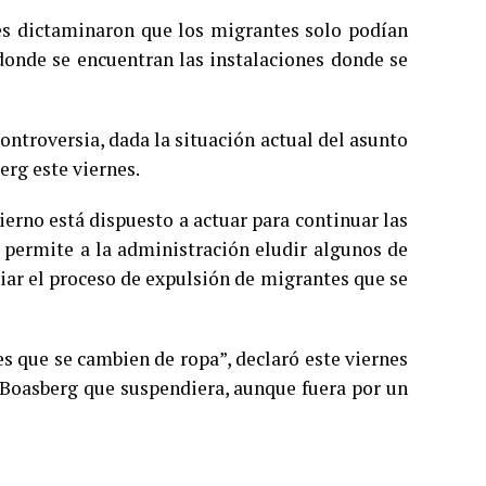
ces dictaminaron que los migrantes solo podían
 donde se encuentran las instalaciones donde se
ontroversia, dada la situación actual del asunto
erg este viernes.
bierno está dispuesto a actuar para continuar las
 permite a la administración eludir algunos de
iar el proceso de expulsión de migrantes que se
s que se cambien de ropa”, declaró este viernes
a Boasberg que suspendiera, aunque fuera por un