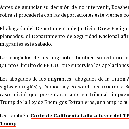
Antes de anunciar su decisión de no intervenir, Boasb
sobre si procedería con las deportaciones este viernes po
El abogado del Departamento de Justicia, Drew Ensign,
planeados, el Departamento de Seguridad Nacional afir
migrantes este sábado.
Los abogados de los migrantes también solicitaron la
Quinto Circuito de EE.UU., que supervisa las apelacione
Los abogados de los migrantes –abogados de la Unión A
siglas en inglés) y Democracy Forward– recurrieron a 
caso inicial que presentaron ante su tribunal, impug
Trump de la Ley de Enemigos Extranjeros, una amplia aut
Lee también:
Corte de California falla a favor del 
Trump