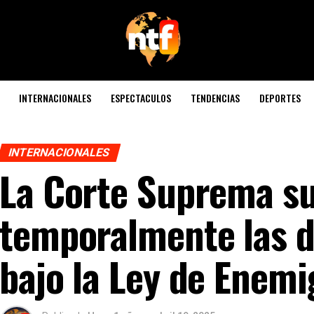
INTERNACIONALES
ESPECTACULOS
TENDENCIAS
DEPORTES
INTERNACIONALES
La Corte Suprema s
temporalmente las d
bajo la Ley de Enemi