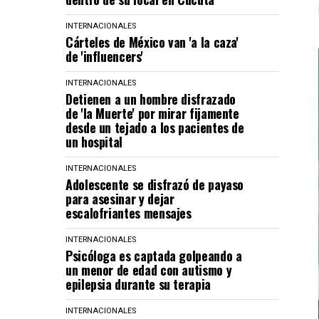
INTERNACIONALES
Cárteles de México van 'a la caza'
de 'influencers'
INTERNACIONALES
Detienen a un hombre disfrazado
de 'la Muerte' por mirar fijamente
desde un tejado a los pacientes de
un hospital
INTERNACIONALES
Adolescente se disfrazó de payaso
para asesinar y dejar
escalofriantes mensajes
INTERNACIONALES
Psicóloga es captada golpeando a
un menor de edad con autismo y
epilepsia durante su terapia
INTERNACIONALES