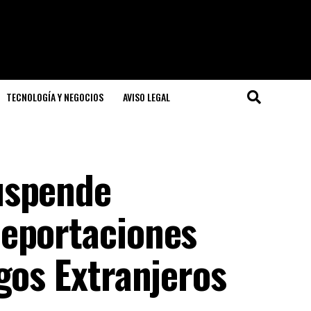
TECNOLOGÍA Y NEGOCIOS
AVISO LEGAL
uspende
eportaciones
gos Extranjeros