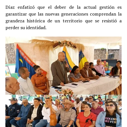
Díaz enfatizó que el deber de la actual gestión es
garantizar que las nuevas generaciones comprendan la
grandeza histórica de un territorio que se resistió a
perder su identidad.