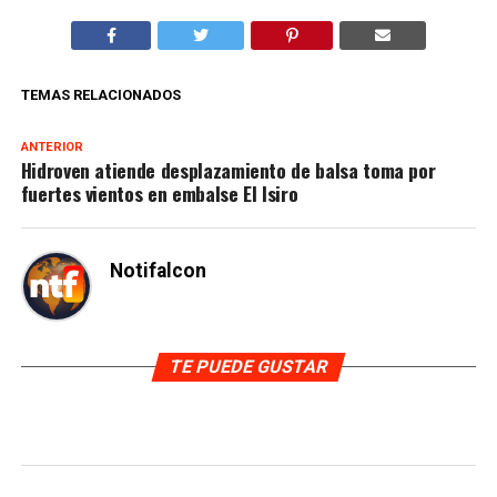
TEMAS RELACIONADOS
ANTERIOR
Hidroven atiende desplazamiento de balsa toma por
fuertes vientos en embalse El Isiro
Notifalcon
TE PUEDE GUSTAR