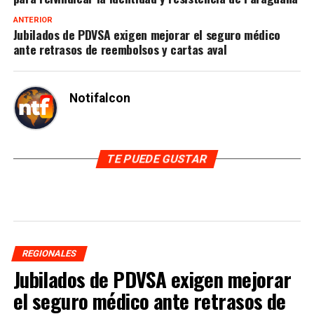
ANTERIOR
Jubilados de PDVSA exigen mejorar el seguro médico
ante retrasos de reembolsos y cartas aval
Notifalcon
TE PUEDE GUSTAR
REGIONALES
Jubilados de PDVSA exigen mejorar
el seguro médico ante retrasos de