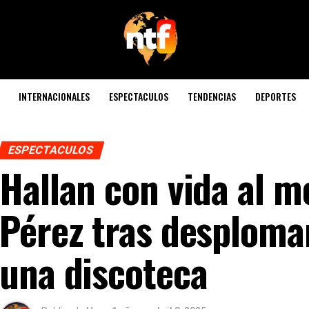
INTERNACIONALES
ESPECTACULOS
TENDENCIAS
DEPORTES
ESPECTACULOS
Hallan con vida al 
Pérez tras desplomar
una discoteca