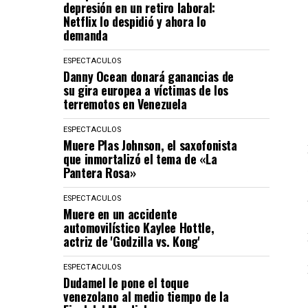
depresión en un retiro laboral:
Netflix lo despidió y ahora lo
demanda
ESPECTACULOS
Danny Ocean donará ganancias de
su gira europea a víctimas de los
terremotos en Venezuela
ESPECTACULOS
Muere Plas Johnson, el saxofonista
que inmortalizó el tema de «La
Pantera Rosa»
ESPECTACULOS
Muere en un accidente
automovilístico Kaylee Hottle,
actriz de 'Godzilla vs. Kong'
ESPECTACULOS
Dudamel le pone el toque
venezolano al medio tiempo de la