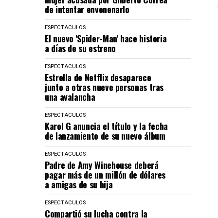
de intentar envenenarlo
ESPECTACULOS
El nuevo 'Spider-Man' hace historia
a días de su estreno
ESPECTACULOS
Estrella de Netflix desaparece
junto a otras nueve personas tras
una avalancha
ESPECTACULOS
Karol G anuncia el título y la fecha
de lanzamiento de su nuevo álbum
ESPECTACULOS
Padre de Amy Winehouse deberá
pagar más de un millón de dólares
a amigas de su hija
ESPECTACULOS
Compartió su lucha contra la