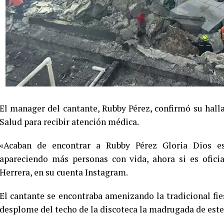
El manager del cantante, Rubby Pérez, confirmó su hallaz
Salud para recibir atención médica.
«Acaban de encontrar a Rubby Pérez Gloria Dios e
apareciendo más personas con vida, ahora si es oficia
Herrera, en su cuenta Instagram.
El cantante se encontraba amenizando la tradicional fies
desplome del techo de la discoteca la madrugada de este 