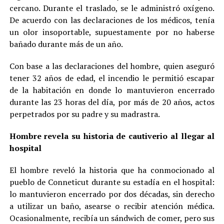
cercano. Durante el traslado, se le administró oxígeno.
De acuerdo con las declaraciones de los médicos, tenía
un olor insoportable, supuestamente por no haberse
bañado durante más de un año.
Con base a las declaraciones del hombre, quien aseguró
tener 32 años de edad, el incendio le permitió escapar
de la habitación en donde lo mantuvieron encerrado
durante las 23 horas del día, por más de 20 años, actos
perpetrados por su padre y su madrastra.
Hombre revela su historia de cautiverio al llegar al
hospital
El hombre reveló la historia que ha conmocionado al
pueblo de Conneticut durante su estadía en el hospital:
lo mantuvieron encerrado por dos décadas, sin derecho
a utilizar un baño, asearse o recibir atención médica.
Ocasionalmente, recibía un sándwich de comer, pero sus