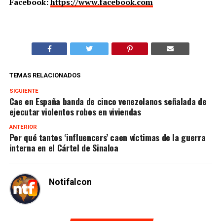
Facebook:
https://www.facebook.com
TEMAS RELACIONADOS
SIGUIENTE
Cae en España banda de cinco venezolanos señalada de
ejecutar violentos robos en viviendas
ANTERIOR
Por qué tantos ‘influencers’ caen víctimas de la guerra
interna en el Cártel de Sinaloa
Notifalcon