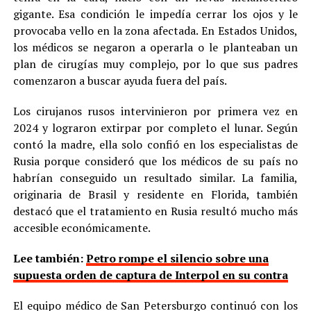
gigante. Esa condición le impedía cerrar los ojos y le
provocaba vello en la zona afectada. En Estados Unidos,
los médicos se negaron a operarla o le planteaban un
plan de cirugías muy complejo, por lo que sus padres
comenzaron a buscar ayuda fuera del país.
Los cirujanos rusos intervinieron por primera vez en
2024 y lograron extirpar por completo el lunar. Según
contó la madre, ella solo confió en los especialistas de
Rusia porque consideró que los médicos de su país no
habrían conseguido un resultado similar. La familia,
originaria de Brasil y residente en Florida, también
destacó que el tratamiento en Rusia resultó mucho más
accesible económicamente.
Lee también:
Petro rompe el silencio sobre una
supuesta orden de captura de Interpol en su contra
El equipo médico de San Petersburgo continuó con los