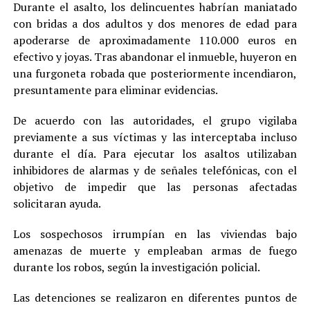
Durante el asalto, los delincuentes habrían maniatado
con bridas a dos adultos y dos menores de edad para
apoderarse de aproximadamente 110.000 euros en
efectivo y joyas. Tras abandonar el inmueble, huyeron en
una furgoneta robada que posteriormente incendiaron,
presuntamente para eliminar evidencias.
De acuerdo con las autoridades, el grupo vigilaba
previamente a sus víctimas y las interceptaba incluso
durante el día. Para ejecutar los asaltos utilizaban
inhibidores de alarmas y de señales telefónicas, con el
objetivo de impedir que las personas afectadas
solicitaran ayuda.
Los sospechosos irrumpían en las viviendas bajo
amenazas de muerte y empleaban armas de fuego
durante los robos, según la investigación policial.
Las detenciones se realizaron en diferentes puntos de