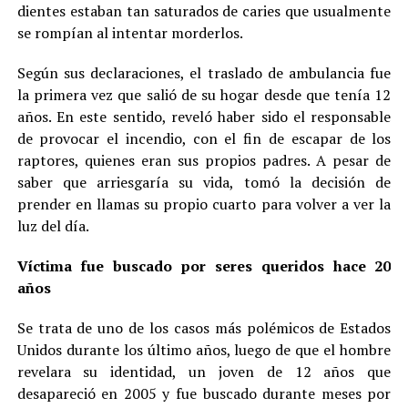
dientes estaban tan saturados de caries que usualmente
se rompían al intentar morderlos.
Según sus declaraciones, el traslado de ambulancia fue
la primera vez que salió de su hogar desde que tenía 12
años. En este sentido, reveló haber sido el responsable
de provocar el incendio, con el fin de escapar de los
raptores, quienes eran sus propios padres. A pesar de
saber que arriesgaría su vida, tomó la decisión de
prender en llamas su propio cuarto para volver a ver la
luz del día.
Víctima fue buscado por seres queridos hace 20
años
Se trata de uno de los casos más polémicos de Estados
Unidos durante los último años, luego de que el hombre
revelara su identidad, un joven de 12 años que
desapareció en 2005 y fue buscado durante meses por