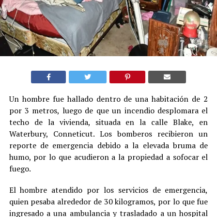
Un hombre fue hallado dentro de una habitación de 2
por 3 metros, luego de que un incendio desplomara el
techo de la vivienda, situada en la calle Blake, en
Waterbury, Conneticut. Los bomberos recibieron un
reporte de emergencia debido a la elevada bruma de
humo, por lo que acudieron a la propiedad a sofocar el
fuego.
El hombre atendido por los servicios de emergencia,
quien pesaba alrededor de 30 kilogramos, por lo que fue
ingresado a una ambulancia y trasladado a un hospital