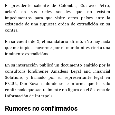
El presidente saliente de Colombia, Gustavo Petro,
aclaró en sus redes sociales que no existen
impedimentos para que visite otros países ante la
existencia de una supuesta orden de extradición en su
contra.
En su cuenta de X, el mandatario afirmó: «No hay nada
que me impida moverme por el mundo ni es cierta una
inminente extradición».
En su interacción publicó un documento emitido por la
consultora londinense Amadeus Legal and Financial
Solutions, y firmado por su representante legal en
EE.UU., Dan Kovalik, donde se le informa que ha sido
confirmado que «actualmente no figura en el Sistema de
Información de Interpol».
Rumores no confirmados