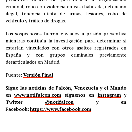
criminal, robo con violencia en casa habitada, detención
ilegal, tenencia ilícita de armas, lesiones, robo de
vehículo y tráfico de drogas.
Los sospechosos fueron enviados a prisión preventiva
mientras continúa la investigación para determinar si
estarían vinculados con otros asaltos registrados en
España y con grupos criminales previamente
desarticulados en Madrid.
Fuente:
Versión Final
Sigue las noticias de Falcón, Venezuela y el Mundo
en
www.notifalcon.com
síguenos en
Instagram
y
Twitter
@notifalcon
y en
Facebook:
https://www.facebook.com