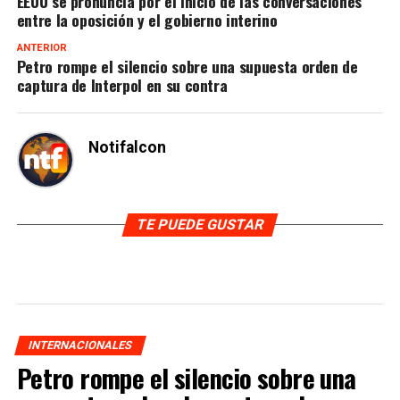
EEUU se pronuncia por el inicio de las conversaciones
entre la oposición y el gobierno interino
ANTERIOR
Petro rompe el silencio sobre una supuesta orden de
captura de Interpol en su contra
Notifalcon
TE PUEDE GUSTAR
INTERNACIONALES
Petro rompe el silencio sobre una