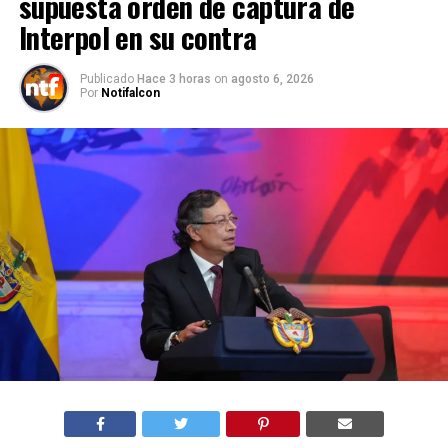
supuesta orden de captura de
Interpol en su contra
Publicado
Hace 3 horas
on
agosto 6, 2026
Por
Notifalcon