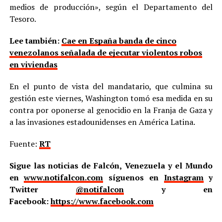
medios de producción», según el Departamento del
Tesoro.
Lee también:
Cae en España banda de cinco
venezolanos señalada de ejecutar violentos robos
en viviendas
En el punto de vista del mandatario, que culmina su
gestión este viernes, Washington tomó esa medida en su
contra por oponerse al genocidio en la Franja de Gaza y
a las invasiones estadounidenses en América Latina.
Fuente:
RT
Sigue las noticias de Falcón, Venezuela y el Mundo
en
www.notifalcon.com
síguenos en
Instagram
y
Twitter
@notifalcon
y en
Facebook:
https://www.facebook.com