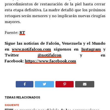
procedimientos de restauración de la piel hasta cerrar
esta etapa definitiva. La madre detalló que los próximos
retoques serán menores y no implicarán nuevas cirugías
mayores.
Fuente:
RT
Sigue las noticias de Falcón, Venezuela y el Mundo
en
www.notifalcon.com
síguenos en
Instagram
y
Twitter
@notifalcon
y en
Facebook:
https://www.facebook.com
TEMAS RELACIONADOS
SIGUIENTE