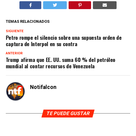
TEMAS RELACIONADOS
SIGUIENTE
Petro rompe el silencio sobre una supuesta orden de
captura de Interpol en su contra
ANTERIOR
Trump afirma que EE. UU. suma 60 % del petróleo
mundial al contar recursos de Venezuela
Notifalcon
TE PUEDE GUSTAR