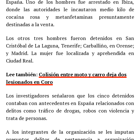
España. Uno de los hombres fue arrestado en Ibiza,
donde las autoridades le incautaron medio kilo de
cocaína rosa y metanfetaminas presuntamente
destinadas a la venta.
Los otros tres hombres fueron detenidos en San
Cristóbal de La Laguna, Tenerife; Carballiño, en Orense;
y Madrid. La mujer fue localizada y aprehendida en
Ciudad Real.
Lee también:
Colisión entre moto y carro deja dos
lesionados en Coro
Los investigadores señalaron que los cinco detenidos
contaban con antecedentes en España relacionados con
delitos como tráfico de drogas, robos con violencia y
trata de personas.
A los integrantes de la organización se les imputan
presuntos delitos de pertenencia a organización