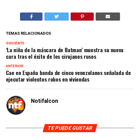
TEMAS RELACIONADOS
SIGUIENTE
‘La niña de la máscara de Batman’ muestra su nueva
cara tras el éxito de los cirujanos rusos
ANTERIOR
Cae en España banda de cinco venezolanos señalada de
ejecutar violentos robos en viviendas
Notifalcon
TE PUEDE GUSTAR