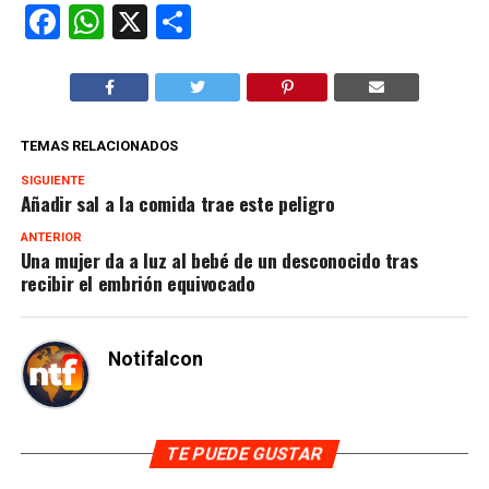
Facebook
WhatsApp
X
Compartir
TEMAS RELACIONADOS
SIGUIENTE
Añadir sal a la comida trae este peligro
ANTERIOR
Una mujer da a luz al bebé de un desconocido tras
recibir el embrión equivocado
Notifalcon
TE PUEDE GUSTAR