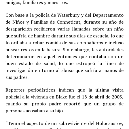
amigos, familiares y maestros.
Con base a la policía de Waterbury y del Departamento
de Niños y Familias de Conneticut, durante su año de
desaparición recibieron varias llamadas sobre un niño
que sufría de hambre durante sus días de escuela, lo que
lo orillaba a robar comida de sus compañeros e incluso
buscar restos en la basura. Sin embargo, las autoridades
determinaron en aquel entonces que contaba con un
buen estado de salud, lo que estropeó la línea de
investigación en torno al abuso que sufría a manos de
sus padres.
Reportes periodísticos indican que la última visita
policial a la vivienda en Blake fue el 18 de abril de 2005,
cuando su propio padre reportó que un grupo de
personas acosaban a su hijo.
“Tenía el aspecto de un sobreviviente del Holocausto»,