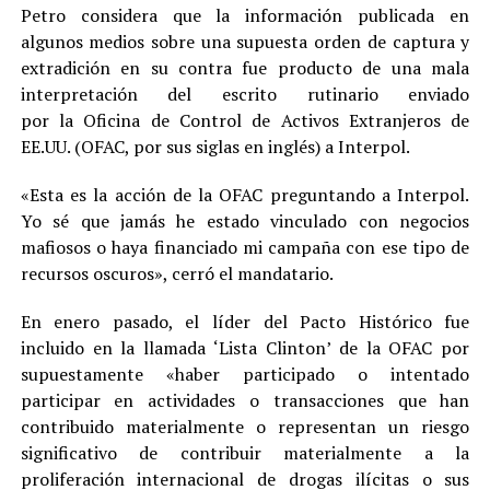
Petro considera que la información publicada en
algunos medios sobre una supuesta orden de captura y
extradición en su contra fue producto de una mala
interpretación del escrito rutinario enviado
por la Oficina de Control de Activos Extranjeros de
EE.UU. (OFAC, por sus siglas en inglés) a Interpol.
«Esta es la acción de la OFAC preguntando a Interpol.
Yo sé que jamás he estado vinculado con negocios
mafiosos o haya financiado mi campaña con ese tipo de
recursos oscuros», cerró el mandatario.
En enero pasado, el líder del Pacto Histórico fue
incluido en la llamada ‘Lista Clinton’ de la OFAC por
supuestamente «haber participado o intentado
participar en actividades o transacciones que han
contribuido materialmente o representan un riesgo
significativo de contribuir materialmente a la
proliferación internacional de drogas ilícitas o sus