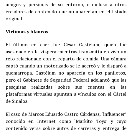
amigos y personas de su entorno, e incluso a otros
creadores de contenido que no aparecían en el listado
original.
Víctimas y blancos
El último en caer fue César Gastélum, quien fue
asesinado en la víspera mientras transmitía en vivo un
reto relacionado con el reparto de comida. Una cámara
captó cuando un motorizado se le acercó y le disparó a
quemarropa. Gastélum no aparecía en los panfletos,
pero el Gabinete de Seguridad Federal adelantó que las
pesquisas realizadas sobre sus cuentas en las
plataformas virtuales apuntan a vínculos con el Cártel
de Sinaloa.
El caso de Marcos Eduardo Castro Cárdenas, ‘influencer’
conocido en Internet como ‘Markito Toys’ y cuyo
contenido versa sobre autos de carreras y entrega de