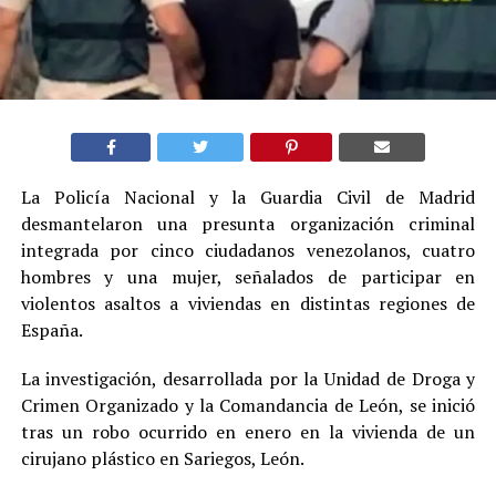
La Policía Nacional y la Guardia Civil de Madrid
desmantelaron una presunta organización criminal
integrada por cinco ciudadanos venezolanos, cuatro
hombres y una mujer, señalados de participar en
violentos asaltos a viviendas en distintas regiones de
España.
La investigación, desarrollada por la Unidad de Droga y
Crimen Organizado y la Comandancia de León, se inició
tras un robo ocurrido en enero en la vivienda de un
cirujano plástico en Sariegos, León.