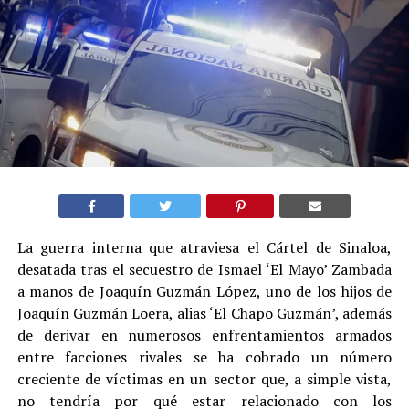
La guerra interna que atraviesa el Cártel de Sinaloa,
desatada tras el secuestro de Ismael ‘El Mayo’ Zambada
a manos de Joaquín Guzmán López, uno de los hijos de
Joaquín Guzmán Loera, alias ‘El Chapo Guzmán’, además
de derivar en numerosos enfrentamientos armados
entre facciones rivales se ha cobrado un número
creciente de víctimas en un sector que, a simple vista,
no tendría por qué estar relacionado con los