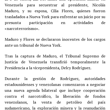
Venezuela para secuestrar al presidente, Nicolás
Maduro, y su esposa, Cilia Flores, quienes fueron
trasladados a Nueva York para enfrentar un juicio por su
presunta participación en actividades de
«narcoterrorismo».
Maduro y Flores se declararon inocentes de los cargos
ante un tribunal de Nueva York.
Tras la captura de Maduro, el Tribunal Supremo de
Justicia de Venezuela transfirió temporalmente la
Presidencia a la vicepresidenta, Delcy Rodríguez.
Durante la gestión de Rodríguez, autoridades
estadounidenses y venezolanas comenzaron a negociar
una nueva agenda bilateral que incluye cooperación
contra el narcotráfico, la liberación de fondos
venezolanos, la venta de petróleo del país
sudamericano, la exploración minera y la reanudación