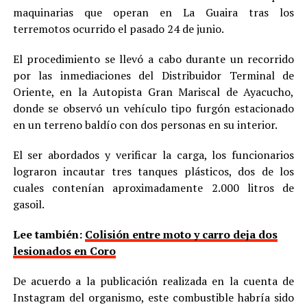
maquinarias que operan en La Guaira tras los
terremotos ocurrido el pasado 24 de junio.
El procedimiento se llevó a cabo durante un recorrido
por las inmediaciones del Distribuidor Terminal de
Oriente, en la Autopista Gran Mariscal de Ayacucho,
donde se observó un vehículo tipo furgón estacionado
en un terreno baldío con dos personas en su interior.
El ser abordados y verificar la carga, los funcionarios
lograron incautar tres tanques plásticos, dos de los
cuales contenían aproximadamente 2.000 litros de
gasoil.
Lee también:
Colisión entre moto y carro deja dos
lesionados en Coro
De acuerdo a la publicación realizada en la cuenta de
Instagram del organismo, este combustible habría sido