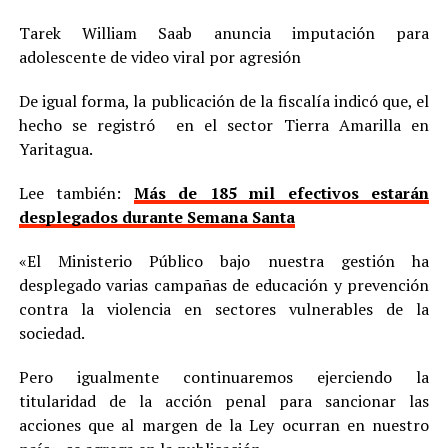
Tarek William Saab anuncia imputación para
adolescente de video viral por agresión
De igual forma, la publicación de la fiscalía indicó que, el
hecho se registró en el sector Tierra Amarilla en
Yaritagua.
Lee también:
Más de 185 mil efectivos estarán
desplegados durante Semana Santa
«El Ministerio Público bajo nuestra gestión ha
desplegado varias campañas de educación y prevención
contra la violencia en sectores vulnerables de la
sociedad.
Pero igualmente continuaremos ejerciendo la
titularidad de la acción penal para sancionar las
acciones que al margen de la Ley ocurran en nuestro