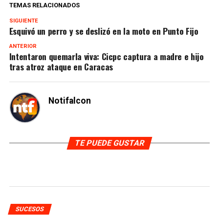
TEMAS RELACIONADOS
SIGUIENTE
Esquivó un perro y se deslizó en la moto en Punto Fijo
ANTERIOR
Intentaron quemarla viva: Cicpc captura a madre e hijo
tras atroz ataque en Caracas
Notifalcon
TE PUEDE GUSTAR
SUCESOS