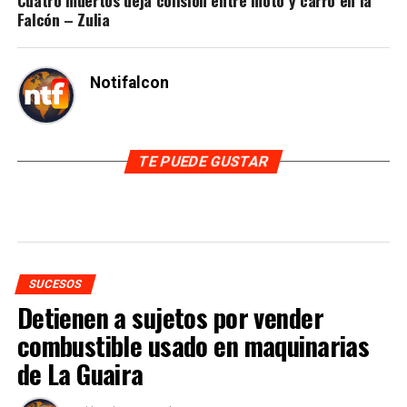
Falcón – Zulia
Notifalcon
TE PUEDE GUSTAR
SUCESOS
Detienen a sujetos por vender
combustible usado en maquinarias
de La Guaira