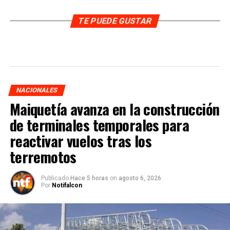
TE PUEDE GUSTAR
NACIONALES
Maiquetía avanza en la construcción
de terminales temporales para
reactivar vuelos tras los
terremotos
Publicado
Hace 5 horas
on
agosto 6, 2026
Por
Notifalcon