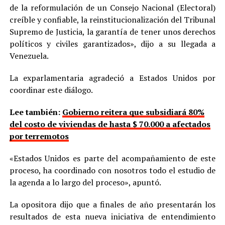
de la reformulación de un Consejo Nacional (Electoral)
creíble y confiable, la reinstitucionalización del Tribunal
Supremo de Justicia, la garantía de tener unos derechos
políticos y civiles garantizados», dijo a su llegada a
Venezuela.
La exparlamentaria agradeció a Estados Unidos por
coordinar este diálogo.
Lee también:
Gobierno reitera que subsidiará 80%
del costo de viviendas de hasta $ 70.000 a afectados
por terremotos
«Estados Unidos es parte del acompañamiento de este
proceso, ha coordinado con nosotros todo el estudio de
la agenda a lo largo del proceso», apuntó.
La opositora dijo que a finales de año presentarán los
resultados de esta nueva iniciativa de entendimiento