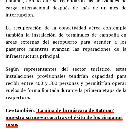
Panamá, con lo que se reanudaron las actividades de
carga internacional después de más de un mes de
interrupción.
La recuperación de la conectividad aérea contempla
también la instalación de terminales de campaña en
áreas externas del aeropuerto para atender a los
pasajeros mientras avanzan las reparaciones de la
infraestructura principal.
Según representantes del sector turístico, estas
instalaciones provisionales tendrían capacidad para
recibir entre 400 y 500 personas y permitirían operar
vuelos de forma limitada durante la primera etapa de la
reapertura.
Lee también:
‘La niña de la máscara de Batman’
muestra su nueva cara tras el éxito de los cirujanos
rusos