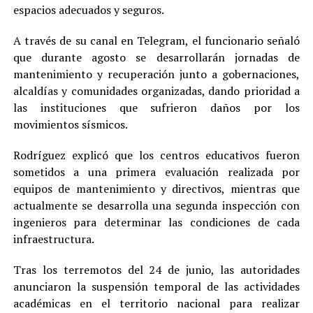
espacios adecuados y seguros.
A través de su canal en Telegram, el funcionario señaló
que durante agosto se desarrollarán jornadas de
mantenimiento y recuperación junto a gobernaciones,
alcaldías y comunidades organizadas, dando prioridad a
las instituciones que sufrieron daños por los
movimientos sísmicos.
Rodríguez explicó que los centros educativos fueron
sometidos a una primera evaluación realizada por
equipos de mantenimiento y directivos, mientras que
actualmente se desarrolla una segunda inspección con
ingenieros para determinar las condiciones de cada
infraestructura.
Tras los terremotos del 24 de junio, las autoridades
anunciaron la suspensión temporal de las actividades
académicas en el territorio nacional para realizar