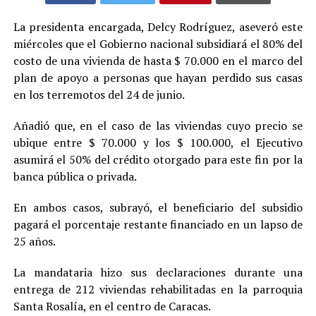
La presidenta encargada, Delcy Rodríguez, aseveró este
miércoles que el Gobierno nacional subsidiará el 80% del
costo de una vivienda de hasta $ 70.000 en el marco del
plan de apoyo a personas que hayan perdido sus casas
en los terremotos del 24 de junio.
Añadió que, en el caso de las viviendas cuyo precio se
ubique entre $ 70.000 y los $ 100.000, el Ejecutivo
asumirá el 50% del crédito otorgado para este fin por la
banca pública o privada.
En ambos casos, subrayó, el beneficiario del subsidio
pagará el porcentaje restante financiado en un lapso de
25 años.
La mandataria hizo sus declaraciones durante una
entrega de 212 viviendas rehabilitadas en la parroquia
Santa Rosalía, en el centro de Caracas.