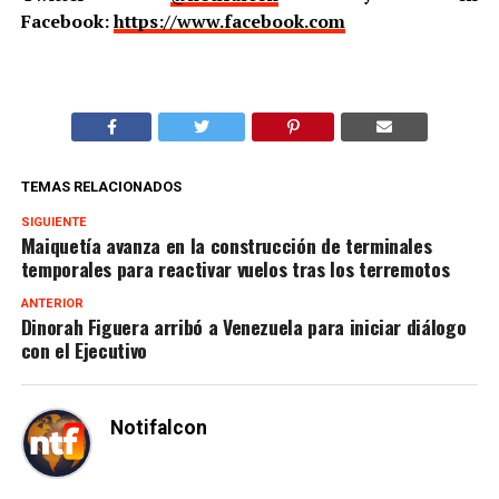
Facebook:
https://www.facebook.com
TEMAS RELACIONADOS
SIGUIENTE
Maiquetía avanza en la construcción de terminales
temporales para reactivar vuelos tras los terremotos
ANTERIOR
Dinorah Figuera arribó a Venezuela para iniciar diálogo
con el Ejecutivo
Notifalcon