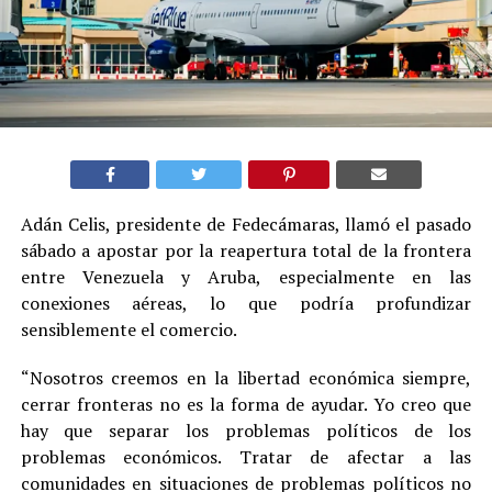
Adán Celis, presidente de Fedecámaras, llamó el pasado
sábado a apostar por la reapertura total de la frontera
entre Venezuela y Aruba, especialmente en las
conexiones aéreas, lo que podría profundizar
sensiblemente el comercio.
“Nosotros creemos en la libertad económica siempre,
cerrar fronteras no es la forma de ayudar. Yo creo que
hay que separar los problemas políticos de los
problemas económicos. Tratar de afectar a las
comunidades en situaciones de problemas políticos no