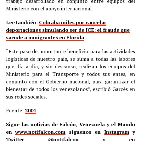
trabajo desarrollado en conjunto entre equipos del
Ministerio con el apoyo internacional.
Lee también:
Cobraba miles por cancelar
deportaciones simulando ser de ICE: el fraude que
sacude a inmigrantes en Florida
“Este paso de importante beneficio para las actividades
logísticas de nuestro país, se suma a todas las labores
que día a día, y sin descanso, realizan los equipos del
Ministerio para el Transporte y todos sus entes, en
conjunto con el Gobierno nacional, para garantizar el
bienestar de todos los venezolanos”, escribió Garcés en
sus redes sociales.
Fuente:
2001
Sigue las noticias de Falcón, Venezuela y el Mundo
en
www.notifalcon.com
síguenos en
Instagram
y
Twitter
@notifalcon
y en