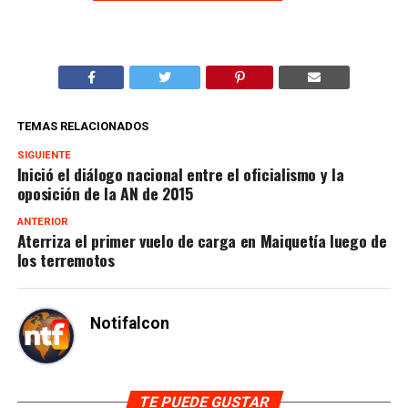
TEMAS RELACIONADOS
SIGUIENTE
Inició el diálogo nacional entre el oficialismo y la
oposición de la AN de 2015
ANTERIOR
Aterriza el primer vuelo de carga en Maiquetía luego de
los terremotos
Notifalcon
TE PUEDE GUSTAR