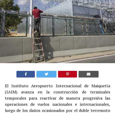
El Instituto Aeropuerto Internacional de Maiquetía
(IAIM) avanza en la construcción de terminales
temporales para reactivar de manera progresiva las
operaciones de vuelos nacionales e internacionales,
luego de los daños ocasionados por el doble terremoto