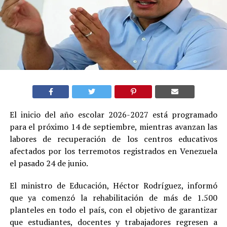
El inicio del año escolar 2026-2027 está programado
para el próximo 14 de septiembre, mientras avanzan las
labores de recuperación de los centros educativos
afectados por los terremotos registrados en Venezuela
el pasado 24 de junio.
El ministro de Educación, Héctor Rodríguez, informó
que ya comenzó la rehabilitación de más de 1.500
planteles en todo el país, con el objetivo de garantizar
que estudiantes, docentes y trabajadores regresen a