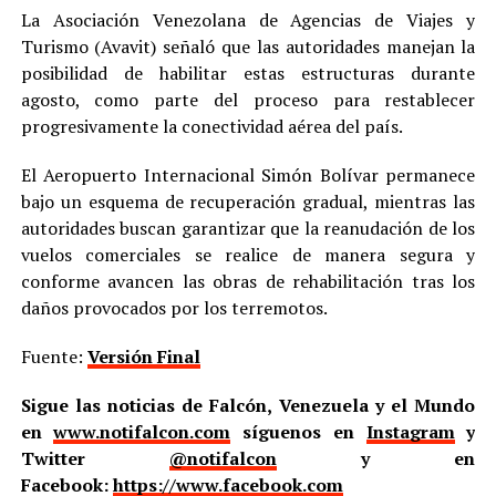
La Asociación Venezolana de Agencias de Viajes y
Turismo (Avavit) señaló que las autoridades manejan la
posibilidad de habilitar estas estructuras durante
agosto, como parte del proceso para restablecer
progresivamente la conectividad aérea del país.
El Aeropuerto Internacional Simón Bolívar permanece
bajo un esquema de recuperación gradual, mientras las
autoridades buscan garantizar que la reanudación de los
vuelos comerciales se realice de manera segura y
conforme avancen las obras de rehabilitación tras los
daños provocados por los terremotos.
Fuente:
Versión Final
Sigue las noticias de Falcón, Venezuela y el Mundo
en
www.notifalcon.com
síguenos en
Instagram
y
Twitter
@notifalcon
y en
Facebook:
https://www.facebook.com