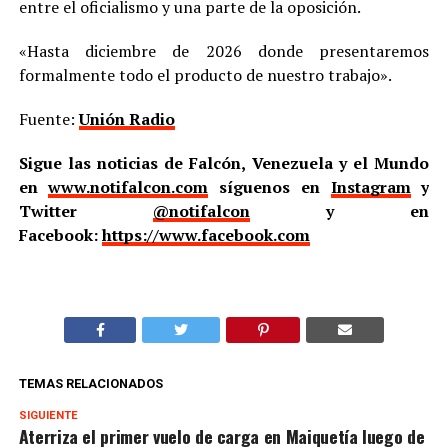
entre el oficialismo y una parte de la oposición.
«Hasta diciembre de 2026 donde presentaremos
formalmente todo el producto de nuestro trabajo».
Fuente:
Unión Radio
Sigue las noticias de Falcón, Venezuela y el Mundo
en
www.notifalcon.com
síguenos en
Instagram
y
Twitter
@notifalcon
y en
Facebook:
https://www.facebook.com
TEMAS RELACIONADOS
SIGUIENTE
Aterriza el primer vuelo de carga en Maiquetía luego de