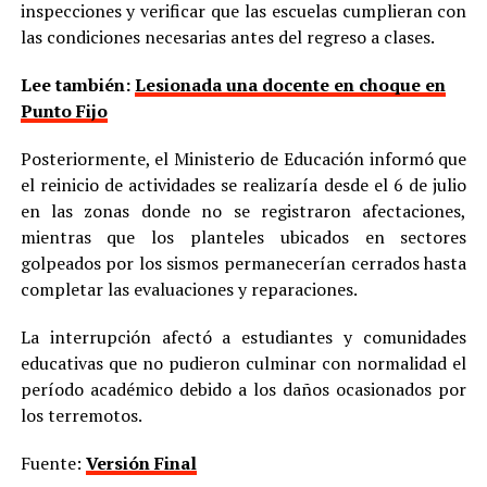
inspecciones y verificar que las escuelas cumplieran con
las condiciones necesarias antes del regreso a clases.
Lee también:
Lesionada una docente en choque en
Punto Fijo
Posteriormente, el Ministerio de Educación informó que
el reinicio de actividades se realizaría desde el 6 de julio
en las zonas donde no se registraron afectaciones,
mientras que los planteles ubicados en sectores
golpeados por los sismos permanecerían cerrados hasta
completar las evaluaciones y reparaciones.
La interrupción afectó a estudiantes y comunidades
educativas que no pudieron culminar con normalidad el
período académico debido a los daños ocasionados por
los terremotos.
Fuente:
Versión Final