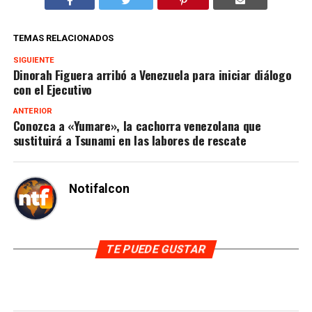
TEMAS RELACIONADOS
SIGUIENTE
Dinorah Figuera arribó a Venezuela para iniciar diálogo
con el Ejecutivo
ANTERIOR
Conozca a «Yumare», la cachorra venezolana que
sustituirá a Tsunami en las labores de rescate
Notifalcon
TE PUEDE GUSTAR