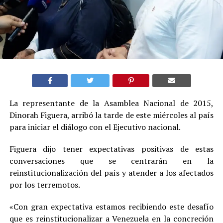
La representante de la Asamblea Nacional de 2015,
Dinorah Figuera, arribó la tarde de este miércoles al país
para iniciar el diálogo con el Ejecutivo nacional.
Figuera dijo tener expectativas positivas de estas
conversaciones que se centrarán en la
reinstitucionalización del país y atender a los afectados
por los terremotos.
«Con gran expectativa estamos recibiendo este desafío
que es reinstitucionalizar a Venezuela en la concreción