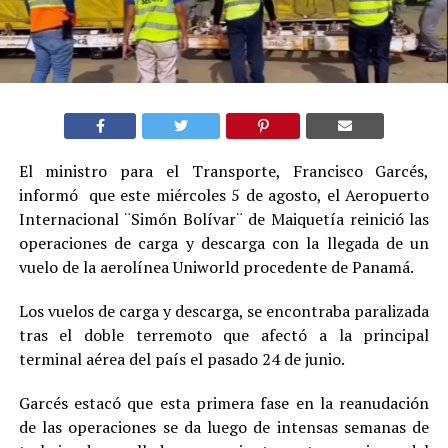
El ministro para el Transporte, Francisco Garcés,
informó que este miércoles 5 de agosto, el Aeropuerto
Internacional ¨Simón Bolívar¨ de Maiquetía reinició las
operaciones de carga y descarga con la llegada de un
vuelo de la aerolínea Uniworld procedente de Panamá.
Los vuelos de carga y descarga, se encontraba paralizada
tras el doble terremoto que afectó a la principal
terminal aérea del país el pasado 24 de junio.
Garcés estacó que esta primera fase en la reanudación
de las operaciones se da luego de intensas semanas de