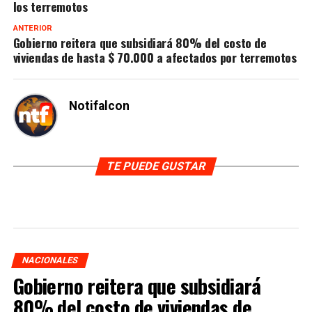
los terremotos
ANTERIOR
Gobierno reitera que subsidiará 80% del costo de
viviendas de hasta $ 70.000 a afectados por terremotos
Notifalcon
TE PUEDE GUSTAR
NACIONALES
Gobierno reitera que subsidiará
80% del costo de viviendas de