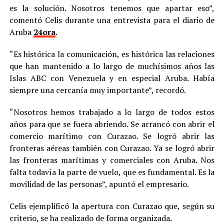
es la solución. Nosotros tenemos que apartar eso”,
comentó Celis durante una entrevista para el diario de
Aruba
24ora
.
“Es histórica la comunicación, es histórica las relaciones
que han mantenido a lo largo de muchísimos años las
Islas ABC con Venezuela y en especial Aruba. Había
siempre una cercanía muy importante”, recordó.
“Nosotros hemos trabajado a lo largo de todos estos
años para que se fuera abriendo. Se arrancó con abrir el
comercio marítimo con Curazao. Se logró abrir las
fronteras aéreas también con Curazao. Ya se logró abrir
las fronteras marítimas y comerciales con Aruba. Nos
falta todavía la parte de vuelo, que es fundamental. Es la
movilidad de las personas”, apuntó el empresario.
Celis ejemplificó la apertura con Curazao que, según su
criterio, se ha realizado de forma organizada.