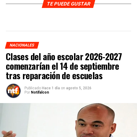
TE PUEDE GUSTAR
NACIONALES
Clases del año escolar 2026-2027
comenzarían el 14 de septiembre
tras reparación de escuelas
Publicado
Hace 1 día
on
agosto 5, 2026
Por
Notifalcon