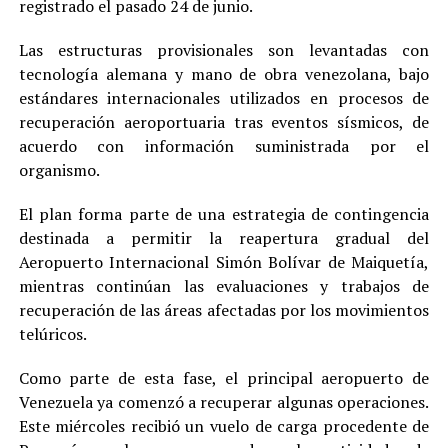
registrado el pasado 24 de junio.
Las estructuras provisionales son levantadas con
tecnología alemana y mano de obra venezolana, bajo
estándares internacionales utilizados en procesos de
recuperación aeroportuaria tras eventos sísmicos, de
acuerdo con información suministrada por el
organismo.
El plan forma parte de una estrategia de contingencia
destinada a permitir la reapertura gradual del
Aeropuerto Internacional Simón Bolívar de Maiquetía,
mientras continúan las evaluaciones y trabajos de
recuperación de las áreas afectadas por los movimientos
telúricos.
Como parte de esta fase, el principal aeropuerto de
Venezuela ya comenzó a recuperar algunas operaciones.
Este miércoles recibió un vuelo de carga procedente de