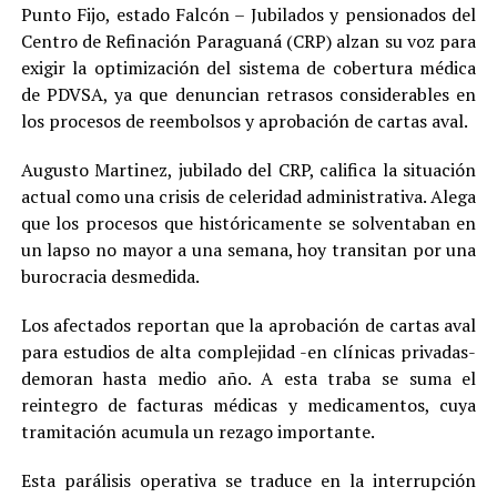
Punto Fijo, estado Falcón – Jubilados y pensionados del
Centro de Refinación Paraguaná (CRP) alzan su voz para
exigir la optimización del sistema de cobertura médica
de PDVSA, ya que denuncian retrasos considerables en
los procesos de reembolsos y aprobación de cartas aval.
Augusto Martinez, jubilado del CRP, califica la situación
actual como una crisis de celeridad administrativa. Alega
que los procesos que históricamente se solventaban en
un lapso no mayor a una semana, hoy transitan por una
burocracia desmedida.
Los afectados reportan que la aprobación de cartas aval
para estudios de alta complejidad -en clínicas privadas-
demoran hasta medio año. A esta traba se suma el
reintegro de facturas médicas y medicamentos, cuya
tramitación acumula un rezago importante.
Esta parálisis operativa se traduce en la interrupción