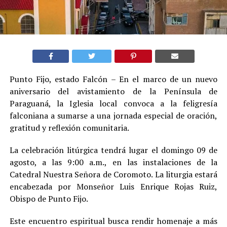
Punto Fijo, estado Falcón – En el marco de un nuevo
aniversario del avistamiento de la Península de
Paraguaná, la Iglesia local convoca a la feligresía
falconiana a sumarse a una jornada especial de oración,
gratitud y reflexión comunitaria.
La celebración litúrgica tendrá lugar el domingo 09 de
agosto, a las 9:00 a.m., en las instalaciones de la
Catedral Nuestra Señora de Coromoto. La liturgia estará
encabezada por Monseñor Luis Enrique Rojas Ruiz,
Obispo de Punto Fijo.
Este encuentro espiritual busca rendir homenaje a más