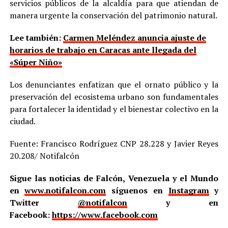
servicios públicos de la alcaldía para que atiendan de
manera urgente la conservación del patrimonio natural.
Lee también:
Carmen Meléndez anuncia ajuste de
horarios de trabajo en Caracas ante llegada del
«Súper Niño»
Los denunciantes enfatizan que el ornato público y la
preservación del ecosistema urbano son fundamentales
para fortalecer la identidad y el bienestar colectivo en la
ciudad.
Fuente: Francisco Rodríguez CNP 28.228 y Javier Reyes
20.208/ Notifalcón
Sigue las noticias de Falcón, Venezuela y el Mundo
en
www.notifalcon.com
síguenos en
Instagram
y
Twitter
@notifalcon
y en
Facebook:
https://www.facebook.com