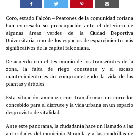
Coro, estado Falcón – Peatones de la comunidad coriana
han expresado su preocupación ante el deterioro de
algunas áreas verdes de la Ciudad Deportiva
Universitaria, uno de los espacios de esparcimiento más
significativos de la capital falconiana.
De acuerdo con el testimonio de los transeúntes de la
zona, la falta de riego constante y el escaso
mantenimiento están comprometiendo la vida de las
plantas y árboles.
Esta situación amenaza con transformar un corredor
concebido para el disfrute y la vida urbana en un espacio
desprovisto de vitalidad.
Ante este panorama, la ciudadanía hace un llamado a las
autoridades del municipio Miranda y a las cuadrillas de