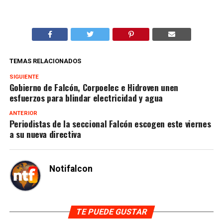
TEMAS RELACIONADOS
SIGUIENTE
Gobierno de Falcón, Corpoelec e Hidroven unen
esfuerzos para blindar electricidad y agua
ANTERIOR
Periodistas de la seccional Falcón escogen este viernes
a su nueva directiva
Notifalcon
TE PUEDE GUSTAR