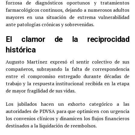
forzosa de diagnósticos oportunos y tratamientos
farmacológicos continuos, dejando a numerosos adultos
mayores en una situación de extrema vulnerabilidad
ante patologías crónicas y sobrevenidas.
El clamor de la reciprocidad
histórica
Augusto Martínez expresó el sentir colectivo de sus
compañeros, subrayando la falta de correspondencia
entre el compromiso entregado durante décadas de
trabajo y la respuesta institucional recibida en la etapa
de mayor fragilidad de sus vidas.
Los jubilados hacen un exhorto categórico a las
autoridades de PDVSA para que optimicen con urgencia
los convenios clínicos y dinamicen los flujos financieros
destinados a la liquidación de reembolsos.