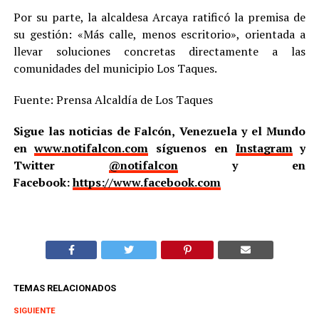
Por su parte, la alcaldesa Arcaya ratificó la premisa de
su gestión: «Más calle, menos escritorio», orientada a
llevar soluciones concretas directamente a las
comunidades del municipio Los Taques.
Fuente: Prensa Alcaldía de Los Taques
Sigue las noticias de Falcón, Venezuela y el Mundo
en
www.notifalcon.com
síguenos en
Instagram
y
Twitter
@notifalcon
y en
Facebook:
https://www.facebook.com
TEMAS RELACIONADOS
SIGUIENTE