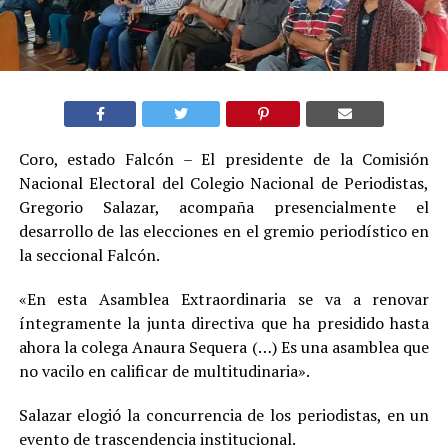
Coro, estado Falcón – El presidente de la Comisión
Nacional Electoral del Colegio Nacional de Periodistas,
Gregorio Salazar, acompaña presencialmente el
desarrollo de las elecciones en el gremio periodístico en
la seccional Falcón.
«En esta Asamblea Extraordinaria se va a renovar
íntegramente la junta directiva que ha presidido hasta
ahora la colega Anaura Sequera (…) Es una asamblea que
no vacilo en calificar de multitudinaria».
Salazar elogió la concurrencia de los periodistas, en un
evento de trascendencia institucional.