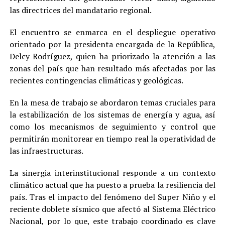
las directrices del mandatario regional.
El encuentro se enmarca en el despliegue operativo
orientado por la presidenta encargada de la República,
Delcy Rodríguez, quien ha priorizado la atención a las
zonas del país que han resultado más afectadas por las
recientes contingencias climáticas y geológicas.
En la mesa de trabajo se abordaron temas cruciales para
la estabilización de los sistemas de energía y agua, así
como los mecanismos de seguimiento y control que
permitirán monitorear en tiempo real la operatividad de
las infraestructuras.
La sinergia interinstitucional responde a un contexto
climático actual que ha puesto a prueba la resiliencia del
país. Tras el impacto del fenómeno del Super Niño y el
reciente doblete sísmico que afectó al Sistema Eléctrico
Nacional, por lo que, este trabajo coordinado es clave