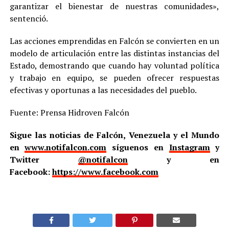
garantizar el bienestar de nuestras comunidades»,
sentenció.
Las acciones emprendidas en Falcón se convierten en un
modelo de articulación entre las distintas instancias del
Estado, demostrando que cuando hay voluntad política
y trabajo en equipo, se pueden ofrecer respuestas
efectivas y oportunas a las necesidades del pueblo.
Fuente: Prensa Hidroven Falcón
Sigue las noticias de Falcón, Venezuela y el Mundo
en
www.notifalcon.com
síguenos en
Instagram
y
Twitter
@notifalcon
y en
Facebook:
https://www.facebook.com