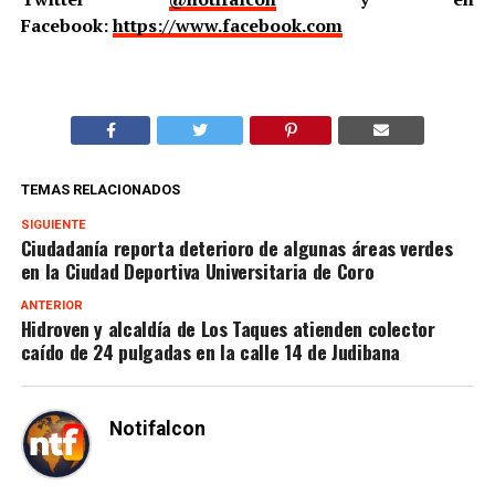
Facebook:
https://www.facebook.com
TEMAS RELACIONADOS
SIGUIENTE
Ciudadanía reporta deterioro de algunas áreas verdes
en la Ciudad Deportiva Universitaria de Coro
ANTERIOR
Hidroven y alcaldía de Los Taques atienden colector
caído de 24 pulgadas en la calle 14 de Judibana
Notifalcon