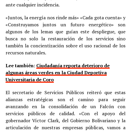
ante cualquier incidencia.
«Juntos, la energía nos rinde más» «Cada gota cuenta» y
«Construyamos juntos un futuro energético» son
algunos de los lemas que guían este despliegue, que
busca no solo la restauración de los servicios sino
también la concientización sobre el uso racional de los
recursos naturales.
Lee también:
Ciudadanía reporta deterioro de
algunas áreas verdes en la Ciudad Deportiva
Universitaria de Coro
El secretario de Servicios Públicos reiteró que estas
alianzas estratégicas son el camino para seguir
avanzando en la consolidación de un Falcón con
servicios públicos de calidad. «Con el apoyo del
gobernador Víctor Clark, del Gobierno Bolivariano y la
articulación de nuestras empresas públicas, vamos a