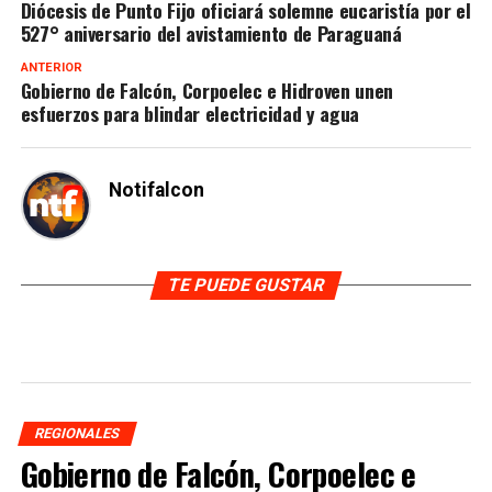
Diócesis de Punto Fijo oficiará solemne eucaristía por el
527° aniversario del avistamiento de Paraguaná
ANTERIOR
Gobierno de Falcón, Corpoelec e Hidroven unen
esfuerzos para blindar electricidad y agua
Notifalcon
TE PUEDE GUSTAR
REGIONALES
Gobierno de Falcón, Corpoelec e