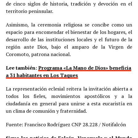
de cinco siglos de historia, tradición y devoción en el
territorio peninsular.
Asimismo, la ceremonia religiosa se concibe como un
espacio para encomendar el bienestar de los hogares, el
desarrollo de las instituciones locales y el futuro de la
región ante Dios, bajo el amparo de la Virgen de
Coromoto, patrona nacional.
Lee también:
Programa «La Mano de Dios» beneficia
a 31 habitantes en Los Taques
La representación eclesial reitera la invitación abierta a
todos los fieles, movimientos apostólicos y a la
ciudadanía en general para unirse a esta eucaristía en
un clima de comunión y fraternidad.
Fuente: Francisco Rodríguez CNP 28.228 / Notifalcón