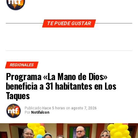
TE PUEDE GUSTAR
REGIONALES
Programa «La Mano de Dios»
beneficia a 31 habitantes en Los
Taques
Publicado
Hace 5 horas
on
agosto 7, 2026
Por
Notifalcon