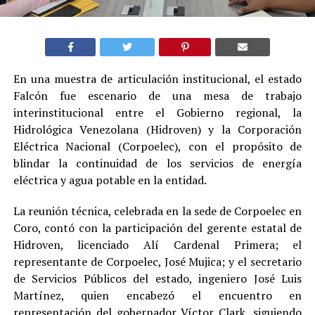
En una muestra de articulación institucional, el estado
Falcón fue escenario de una mesa de trabajo
interinstitucional entre el Gobierno regional, la
Hidrológica Venezolana (Hidroven) y la Corporación
Eléctrica Nacional (Corpoelec), con el propósito de
blindar la continuidad de los servicios de energía
eléctrica y agua potable en la entidad.
La reunión técnica, celebrada en la sede de Corpoelec en
Coro, contó con la participación del gerente estatal de
Hidroven, licenciado Alí Cardenal Primera; el
representante de Corpoelec, José Mujica; y el secretario
de Servicios Públicos del estado, ingeniero José Luis
Martínez, quien encabezó el encuentro en
representación del gobernador Víctor Clark, siguiendo