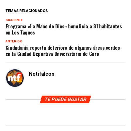
TEMAS RELACIONADOS
SIGUIENTE
Programa «La Mano de Dios» beneficia a 31 habitantes
en Los Taques
ANTERIOR
Ciudadanía reporta deterioro de algunas áreas verdes
en la Ciudad Deportiva Universitaria de Coro
Notifalcon
TE PUEDE GUSTAR