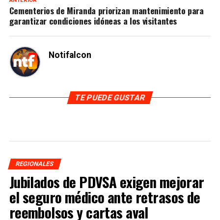
ANTERIOR
Cementerios de Miranda priorizan mantenimiento para
garantizar condiciones idóneas a los visitantes
Notifalcon
TE PUEDE GUSTAR
REGIONALES
Jubilados de PDVSA exigen mejorar
el seguro médico ante retrasos de
reembolsos y cartas aval