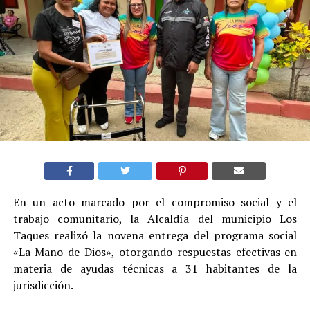
En un acto marcado por el compromiso social y el
trabajo comunitario, la Alcaldía del municipio Los
Taques realizó la novena entrega del programa social
«La Mano de Dios», otorgando respuestas efectivas en
materia de ayudas técnicas a 31 habitantes de la
jurisdicción.