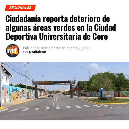
REGIONALES
Ciudadanía reporta deterioro de
algunas áreas verdes en la Ciudad
Deportiva Universitaria de Coro
Publicado
Hace 6 horas
on
agosto 7, 2026
Por
Notifalcon