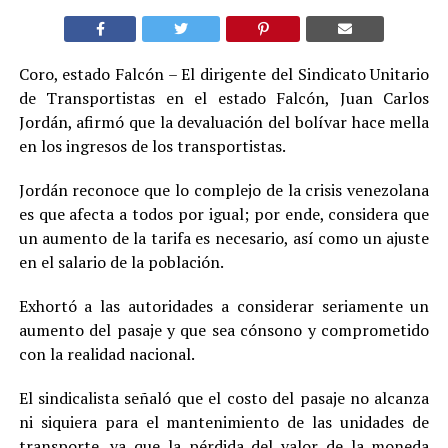
Coro, estado Falcón – El dirigente del Sindicato Unitario
de Transportistas en el estado Falcón, Juan Carlos
Jordán, afirmó que la devaluación del bolívar hace mella
en los ingresos de los transportistas.
Jordán reconoce que lo complejo de la crisis venezolana
es que afecta a todos por igual; por ende, considera que
un aumento de la tarifa es necesario, así como un ajuste
en el salario de la población.
Exhortó a las autoridades a considerar seriamente un
aumento del pasaje y que sea cónsono y comprometido
con la realidad nacional.
El sindicalista señaló que el costo del pasaje no alcanza
ni siquiera para el mantenimiento de las unidades de
transporte, ya que la pérdida del valor de la moneda