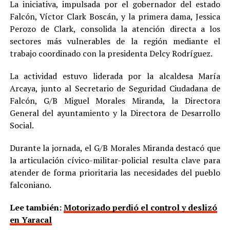
La iniciativa, impulsada por el gobernador del estado
Falcón, Víctor Clark Boscán, y la primera dama, Jessica
Perozo de Clark, consolida la atención directa a los
sectores más vulnerables de la región mediante el
trabajo coordinado con la presidenta Delcy Rodríguez.
La actividad estuvo liderada por la alcaldesa María
Arcaya, junto al Secretario de Seguridad Ciudadana de
Falcón, G/B Miguel Morales Miranda, la Directora
General del ayuntamiento y la Directora de Desarrollo
Social.
Durante la jornada, el G/B Morales Miranda destacó que
la articulación cívico-militar-policial resulta clave para
atender de forma prioritaria las necesidades del pueblo
falconiano.
Lee también:
Motorizado perdió el control y deslizó
en Yaracal