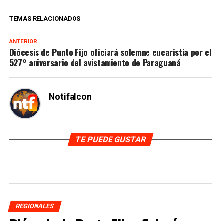
TEMAS RELACIONADOS
ANTERIOR
Diócesis de Punto Fijo oficiará solemne eucaristía por el
527° aniversario del avistamiento de Paraguaná
Notifalcon
TE PUEDE GUSTAR
REGIONALES