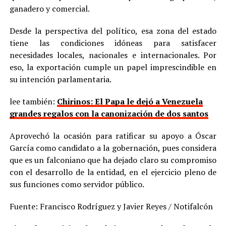
ganadero y comercial.
Desde la perspectiva del político, esa zona del estado
tiene las condiciones idóneas para satisfacer
necesidades locales, nacionales e internacionales. Por
eso, la exportación cumple un papel imprescindible en
su intención parlamentaria.
lee también:
Chirinos: El Papa le dejó a Venezuela
grandes regalos con la canonización de dos santos
Aprovechó la ocasión para ratificar su apoyo a Óscar
García como candidato a la gobernación, pues considera
que es un falconiano que ha dejado claro su compromiso
con el desarrollo de la entidad, en el ejercicio pleno de
sus funciones como servidor público.
Fuente: Francisco Rodríguez y Javier Reyes / Notifalcón