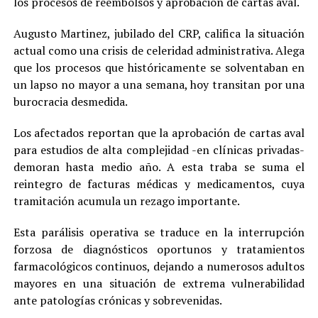
los procesos de reembolsos y aprobación de cartas aval.
Augusto Martinez, jubilado del CRP, califica la situación
actual como una crisis de celeridad administrativa. Alega
que los procesos que históricamente se solventaban en
un lapso no mayor a una semana, hoy transitan por una
burocracia desmedida.
Los afectados reportan que la aprobación de cartas aval
para estudios de alta complejidad -en clínicas privadas-
demoran hasta medio año. A esta traba se suma el
reintegro de facturas médicas y medicamentos, cuya
tramitación acumula un rezago importante.
Esta parálisis operativa se traduce en la interrupción
forzosa de diagnósticos oportunos y tratamientos
farmacológicos continuos, dejando a numerosos adultos
mayores en una situación de extrema vulnerabilidad
ante patologías crónicas y sobrevenidas.