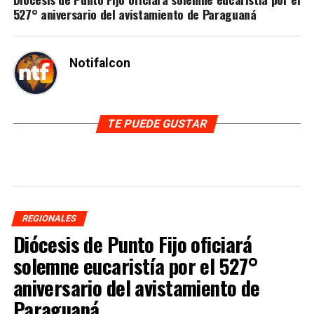
527° aniversario del avistamiento de Paraguaná
Notifalcon
TE PUEDE GUSTAR
REGIONALES
Diócesis de Punto Fijo oficiará
solemne eucaristía por el 527°
aniversario del avistamiento de
Paraguaná