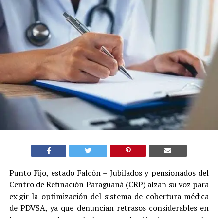
Punto Fijo, estado Falcón – Jubilados y pensionados del
Centro de Refinación Paraguaná (CRP) alzan su voz para
exigir la optimización del sistema de cobertura médica
de PDVSA, ya que denuncian retrasos considerables en