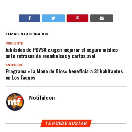
TEMAS RELACIONADOS
SIGUIENTE
Jubilados de PDVSA exigen mejorar el seguro médico
ante retrasos de reembolsos y cartas aval
ANTERIOR
Programa «La Mano de Dios» beneficia a 31 habitantes
en Los Taques
Notifalcon
TE PUEDE GUSTAR