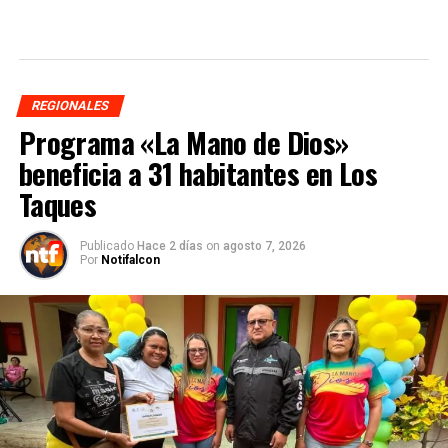
REGIONALES
Programa «La Mano de Dios»
beneficia a 31 habitantes en Los
Taques
Publicado
Hace 2 días
on
agosto 7, 2026
Por
Notifalcon