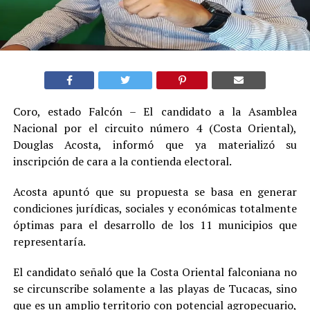
Coro, estado Falcón – El candidato a la Asamblea
Nacional por el circuito número 4 (Costa Oriental),
Douglas Acosta, informó que ya materializó su
inscripción de cara a la contienda electoral.
Acosta apuntó que su propuesta se basa en generar
condiciones jurídicas, sociales y económicas totalmente
óptimas para el desarrollo de los 11 municipios que
representaría.
El candidato señaló que la Costa Oriental falconiana no
se circunscribe solamente a las playas de Tucacas, sino
que es un amplio territorio con potencial agropecuario,