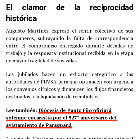
El clamor de la reciprocidad
histórica
Augusto Martínez expresó el sentir colectivo de sus
compañeros, subrayando la falta de correspondencia
entre el compromiso entregado durante décadas de
trabajo y la respuesta institucional recibida en la etapa
de mayor fragilidad de sus vidas.
Los jubilados hacen un exhorto categórico a las
autoridades de PDVSA para que optimicen con urgencia
los convenios clínicos y dinamicen los flujos financieros
destinados a la liquidación de reembolsos.
Lee también:
Diócesis de Punto Fijo oficiará
solemne eucaristía por el 527° aniversario del
avistamiento de Paraguaná
A juicio de Martínez, garantizar la protección integral