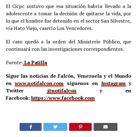
El Cicpc sostuvo que esa situación habría llevado a la
adolescente a tomar la decisión de quitarse la vida, por
lo que el hombre fue detenido en el sector San Silvestre,
vía Hato Viejo, caserío Los Vencedores.
El caso quedó a la orden del Ministerio Público, que
continuará con las investigaciones correspondientes.
Fuente:
La Patilla
Sigue las noticias de Falcón, Venezuela y el Mundo
en
www.notifalcon.com
síguenos en
Instagram
y
Twitter
@notifalcon
y en
Facebook:
https://www.facebook.com