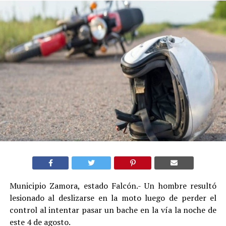
Municipio Zamora, estado Falcón.- Un hombre resultó
lesionado al deslizarse en la moto luego de perder el
control al intentar pasar un bache en la vía la noche de
este 4 de agosto.