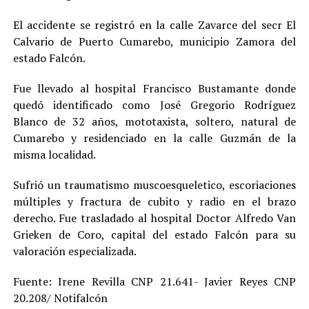
El accidente se registró en la calle Zavarce del secr El
Calvario de Puerto Cumarebo, municipio Zamora del
estado Falcón.
Fue llevado al hospital Francisco Bustamante donde
quedó identificado como José Gregorio Rodríguez
Blanco de 32 años, mototaxista, soltero, natural de
Cumarebo y residenciado en la calle Guzmán de la
misma localidad.
Sufrió un traumatismo muscoesqueletico, escoriaciones
múltiples y fractura de cubito y radio en el brazo
derecho. Fue trasladado al hospital Doctor Alfredo Van
Grieken de Coro, capital del estado Falcón para su
valoración especializada.
Fuente: Irene Revilla CNP 21.641- Javier Reyes CNP
20.208/ Notifalcón