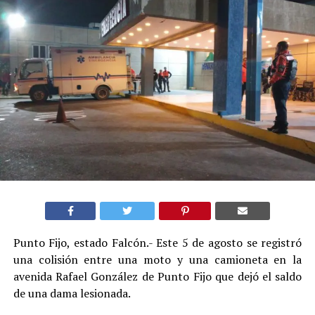
Punto Fijo, estado Falcón.- Este 5 de agosto se registró
una colisión entre una moto y una camioneta en la
avenida Rafael González de Punto Fijo que dejó el saldo
de una dama lesionada.