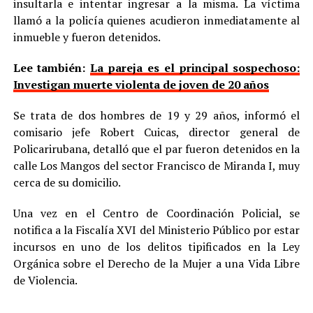
insultarla e intentar ingresar a la misma. La víctima
llamó a la policía quienes acudieron inmediatamente al
inmueble y fueron detenidos.
Lee también:
La pareja es el principal sospechoso:
Investigan muerte violenta de joven de 20 años
Se trata de dos hombres de 19 y 29 años, informó el
comisario jefe Robert Cuicas, director general de
Policarirubana, detalló que el par fueron detenidos en la
calle Los Mangos del sector Francisco de Miranda I, muy
cerca de su domicilio.
Una vez en el Centro de Coordinación Policial, se
notifica a la Fiscalía XVI del Ministerio Público por estar
incursos en uno de los delitos tipificados en la Ley
Orgánica sobre el Derecho de la Mujer a una Vida Libre
de Violencia.