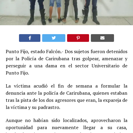
Punto Fijo, estado Falcón.- Dos sujetos fueron detenidos
por la Policía de Carirubana tras golpear, amenazar y
perseguir a una dama en el sector Universitario de
Punto Fijo.
La víctima acudió el fin de semana a formular la
denuncia ante la policía de Carirubana, quienes estaban
tras la pista de los dos agresores que eran, la expareja de
la víctima y su padrastro.
Aunque no habían sido localizados, aprovecharon la
oportunidad para nuevamente llegar a su casa,