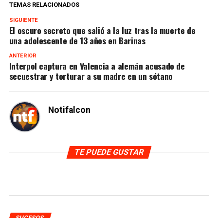
TEMAS RELACIONADOS
SIGUIENTE
El oscuro secreto que salió a la luz tras la muerte de
una adolescente de 13 años en Barinas
ANTERIOR
Interpol captura en Valencia a alemán acusado de
secuestrar y torturar a su madre en un sótano
Notifalcon
TE PUEDE GUSTAR
SUCESOS