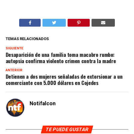
TEMAS RELACIONADOS
SIGUIENTE
Desaparición de una familia toma macabro rumbo:
autopsia confirma violento crimen contra la madre
ANTERIOR
Detienen a dos mujeres señaladas de extorsionar a un
comerciante con 5.000 dólares en Cojedes
Notifalcon
TE PUEDE GUSTAR