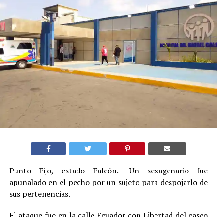
Punto Fijo, estado Falcón.- Un sexagenario fue
apuñalado en el pecho por un sujeto para despojarlo de
sus pertenencias
.
El ataque fue en la calle Ecuador con Libertad del casco