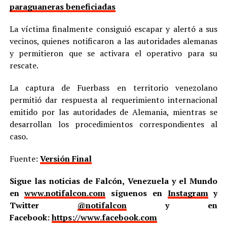
paraguaneras beneficiadas
La víctima finalmente consiguió escapar y alertó a sus
vecinos, quienes notificaron a las autoridades alemanas
y permitieron que se activara el operativo para su
rescate.
La captura de Fuerbass en territorio venezolano
permitió dar respuesta al requerimiento internacional
emitido por las autoridades de Alemania, mientras se
desarrollan los procedimientos correspondientes al
caso.
Fuente:
Versión Final
Sigue las noticias de Falcón, Venezuela y el Mundo
en
www.notifalcon.com
síguenos en
Instagram
y
Twitter
@notifalcon
y en
Facebook:
https://www.facebook.com