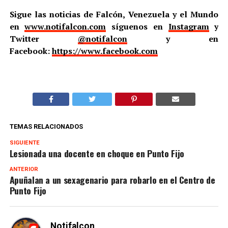
Sigue las noticias de Falcón, Venezuela y el Mundo
en
www.notifalcon.com
síguenos en
Instagram
y
Twitter
@notifalcon
y en
Facebook:
https://www.facebook.com
TEMAS RELACIONADOS
SIGUIENTE
Lesionada una docente en choque en Punto Fijo
ANTERIOR
Apuñalan a un sexagenario para robarlo en el Centro de
Punto Fijo
Notifalcon