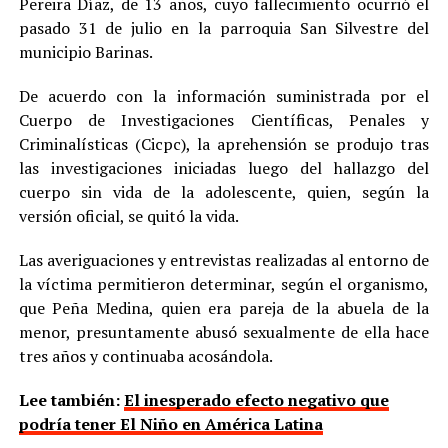
Pereira Díaz, de 13 años, cuyo fallecimiento ocurrió el
pasado 31 de julio en la parroquia San Silvestre del
municipio Barinas.
De acuerdo con la información suministrada por el
Cuerpo de Investigaciones Científicas, Penales y
Criminalísticas (Cicpc), la aprehensión se produjo tras
las investigaciones iniciadas luego del hallazgo del
cuerpo sin vida de la adolescente, quien, según la
versión oficial, se quitó la vida.
Las averiguaciones y entrevistas realizadas al entorno de
la víctima permitieron determinar, según el organismo,
que Peña Medina, quien era pareja de la abuela de la
menor, presuntamente abusó sexualmente de ella hace
tres años y continuaba acosándola.
Lee también:
El inesperado efecto negativo que
podría tener El Niño en América Latina