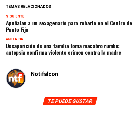
TEMAS RELACIONADOS
SIGUIENTE
Apuñalan a un sexagenario para robarlo en el Centro de
Punto Fijo
ANTERIOR
Desaparición de una familia toma macabro rumbo:
autopsia confirma violento crimen contra la madre
Notifalcon
TE PUEDE GUSTAR