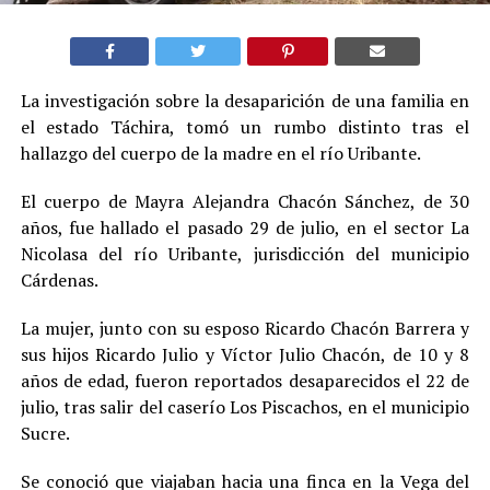
La investigación sobre la desaparición de una familia en
el estado Táchira, tomó un rumbo distinto tras el
hallazgo del cuerpo de la madre en el río Uribante.
El cuerpo de Mayra Alejandra Chacón Sánchez, de 30
años, fue hallado el pasado 29 de julio, en el sector La
Nicolasa del río Uribante, jurisdicción del municipio
Cárdenas.
La mujer, junto con su esposo Ricardo Chacón Barrera y
sus hijos Ricardo Julio y Víctor Julio Chacón, de 10 y 8
años de edad, fueron reportados desaparecidos el 22 de
julio, tras salir del caserío Los Piscachos, en el municipio
Sucre.
Se conoció que viajaban hacia una finca en la Vega del