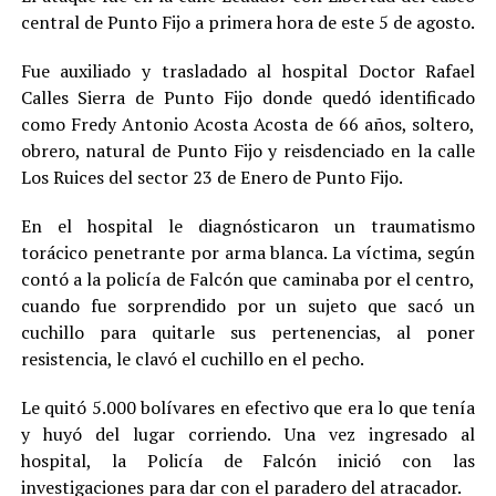
central de Punto Fijo a primera hora de este 5 de agosto.
Fue auxiliado y trasladado al hospital Doctor Rafael
Calles Sierra de Punto Fijo donde quedó identificado
como Fredy Antonio Acosta Acosta de 66 años, soltero,
obrero, natural de Punto Fijo y reisdenciado en la calle
Los Ruices del sector 23 de Enero de Punto Fijo.
En el hospital le diagnósticaron un traumatismo
torácico penetrante por arma blanca. La víctima, según
contó a la policía de Falcón que caminaba por el centro,
cuando fue sorprendido por un sujeto que sacó un
cuchillo para quitarle sus pertenencias, al poner
resistencia, le clavó el cuchillo en el pecho.
Le quitó 5.000 bolívares en efectivo que era lo que tenía
y huyó del lugar corriendo. Una vez ingresado al
hospital, la Policía de Falcón inició con las
investigaciones para dar con el paradero del atracador.