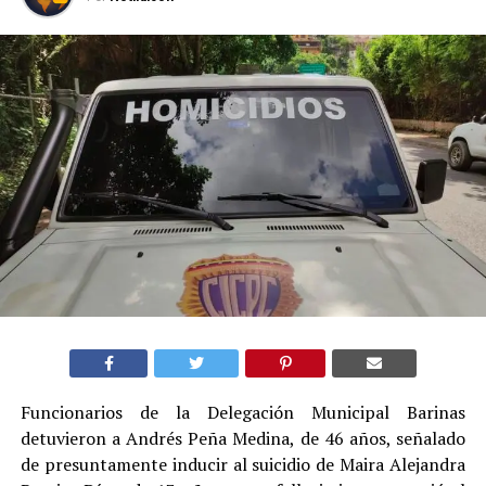
Funcionarios de la Delegación Municipal Barinas
detuvieron a Andrés Peña Medina, de 46 años, señalado
de presuntamente inducir al suicidio de Maira Alejandra