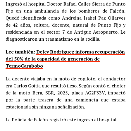
Ingresó al hospital Doctor Rafael Calles Sierra de Punto
Fijo en una ambulancia de los bomberos de Falcón.
Quedó identificada como Andreina Isabel Paz Ollarves
de 42 años, soltera, docente, natural de Punto Fijo y
residenciada en el sector 7 de Antiguo Aeropuerto. Le
diagnosticaron un traumatismo en la rodilla.
Lee también:
Delcy Rodríguez informa recuperación
del 50% de la capacidad de generación de
TermoCarabobo
La docente viajaba en la moto de copiloto, el conductor
era Carlos Goitia que resultó ileso. Según contó el chofer
de la moto Bera, SBR, 2025, placa AG2F53V, impactó
por la parte trasera de una camioneta que estaba
estacionada sin ninguna señalización.
La Policía de Falcón registró este ingreso al hospital.