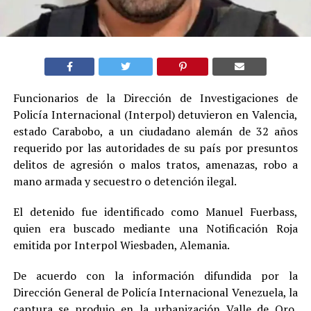
Funcionarios de la Dirección de Investigaciones de
Policía Internacional (Interpol) detuvieron en Valencia,
estado Carabobo, a un ciudadano alemán de 32 años
requerido por las autoridades de su país por presuntos
delitos de agresión o malos tratos, amenazas, robo a
mano armada y secuestro o detención ilegal.
El detenido fue identificado como Manuel Fuerbass,
quien era buscado mediante una Notificación Roja
emitida por Interpol Wiesbaden, Alemania.
De acuerdo con la información difundida por la
Dirección General de Policía Internacional Venezuela, la
captura se produjo en la urbanización Valle de Oro,