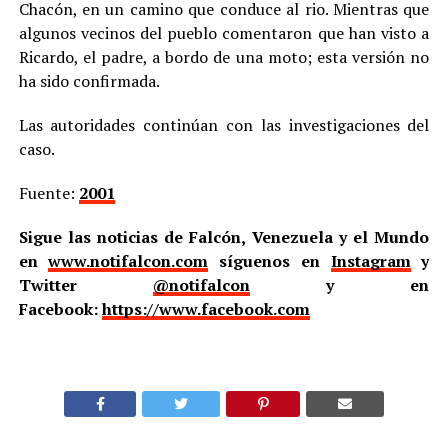
Chacón, en un camino que conduce al rio. Mientras que
algunos vecinos del pueblo comentaron que han visto a
Ricardo, el padre, a bordo de una moto; esta versión no
ha sido confirmada.
Las autoridades continúan con las investigaciones del
caso.
Fuente:
2001
Sigue las noticias de Falcón, Venezuela y el Mundo
en
www.notifalcon.com
síguenos en
Instagram
y
Twitter
@notifalcon
y en
Facebook:
https://www.facebook.com