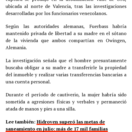
ubicada al norte de Valencia, tras las investigaciones
desarrolladas por los funcionarios venezolanos.
Según las autoridades alemanas, Fuerbass habría
mantenido privada de libertad a su madre en el sótano
de la vivienda que ambos compartían en Owingen,
Alemania.
La investigación señala que el hombre presuntamente
buscaba obligar a su madre a transferirle la propiedad
del inmueble y realizar varias transferencias bancarias a
una cuenta personal.
Durante el período de cautiverio, la mujer habría sido
sometida a agresiones físicas y verbales y permaneció
atada de manos y pies a una silla.
Lee también:
Hidroven superó las metas de
saneamiento en julio: más de 17 mil familias