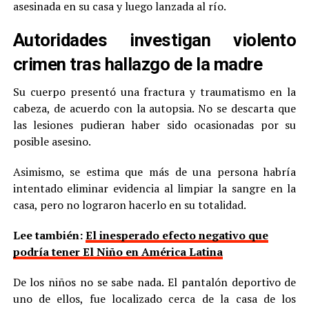
asesinada en su casa y luego lanzada al río.
Autoridades investigan violento
crimen tras hallazgo de la madre
Su cuerpo presentó una fractura y traumatismo en la
cabeza, de acuerdo con la autopsia. No se descarta que
las lesiones pudieran haber sido ocasionadas por su
posible asesino.
Asimismo, se estima que más de una persona habría
intentado eliminar evidencia al limpiar la sangre en la
casa, pero no lograron hacerlo en su totalidad.
Lee también:
El inesperado efecto negativo que
podría tener El Niño en América Latina
De los niños no se sabe nada. El pantalón deportivo de
uno de ellos, fue localizado cerca de la casa de los