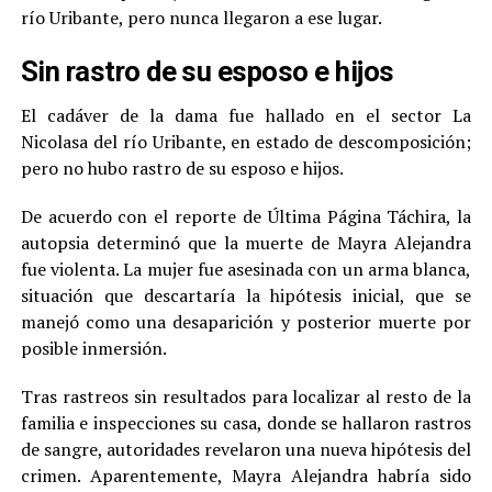
río Uribante, pero nunca llegaron a ese lugar.
Sin rastro de su esposo e hijos
El cadáver de la dama fue hallado en el sector La
Nicolasa del río Uribante, en estado de descomposición;
pero no hubo rastro de su esposo e hijos.
De acuerdo con el reporte de Última Página Táchira, la
autopsia determinó que la muerte de Mayra Alejandra
fue violenta. La mujer fue asesinada con un arma blanca,
situación que descartaría la hipótesis inicial, que se
manejó como una desaparición y posterior muerte por
posible inmersión.
Tras rastreos sin resultados para localizar al resto de la
familia e inspecciones su casa, donde se hallaron rastros
de sangre, autoridades revelaron una nueva hipótesis del
crimen. Aparentemente, Mayra Alejandra habría sido