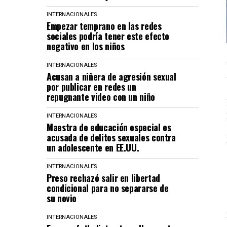
INTERNACIONALES
Empezar temprano en las redes
sociales podría tener este efecto
negativo en los niños
INTERNACIONALES
Acusan a niñera de agresión sexual
por publicar en redes un
repugnante video con un niño
INTERNACIONALES
Maestra de educación especial es
acusada de delitos sexuales contra
un adolescente en EE.UU.
INTERNACIONALES
Preso rechazó salir en libertad
condicional para no separarse de
su novio
INTERNACIONALES