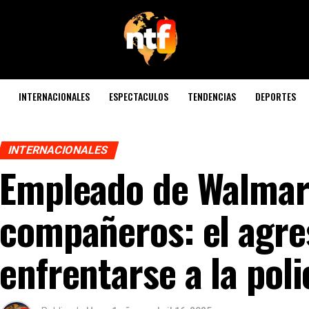
INTERNACIONALES
ESPECTACULOS
TENDENCIAS
DEPORTES
INTERNACIONALES
Empleado de Walmart
compañeros: el agre
enfrentarse a la poli