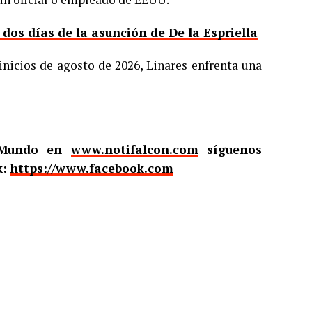
os días de la asunción de De la Espriella
inicios de agosto de 2026, Linares enfrenta una
l Mundo en
www.notifalcon.com
síguenos
k:
https://www.facebook.com