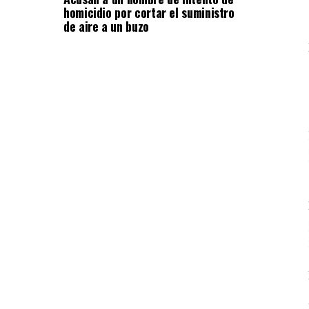
homicidio por cortar el suministro
de aire a un buzo