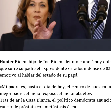
Hunter Biden, hijo de Joe Biden, definió como “muy dolo
que sufre su padre el expresidente estadounidense de 83 
emotivo al hablar del estado de su papá.
«Mi padre es, hasta el día de hoy, el centro de nuestra f
mejor padre, el mejor esposo, el mejor abuelo».
Tras dejar la Casa Blanca, el político demócrata anunc
cáncer de próstata con metástasis ósea.