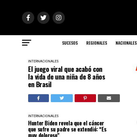
SUCESOS
REGIONALES
NACIONALES
INTERNACIONALES
El juego viral que acabó con
la vida de una niña de 8 años
en Brasil
INTERNACIONALES
Hunter Biden revela que el cáncer
que sufre su padre se extendió: “Es
muy doloroso"