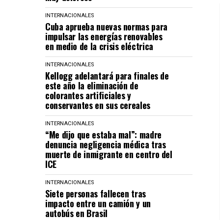
INTERNACIONALES
Cuba aprueba nuevas normas para
impulsar las energías renovables
en medio de la crisis eléctrica
INTERNACIONALES
Kellogg adelantará para finales de
este año la eliminación de
colorantes artificiales y
conservantes en sus cereales
INTERNACIONALES
“Me dijo que estaba mal”: madre
denuncia negligencia médica tras
muerte de inmigrante en centro del
ICE
INTERNACIONALES
Siete personas fallecen tras
impacto entre un camión y un
autobús en Brasil