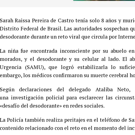
Sarah Raissa Pereira de Castro tenía solo 8 años y muri
Distrito Federal de Brasil. Las autoridades sospechan qu
desodorante durante un reto viral que circula por Interne
La niña fue encontrada inconsciente por su abuelo en 
morados, y el desodorante y su celular al lado. El a
Urgencia (SAMU), que logró estabilizarla lo suficie
embargo, los médicos confirmaron su muerte cerebral ho
Según declaraciones del delegado Ataliba Neto, 
una investigación policial para esclarecer las circuns
«desafío del desodorante» en redes sociales.
La Policía también realiza peritajes en el teléfono de S
contenido relacionado con el reto en el momento del inc