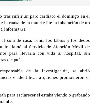
ó tras sufrir un paro cardíaco el domingo en el
e la causa de la muerte fue la inhalación de un
t, informa G1.
el sofá de casa. Tenía los labios y los dedos
buelo llamó al Servicio de Atención Móvil de
nte para llevarla con vida al hospital. Sin
ras después.
responsable de la investigación, se abrió
tancias e identificar a quienes promovieron el
arah para esclarecer si estaba viendo o grabando
idente.