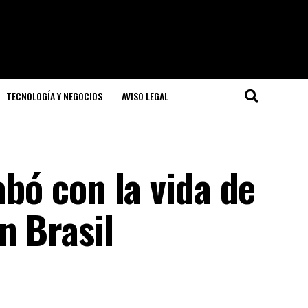
TECNOLOGÍA Y NEGOCIOS
AVISO LEGAL
abó con la vida de
n Brasil