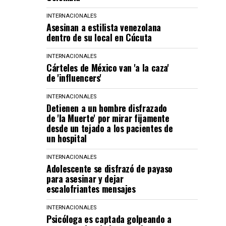
INTERNACIONALES
Asesinan a estilista venezolana
dentro de su local en Cúcuta
INTERNACIONALES
Cárteles de México van 'a la caza'
de 'influencers'
INTERNACIONALES
Detienen a un hombre disfrazado
de 'la Muerte' por mirar fijamente
desde un tejado a los pacientes de
un hospital
INTERNACIONALES
Adolescente se disfrazó de payaso
para asesinar y dejar
escalofriantes mensajes
INTERNACIONALES
Psicóloga es captada golpeando a