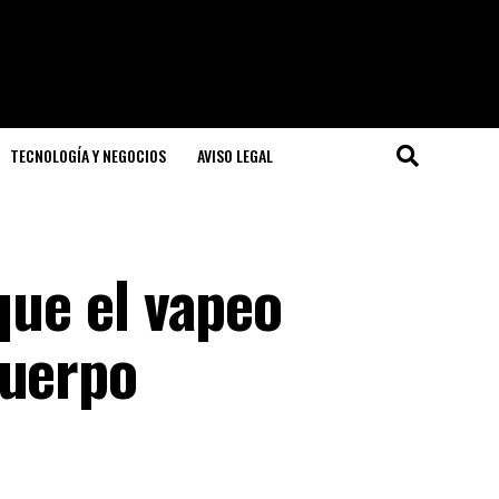
TECNOLOGÍA Y NEGOCIOS
AVISO LEGAL
que el vapeo
cuerpo