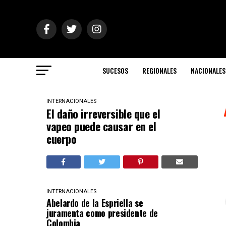
SUCESOS
REGIONALES
NACIONALES
INTERNACIONALES
El daño irreversible que el
vapeo puede causar en el
cuerpo
INTERNACIONALES
Abelardo de la Espriella se
juramenta como presidente de
Colombia