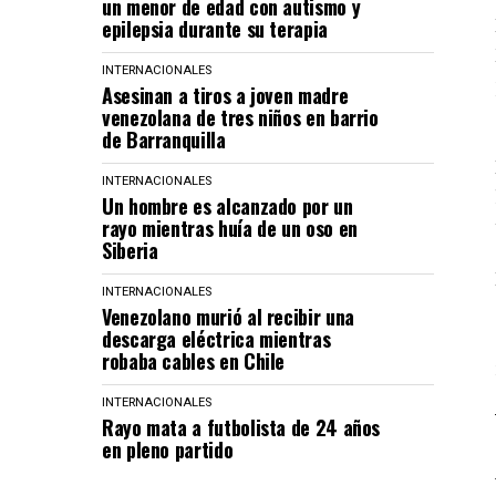
un menor de edad con autismo y
epilepsia durante su terapia
INTERNACIONALES
Asesinan a tiros a joven madre
venezolana de tres niños en barrio
de Barranquilla
INTERNACIONALES
Un hombre es alcanzado por un
rayo mientras huía de un oso en
Siberia
INTERNACIONALES
Venezolano murió al recibir una
descarga eléctrica mientras
robaba cables en Chile
INTERNACIONALES
Rayo mata a futbolista de 24 años
en pleno partido