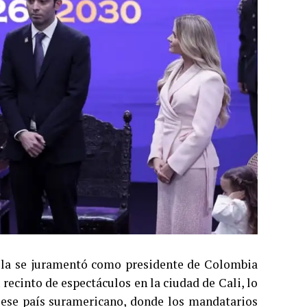
iella se juramentó como presidente de Colombia
recinto de espectáculos en la ciudad de Cali, lo
 ese país suramericano, donde los mandatarios