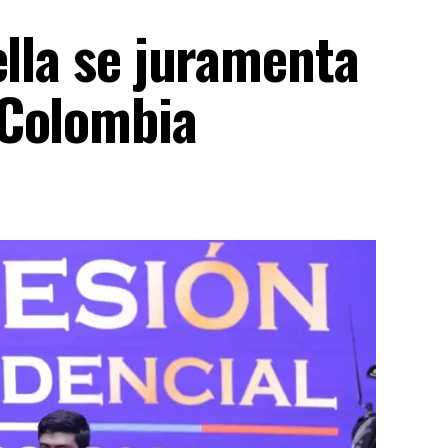
ella se juramenta
 Colombia