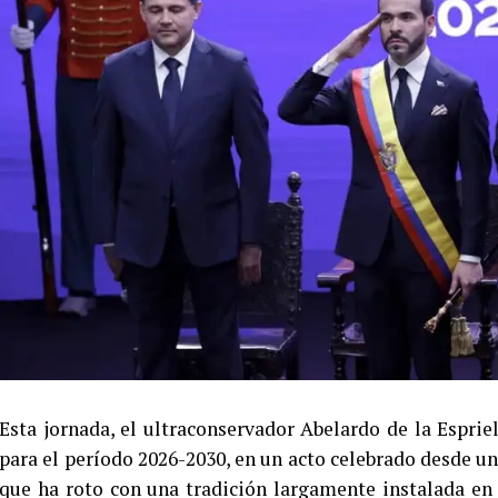
Esta jornada, el ultraconservador Abelardo de la Espr
para el período 2026-2030, en un acto celebrado desde un 
que ha roto con una tradición largamente instalada en