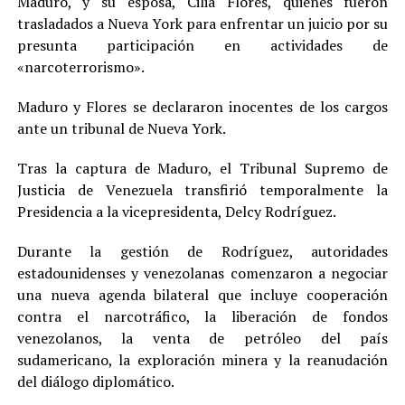
Maduro, y su esposa, Cilia Flores, quienes fueron
trasladados a Nueva York para enfrentar un juicio por su
presunta participación en actividades de
«narcoterrorismo».
Maduro y Flores se declararon inocentes de los cargos
ante un tribunal de Nueva York.
Tras la captura de Maduro, el Tribunal Supremo de
Justicia de Venezuela transfirió temporalmente la
Presidencia a la vicepresidenta, Delcy Rodríguez.
Durante la gestión de Rodríguez, autoridades
estadounidenses y venezolanas comenzaron a negociar
una nueva agenda bilateral que incluye cooperación
contra el narcotráfico, la liberación de fondos
venezolanos, la venta de petróleo del país
sudamericano, la exploración minera y la reanudación
del diálogo diplomático.