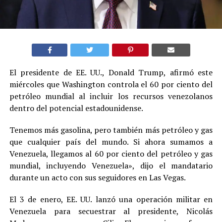
El presidente de EE. UU., Donald Trump, afirmó este
miércoles que Washington controla el 60 por ciento del
petróleo mundial al incluir los recursos venezolanos
dentro del potencial estadounidense.
Tenemos más gasolina, pero también más petróleo y gas
que cualquier país del mundo. Si ahora sumamos a
Venezuela, llegamos al 60 por ciento del petróleo y gas
mundial, incluyendo Venezuela», dijo el mandatario
durante un acto con sus seguidores en Las Vegas.
El 3 de enero, EE. UU. lanzó una operación militar en
Venezuela para secuestrar al presidente, Nicolás