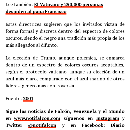
Lee también:
El Vaticano y 250,000 personas
despiden al papa Francisco
Estas directrices sugieren que los invitados vistan de
forma formal y discreta dentro del espectro de colores
oscuros, siendo el negro una tradición más propia de los
más allegados al difunto.
La elección de Trump, aunque polémica, se enmarca
dentro de un espectro de colores oscuros aceptables,
según el protocolo vaticano, aunque su elección de un
azul más claro, comparado con el azul marino de otros
lideres, genero mas controversia.
Fuente:
2001
Sigue las noticias de Falcón, Venezuela y el Mundo
en
www.notifalcon.com
síguenos en
Instagram
y
Twitter
@notifalcon
y en Facebook: Diario