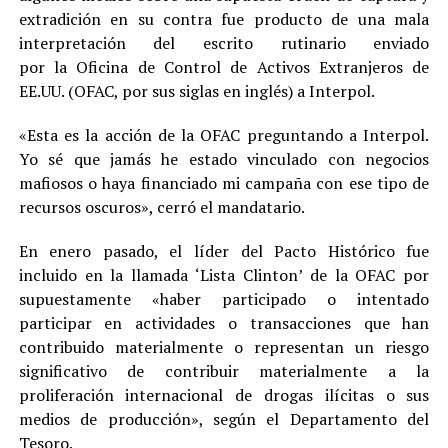
extradición en su contra fue producto de una mala
interpretación del escrito rutinario enviado
por la Oficina de Control de Activos Extranjeros de
EE.UU. (OFAC, por sus siglas en inglés) a Interpol.
«Esta es la acción de la OFAC preguntando a Interpol.
Yo sé que jamás he estado vinculado con negocios
mafiosos o haya financiado mi campaña con ese tipo de
recursos oscuros», cerró el mandatario.
En enero pasado, el líder del Pacto Histórico fue
incluido en la llamada ‘Lista Clinton’ de la OFAC por
supuestamente «haber participado o intentado
participar en actividades o transacciones que han
contribuido materialmente o representan un riesgo
significativo de contribuir materialmente a la
proliferación internacional de drogas ilícitas o sus
medios de producción», según el Departamento del
Tesoro.