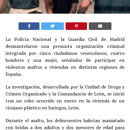
La Policía Nacional y la Guardia Civil de Madrid
desmantelaron una presunta organización criminal
integrada por cinco ciudadanos venezolanos, cuatro
hombres y una mujer, señalados de participar en
violentos asaltos a viviendas en distintas regiones de
España.
La investigación, desarrollada por la Unidad de Droga y
Crimen Organizado y la Comandancia de León, se inició
tras un robo ocurrido en enero en la vivienda de un
cirujano plástico en Sariegos, León.
Durante el asalto, los delincuentes habrían maniatado
con bridas a dos adultos y dos menores de edad para