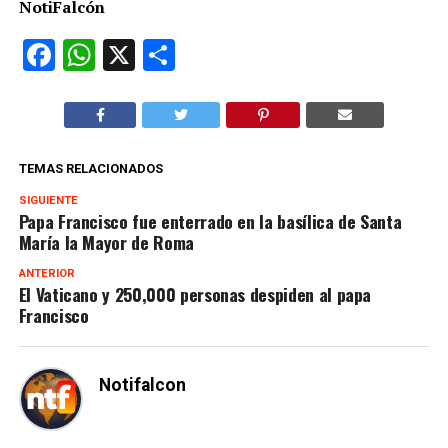
NotiFalcón
Facebook
WhatsApp
X
Compartir
TEMAS RELACIONADOS
SIGUIENTE
Papa Francisco fue enterrado en la basílica de Santa
María la Mayor de Roma
ANTERIOR
El Vaticano y 250,000 personas despiden al papa
Francisco
Notifalcon