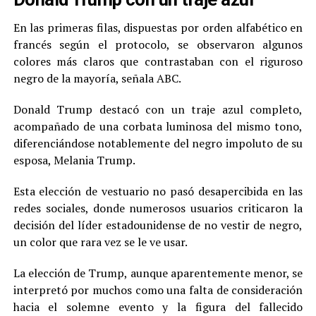
En las primeras filas, dispuestas por orden alfabético en
francés según el protocolo, se observaron algunos
colores más claros que contrastaban con el riguroso
negro de la mayoría, señala ABC.
Donald Trump destacó con un traje azul completo,
acompañado de una corbata luminosa del mismo tono,
diferenciándose notablemente del negro impoluto de su
esposa, Melania Trump.
Esta elección de vestuario no pasó desapercibida en las
redes sociales, donde numerosos usuarios criticaron la
decisión del líder estadounidense de no vestir de negro,
un color que rara vez se le ve usar.
La elección de Trump, aunque aparentemente menor, se
interpretó por muchos como una falta de consideración
hacia el solemne evento y la figura del fallecido