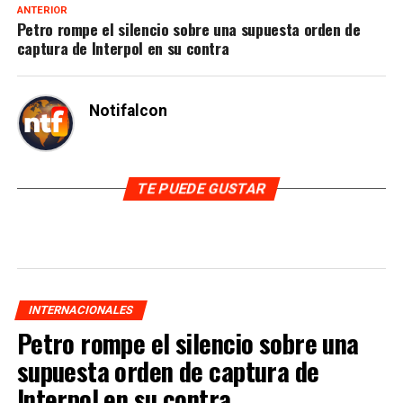
ANTERIOR
Petro rompe el silencio sobre una supuesta orden de
captura de Interpol en su contra
Notifalcon
TE PUEDE GUSTAR
INTERNACIONALES
Petro rompe el silencio sobre una
supuesta orden de captura de
Interpol en su contra