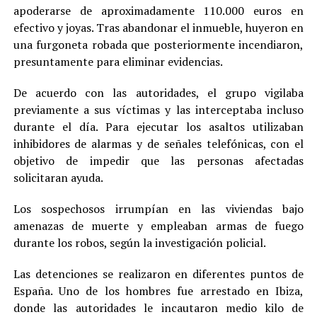
apoderarse de aproximadamente 110.000 euros en
efectivo y joyas. Tras abandonar el inmueble, huyeron en
una furgoneta robada que posteriormente incendiaron,
presuntamente para eliminar evidencias.
De acuerdo con las autoridades, el grupo vigilaba
previamente a sus víctimas y las interceptaba incluso
durante el día. Para ejecutar los asaltos utilizaban
inhibidores de alarmas y de señales telefónicas, con el
objetivo de impedir que las personas afectadas
solicitaran ayuda.
Los sospechosos irrumpían en las viviendas bajo
amenazas de muerte y empleaban armas de fuego
durante los robos, según la investigación policial.
Las detenciones se realizaron en diferentes puntos de
España. Uno de los hombres fue arrestado en Ibiza,
donde las autoridades le incautaron medio kilo de