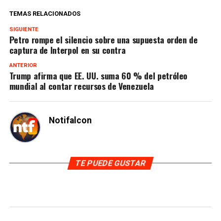
TEMAS RELACIONADOS
SIGUIENTE
Petro rompe el silencio sobre una supuesta orden de
captura de Interpol en su contra
ANTERIOR
Trump afirma que EE. UU. suma 60 % del petróleo
mundial al contar recursos de Venezuela
Notifalcon
TE PUEDE GUSTAR