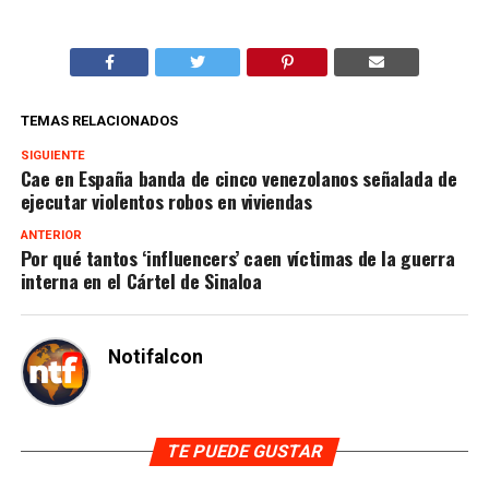
TEMAS RELACIONADOS
SIGUIENTE
Cae en España banda de cinco venezolanos señalada de
ejecutar violentos robos en viviendas
ANTERIOR
Por qué tantos ‘influencers’ caen víctimas de la guerra
interna en el Cártel de Sinaloa
Notifalcon
TE PUEDE GUSTAR