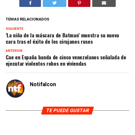
TEMAS RELACIONADOS
SIGUIENTE
‘La niña de la máscara de Batman’ muestra su nueva
cara tras el éxito de los cirujanos rusos
ANTERIOR
Cae en España banda de cinco venezolanos señalada de
ejecutar violentos robos en viviendas
Notifalcon
TE PUEDE GUSTAR