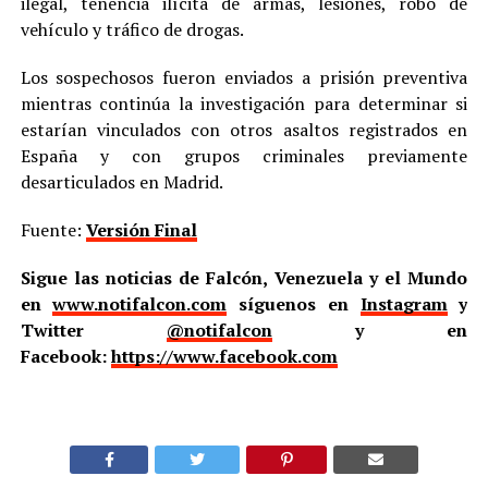
ilegal, tenencia ilícita de armas, lesiones, robo de
vehículo y tráfico de drogas.
Los sospechosos fueron enviados a prisión preventiva
mientras continúa la investigación para determinar si
estarían vinculados con otros asaltos registrados en
España y con grupos criminales previamente
desarticulados en Madrid.
Fuente:
Versión Final
Sigue las noticias de Falcón, Venezuela y el Mundo
en
www.notifalcon.com
síguenos en
Instagram
y
Twitter
@notifalcon
y en
Facebook:
https://www.facebook.com