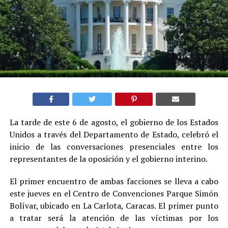
La tarde de este 6 de agosto, el gobierno de los Estados
Unidos a través del Departamento de Estado, celebró el
inicio de las conversaciones presenciales entre los
representantes de la oposición y el gobierno interino.
El primer encuentro de ambas facciones se lleva a cabo
este jueves en el Centro de Convenciones Parque Simón
Bolívar, ubicado en La Carlota, Caracas. El primer punto
a tratar será la atención de las víctimas por los