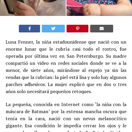
Luna Fenner, la niña estadounidense que nació con un
enorme lunar que le cubría casi todo el rostro, fue
operada por última vez en San Petersburgo. Su madre
compartió un video en redes sociales donde se ve a la
menor, de siete años, mirándose al espejo ya sin las
vendas que la cubrían: la piel está lisa y solo hay algunos
parches adhesivos. La mujer explicó que en dos o tres
años solo necesitará pequeños retoques.
La pequeña, conocida en Internet como ‘la niña con la
máscara de Batman’ por la extensa mancha oscura que
tenía en la cara, nació con un nevus melanocítico
gigante. Esa condición le impedía cerrar los ojos y le