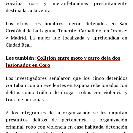
cocaína rosa y metanfetaminas presuntamente
destinadas a la venta.
Los otros tres hombres fueron detenidos en San
Cristóbal de La Laguna, Tenerife; Carballiño, en Orense;
y Madrid. La mujer fue localizada y aprehendida en
Ciudad Real.
Lee también:
Colisión entre moto y carro deja dos
lesionados en Coro
Los investigadores señalaron que los cinco detenidos
contaban con antecedentes en España relacionados con
delitos como tráfico de drogas, robos con violencia y
trata de personas.
A los integrantes de la organización se les imputan
presuntos delitos de pertenencia a organización
criminal, robo con violencia en casa habitada, detención