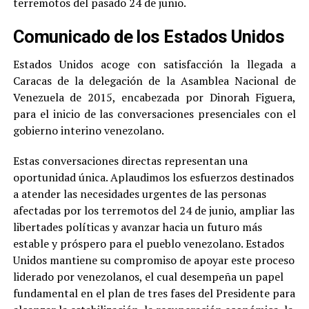
terremotos del pasado 24 de junio.
Comunicado de los Estados Unidos
Estados Unidos acoge con satisfacción la llegada a
Caracas de la delegación de la Asamblea Nacional de
Venezuela de 2015, encabezada por Dinorah Figuera,
para el inicio de las conversaciones presenciales con el
gobierno interino venezolano.
Estas conversaciones directas representan una
oportunidad única. Aplaudimos los esfuerzos destinados
a atender las necesidades urgentes de las personas
afectadas por los terremotos del 24 de junio, ampliar las
libertades políticas y avanzar hacia un futuro más
estable y próspero para el pueblo venezolano. Estados
Unidos mantiene su compromiso de apoyar este proceso
liderado por venezolanos, el cual desempeña un papel
fundamental en el plan de tres fases del Presidente para