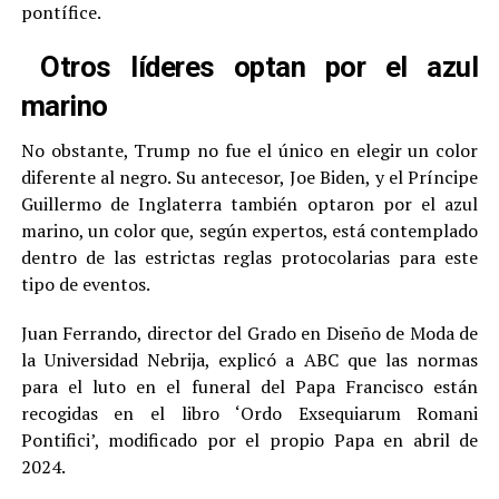
pontífice.
Otros líderes optan por el azul
marino
No obstante, Trump no fue el único en elegir un color
diferente al negro. Su antecesor, Joe Biden, y el Príncipe
Guillermo de Inglaterra también optaron por el azul
marino, un color que, según expertos, está contemplado
dentro de las estrictas reglas protocolarias para este
tipo de eventos.
Juan Ferrando, director del Grado en Diseño de Moda de
la Universidad Nebrija, explicó a ABC que las normas
para el luto en el funeral del Papa Francisco están
recogidas en el libro ‘Ordo Exsequiarum Romani
Pontifici’, modificado por el propio Papa en abril de
2024.