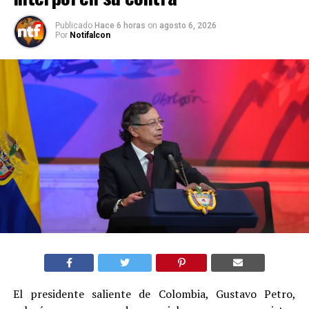
Publicado
Hace 6 horas
on
agosto 6, 2026
Por
Notifalcon
El presidente saliente de Colombia, Gustavo Petro,