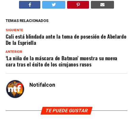
TEMAS RELACIONADOS
SIGUIENTE
Cali está blindada ante la toma de posesión de Abelardo
De la Espriella
ANTERIOR
‘La niña de la máscara de Batman’ muestra su nueva
cara tras el éxito de los cirujanos rusos
Notifalcon
TE PUEDE GUSTAR