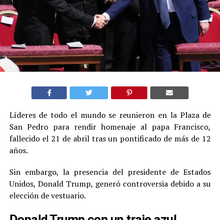
Líderes de todo el mundo se reunieron en la Plaza de
San Pedro para rendir homenaje al papa Francisco,
fallecido el 21 de abril tras un pontificado de más de 12
años.
Sin embargo, la presencia del presidente de Estados
Unidos, Donald Trump, generó controversia debido a su
elección de vestuario.
Donald Trump con un traje azul