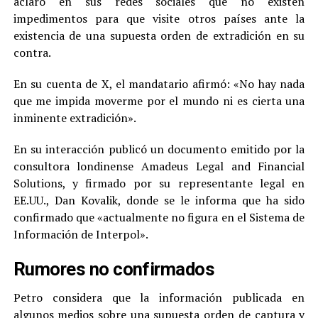
aclaró en sus redes sociales que no existen
impedimentos para que visite otros países ante la
existencia de una supuesta orden de extradición en su
contra.
En su cuenta de X, el mandatario afirmó: «No hay nada
que me impida moverme por el mundo ni es cierta una
inminente extradición».
En su interacción publicó un documento emitido por la
consultora londinense Amadeus Legal and Financial
Solutions, y firmado por su representante legal en
EE.UU., Dan Kovalik, donde se le informa que ha sido
confirmado que «actualmente no figura en el Sistema de
Información de Interpol».
Rumores no confirmados
Petro considera que la información publicada en
algunos medios sobre una supuesta orden de captura y