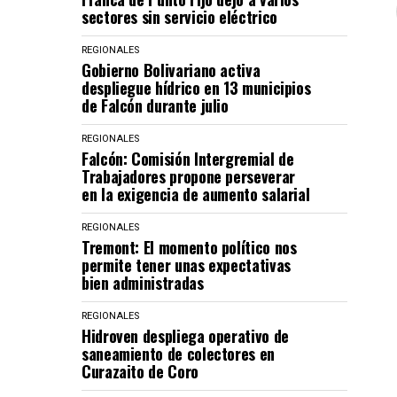
sectores sin servicio eléctrico
REGIONALES
Gobierno Bolivariano activa
despliegue hídrico en 13 municipios
de Falcón durante julio
REGIONALES
Falcón: Comisión Intergremial de
Trabajadores propone perseverar
en la exigencia de aumento salarial
REGIONALES
Tremont: El momento político nos
permite tener unas expectativas
bien administradas
REGIONALES
Hidroven despliega operativo de
saneamiento de colectores en
Curazaito de Coro