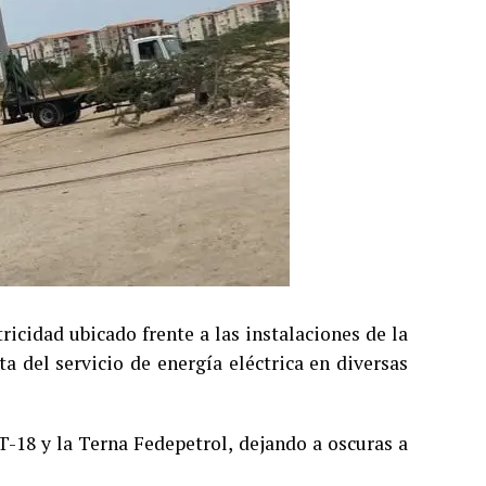
ricidad ubicado frente a las instalaciones de la
a del servicio de energía eléctrica en diversas
 T-18 y la Terna Fedepetrol, dejando a oscuras a