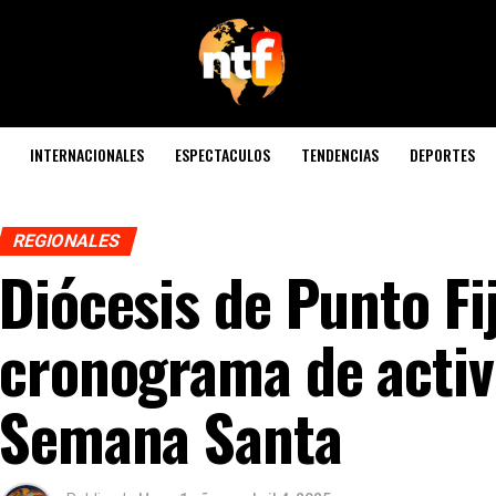
INTERNACIONALES
ESPECTACULOS
TENDENCIAS
DEPORTES
REGIONALES
Diócesis de Punto Fi
cronograma de activ
Semana Santa