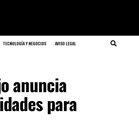
TECNOLOGÍA Y NEGOCIOS
AVISO LEGAL
jo anuncia
idades para