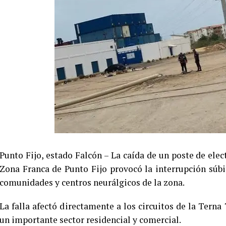
Punto Fijo, estado Falcón – La caída de un poste de elect
Zona Franca de Punto Fijo provocó la interrupción súbit
comunidades y centros neurálgicos de la zona.
La falla afectó directamente a los circuitos de la Terna
un importante sector residencial y comercial.