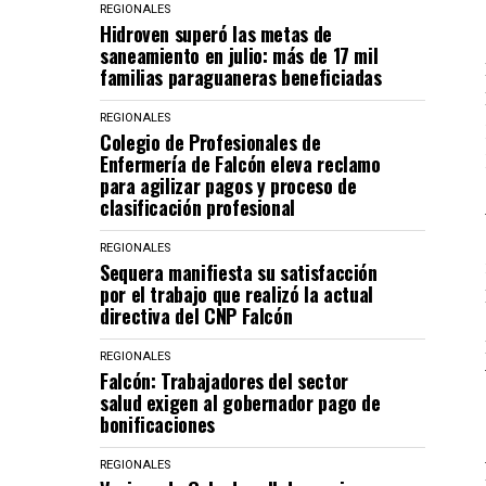
REGIONALES
Hidroven superó las metas de
saneamiento en julio: más de 17 mil
familias paraguaneras beneficiadas
REGIONALES
Colegio de Profesionales de
Enfermería de Falcón eleva reclamo
para agilizar pagos y proceso de
clasificación profesional
REGIONALES
Sequera manifiesta su satisfacción
por el trabajo que realizó la actual
directiva del CNP Falcón
REGIONALES
Falcón: Trabajadores del sector
salud exigen al gobernador pago de
bonificaciones
REGIONALES