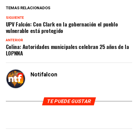
TEMAS RELACIONADOS
SIGUIENTE
UPV Falcón: Con Clark en la gobernación el pueblo
vulnerable está protegido
ANTERIOR
Colina: Autoridades municipales celebran 25 años de la
LOPNNA
Notifalcon
TE PUEDE GUSTAR