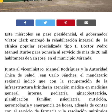
Este miércoles en pase presidencial, el gobernador
Víctor Clark entregó la rehabilitación integral de la
clínica popular especializada tipo II Doctor Pedro
Manuel Iturbe para ponerla al servicio de más de 20 mil
habitantes de San José, en el municipio Miranda.
Junto al viceministro, Manuel Rodríguez y la Autoridad
Única de Salud, Jean Carlo Sánchez, el mandatario
regional indicó que con la recuperación de la
infraestructura brindarán atención médica en medicina
general, interna, pediatría, ginecobstetricia,
planificación familiar, psiquiatría, nutrición,
gerontología y emergencia 24 horas, además de contar
con el servicio de farmacia y la resolución quirúrgica