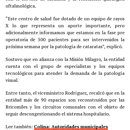
oftalmológica.
“Este centro de salud fue dotado de un equipo de rayos
X lo que representa un aporte importante, pero
adicionalmente informamos que estamos en la fase pre
operatoria de 300 pacientes para ser intervenidos la
próxima semana por la patología de cataratas”, explicó.
Sostuvo que en alianza con la Misión Milagro, la entidad
cuenta con el grupo de especialistas y los equipos
tecnológicos para atender la demanda de la patología
visual.
Entre tanto, el viceministro Rodríguez, recalcó que en la
entidad más de 90 espacios son reconstruidos por las
Bricomiles y los circuitos comunales con el objeto de
seguir descongestionando el sistema hospitalario.
Lee también:
Colina: Autoridades municipales