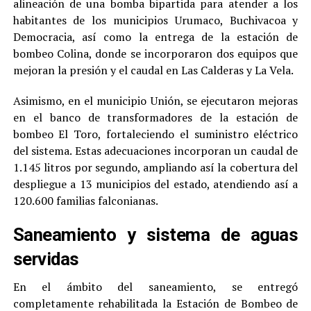
alineación de una bomba bipartida para atender a los
habitantes de los municipios Urumaco, Buchivacoa y
Democracia, así como la entrega de la estación de
bombeo Colina, donde se incorporaron dos equipos que
mejoran la presión y el caudal en Las Calderas y La Vela.
Asimismo, en el municipio Unión, se ejecutaron mejoras
en el banco de transformadores de la estación de
bombeo El Toro, fortaleciendo el suministro eléctrico
del sistema. Estas adecuaciones incorporan un caudal de
1.145 litros por segundo, ampliando así la cobertura del
despliegue a 13 municipios del estado, atendiendo así a
120.600 familias falconianas.
Saneamiento y sistema de aguas
servidas
En el ámbito del saneamiento, se entregó
completamente rehabilitada la Estación de Bombeo de