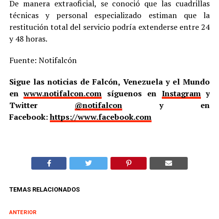
De manera extraoficial, se conoció que las cuadrillas
técnicas y personal especializado estiman que la
restitución total del servicio podría extenderse entre 24
y 48 horas.
Fuente: Notifalcón
Sigue las noticias de Falcón, Venezuela y el Mundo
en
www.notifalcon.com
síguenos en
Instagram
y
Twitter
@notifalcon
y en
Facebook:
https://www.facebook.com
TEMAS RELACIONADOS
ANTERIOR