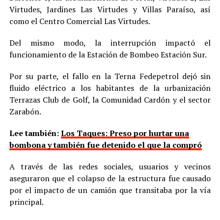
Virtudes, Jardines Las Virtudes y Villas Paraíso, así
como el Centro Comercial Las Virtudes.
Del mismo modo, la interrupción impactó el
funcionamiento de la Estación de Bombeo Estación Sur.
Por su parte, el fallo en la Terna Fedepetrol dejó sin
fluido eléctrico a los habitantes de la urbanización
Terrazas Club de Golf, la Comunidad Cardón y el sector
Zarabón.
Lee también:
Los Taques: Preso por hurtar una
bombona y también fue detenido el que la compró
A través de las redes sociales, usuarios y vecinos
aseguraron que el colapso de la estructura fue causado
por el impacto de un camión que transitaba por la vía
principal.