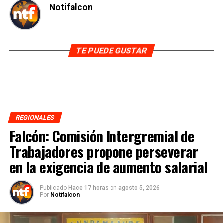
Notifalcon
TE PUEDE GUSTAR
REGIONALES
Falcón: Comisión Intergremial de
Trabajadores propone perseverar
en la exigencia de aumento salarial
Publicado
Hace 17 horas
on
agosto 5, 2026
Por
Notifalcon