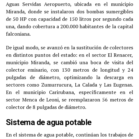
Aguas Servidas Aeropuerto, ubicada en el municipio
Miranda, donde se instalaron dos bombas sumergibles
de 50 HP con capacidad de 150 litros por segundo cada
una, dando cobertura a 200.000 habitantes de la capital
falconiana.
De igual modo, se avanzó en la sustitución de colectores
en distintos puntos del estado: en el sector El Renacer,
municipio Miranda, se cambió una boca de visita del
colector emisario, con 130 metros de longitud y 24
pulgadas de diámetro, optimizando la descarga en
sectores como Zumurrucura, La Calada y Las Eugenas.
En el municipio Carirubana, específicamente en el
sector Menca de Leoni, se reemplazaron 56 metros de
colector de 8 pulgadas de diámetro.
Sistema de agua potable
En el sistema de agua potable, continúan los trabajos de