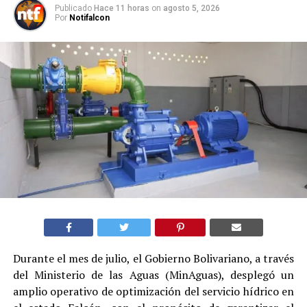
Publicado
Hace 11 horas
on
agosto 5, 2026
Por
Notifalcon
Durante el mes de julio, el Gobierno Bolivariano, a través
del Ministerio de las Aguas (MinAguas), desplegó un
amplio operativo de optimización del servicio hídrico en