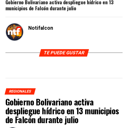
Gobierno Bolivariano activa despliegue hídrico en 13
municipios de Falcón durante julio
Notifalcon
TE PUEDE GUSTAR
REGIONALES
Gobierno Bolivariano activa
despliegue hídrico en 13 municipios
de Falcón durante julio