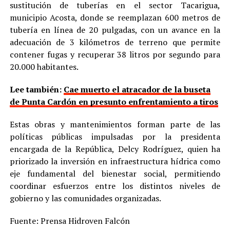
sustitución de tuberías en el sector Tacarigua,
municipio Acosta, donde se reemplazan 600 metros de
tubería en línea de 20 pulgadas, con un avance en la
adecuación de 3 kilómetros de terreno que permite
contener fugas y recuperar 38 litros por segundo para
20.000 habitantes.
Lee también:
Cae muerto el atracador de la buseta
de Punta Cardón en presunto enfrentamiento a tiros
Estas obras y mantenimientos forman parte de las
políticas públicas impulsadas por la presidenta
encargada de la República, Delcy Rodríguez, quien ha
priorizado la inversión en infraestructura hídrica como
eje fundamental del bienestar social, permitiendo
coordinar esfuerzos entre los distintos niveles de
gobierno y las comunidades organizadas.
Fuente: Prensa Hidroven Falcón