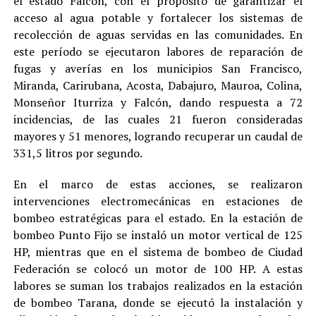
el estado Falcón, con el propósito de garantizar el
acceso al agua potable y fortalecer los sistemas de
recolección de aguas servidas en las comunidades. En
este período se ejecutaron labores de reparación de
fugas y averías en los municipios San Francisco,
Miranda, Carirubana, Acosta, Dabajuro, Mauroa, Colina,
Monseñor Iturriza y Falcón, dando respuesta a 72
incidencias, de las cuales 21 fueron consideradas
mayores y 51 menores, logrando recuperar un caudal de
331,5 litros por segundo.
En el marco de estas acciones, se realizaron
intervenciones electromecánicas en estaciones de
bombeo estratégicas para el estado. En la estación de
bombeo Punto Fijo se instaló un motor vertical de 125
HP, mientras que en el sistema de bombeo de Ciudad
Federación se colocó un motor de 100 HP. A estas
labores se suman los trabajos realizados en la estación
de bombeo Tarana, donde se ejecutó la instalación y