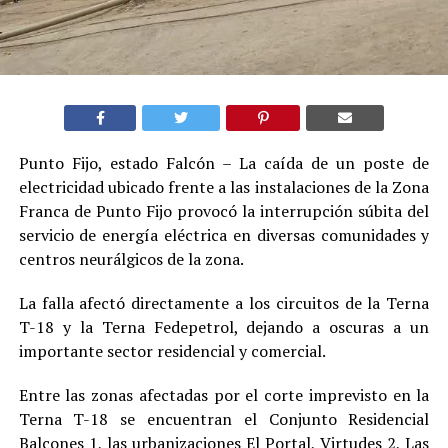
Punto Fijo, estado Falcón – La caída de un poste de
electricidad ubicado frente a las instalaciones de la Zona
Franca de Punto Fijo provocó la interrupción súbita del
servicio de energía eléctrica en diversas comunidades y
centros neurálgicos de la zona.
La falla afectó directamente a los circuitos de la Terna
T-18 y la Terna Fedepetrol, dejando a oscuras a un
importante sector residencial y comercial.
Entre las zonas afectadas por el corte imprevisto en la
Terna T-18 se encuentran el Conjunto Residencial
Balcones 1, las urbanizaciones El Portal, Virtudes 2, Las