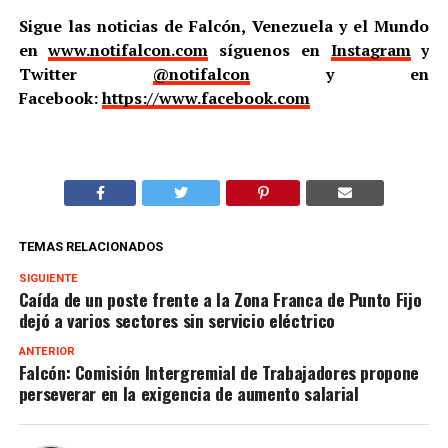
Sigue las noticias de Falcón, Venezuela y el Mundo
en
www.notifalcon.com
síguenos en
Instagram
y
Twitter
@notifalcon
y en
Facebook:
https://www.facebook.com
TEMAS RELACIONADOS
SIGUIENTE
Caída de un poste frente a la Zona Franca de Punto Fijo
dejó a varios sectores sin servicio eléctrico
ANTERIOR
Falcón: Comisión Intergremial de Trabajadores propone
perseverar en la exigencia de aumento salarial