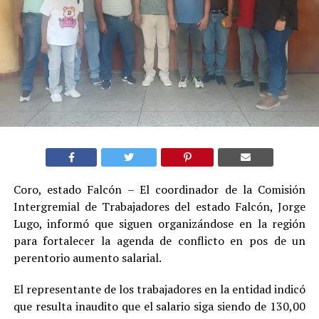
Coro, estado Falcón – El coordinador de la Comisión
Intergremial de Trabajadores del estado Falcón, Jorge
Lugo, informó que siguen organizándose en la región
para fortalecer la agenda de conflicto en pos de un
perentorio aumento salarial.
El representante de los trabajadores en la entidad indicó
que resulta inaudito que el salario siga siendo de 130,00