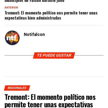
ANTERIOR
Tremont: El momento político nos permite tener unas
expectativas bien administradas
Notifalcon
TE PUEDE GUSTAR
REGIONALES
Tremont: El momento político nos
permite tener unas expectativas