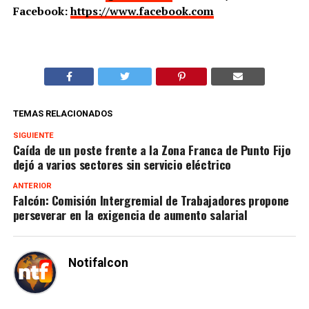
Facebook:
https://www.facebook.com
TEMAS RELACIONADOS
SIGUIENTE
Caída de un poste frente a la Zona Franca de Punto Fijo
dejó a varios sectores sin servicio eléctrico
ANTERIOR
Falcón: Comisión Intergremial de Trabajadores propone
perseverar en la exigencia de aumento salarial
Notifalcon