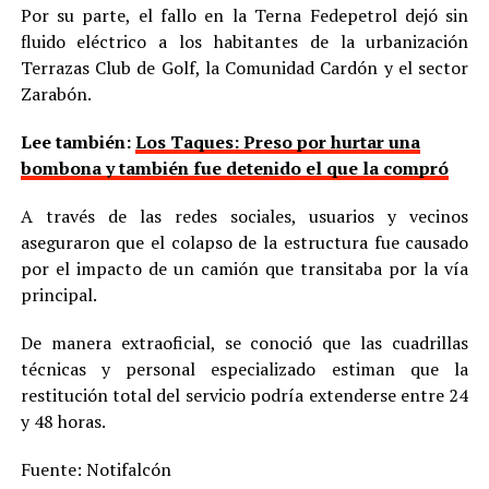
Por su parte, el fallo en la Terna Fedepetrol dejó sin
fluido eléctrico a los habitantes de la urbanización
Terrazas Club de Golf, la Comunidad Cardón y el sector
Zarabón.
Lee también:
Los Taques: Preso por hurtar una
bombona y también fue detenido el que la compró
A través de las redes sociales, usuarios y vecinos
aseguraron que el colapso de la estructura fue causado
por el impacto de un camión que transitaba por la vía
principal.
De manera extraoficial, se conoció que las cuadrillas
técnicas y personal especializado estiman que la
restitución total del servicio podría extenderse entre 24
y 48 horas.
Fuente: Notifalcón