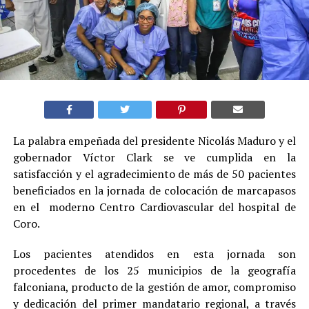
La palabra empeñada del presidente Nicolás Maduro y el
gobernador Víctor Clark se ve cumplida en la
satisfacción y el agradecimiento de más de 50 pacientes
beneficiados en la jornada de colocación de marcapasos
en el moderno Centro Cardiovascular del hospital de
Coro.
Los pacientes atendidos en esta jornada son
procedentes de los 25 municipios de la geografía
falconiana, producto de la gestión de amor, compromiso
y dedicación del primer mandatario regional, a través