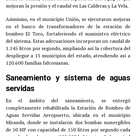
mejoran la presión y el caudal en Las Calderas y La Vela.
Asimismo, en el municipio Unión, se ejecutaron mejoras
en el banco de transformadores de la estación de
bombeo El Toro, fortaleciendo el suministro eléctrico
del sistema. Estas adecuaciones incorporan un caudal de
1.145 litros por segundo, ampliando así la cobertura del
despliegue a 13 municipios del estado, atendiendo así a
120.600 familias falconianas.
Saneamiento y sistema de aguas
servidas
En el ámbito del saneamiento, se entregó
completamente rehabilitada la Estación de Bombeo de
Aguas Servidas Aeropuerto, ubicada en el municipio
Miranda, donde se instalaron dos bombas sumergibles
de 50 HP con capacidad de 150 litros por segundo cada