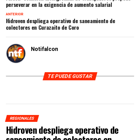
perseverar en la exigencia de aumento salarial
ANTERIOR
Hidroven despliega operativo de saneamiento de
colectores en Curazaito de Coro
Notifalcon
TE PUEDE GUSTAR
REGIONALES
Hidroven despliega operativo de
saneamiento de colectores en