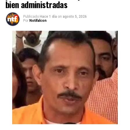
bien administradas
Publicado
Hace 1 día
on
agosto 5, 2026
Por
Notifalcon