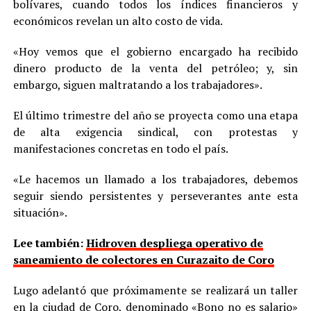
bolívares, cuando todos los índices financieros y
económicos revelan un alto costo de vida.
«Hoy vemos que el gobierno encargado ha recibido
dinero producto de la venta del petróleo; y, sin
embargo, siguen maltratando a los trabajadores».
El último trimestre del año se proyecta como una etapa
de alta exigencia sindical, con protestas y
manifestaciones concretas en todo el país.
«Le hacemos un llamado a los trabajadores, debemos
seguir siendo persistentes y perseverantes ante esta
situación».
Lee también:
Hidroven despliega operativo de
saneamiento de colectores en Curazaito de Coro
Lugo adelantó que próximamente se realizará un taller
en la ciudad de Coro, denominado «Bono no es salario»