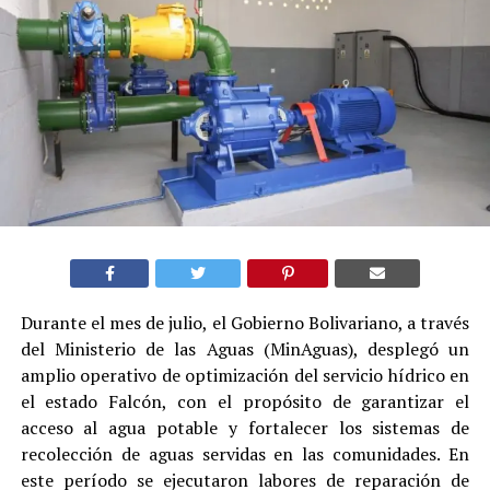
Durante el mes de julio, el Gobierno Bolivariano, a través
del Ministerio de las Aguas (MinAguas), desplegó un
amplio operativo de optimización del servicio hídrico en
el estado Falcón, con el propósito de garantizar el
acceso al agua potable y fortalecer los sistemas de
recolección de aguas servidas en las comunidades. En
este período se ejecutaron labores de reparación de