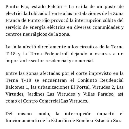
Punto Fijo, estado Falcón – La caída de un poste de
electricidad ubicado frente a las instalaciones de la Zona
Franca de Punto Fijo provocó la interrupción súbita del
servicio de energía eléctrica en diversas comunidades y
centros neurálgicos de la zona.
La falla afectó directamente a los circuitos de la Terna
T-18 y la Terna Fedepetrol, dejando a oscuras a un
importante sector residencial y comercial.
Entre las zonas afectadas por el corte imprevisto en la
Terna T-18 se encuentran el Conjunto Residencial
Balcones 1, las urbanizaciones El Portal, Virtudes 2, Las
Virtudes, Jardines Las Virtudes y Villas Paraíso, así
como el Centro Comercial Las Virtudes.
Del mismo modo, la interrupción impactó el
funcionamiento de la Estación de Bombeo Estación Sur.