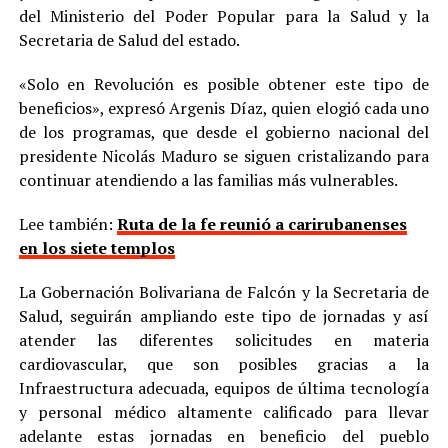
del Ministerio del Poder Popular para la Salud y la
Secretaria de Salud del estado.
«Solo en Revolución es posible obtener este tipo de
beneficios», expresó Argenis Díaz, quien elogió cada uno
de los programas, que desde el gobierno nacional del
presidente Nicolás Maduro se siguen cristalizando para
continuar atendiendo a las familias más vulnerables.
Lee también:
Ruta de la fe reunió a carirubanenses
en los siete templos
La Gobernación Bolivariana de Falcón y la Secretaria de
Salud, seguirán ampliando este tipo de jornadas y así
atender las diferentes solicitudes en materia
cardiovascular, que son posibles gracias a la
Infraestructura adecuada, equipos de última tecnología
y personal médico altamente calificado para llevar
adelante estas jornadas en beneficio del pueblo