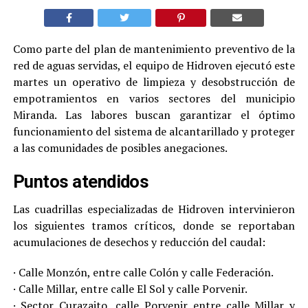
Como parte del plan de mantenimiento preventivo de la
red de aguas servidas, el equipo de Hidroven ejecutó este
martes un operativo de limpieza y desobstrucción de
empotramientos en varios sectores del municipio
Miranda. Las labores buscan garantizar el óptimo
funcionamiento del sistema de alcantarillado y proteger
a las comunidades de posibles anegaciones.
Puntos atendidos
Las cuadrillas especializadas de Hidroven intervinieron
los siguientes tramos críticos, donde se reportaban
acumulaciones de desechos y reducción del caudal:
· Calle Monzón, entre calle Colón y calle Federación.
· Calle Millar, entre calle El Sol y calle Porvenir.
· Sector Curazaito, calle Porvenir entre calle Millar y