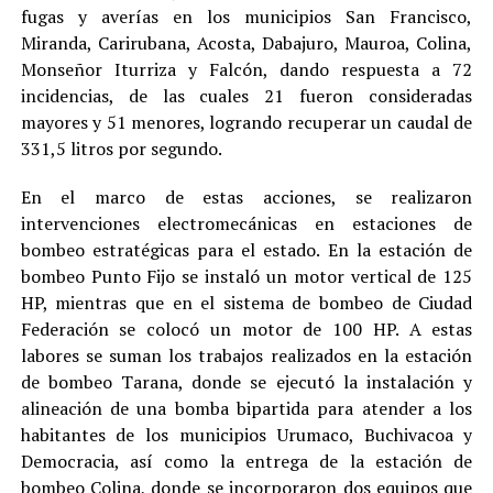
fugas y averías en los municipios San Francisco,
Miranda, Carirubana, Acosta, Dabajuro, Mauroa, Colina,
Monseñor Iturriza y Falcón, dando respuesta a 72
incidencias, de las cuales 21 fueron consideradas
mayores y 51 menores, logrando recuperar un caudal de
331,5 litros por segundo.
En el marco de estas acciones, se realizaron
intervenciones electromecánicas en estaciones de
bombeo estratégicas para el estado. En la estación de
bombeo Punto Fijo se instaló un motor vertical de 125
HP, mientras que en el sistema de bombeo de Ciudad
Federación se colocó un motor de 100 HP. A estas
labores se suman los trabajos realizados en la estación
de bombeo Tarana, donde se ejecutó la instalación y
alineación de una bomba bipartida para atender a los
habitantes de los municipios Urumaco, Buchivacoa y
Democracia, así como la entrega de la estación de
bombeo Colina, donde se incorporaron dos equipos que