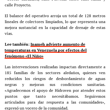
calle Proyecto.
El balance del operativo arroja un total de 128 metros
lineales de colectores limpiados, lo que representa una
mejora sustancial en la capacidad de drenaje de estas
vías.
Lee también:
Inameh advierte aumento de
temperaturas en Venezuela por efectos del
fenómeno «El Niño»
Las intervenciones realizadas impactan directamente a
185 familias de los sectores aledaños, quienes ven
reducidos los riesgos de desbordamiento de aguas
negras y mejoran sus condiciones sanitarias.
«Agradecemos el apoyo de Hidroven por atender estos
puntos que tanto necesitábamos. Seguiremos
articulados para dar respuesta a las comunidades»,
expresó un vocero de la comunidad.