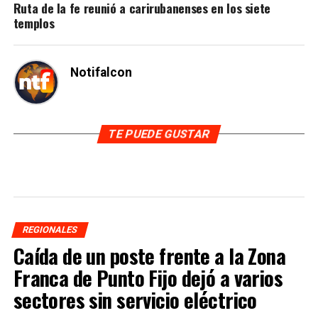
Ruta de la fe reunió a carirubanenses en los siete
templos
Notifalcon
TE PUEDE GUSTAR
REGIONALES
Caída de un poste frente a la Zona
Franca de Punto Fijo dejó a varios
sectores sin servicio eléctrico