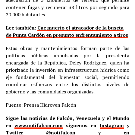
contener fugas y recuperar 38 litros por segundo para
20.000 habitantes.
Lee también:
Cae muerto el atracador de la buseta
de Punta Cardón en presunto enfrentamiento a tiros
Estas obras y mantenimientos forman parte de las
políticas públicas impulsadas por la presidenta
encargada de la República, Delcy Rodríguez, quien ha
priorizado la inversión en infraestructura hídrica como
eje fundamental del bienestar social, permitiendo
coordinar esfuerzos entre los distintos niveles de
gobierno y las comunidades organizadas.
Fuente: Prensa Hidroven Falcón
Sigue las noticias de Falcón, Venezuela y el Mundo
en
www.notifalcon.com
síguenos en
Instagram
y
Twitter
@notifalcon
y en