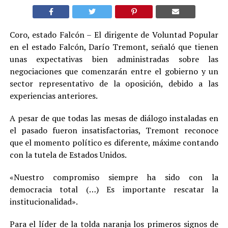
Coro, estado Falcón – El dirigente de Voluntad Popular
en el estado Falcón, Darío Tremont, señaló que tienen
unas expectativas bien administradas sobre las
negociaciones que comenzarán entre el gobierno y un
sector representativo de la oposición, debido a las
experiencias anteriores.
A pesar de que todas las mesas de diálogo instaladas en
el pasado fueron insatisfactorias, Tremont reconoce
que el momento político es diferente, máxime contando
con la tutela de Estados Unidos.
«Nuestro compromiso siempre ha sido con la
democracia total (…) Es importante rescatar la
institucionalidad».
Para el líder de la tolda naranja los primeros signos de