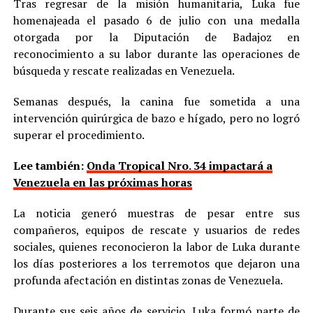
Tras regresar de la misión humanitaria, Luka fue
homenajeada el pasado 6 de julio con una medalla
otorgada por la Diputación de Badajoz en
reconocimiento a su labor durante las operaciones de
búsqueda y rescate realizadas en Venezuela.
Semanas después, la canina fue sometida a una
intervención quirúrgica de bazo e hígado, pero no logró
superar el procedimiento.
Lee también:
Onda Tropical Nro. 34 impactará a
Venezuela en las próximas horas
La noticia generó muestras de pesar entre sus
compañeros, equipos de rescate y usuarios de redes
sociales, quienes reconocieron la labor de Luka durante
los días posteriores a los terremotos que dejaron una
profunda afectación en distintas zonas de Venezuela.
Durante sus seis años de servicio, Luka formó parte de