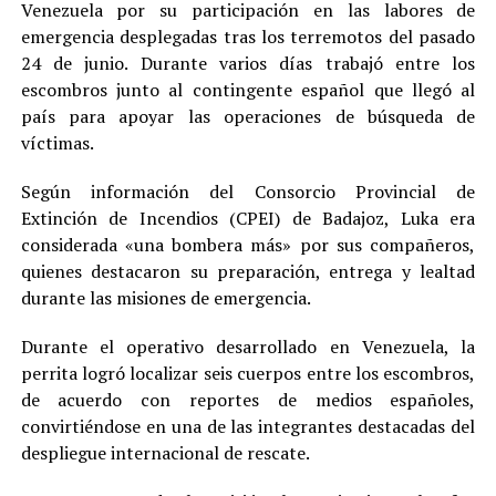
Venezuela por su participación en las labores de
emergencia desplegadas tras los terremotos del pasado
24 de junio. Durante varios días trabajó entre los
escombros junto al contingente español que llegó al
país para apoyar las operaciones de búsqueda de
víctimas.
Según información del Consorcio Provincial de
Extinción de Incendios (CPEI) de Badajoz, Luka era
considerada «una bombera más» por sus compañeros,
quienes destacaron su preparación, entrega y lealtad
durante las misiones de emergencia.
Durante el operativo desarrollado en Venezuela, la
perrita logró localizar seis cuerpos entre los escombros,
de acuerdo con reportes de medios españoles,
convirtiéndose en una de las integrantes destacadas del
despliegue internacional de rescate.