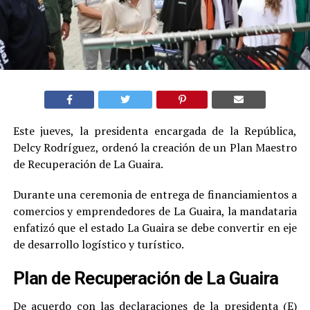
Este jueves, la presidenta encargada de la República,
Delcy Rodríguez, ordenó la creación de un Plan Maestro
de Recuperación de La Guaira.
Durante una ceremonia de entrega de financiamientos a
comercios y emprendedores de La Guaira, la mandataria
enfatizó que el estado La Guaira se debe convertir en eje
de desarrollo logístico y turístico.
Plan de Recuperación de La Guaira
De acuerdo con las declaraciones de la presidenta (E)