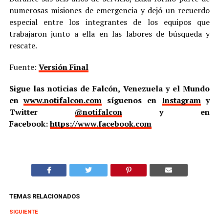
numerosas misiones de emergencia y dejó un recuerdo
especial entre los integrantes de los equipos que
trabajaron junto a ella en las labores de búsqueda y
rescate.
Fuente:
Versión Final
Sigue las noticias de Falcón, Venezuela y el Mundo
en
www.notifalcon.com
síguenos en
Instagram
y
Twitter
@notifalcon
y en
Facebook:
https://www.facebook.com
TEMAS RELACIONADOS
SIGUIENTE