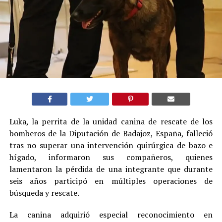
Luka, la perrita de la unidad canina de rescate de los
bomberos de la Diputación de Badajoz, España, falleció
tras no superar una intervención quirúrgica de bazo e
hígado, informaron sus compañeros, quienes
lamentaron la pérdida de una integrante que durante
seis años participó en múltiples operaciones de
búsqueda y rescate.
La canina adquirió especial reconocimiento en