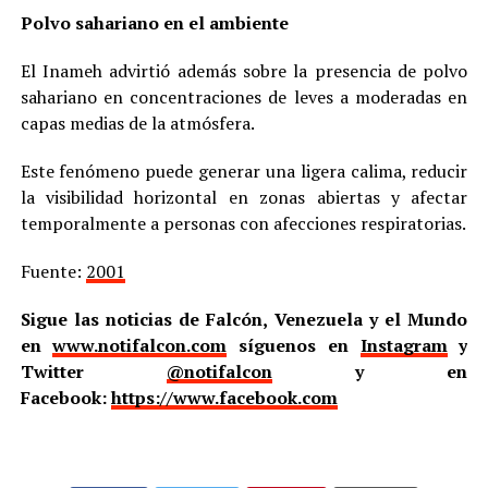
Polvo sahariano en el ambiente
El Inameh advirtió además sobre la presencia de polvo
sahariano en concentraciones de leves a moderadas en
capas medias de la atmósfera.
Este fenómeno puede generar una ligera calima, reducir
la visibilidad horizontal en zonas abiertas y afectar
temporalmente a personas con afecciones respiratorias.
Fuente:
2001
Sigue las noticias de Falcón, Venezuela y el Mundo
en
www.notifalcon.com
síguenos en
Instagram
y
Twitter
@notifalcon
y en
Facebook:
https://www.facebook.com