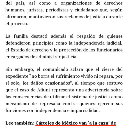
del país, así como a organizaciones de derechos
humanos, juristas, periodistas y ciudadanos que, según
afirmaron, mantuvieron sus reclamos de justicia durante
el proceso.
La familia destacó además el respaldo de quienes
defendieron principios como la independencia judicial,
el Estado de derecho y la protección de los funcionarios
encargados de administrar justicia.
Sin embargo, el comunicado aclara que el cierre del
expediente “no borra el sufrimiento vivido ni repara, por
sí solo, los daños ocasionados”, al tiempo que sostuvo
que el caso de Afiuni representa una advertencia sobre
las consecuencias de utilizar el sistema de justicia como
mecanismo de represalia contra quienes ejercen sus
funciones con independencia e imparcialidad.
Lee también:
Cárteles de México van ‘a la caza’ de