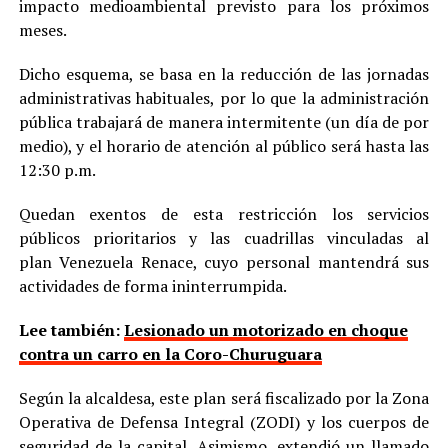
impacto medioambiental previsto para los próximos
meses.
Dicho esquema, se basa en la reducción de las jornadas
administrativas habituales, por lo que la administración
pública trabajará de manera intermitente (un día de por
medio), y el horario de atención al público será hasta las
12:30 p.m.
Quedan exentos de esta restricción los servicios
públicos prioritarios y las cuadrillas vinculadas al
plan Venezuela Renace, cuyo personal mantendrá sus
actividades de forma ininterrumpida.
Lee también:
Lesionado un motorizado en choque
contra un carro en la Coro-Churuguara
Según la alcaldesa, este plan será fiscalizado por la Zona
Operativa de Defensa Integral (ZODI) y los cuerpos de
seguridad de la capital. Asimismo, extendió un llamado