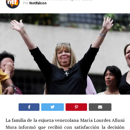
Por
Notifalcon
La familia de la exjueza venezolana María Lourdes Afiuni
Mora informó que recibió con satisfacción la decisión