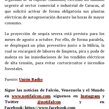
urgente al sector comercial e industrial de Caracas, al
que solicitó activar de forma obligatoria sus plantas
eléctricas de autogeneración durante las horas de mayor
consumo.
La proyección de sequía severa está prevista para los
meses de agosto a octubre. Por ello, de forma paralela,
se desplegará un plan preventivo junto a la Milicia, la
cual se encargará de labores de limpieza, pica y poda de
maleza en las inmediaciones de los tendidos eléctricos
de alta tensión, para evitar cortocircuitos e incendios
forestales.
Fuente:
Unión Radio
Sigue las noticias de Falcón, Venezuela y el Mundo
en
www.notifalcon.com
síguenos en
Instagram
y
Twitter
@notifalcon
y en
Facebook:
https://www.facebook.com