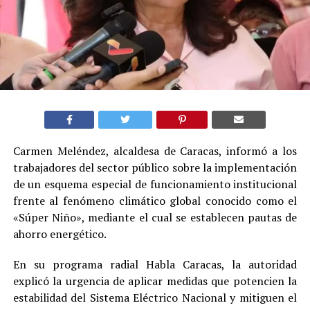
Carmen Meléndez, alcaldesa de Caracas, informó a los
trabajadores del sector público sobre la implementación
de un esquema especial de funcionamiento institucional
frente al fenómeno climático global conocido como el
«Súper Niño», mediante el cual se establecen pautas de
ahorro energético.
En su programa radial Habla Caracas, la autoridad
explicó la urgencia de aplicar medidas que potencien la
estabilidad del Sistema Eléctrico Nacional y mitiguen el