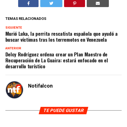
TEMAS RELACIONADOS
SIGUIENTE
Murió Luka, la perrita rescatista española que ayudó a
buscar víctimas tras los terremotos en Venezuela
ANTERIOR
Delcy Rodríguez ordena crear un Plan Maestro de
Recuperación de La Guaira: estará enfocado en el
desarrollo turístico
Notifalcon
TE PUEDE GUSTAR