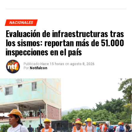
NACIONALES
Evaluación de infraestructuras tras
los sismos: reportan más de 51.000
inspecciones en el país
Publicado
Hace 15 horas
on
agosto 8, 2026
Por
Notifalcon