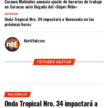
Carmen Meléndez anuncia ajuste de horarios de trabajo
en Caracas ante llegada del «Súper Niño»
ANTERIOR
Onda Tropical Nro. 34 impactará a Venezuela en las
próximas horas
Notifalcon
TE PUEDE GUSTAR
NACIONALES
Onda Tropical Nro. 34 impactará a