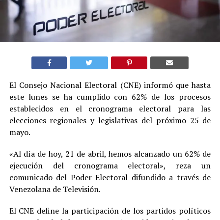
El Consejo Nacional Electoral (CNE) informó que hasta
este lunes se ha cumplido con 62% de los procesos
establecidos en el cronograma electoral para las
elecciones regionales y legislativas del próximo 25 de
mayo.
«Al día de hoy, 21 de abril, hemos alcanzado un 62% de
ejecución del cronograma electoral», reza un
comunicado del Poder Electoral difundido a través de
Venezolana de Televisión.
El CNE define la participación de los partidos políticos