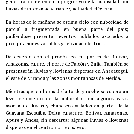
generará un incremento progresivo de la nubosidad con
lluvias de intensidad variable y actividad eléctrica.
En horas de la mañana se estima cielo con nubosidad de
parcial a fragmentada en buena parte del país;
pudiéndose presentar eventos nublados asociados a
precipitaciones variables y actividad eléctrica.
De acuerdo con el pronóstico en partes de Bolívar,
Amazonas, Apure, el norte de Falcón y Zulia. También se
presentarán lluvias y lloviznas dispersas en Anzoátegui,
el este de Miranda y las zonas montañosas de Mérida.
Mientras que en horas de la tarde y noche se espera un
leve incremento de la nubosidad, en algunos casos
asociada a lluvias y chubascos aislados en partes de la
Guayana Esequiba, Delta Amacuro, Bolívar, Amazonas,
Apure y Andes, sin descartar algunas lluvias o lloviznas
dispersas en el centro norte costero.