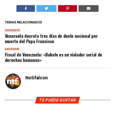
TEMAS RELACIONADOS
SIGUIENTE
Venezuela decreta tres días de duelo nacional por
muerte del Papa Francisco
ANTERIOR
Fiscal de Venezuela: «Bukele es un violador serial de
derechos humanos»
Notifalcon
TE PUEDE GUSTAR