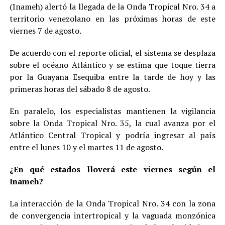
(Inameh) alertó la llegada de la Onda Tropical Nro. 34 a
territorio venezolano en las próximas horas de este
viernes 7 de agosto.
De acuerdo con el reporte oficial, el sistema se desplaza
sobre el océano Atlántico y se estima que toque tierra
por la Guayana Esequiba entre la tarde de hoy y las
primeras horas del sábado 8 de agosto.
En paralelo, los especialistas mantienen la vigilancia
sobre la Onda Tropical Nro. 35, la cual avanza por el
Atlántico Central Tropical y podría ingresar al país
entre el lunes 10 y el martes 11 de agosto.
¿En qué estados lloverá este viernes según el
Inameh?
La interacción de la Onda Tropical Nro. 34 con la zona
de convergencia intertropical y la vaguada monzónica