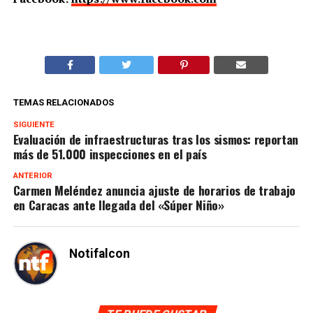
TEMAS RELACIONADOS
SIGUIENTE
Evaluación de infraestructuras tras los sismos: reportan
más de 51.000 inspecciones en el país
ANTERIOR
Carmen Meléndez anuncia ajuste de horarios de trabajo
en Caracas ante llegada del «Súper Niño»
Notifalcon