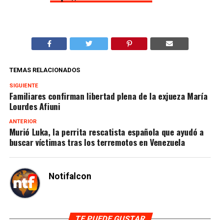
TEMAS RELACIONADOS
SIGUIENTE
Familiares confirman libertad plena de la exjueza María
Lourdes Afiuni
ANTERIOR
Murió Luka, la perrita rescatista española que ayudó a
buscar víctimas tras los terremotos en Venezuela
Notifalcon
TE PUEDE GUSTAR