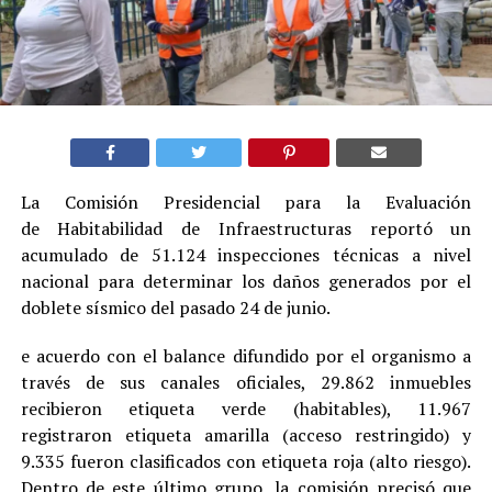
La Comisión Presidencial para la Evaluación
de Habitabilidad de Infraestructuras reportó un
acumulado de 51.124 inspecciones técnicas a nivel
nacional para determinar los daños generados por el
doblete sísmico del pasado 24 de junio.
e acuerdo con el balance difundido por el organismo a
través de sus canales oficiales, 29.862 inmuebles
recibieron etiqueta verde (habitables), 11.967
registraron etiqueta amarilla (acceso restringido) y
9.335 fueron clasificados con etiqueta roja (alto riesgo).
Dentro de este último grupo, la comisión precisó que