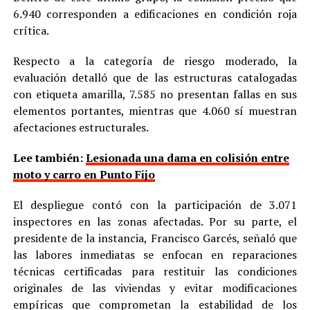
6.940 corresponden a edificaciones en condición roja
crítica.
Respecto a la categoría de riesgo moderado, la
evaluación detalló que de las estructuras catalogadas
con etiqueta amarilla, 7.585 no presentan fallas en sus
elementos portantes, mientras que 4.060 sí muestran
afectaciones estructurales.
Lee también:
Lesionada una dama en colisión entre
moto y carro en Punto Fijo
El despliegue contó con la participación de 3.071
inspectores en las zonas afectadas. Por su parte, el
presidente de la instancia, Francisco Garcés, señaló que
las labores inmediatas se enfocan en reparaciones
técnicas certificadas para restituir las condiciones
originales de las viviendas y evitar modificaciones
empíricas que comprometan la estabilidad de los