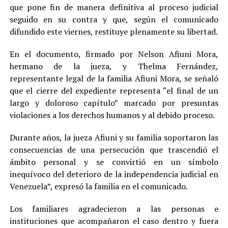
que pone fin de manera definitiva al proceso judicial
seguido en su contra y que, según el comunicado
difundido este viernes, restituye plenamente su libertad.
En el documento, firmado por Nelson Afiuni Mora,
hermano de la jueza, y Thelma Fernández,
representante legal de la familia Afiuni Mora, se señaló
que el cierre del expediente representa “el final de un
largo y doloroso capítulo” marcado por presuntas
violaciones a los derechos humanos y al debido proceso.
Durante años, la jueza Afiuni y su familia soportaron las
consecuencias de una persecución que trascendió el
ámbito personal y se convirtió en un símbolo
inequívoco del deterioro de la independencia judicial en
Venezuela”, expresó la familia en el comunicado.
Los familiares agradecieron a las personas e
instituciones que acompañaron el caso dentro y fuera