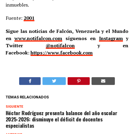
inmuebles.
Fuente:
2001
Sigue las noticias de Falcón, Venezuela y el Mundo
en
www.notifalcon.com
síguenos en
Instagram
y
Twitter
@notifalcon
y en
Facebook:
https://www.facebook.com
TEMAS RELACIONADOS
SIGUIENTE
Héctor Rodríguez presenta balance del año escolar
2025-2026: disminuye el déficit de docentes
especialistas