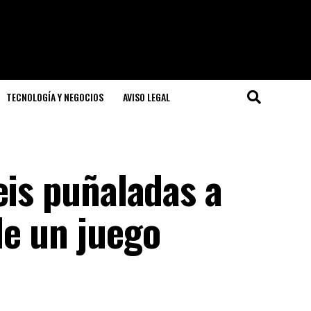
TECNOLOGÍA Y NEGOCIOS
AVISO LEGAL
eis puñaladas a
e un juego