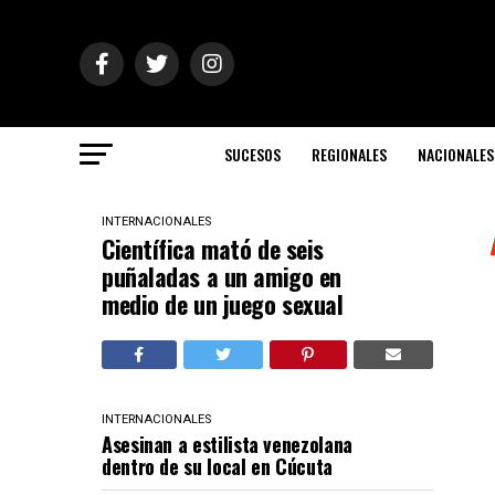
SUCESOS
REGIONALES
NACIONALES
INTERNACIONALES
Científica mató de seis
puñaladas a un amigo en
medio de un juego sexual
INTERNACIONALES
Asesinan a estilista venezolana
dentro de su local en Cúcuta