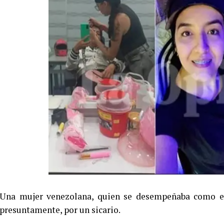
Una mujer venezolana, quien se desempeñaba como esti
presuntamente, por un sicario.