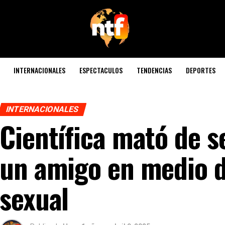
INTERNACIONALES
ESPECTACULOS
TENDENCIAS
DEPORTES
INTERNACIONALES
Científica mató de s
un amigo en medio d
sexual