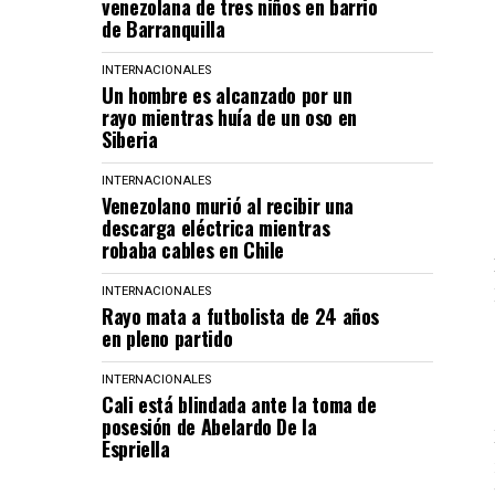
venezolana de tres niños en barrio
de Barranquilla
INTERNACIONALES
Un hombre es alcanzado por un
rayo mientras huía de un oso en
Siberia
INTERNACIONALES
Venezolano murió al recibir una
descarga eléctrica mientras
robaba cables en Chile
INTERNACIONALES
Rayo mata a futbolista de 24 años
en pleno partido
INTERNACIONALES
Cali está blindada ante la toma de
posesión de Abelardo De la
Espriella