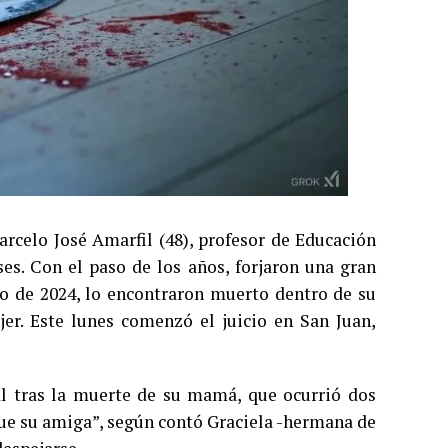
arcelo José Amarfil (48), profesor de Educación
ses. Con el paso de los años, forjaron una gran
ro de 2024, lo encontraron muerto dentro de su
jer. Este lunes comenzó el juicio en San Juan,
 tras la muerte de su mamá, que ocurrió dos
que su amiga”, según contó Graciela -hermana de