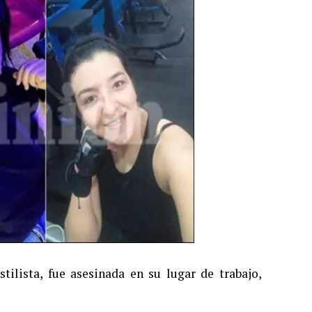
lista, fue asesinada en su lugar de trabajo,