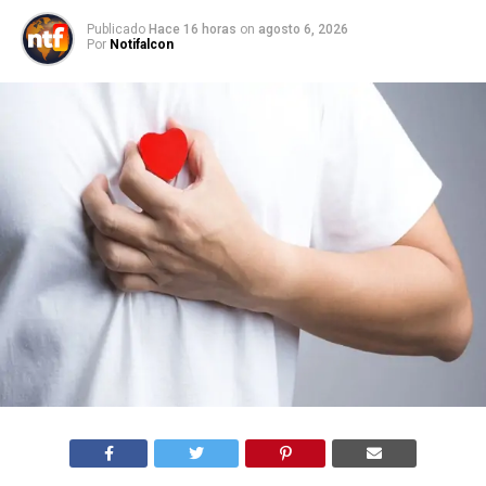
Publicado
Hace 16 horas
on
agosto 6, 2026
Por
Notifalcon