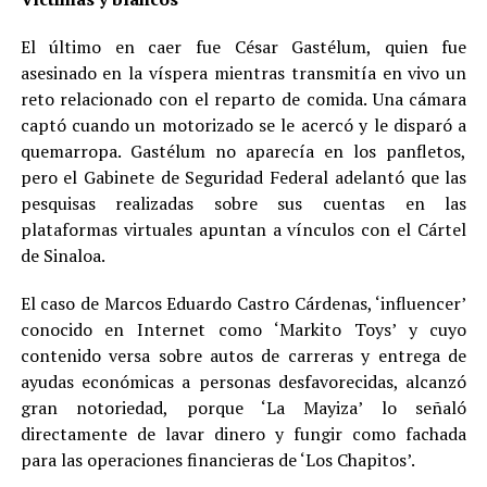
El último en caer fue César Gastélum, quien fue
asesinado en la víspera mientras transmitía en vivo un
reto relacionado con el reparto de comida. Una cámara
captó cuando un motorizado se le acercó y le disparó a
quemarropa. Gastélum no aparecía en los panfletos,
pero el Gabinete de Seguridad Federal adelantó que las
pesquisas realizadas sobre sus cuentas en las
plataformas virtuales apuntan a vínculos con el Cártel
de Sinaloa.
El caso de Marcos Eduardo Castro Cárdenas, ‘influencer’
conocido en Internet como ‘Markito Toys’ y cuyo
contenido versa sobre autos de carreras y entrega de
ayudas económicas a personas desfavorecidas, alcanzó
gran notoriedad, porque ‘La Mayiza’ lo señaló
directamente de lavar dinero y fungir como fachada
para las operaciones financieras de ‘Los Chapitos’.