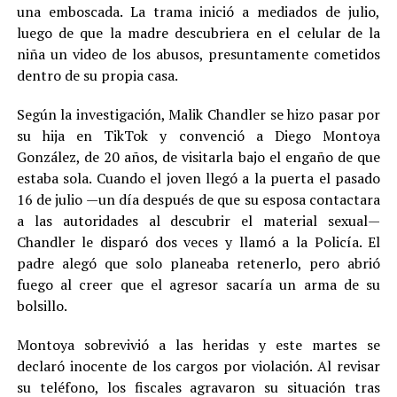
una emboscada. La trama inició a mediados de julio,
luego de que la madre descubriera en el celular de la
niña un video de los abusos, presuntamente cometidos
dentro de su propia casa.
Según la investigación, Malik Chandler se hizo pasar por
su hija en TikTok y convenció a Diego Montoya
González, de 20 años, de visitarla bajo el engaño de que
estaba sola. Cuando el joven llegó a la puerta el pasado
16 de julio —un día después de que su esposa contactara
a las autoridades al descubrir el material sexual—
Chandler le disparó dos veces y llamó a la Policía. El
padre alegó que solo planeaba retenerlo, pero abrió
fuego al creer que el agresor sacaría un arma de su
bolsillo.
Montoya sobrevivió a las heridas y este martes se
declaró inocente de los cargos por violación. Al revisar
su teléfono, los fiscales agravaron su situación tras