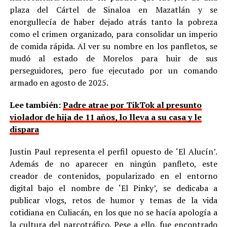
plaza del Cártel de Sinaloa en Mazatlán y se
enorgullecía de haber dejado atrás tanto la pobreza
como el crimen organizado, para consolidar un imperio
de comida rápida. Al ver su nombre en los panfletos, se
mudó al estado de Morelos para huir de sus
perseguidores, pero fue ejecutado por un comando
armado en agosto de 2025.
Lee también:
Padre atrae por TikTok al presunto
violador de hija de 11 años, lo lleva a su casa y le
dispara
Justin Paul representa el perfil opuesto de ‘El Alucín’.
Además de no aparecer en ningún panfleto, este
creador de contenidos, popularizado en el entorno
digital bajo el nombre de ‘El Pinky’, se dedicaba a
publicar vlogs, retos de humor y temas de la vida
cotidiana en Culiacán, en los que no se hacía apología a
la cultura del narcotráfico. Pese a ello, fue encontrado