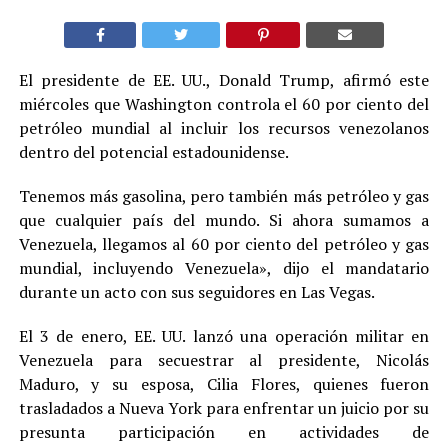
El presidente de EE. UU., Donald Trump, afirmó este
miércoles que Washington controla el 60 por ciento del
petróleo mundial al incluir los recursos venezolanos
dentro del potencial estadounidense.
Tenemos más gasolina, pero también más petróleo y gas
que cualquier país del mundo. Si ahora sumamos a
Venezuela, llegamos al 60 por ciento del petróleo y gas
mundial, incluyendo Venezuela», dijo el mandatario
durante un acto con sus seguidores en Las Vegas.
El 3 de enero, EE. UU. lanzó una operación militar en
Venezuela para secuestrar al presidente, Nicolás
Maduro, y su esposa, Cilia Flores, quienes fueron
trasladados a Nueva York para enfrentar un juicio por su
presunta participación en actividades de