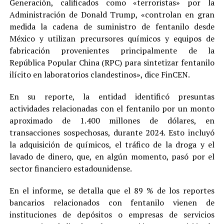
Generación, calificados como «terroristas» por la
Administración de Donald Trump, «controlan en gran
medida la cadena de suministro de fentanilo desde
México y utilizan precursores químicos y equipos de
fabricación provenientes principalmente de la
República Popular China (RPC) para sintetizar fentanilo
ilícito en laboratorios clandestinos», dice FinCEN.
En su reporte, la entidad identificó presuntas
actividades relacionadas con el fentanilo por un monto
aproximado de 1.400 millones de dólares, en
transacciones sospechosas, durante 2024. Esto incluyó
la adquisición de químicos, el tráfico de la droga y el
lavado de dinero, que, en algún momento, pasó por el
sector financiero estadounidense.
En el informe, se detalla que el 89 % de los reportes
bancarios relacionados con fentanilo vienen de
instituciones de depósitos o empresas de servicios