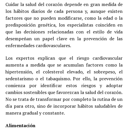
Cuidar la salud del corazón depende en gran medida de
los hábitos diarios de cada persona y, aunque existen
factores que no pueden modificarse, como la edad o la
predisposición genética, los especialistas coinciden en
que las decisiones relacionadas con el estilo de vida
desempeñan un papel clave en la prevención de las
enfermedades cardiovasculares.
Los expertos explican que el riesgo cardiovascular
aumenta a medida que se acumulan factores como la
hipertensión, el colesterol elevado, el sobrepeso, el
sedentarismo o el tabaquismo. Por ello, la prevención
comienza por identificar estos riesgos y adoptar
cambios sostenibles que favorezcan la salud del corazón.
No se trata de transformar por completo la rutina de un
día para otro, sino de incorporar hábitos saludables de
manera gradual y constante.
Alimentación