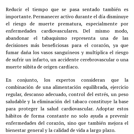
Reducir el tiempo que se pasa sentado también es
importante. Permanecer activo durante el día disminuye
el riesgo de muerte prematura, especialmente por
enfermedades cardiovasculares. Del mismo modo,
abandonar el tabaquismo representa una de las
decisiones más beneficiosas para el corazón, ya que
fumar daña los vasos sanguíneos y multiplica el riesgo
de sufrir un infarto, un accidente cerebrovascular o una
muerte súbita de origen cardíaco.
En conjunto, los expertos consideran que la
combinación de una alimentación equilibrada, ejercicio
regular, descanso adecuado, control del estrés, un peso
saludable y la eliminación del tabaco constituye la base
para proteger la salud cardiovascular. Adoptar estos
hábitos de forma constante no solo ayuda a prevenir
enfermedades del corazón, sino que también mejora el
bienestar general y la calidad de vida a largo plazo.