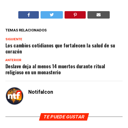
TEMAS RELACIONADOS
SIGUIENTE
Los cambios cotidianos que fortalecen la salud de su
corazón
ANTERIOR
Deslave deja al menos 14 muertos durante ritual
religioso en un monasterio
Notifalcon
TE PUEDE GUSTAR