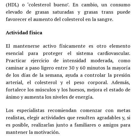
(HDL) o ‘colesterol bueno’. En cambio, un consumo
elevado de grasas saturadas y grasas trans puede
favorecer el aumento del colesterol en la sangre.
Actividad física
El mantenerse activo físicamente es otro elemento
esencial para proteger el sistema cardiovascular.
Practicar ejercicio de intensidad moderada, como
caminar a paso ligero entre 30 y 60 minutos la mayoría
de los días de la semana, ayuda a controlar la presión
arterial, el colesterol y el peso corporal. Además,
fortalece los músculos y los huesos, mejora el estado de
ánimo y aumenta los niveles de energía.
Los especialistas recomiendan comenzar con metas
realistas, elegir actividades que resulten agradables y, si
es posible, realizarlas junto a familiares o amigos para
mantener la motivación.