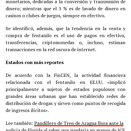
monetarios, dedicadas a la conversión y transmisión de
dinero; mientras que el 3 % es de lavado de dinero en
casinos o clubes de juegos, siempre en efectivo.
Se identificó, además, que la tendencia en la venta y
compra de fentanilo es el uso de pagos en efectivo,
transferencias, criptomonedas o, incluso, estiman
transacciones en la red oscura de internet.
Estados con más reportes
De acuerdo con la FinCEN, la actividad financiera
relacionada con el fentanilo en EE.UU. «implicó
principalmente a sujetos de estados populosos con
grandes áreas urbanas que han establecido redes de
distribución de drogas y sirven como puntos de recogida
de ingresos ilícitos».
Lee también:
Pandillero de Tren de Aragua llora ante la
policía de Florida al saber que quedaría en manos de ICE