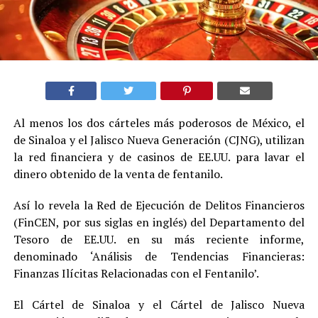
Al menos los dos cárteles más poderosos de México, el
de Sinaloa y el Jalisco Nueva Generación (CJNG), utilizan
la red financiera y de casinos de EE.UU. para lavar el
dinero obtenido de la venta de fentanilo.
Así lo revela la Red de Ejecución de Delitos Financieros
(FinCEN, por sus siglas en inglés) del Departamento del
Tesoro de EE.UU. en su más reciente informe,
denominado ‘Análisis de Tendencias Financieras:
Finanzas Ilícitas Relacionadas con el Fentanilo’.
El Cártel de Sinaloa y el Cártel de Jalisco Nueva