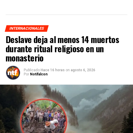
INTERNACIONALES
Deslave deja al menos 14 muertos
durante ritual religioso en un
monasterio
Publicado
Hace 16 horas
on
agosto 6, 2026
Por
Notifalcon