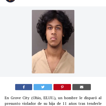
En Grove City (Ohio, EE.UU.), un hombre le disparó al
presunto violador de su hija de 11 años tras tenderle