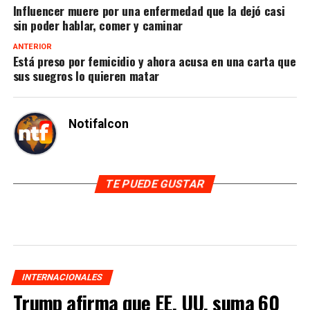
Influencer muere por una enfermedad que la dejó casi
sin poder hablar, comer y caminar
ANTERIOR
Está preso por femicidio y ahora acusa en una carta que
sus suegros lo quieren matar
Notifalcon
TE PUEDE GUSTAR
INTERNACIONALES
Trump afirma que EE. UU. suma 60