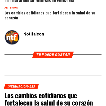
mundial al contar recursos de Venezuela
ANTERIOR
Los cambios cotidianos que fortalecen la salud de su
corazón
Notifalcon
TE PUEDE GUSTAR
INTERNACIONALES
Los cambios cotidianos que
fortalecen la salud de su corazón