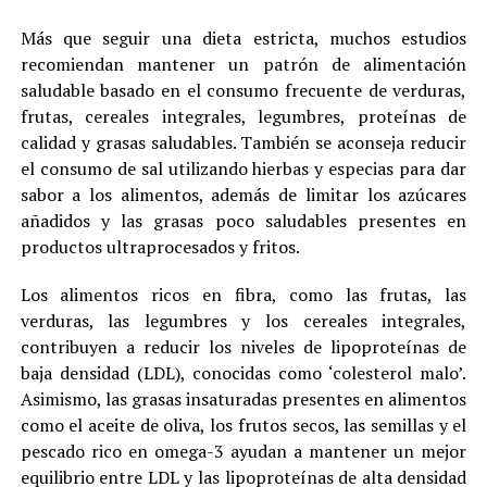
Más que seguir una dieta estricta, muchos estudios
recomiendan mantener un patrón de alimentación
saludable basado en el consumo frecuente de verduras,
frutas, cereales integrales, legumbres, proteínas de
calidad y grasas saludables. También se aconseja reducir
el consumo de sal utilizando hierbas y especias para dar
sabor a los alimentos, además de limitar los azúcares
añadidos y las grasas poco saludables presentes en
productos ultraprocesados y fritos.
Los alimentos ricos en fibra, como las frutas, las
verduras, las legumbres y los cereales integrales,
contribuyen a reducir los niveles de lipoproteínas de
baja densidad (LDL), conocidas como ‘colesterol malo’.
Asimismo, las grasas insaturadas presentes en alimentos
como el aceite de oliva, los frutos secos, las semillas y el
pescado rico en omega-3 ayudan a mantener un mejor
equilibrio entre LDL y las lipoproteínas de alta densidad