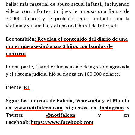
hallar más material de abuso sexual infantil, incluyendo
videos con infantes. Un juez le impuso una fianza de
70.000 dólares y le prohibió tener contacto con la
víctima y su familia, y el uso no laboral de Internet.
Lee también
: Revelan el contenido del diario de una
mujer que asesinó a sus 3 hijos con bandas de
ejercicio
Por su parte, Chandler fue acusado de agresión agravada
y el sistema judicial fijó su fianza en 100.000 dólares.
Fuente:
RT
Sigue las noticias de Falcón, Venezuela y el Mundo
en
www.notifalcon.com
síguenos en
Instagram
y
Twitter
@notifalcon
y en
Facebook:
https://www.facebook.com