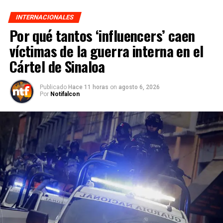
INTERNACIONALES
Por qué tantos ‘influencers’ caen
víctimas de la guerra interna en el
Cártel de Sinaloa
Publicado
Hace 11 horas
on
agosto 6, 2026
Por
Notifalcon