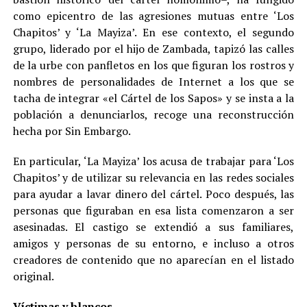
como epicentro de las agresiones mutuas entre ‘Los
Chapitos’ y ‘La Mayiza’. En ese contexto, el segundo
grupo, liderado por el hijo de Zambada, tapizó las calles
de la urbe con panfletos en los que figuran los rostros y
nombres de personalidades de Internet a los que se
tacha de integrar «el Cártel de los Sapos» y se insta a la
población a denunciarlos, recoge una reconstrucción
hecha por Sin Embargo.
En particular, ‘La Mayiza’ los acusa de trabajar para ‘Los
Chapitos’ y de utilizar su relevancia en las redes sociales
para ayudar a lavar dinero del cártel. Poco después, las
personas que figuraban en esa lista comenzaron a ser
asesinadas. El castigo se extendió a sus familiares,
amigos y personas de su entorno, e incluso a otros
creadores de contenido que no aparecían en el listado
original.
Víctimas y blancos