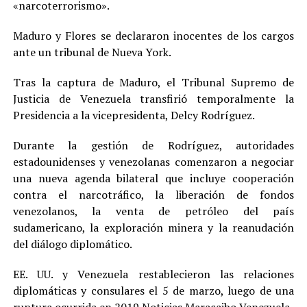
«narcoterrorismo».
Maduro y Flores se declararon inocentes de los cargos
ante un tribunal de Nueva York.
Tras la captura de Maduro, el Tribunal Supremo de
Justicia de Venezuela transfirió temporalmente la
Presidencia a la vicepresidenta, Delcy Rodríguez.
Durante la gestión de Rodríguez, autoridades
estadounidenses y venezolanas comenzaron a negociar
una nueva agenda bilateral que incluye cooperación
contra el narcotráfico, la liberación de fondos
venezolanos, la venta de petróleo del país
sudamericano, la exploración minera y la reanudación
del diálogo diplomático.
EE. UU. y Venezuela restablecieron las relaciones
diplomáticas y consulares el 5 de marzo, luego de una