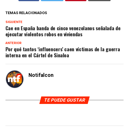
TEMAS RELACIONADOS
SIGUIENTE
Cae en España banda de cinco venezolanos señalada de
ejecutar violentos robos en viviendas
ANTERIOR
Por qué tantos ‘influencers’ caen víctimas de la guerra
interna en el Cártel de Sinaloa
Notifalcon
TE PUEDE GUSTAR