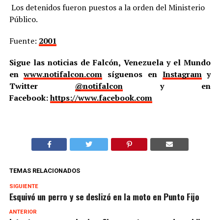
Los detenidos fueron puestos a la orden del Ministerio
Público.
Fuente:
2001
Sigue las noticias de Falcón, Venezuela y el Mundo
en
www.notifalcon.com
síguenos en
Instagram
y
Twitter
@notifalcon
y en
Facebook:
https://www.facebook.com
TEMAS RELACIONADOS
SIGUIENTE
Esquivó un perro y se deslizó en la moto en Punto Fijo
ANTERIOR