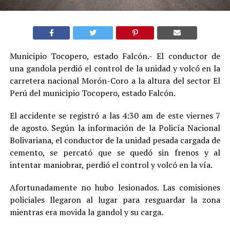
Municipio Tocopero, estado Falcón.- El conductor de
una gandola perdió el control de la unidad y volcó en la
carretera nacional Morón-Coro a la altura del sector El
Perú del municipio Tocopero, estado Falcón.
El accidente se registró a las 4:30 am de este viernes 7
de agosto. Según la información de la Policía Nacional
Bolivariana, el conductor de la unidad pesada cargada de
cemento, se percató que se quedó sin frenos y al
intentar maniobrar, perdió el control y volcó en la vía.
Afortunadamente no hubo lesionados. Las comisiones
policiales llegaron al lugar para resguardar la zona
mientras era movida la gandol y su carga.