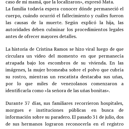
caso de mi mamá, que la localizaron», expresó Mata.
La familia todavía espera conocer dónde permaneció el
cuerpo, cuándo ocurrió el fallecimiento y cuáles fueron
las causas de la muerte. Según explicó la hija, las
autoridades deben culminar los procedimientos legales
antes de ofrecer mayores detalles.
La historia de Cristina Ramos se hizo viral luego de que
circulara un video del momento en que permanecía
atrapada bajo los escombros de su vivienda. En las
imágenes, la mujer bromeaba sobre el polvo que cubría
su rostro, mientras un rescatista destacaba sus uñas,
por lo que miles de venezolanos comenzaron a
identificarla como «la señora de las uñas bonitas».
Durante 37 días, sus familiares recorrieron hospitales,
morgues e instituciones públicas en busca de
información sobre su paradero. El pasado 31 de julio, dos
de sus hermanos lograron reconocerla en el registro