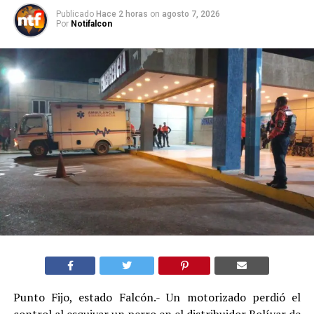
Publicado
Hace 2 horas
on
agosto 7, 2026
Por
Notifalcon
Punto Fijo, estado Falcón.- Un motorizado perdió el