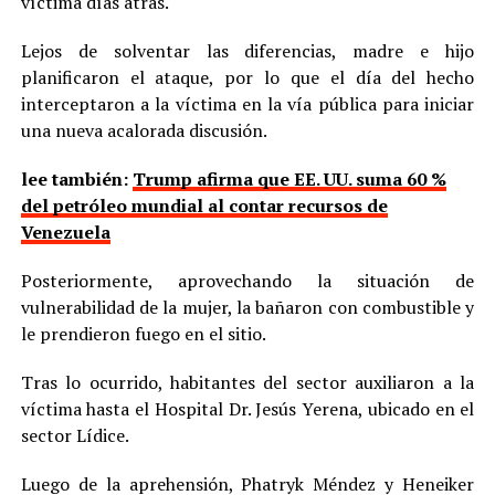
víctima días atrás.
Lejos de solventar las diferencias, madre e hijo
planificaron el ataque, por lo que el día del hecho
interceptaron a la víctima en la vía pública para iniciar
una nueva acalorada discusión.
lee también:
Trump afirma que EE. UU. suma 60 %
del petróleo mundial al contar recursos de
Venezuela
Posteriormente, aprovechando la situación de
vulnerabilidad de la mujer, la bañaron con combustible y
le prendieron fuego en el sitio.
Tras lo ocurrido, habitantes del sector auxiliaron a la
víctima hasta el Hospital Dr. Jesús Yerena, ubicado en el
sector Lídice.
Luego de la aprehensión, Phatryk Méndez y Heneiker