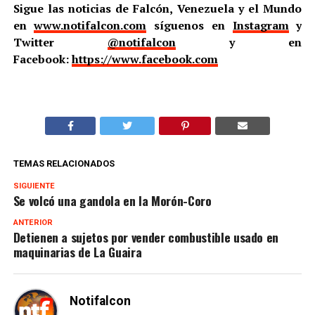
Sigue las noticias de Falcón, Venezuela y el Mundo
en
www.notifalcon.com
síguenos en
Instagram
y
Twitter
@notifalcon
y en
Facebook:
https://www.facebook.com
TEMAS RELACIONADOS
SIGUIENTE
Se volcó una gandola en la Morón-Coro
ANTERIOR
Detienen a sujetos por vender combustible usado en
maquinarias de La Guaira
Notifalcon