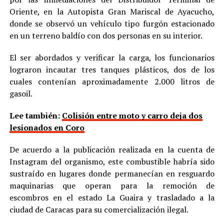
Oriente, en la Autopista Gran Mariscal de Ayacucho,
donde se observó un vehículo tipo furgón estacionado
en un terreno baldío con dos personas en su interior.
El ser abordados y verificar la carga, los funcionarios
lograron incautar tres tanques plásticos, dos de los
cuales contenían aproximadamente 2.000 litros de
gasoil.
Lee también:
Colisión entre moto y carro deja dos
lesionados en Coro
De acuerdo a la publicación realizada en la cuenta de
Instagram del organismo, este combustible habría sido
sustraído en lugares donde permanecían en resguardo
maquinarias que operan para la remoción de
escombros en el estado La Guaira y trasladado a la
ciudad de Caracas para su comercialización ilegal.