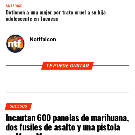
ANTERIOR
Detienen a una mujer por trato cruel a su hija
adolescente en Tucacas
Notifalcon
TE PUEDE GUSTAR
SUCESOS
Incautan 600 panelas de marihuana,
dos fusiles de asalto y una pistola