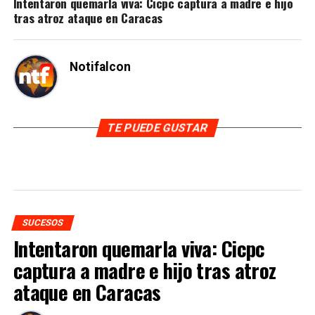
Intentaron quemarla viva: Cicpc captura a madre e hijo
tras atroz ataque en Caracas
Notifalcon
TE PUEDE GUSTAR
SUCESOS
Intentaron quemarla viva: Cicpc
captura a madre e hijo tras atroz
ataque en Caracas