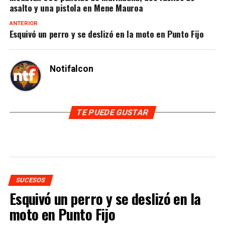
asalto y una pistola en Mene Mauroa
ANTERIOR
Esquivó un perro y se deslizó en la moto en Punto Fijo
Notifalcon
TE PUEDE GUSTAR
SUCESOS
Esquivó un perro y se deslizó en la
moto en Punto Fijo