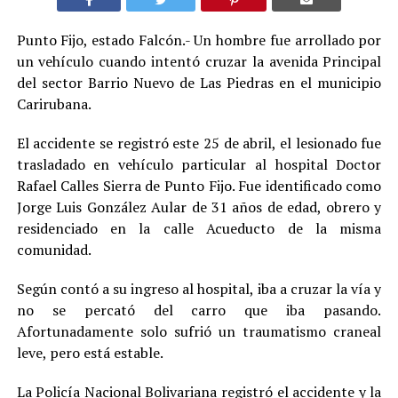
Punto Fijo, estado Falcón.- Un hombre fue arrollado por
un vehículo cuando intentó cruzar la avenida Principal
del sector Barrio Nuevo de Las Piedras en el municipio
Carirubana.
El accidente se registró este 25 de abril, el lesionado fue
trasladado en vehículo particular al hospital Doctor
Rafael Calles Sierra de Punto Fijo. Fue identificado como
Jorge Luis González Aular de 31 años de edad, obrero y
residenciado en la calle Acueducto de la misma
comunidad.
Según contó a su ingreso al hospital, iba a cruzar la vía y
no se percató del carro que iba pasando.
Afortunadamente solo sufrió un traumatismo craneal
leve, pero está estable.
La Policía Nacional Bolivariana registró el accidente y la