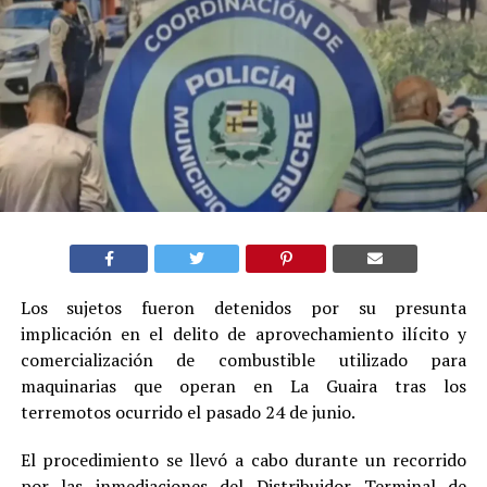
Los sujetos fueron detenidos por su presunta
implicación en el delito de aprovechamiento ilícito y
comercialización de combustible utilizado para
maquinarias que operan en La Guaira tras los
terremotos ocurrido el pasado 24 de junio.
El procedimiento se llevó a cabo durante un recorrido
por las inmediaciones del Distribuidor Terminal de