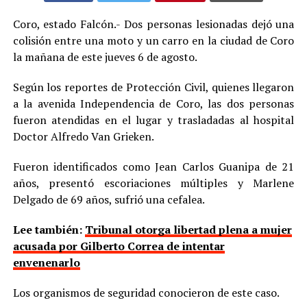
Coro, estado Falcón.- Dos personas lesionadas dejó una
colisión entre una moto y un carro en la ciudad de Coro
la mañana de este jueves 6 de agosto.
Según los reportes de Protección Civil, quienes llegaron
a la avenida Independencia de Coro, las dos personas
fueron atendidas en el lugar y trasladadas al hospital
Doctor Alfredo Van Grieken.
Fueron identificados como Jean Carlos Guanipa de 21
años, presentó escoriaciones múltiples y Marlene
Delgado de 69 años, sufrió una cefalea.
Lee también:
Tribunal otorga libertad plena a mujer
acusada por Gilberto Correa de intentar
envenenarlo
Los organismos de seguridad conocieron de este caso.