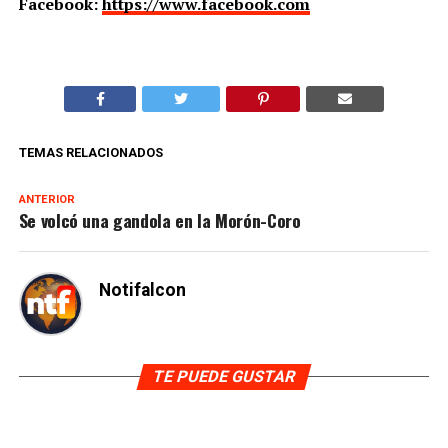
Facebook:
https://www.facebook.com
TEMAS RELACIONADOS
ANTERIOR
Se volcó una gandola en la Morón-Coro
Notifalcon
TE PUEDE GUSTAR