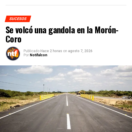
SUCESOS
Se volcó una gandola en la Morón-
Coro
Publicado
Hace 2 horas
on
agosto 7, 2026
Por
Notifalcon