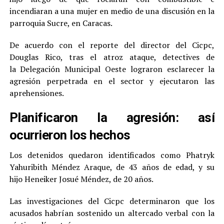
incendiaran a una mujer en medio de una discusión en la
parroquia Sucre, en Caracas.
De acuerdo con el reporte del director del Cicpc,
Douglas Rico, tras el atroz ataque, detectives de
la Delegación Municipal Oeste lograron esclarecer la
agresión perpetrada en el sector y ejecutaron las
aprehensiones.
Planificaron la agresión: así
ocurrieron los hechos
Los detenidos quedaron identificados como Phatryk
Yahuribith Méndez Araque, de 43 años de edad, y su
hijo Heneiker Josué Méndez, de 20 años.
Las investigaciones del Cicpc determinaron que los
acusados habrían sostenido un altercado verbal con la