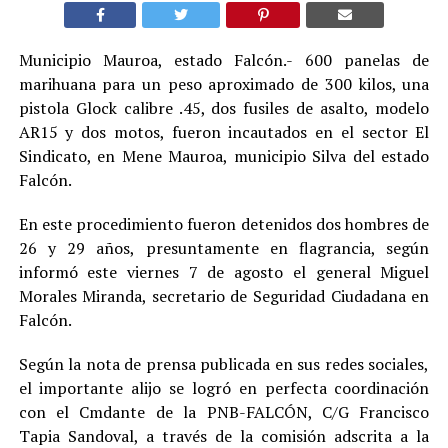
Municipio Mauroa, estado Falcón.- 600 panelas de
marihuana para un peso aproximado de 300 kilos, una
pistola Glock calibre .45, dos fusiles de asalto, modelo
AR15 y dos motos, fueron incautados en el sector El
Sindicato, en Mene Mauroa, municipio Silva del estado
Falcón.
En este procedimiento fueron detenidos dos hombres de
26 y 29 años, presuntamente en flagrancia, según
informó este viernes 7 de agosto el general Miguel
Morales Miranda, secretario de Seguridad Ciudadana en
Falcón.
Según la nota de prensa publicada en sus redes sociales,
el importante alijo se logró en perfecta coordinación
con el Cmdante de la PNB-FALCÓN, C/G Francisco
Tapia Sandoval, a través de la comisión adscrita a la