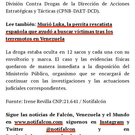
División Contra Drogas de la Dirección de Acciones
Estratégicas y Tácticas (CPNB-DAET-DCD).
Lee también:
Murió Luka, la perrita rescatista
española que ayudó a buscar víctimas tras los
terremotos en Venezuela
La droga estaba oculta en 12 sacos y cada una con su
envoltorio y marca. El caso y las evidencias físicas
quedaron de manera inmediata a la disposición del
Ministerio Público, organismo que se encargará de
continuar con las investigaciones y las actuaciones
judiciales correspondientes.
Fuente: Irene Revilla CNP:21.641 / Notifalcón
Sigue las noticias de Falcón, Venezuela y el Mundo
en
www.notifalcon.com
síguenos en
Instagram
y
Twitter
@notifalcon
y en