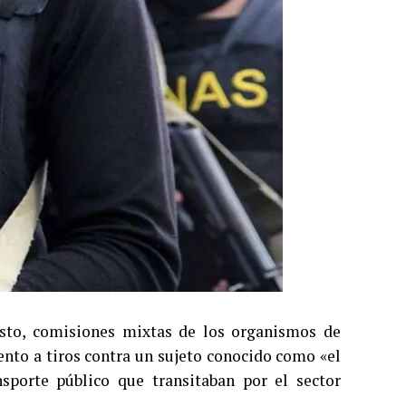
osto, comisiones mixtas de los organismos de
ento a tiros contra un sujeto conocido como «el
sporte público que transitaban por el sector