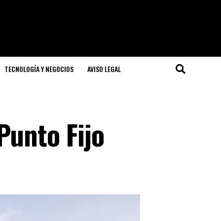
TECNOLOGÍA Y NEGOCIOS
AVISO LEGAL
Punto Fijo