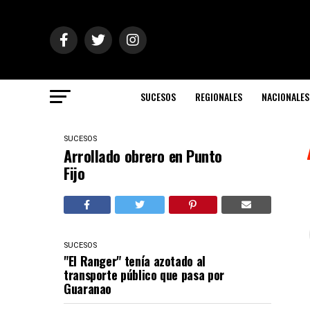
SUCESOS
REGIONALES
NACIONALES
SUCESOS
Arrollado obrero en Punto
Fijo
SUCESOS
"El Ranger" tenía azotado al
transporte público que pasa por
Guaranao