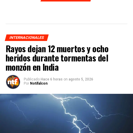
INTERNACIONALES
Rayos dejan 12 muertos y ocho
heridos durante tormentas del
monzón en India
Publicado
Hace 6 horas
on
agosto 5, 2026
Por
Notifalcon