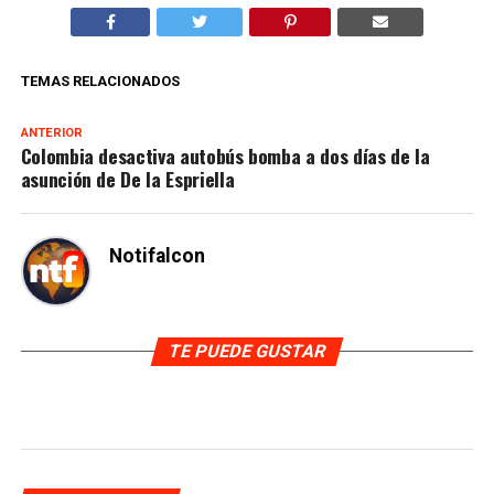
TEMAS RELACIONADOS
ANTERIOR
Colombia desactiva autobús bomba a dos días de la
asunción de De la Espriella
Notifalcon
TE PUEDE GUSTAR