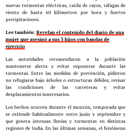
nuevas tormentas eléctricas, caída de rayos, ráfagas de
viento de hasta 60 kilómetros por hora y fuertes
precipitaciones.
Lee también:
Revelan el contenido del diario de una
mujer que asesinó a sus 3 hijos con bandas de
ejercicio
Las autoridades recomendaron a la población
mantenerse alerta y evitar exponerse durante las
tormentas. Entre las medidas de prevención, pidieron
no refugiarse bajo árboles o estructuras débiles, revisar
las condiciones de las carreteras y evitar
desplazamientos innecesarios.
Los hechos ocurren durante el monzón, temporada que
se extiende habitualmente entre junio y septiembre y
que genera intensas lluvias y tormentas en distintas
regiones de India. En las últimas semanas, el fenómeno