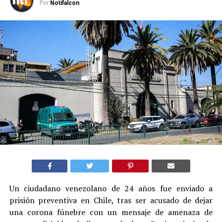
Por
Notifalcon
Un ciudadano venezolano de 24 años fue enviado a
prisión preventiva en Chile, tras ser acusado de dejar
una corona fúnebre con un mensaje de amenaza de