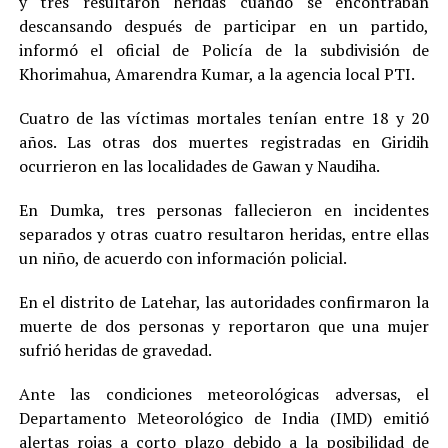
y tres resultaron heridas cuando se encontraban
descansando después de participar en un partido,
informó el oficial de Policía de la subdivisión de
Khorimahua, Amarendra Kumar, a la agencia local PTI.
Cuatro de las víctimas mortales tenían entre 18 y 20
años. Las otras dos muertes registradas en Giridih
ocurrieron en las localidades de Gawan y Naudiha.
En Dumka, tres personas fallecieron en incidentes
separados y otras cuatro resultaron heridas, entre ellas
un niño, de acuerdo con información policial.
En el distrito de Latehar, las autoridades confirmaron la
muerte de dos personas y reportaron que una mujer
sufrió heridas de gravedad.
Ante las condiciones meteorológicas adversas, el
Departamento Meteorológico de India (IMD) emitió
alertas rojas a corto plazo debido a la posibilidad de