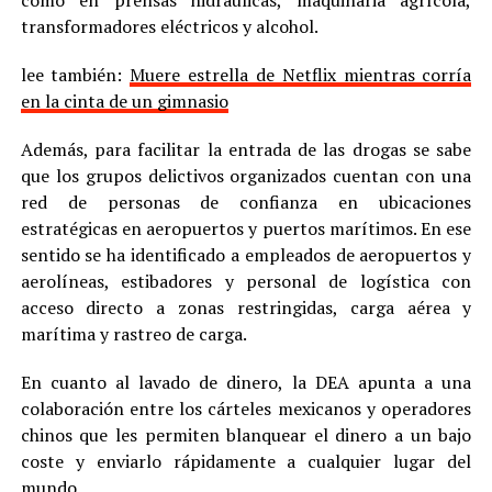
transformadores eléctricos y alcohol.
lee también:
Muere estrella de Netflix mientras corría
en la cinta de un gimnasio
Además, para facilitar la entrada de las drogas se sabe
que los grupos delictivos organizados cuentan con una
red de personas de confianza en ubicaciones
estratégicas en aeropuertos y puertos marítimos. En ese
sentido se ha identificado a empleados de aeropuertos y
aerolíneas, estibadores y personal de logística con
acceso directo a zonas restringidas, carga aérea y
marítima y ​​rastreo de carga.
En cuanto al lavado de dinero, la DEA apunta a una
colaboración entre los cárteles mexicanos y operadores
chinos que les permiten blanquear el dinero a un bajo
coste y enviarlo rápidamente a cualquier lugar del
mundo.