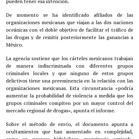
pueden tener esa intención.
De momento se ha identificado afiliados de las
organizaciones mexicanas que viajan a las dos naciones
oceánicas con el doble objetivo de facilitar el tráfico de
las drogas y de remitir posteriormente las ganancias a
México.
La agencia sostiene que los cárteles mexicanos trabajan
de manera indiscriminada con diferentes grupos
criminales locales y que ninguno de estos grupos
delictivos tiene una preeminencia en la relación con las
organizaciones mexicanas. Esta circunstancia «podría
aumentar la probabilidad de violencia a medida que los
grupos criminales compiten por un mayor control del
mercado regional de drogas», apunta el informe.
Sobre el método de envío, el documento apunta a
ocultamientos que han aumentado en complejidad,
como en prensas hidráulicas, maquinaria agrícola,