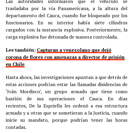
Las autoridades informaron que el vehículo se
trasladaba por la vía Panamericana, a la altura del
departamento del Cauca, cuando fue bloqueado por los
funcionarios. En su interior había siete cilindros
cargados con la sustancia explosiva. Posteriormente, la
carga explosiva fue detonada de manera controlada.
Lee también:
Capturan a venezolano que dejó
corona de flores con amenazas a director de prisión
en Chile
Hasta ahora, las investigaciones apuntan a que detrás de
estas acciones podrían estar las llamadas disidencias de
‘Iván Mordisco’, un grupo armado que tiene como
bastión de sus operaciones el Cauca. En días
recientes, De la Espriella les ordenó a esa estructura
armada y a otras que se sometieran a la Justicia, cuando
inicie su mandato, porque podrían tener las horas
contadas.