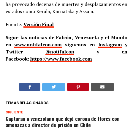
ha provocado decenas de muertes y desplazamientos en
estados como Kerala, Karnataka y Assam.
Fuente:
Versión Final
Sigue las noticias de Falcón, Venezuela y el Mundo
en
www.notifalcon.com
síguenos en
Instagram
y
Twitter
@notifalcon
y en
Facebook:
https://www.facebook.com
TEMAS RELACIONADOS
SIGUIENTE
Capturan a venezolano que dejó corona de flores con
amenazas a director de prisión en Chile