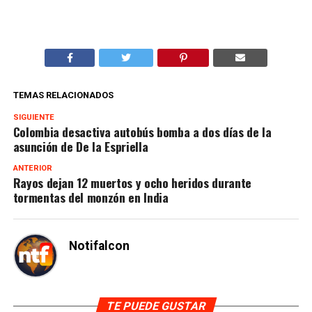
TEMAS RELACIONADOS
SIGUIENTE
Colombia desactiva autobús bomba a dos días de la
asunción de De la Espriella
ANTERIOR
Rayos dejan 12 muertos y ocho heridos durante
tormentas del monzón en India
Notifalcon
TE PUEDE GUSTAR