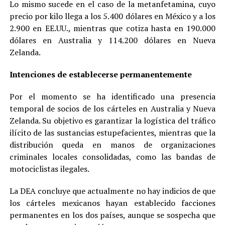
Lo mismo sucede en el caso de la metanfetamina, cuyo
precio por kilo llega a los 5.400 dólares en México y a los
2.900 en EE.UU., mientras que cotiza hasta en 190.000
dólares en Australia y 114.200 dólares en Nueva
Zelanda.
Intenciones de establecerse permanentemente
Por el momento se ha identificado una presencia
temporal de socios de los cárteles en Australia y Nueva
Zelanda. Su objetivo es garantizar la logística del tráfico
ilícito de las sustancias estupefacientes, mientras que la
distribución queda en manos de organizaciones
criminales locales consolidadas, como las bandas de
motociclistas ilegales.
La DEA concluye que actualmente no hay indicios de que
los cárteles mexicanos hayan establecido facciones
permanentes en los dos países, aunque se sospecha que