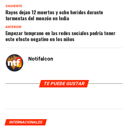
SIGUIENTE
Rayos dejan 12 muertos y ocho heridos durante
tormentas del monzón en India
ANTERIOR
Empezar temprano en las redes sociales podría tener
este efecto negativo en los niños
Notifalcon
TE PUEDE GUSTAR
INTERNACIONALES