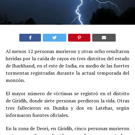
Al menos 12 personas murieron y otras ocho resultaron
heridas por la caída de rayos en tres distritos del estado
de Jharkhand, en el este de India, en medio de las fuertes
tormentas registradas durante la actual temporada del
monzón.
El mayor número de víctimas se registró en el distrito
de Giridih, donde siete personas perdieron la vida. Otras
tres fallecieron en Dumka y dos en Latehar, según
informaron fuentes oficiales.
En la zona de Deori, en Giridih, cinco personas murieron