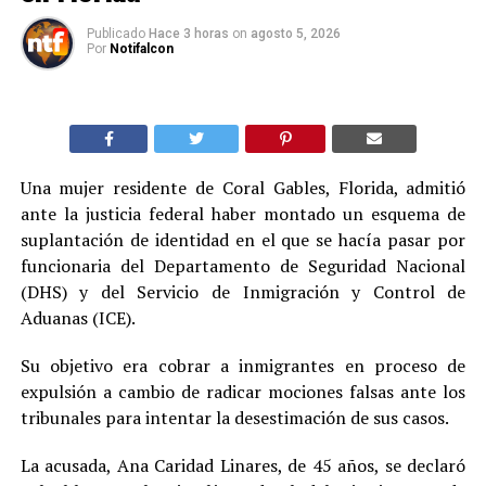
Publicado
Hace 3 horas
on
agosto 5, 2026
Por
Notifalcon
Una mujer residente de Coral Gables, Florida, admitió
ante la justicia federal haber montado un esquema de
suplantación de identidad en el que se hacía pasar por
funcionaria del Departamento de Seguridad Nacional
(DHS) y del Servicio de Inmigración y Control de
Aduanas (ICE).
Su objetivo era cobrar a inmigrantes en proceso de
expulsión a cambio de radicar mociones falsas ante los
tribunales para intentar la desestimación de sus casos.
La acusada, Ana Caridad Linares, de 45 años, se declaró