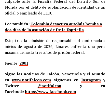
culpable ante la Fiscalía Federal del Distrito Sur de
Florida por el delito de suplantación de identidad de un
oficial o empleado de EEUU.
Lee también:
Colombia desactiva autobús bomba a
dos días de la asunción de De la Espriella
Esto, tras la admisión de responsabilidad confirmada a
inicios de agosto de 2026, Linares enfrenta una pena
máxima de hasta tres años de prisión federal.
Fuente:
2001
Sigue las noticias de Falcón, Venezuela y el Mundo
en
www.notifalcon.com
síguenos en
Instagram
y
Twitter
@notifalcon
y en
Facebook:
https://www.facebook.com