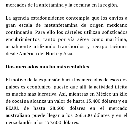
mercados de la anfetamina y la cocaína en la región.
La agencia estadounidense contempla que los envíos a
gran escala de metanfetamina de origen mexicano
continuarán. Para ello los cárteles utilizan sofisticados
encubrimientos, tanto por vía aérea como marítima,
usualmente utilizando transbordos y reexportaciones
desde América del Norte y Asia.
Dos mercados mucho más rentables
El motivo de la expansión hacia los mercados de esos dos
países es económico, puesto que allí la actividad ilícita
es mucho más lucrativa. Así, mientras en México un kilo
de cocaína alcanza un valor de hasta 13.400 dólares y en
EE.UU. de hasta 28.600 dólares en el mercado
australiano puede llegar a los 266.300 dólares y en el
neozelandés a los 177.600 dólares.