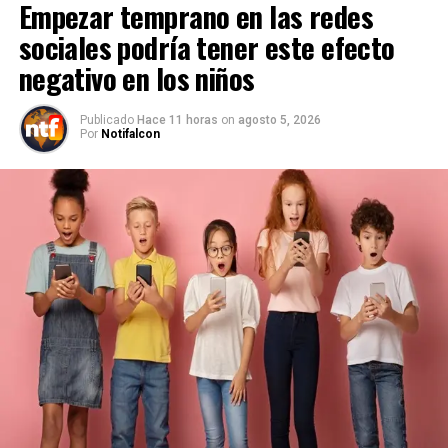
Empezar temprano en las redes
sociales podría tener este efecto
negativo en los niños
Publicado
Hace 11 horas
on
agosto 5, 2026
Por
Notifalcon