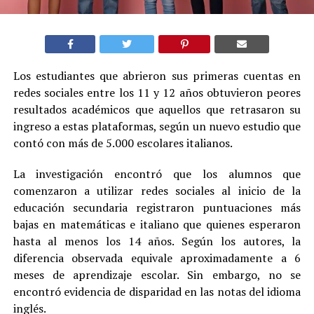
Los estudiantes que abrieron sus primeras cuentas en
redes sociales entre los 11 y 12 años obtuvieron peores
resultados académicos que aquellos que retrasaron su
ingreso a estas plataformas, según un nuevo estudio que
contó con más de 5.000 escolares italianos.
La investigación encontró que los alumnos que
comenzaron a utilizar redes sociales al inicio de la
educación secundaria registraron puntuaciones más
bajas en matemáticas e italiano que quienes esperaron
hasta al menos los 14 años. Según los autores, la
diferencia observada equivale aproximadamente a 6
meses de aprendizaje escolar. Sin embargo, no se
encontró evidencia de disparidad en las notas del idioma
inglés.