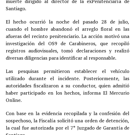
muerte dirigido al director de la exPenitenciaría de
Santiago.
El hecho ocurrió la noche del pasado 28 de julio,
cuando el hombre abandonó el arreglo floral en las
afueras del recinto penitenciario. La acción motivó una
investigación del OS9 de Carabineros, que recopiló
registros audiovisuales, tomó declaraciones y realizó
diversas diligencias para identificar al responsable.
Las pesquisas permitieron establecer el vehículo
utilizado durante el incidente. Posteriormente, las
autoridades fiscalizaron a su conductor, quien admitió
haber participado en los hechos, informa El Mercurio
Online.
Con base en la evidencia recopilada y la confesión del
sospechoso, la Fiscalía solicitó una orden de detención,
la cual fue autorizada por el 7° Juzgado de Garantía de