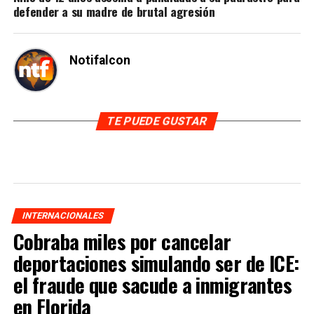
defender a su madre de brutal agresión
Notifalcon
TE PUEDE GUSTAR
INTERNACIONALES
Cobraba miles por cancelar
deportaciones simulando ser de ICE:
el fraude que sacude a inmigrantes
en Florida