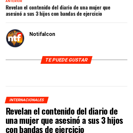
ANTERIOR
Revelan el contenido del diario de una mujer que
asesinó a sus 3 hijos con bandas de ejercicio
Notifalcon
TE PUEDE GUSTAR
INTERNACIONALES
Revelan el contenido del diario de
una mujer que asesinó a sus 3 hijos
con bandas de ejercicio