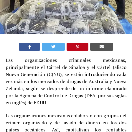
Las organizaciones criminales mexicanas,
principalmente el Cártel de Sinaloa y el Cártel Jalisco
Nueva Generación (CJNG), se están introduciendo cada
vez más en los mercados de drogas de Australia y Nueva
Zelanda, según se desprende de un informe elaborado
por la Agencia de Control de Drogas (DEA, por sus siglas
en inglés) de EE.UU.
Las organizaciones mexicanas colaboran con grupos del
crimen organizado y de lavado de dinero en los dos
países oceánicos. Así, capitalizan los rentables